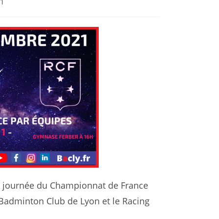
 1
re journée du Championnat de France
 Badminton Club de Lyon et le Racing