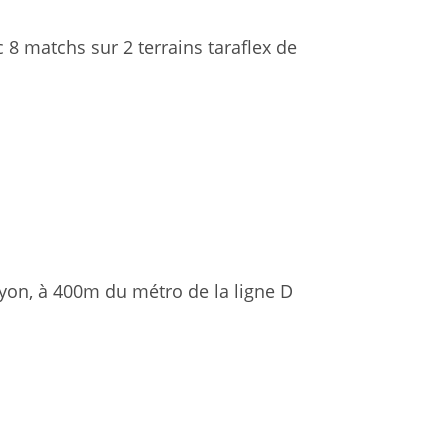
8 matchs sur 2 terrains taraflex de
yon, à 400m du métro de la ligne D