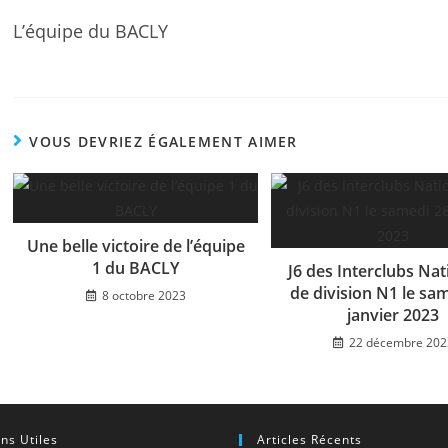
L’équipe du BACLY
VOUS DEVRIEZ ÉGALEMENT AIMER
Une belle victoire de l’équipe
1 du BACLY
J6 des Interclubs Na
de division N1 le sa
8 octobre 2023
janvier 2023
22 décembre 202
ens Utiles
Articles Récents