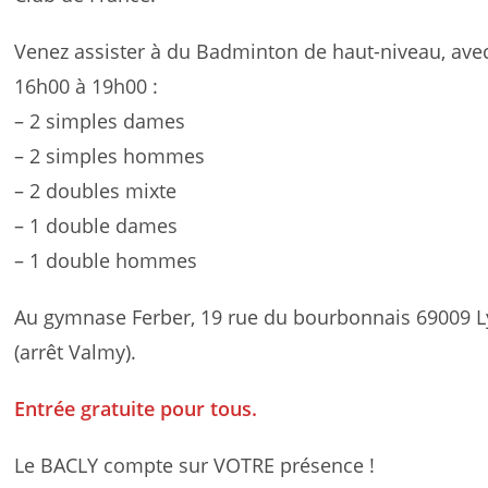
Venez assister à du Badminton de haut-niveau, avec 
16h00 à 19h00 :
– 2 simples dames
– 2 simples hommes
– 2 doubles mixte
– 1 double dames
– 1 double hommes
Au gymnase Ferber, 19 rue du bourbonnais 69009 L
(arrêt Valmy).
Entrée gratuite pour tous.
Le BACLY compte sur VOTRE présence !