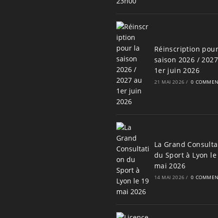
Réinscription pour
saison 2026 / 202
1er juin 2026
21 MAI 2026
/
0 COMMEN
La Grand Consulta
du Sport à Lyon le
mai 2026
14 MAI 2026
/
0 COMMEN