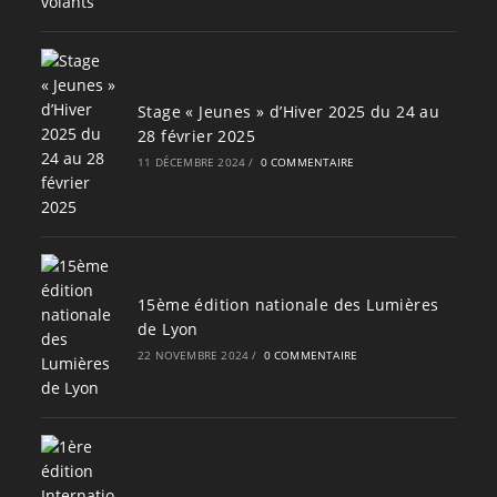
Stage « Jeunes » d’Hiver 2025 du 24 au
28 février 2025
11 DÉCEMBRE 2024
/
0 COMMENTAIRE
15ème édition nationale des Lumières
de Lyon
22 NOVEMBRE 2024
/
0 COMMENTAIRE