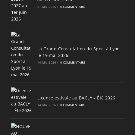
21 MAI 2026
/
0 COMMENTAIRE
La Grand Consultation du Sport à Lyon
le 19 mai 2026
14 MAI 2026
/
0 COMMENTAIRE
Licence estivale au BACLY – Été 2026
14 MAI 2026
/
0 COMMENTAIRE