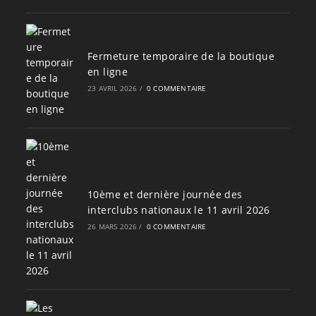
Fermeture temporaire de la boutique
en ligne
23 AVRIL 2026
/
0 COMMENTAIRE
10ème et dernière journée des
interclubs nationaux le 11 avril 2026
26 MARS 2026
/
0 COMMENTAIRE