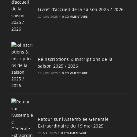
Livret d’accueil de la saison 2025 / 2026
27 JUIN 2025
/
0 COMMENTAIRE
Réinscriptions & Inscriptions de la
saison 2025 / 2026
15 JUIN 2025
/
0 COMMENTAIRE
Retour sur l’Assemblée Générale
Extraordinaire du 19 mai 2025
26 MAI 2025
/
0 COMMENTAIRE