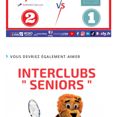
VOUS DEVRIEZ ÉGALEMENT AIMER