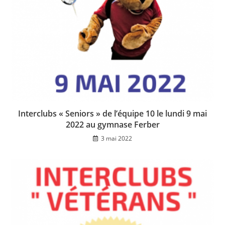
Interclubs « Seniors » de l’équipe 10 le lundi 9 mai
2022 au gymnase Ferber
3 mai 2022