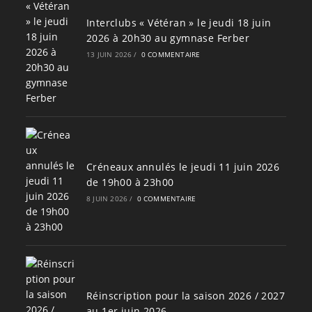
Interclubs « Vétéran » le jeudi 18 juin
2026 à 20h30 au gymnase Ferber
13 JUIN 2026
/
0 COMMENTAIRE
Créneaux annulés le jeudi 11 juin 2026
de 19h00 à 23h00
8 JUIN 2026
/
0 COMMENTAIRE
Réinscription pour la saison 2026 / 2027
au 1er juin 2026