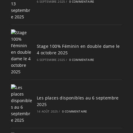
6 SEPTEMBRE 2025
/
0 COMMENTAIRE
Stage 100% Féminin en double dame le
4 octobre 2025
6 SEPTEMBRE 2025
/
0 COMMENTAIRE
Les places disponibles au 6 septembre
2025
14 AOÛT 2025
/
0 COMMENTAIRE