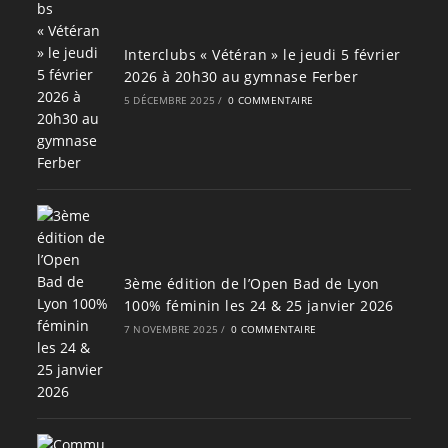
Interclubs « Vétéran » le jeudi 5 février
2026 à 20h30 au gymnase Ferber
5 DÉCEMBRE 2025
/
0 COMMENTAIRE
3ème édition de l’Open Bad de Lyon
100% féminin les 24 & 25 janvier 2026
7 NOVEMBRE 2025
/
0 COMMENTAIRE