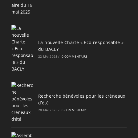
La nouvelle Charte « Eco-responsable »
du BACLY
22 MAI 2025
/
0 COMMENTAIRE
Recherche bénévoles pour les créneaux
d’été
20 MAI 2025
/
0 COMMENTAIRE