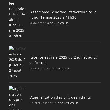
Assemblée Générale Extraordinaire le
lundi 19 mai 2025 à 18h30
6 MAI 2025
/
0 COMMENTAIRE
Licence estivale 2025 du 2 juillet au 27
août 2025
7 AVRIL 2025
/
0 COMMENTAIRE
Augmentation des prix des volants
19 DÉCEMBRE 2024
/
0 COMMENTAIRE