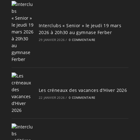
Interclubs « Senior » le jeudi 19 mars
2026 à 20h30 au gymnase Ferber
29 JANVIER 2026
/
0 COMMENTAIRE
Les créneaux des vacances d’Hiver 2026
22 JANVIER 2026
/
0 COMMENTAIRE