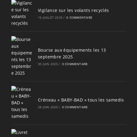
Vigilance sur les volants recyclés
16 JUILLET 2025
/
0 COMMENTAIRE
Bourse aux équipements les 13
septembre 2025
30 JUIN 2025
/
0 COMMENTAIRE
Créneau « BABY-BAD » tous les samedis
28 JUIN 2025
/
0 COMMENTAIRE