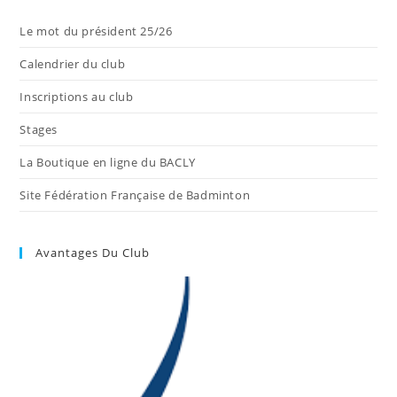
Le mot du président 25/26
Calendrier du club
Inscriptions au club
Stages
La Boutique en ligne du BACLY
Site Fédération Française de Badminton
Avantages Du Club