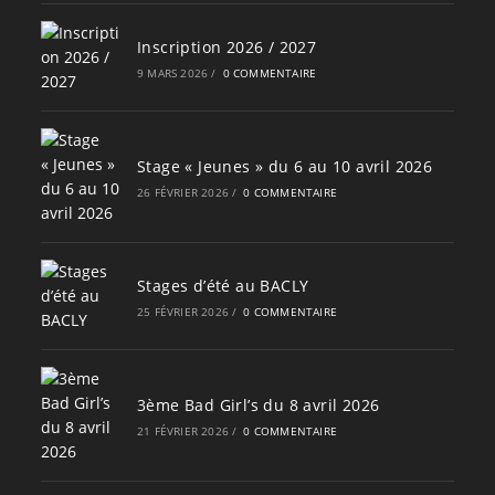
Inscription 2026 / 2027
9 MARS 2026
/
0 COMMENTAIRE
Stage « Jeunes » du 6 au 10 avril 2026
26 FÉVRIER 2026
/
0 COMMENTAIRE
Stages d’été au BACLY
25 FÉVRIER 2026
/
0 COMMENTAIRE
3ème Bad Girl’s du 8 avril 2026
21 FÉVRIER 2026
/
0 COMMENTAIRE