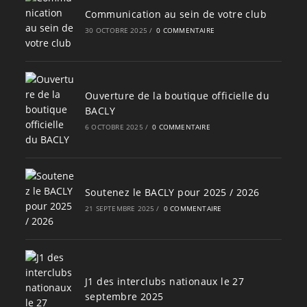
Communication au sein de votre club
30 OCTOBRE 2025
/
0 COMMENTAIRE
Ouverture de la boutique officielle du
BACLY
6 OCTOBRE 2025
/
0 COMMENTAIRE
Soutenez le BACLY pour 2025 / 2026
21 SEPTEMBRE 2025
/
0 COMMENTAIRE
J1 des interclubs nationaux le 27
septembre 2025