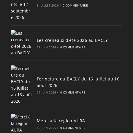
3 JUILLET 2026
/
0 COMMENTAIRE
Les créneaux d’été 2026 au BACLY
28 JUIN 2026
/
0 COMMENTAIRE
Fermeture du BACLY du 16 juillet au 16
août 2026
21 JUIN 2026
/
0 COMMENTAIRE
Merci à la région AURA
16 JUIN 2026
/
0 COMMENTAIRE