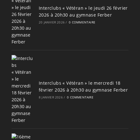
Interclubs « Vétéran » le jeudi 26 février
2026 à 20h30 au gymnase Ferber
20 JANVIER 2026
/
0 COMMENTAIRE
Interclubs « Vétéran » le mercredi 18
février 2026 à 20h30 au gymnase Ferber
8 JANVIER 2026
/
0 COMMENTAIRE