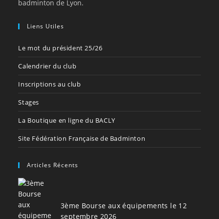
badminton de Lyon.
Liens Utiles
Le mot du président 25/26
Calendrier du club
Inscriptions au club
Stages
La Boutique en ligne du BACLY
Site Fédération Française de Badminton
Articles Récents
3ème Bourse aux équipements le 12
septembre 2026