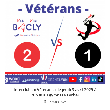
Interclubs « Vétérans » le jeudi 3 avril 2025 à
20h30 au gymnase Ferber
27 mars 2025