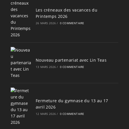
Les créneaux des vacances du
Printemps 2026
26 MARS 2026
/
0 COMMENTAIRE
Nouveau partenariat avec Lin Teas
13 MARS 2026
/
0 COMMENTAIRE
Fermeture du gymnase du 13 au 17
avril 2026
12 MARS 2026
/
0 COMMENTAIRE