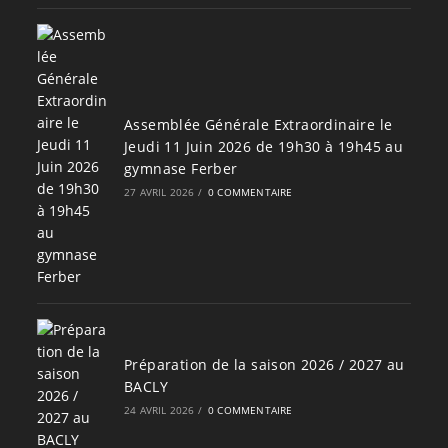
Assemblée Générale Extraordinaire le
Jeudi 11 Juin 2026 de 19h30 à 19h45 au
gymnase Ferber
27 AVRIL 2026
/
0 COMMENTAIRE
Préparation de la saison 2026 / 2027 au
BACLY
24 AVRIL 2026
/
0 COMMENTAIRE