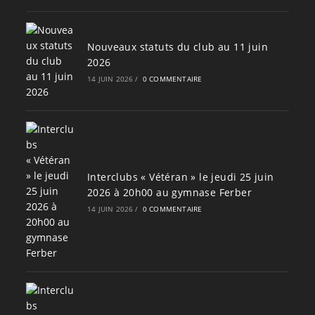
Nouveaux statuts du club au 11 juin
2026
14 JUIN 2026
/
0 COMMENTAIRE
Interclubs « Vétéran » le jeudi 25 juin
2026 à 20h00 au gymnase Ferber
14 JUIN 2026
/
0 COMMENTAIRE