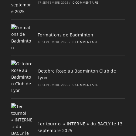
17 SEPTEMBRE 2025
/
0 COMMENTAIRE
Formations de Badminton
16 SEPTEMBRE 2025
/
0 COMMENTAIRE
Octobre Rose au Badminton Club de
Lyon
12 SEPTEMBRE 2025
/
0 COMMENTAIRE
1er tournoi « INTERNE » du BACLY le 13
septembre 2025