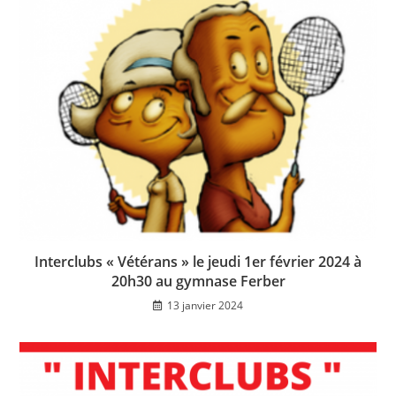
Interclubs « Vétérans » le jeudi 1er février 2024 à
20h30 au gymnase Ferber
13 janvier 2024