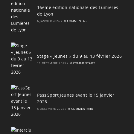
16ème édition nationale des Lumières
de Lyon
6 JANVIER 2026
/
0 COMMENTAIRE
Stage « Jeunes » du 9 au 13 février 2026
11 DÉCEMBRE 2025
/
0 COMMENTAIRE
Pass’Sport Jeunes avant le 15 janvier
2026
5 DÉCEMBRE 2025
/
0 COMMENTAIRE