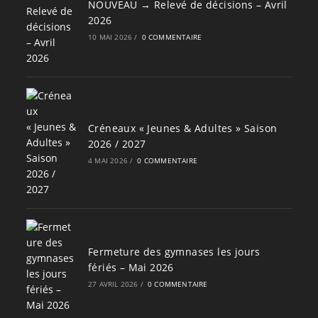
NOUVEAU → Relevé de décisions – Avril
2026
10 MAI 2026
/
0 COMMENTAIRE
Créneaux « Jeunes & Adultes » Saison
2026 / 2027
4 MAI 2026
/
0 COMMENTAIRE
Fermeture des gymnases les jours
fériés – Mai 2026
27 AVRIL 2026
/
0 COMMENTAIRE