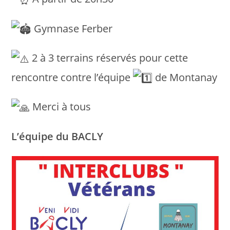
Gymnase Ferber
2 à 3 terrains réservés pour cette
rencontre contre l’équipe
de Montanay
Merci à tous
L’équipe du BACLY