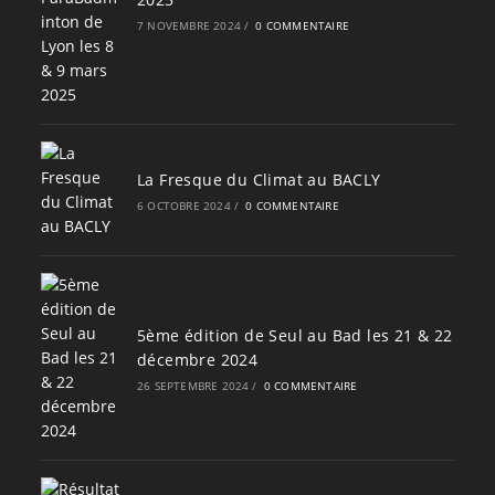
7 NOVEMBRE 2024
/
0 COMMENTAIRE
La Fresque du Climat au BACLY
6 OCTOBRE 2024
/
0 COMMENTAIRE
5ème édition de Seul au Bad les 21 & 22
décembre 2024
26 SEPTEMBRE 2024
/
0 COMMENTAIRE