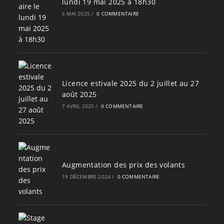
lundi 19 mai 2025 à 18h30
6 MAI 2025
/
0 COMMENTAIRE
Licence estivale 2025 du 2 juillet au 27
août 2025
7 AVRIL 2025
/
0 COMMENTAIRE
Augmentation des prix des volants
19 DÉCEMBRE 2024
/
0 COMMENTAIRE