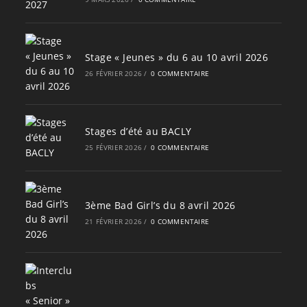
Stage « Jeunes » du 6 au 10 avril 2026
26 FÉVRIER 2026
/
0 COMMENTAIRE
Stages d’été au BACLY
25 FÉVRIER 2026
/
0 COMMENTAIRE
3ème Bad Girl’s du 8 avril 2026
21 FÉVRIER 2026
/
0 COMMENTAIRE