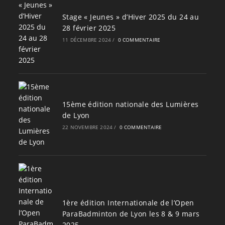
Stage « Jeunes » d’Hiver 2025 du 24 au
28 février 2025
11 DÉCEMBRE 2024
/
0 COMMENTAIRE
15ème édition nationale des Lumières
de Lyon
22 NOVEMBRE 2024
/
0 COMMENTAIRE
1ère édition Internationale de l’Open
ParaBadminton de Lyon les 8 & 9 mars
2025