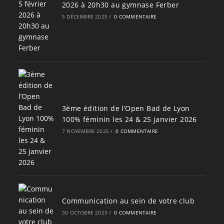
2026 à 20h30 au gymnase Ferber
5 DÉCEMBRE 2025
/
0 COMMENTAIRE
3ème édition de l’Open Bad de Lyon
100% féminin les 24 & 25 janvier 2026
7 NOVEMBRE 2025
/
0 COMMENTAIRE
Communication au sein de votre club
30 OCTOBRE 2025
/
0 COMMENTAIRE