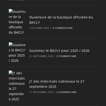
Ouverture de la boutique officielle du
BACLY
6 OCTOBRE 2025
/
0 COMMENTAIRE
Soutenez le BACLY pour 2025 / 2026
21 SEPTEMBRE 2025
/
0 COMMENTAIRE
J1 des interclubs nationaux le 27
septembre 2025
17 SEPTEMBRE 2025
/
0 COMMENTAIRE