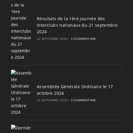
Résultats de la 1ère journée des
Interclubs nationaux du 21 septembre
2024
22 SEPTEMBRE 2024
/
0 COMMENTAIRE
Assemblée Générale Ordinaire le 17
octobre 2024
14 SEPTEMBRE 2024
/
0 COMMENTAIRE