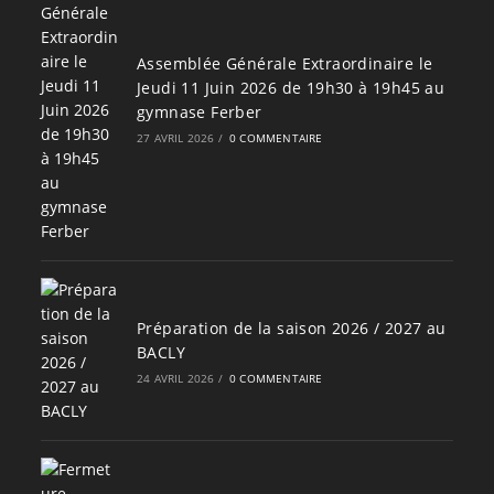
Assemblée Générale Extraordinaire le
Jeudi 11 Juin 2026 de 19h30 à 19h45 au
gymnase Ferber
27 AVRIL 2026
/
0 COMMENTAIRE
Préparation de la saison 2026 / 2027 au
BACLY
24 AVRIL 2026
/
0 COMMENTAIRE