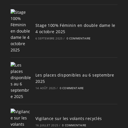
Stage 100% Féminin en double dame le
4 octobre 2025
6 SEPTEMBRE 2025
/
0 COMMENTAIRE
Les places disponibles au 6 septembre
2025
14 AOÛT 2025
/
0 COMMENTAIRE
Vigilance sur les volants recyclés
16 JUILLET 2025
/
0 COMMENTAIRE