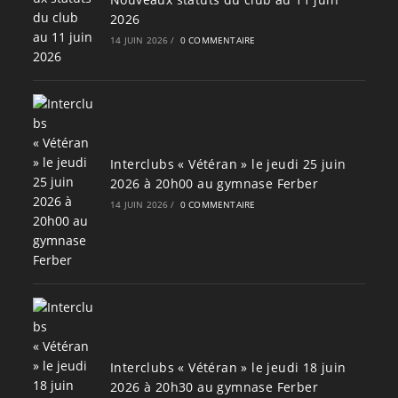
2026
14 JUIN 2026
/
0 COMMENTAIRE
Interclubs « Vétéran » le jeudi 25 juin
2026 à 20h00 au gymnase Ferber
14 JUIN 2026
/
0 COMMENTAIRE
Interclubs « Vétéran » le jeudi 18 juin
2026 à 20h30 au gymnase Ferber