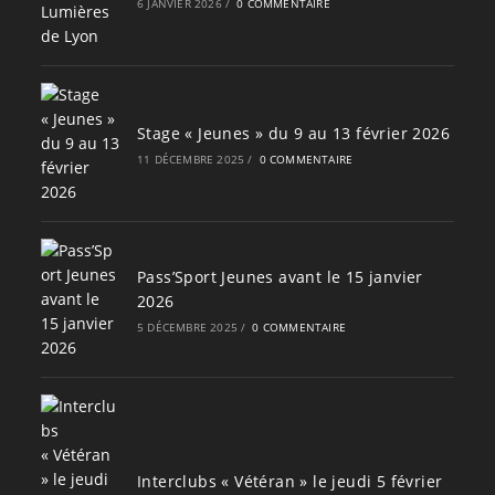
6 JANVIER 2026
/
0 COMMENTAIRE
Stage « Jeunes » du 9 au 13 février 2026
11 DÉCEMBRE 2025
/
0 COMMENTAIRE
Pass’Sport Jeunes avant le 15 janvier
2026
5 DÉCEMBRE 2025
/
0 COMMENTAIRE
Interclubs « Vétéran » le jeudi 5 février