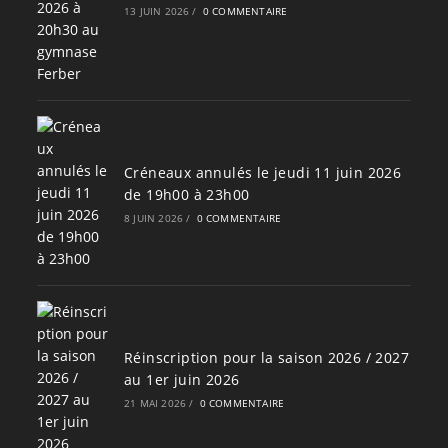
13 JUIN 2026
/
0 COMMENTAIRE
Créneaux annulés le jeudi 11 juin 2026
de 19h00 à 23h00
8 JUIN 2026
/
0 COMMENTAIRE
Réinscription pour la saison 2026 / 2027
au 1er juin 2026
21 MAI 2026
/
0 COMMENTAIRE