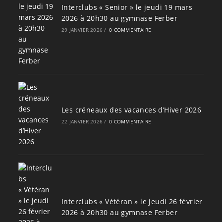
Interclubs « Senior » le jeudi 19 mars
2026 à 20h30 au gymnase Ferber
29 JANVIER 2026
/
0 COMMENTAIRE
Les créneaux des vacances d’Hiver 2026
22 JANVIER 2026
/
0 COMMENTAIRE
Interclubs « Vétéran » le jeudi 26 février
2026 à 20h30 au gymnase Ferber