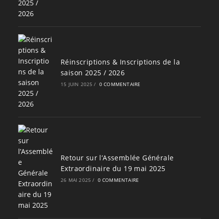
Réinscriptions & Inscriptions de la
saison 2025 / 2026
15 JUIN 2025
/
0 COMMENTAIRE
Retour sur l’Assemblée Générale
Extraordinaire du 19 mai 2025
26 MAI 2025
/
0 COMMENTAIRE