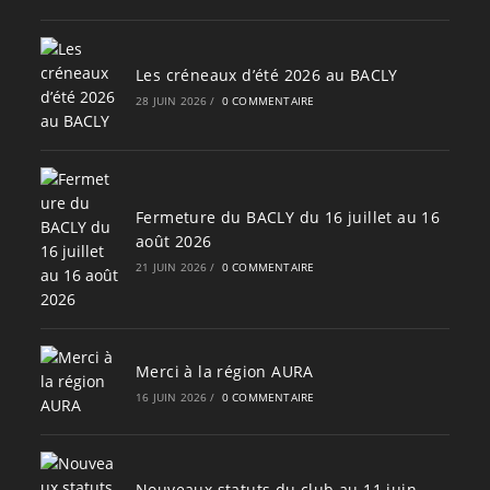
Les créneaux d’été 2026 au BACLY
28 JUIN 2026
/
0 COMMENTAIRE
Fermeture du BACLY du 16 juillet au 16
août 2026
21 JUIN 2026
/
0 COMMENTAIRE
Merci à la région AURA
16 JUIN 2026
/
0 COMMENTAIRE
Nouveaux statuts du club au 11 juin