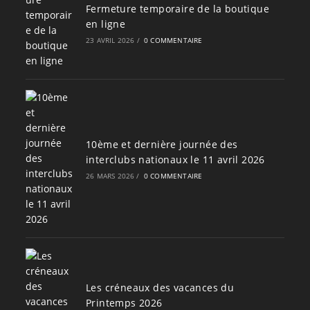
Fermeture temporaire de la boutique
en ligne
23 AVRIL 2026
/
0 COMMENTAIRE
10ème et dernière journée des
interclubs nationaux le 11 avril 2026
26 MARS 2026
/
0 COMMENTAIRE
Les créneaux des vacances du
Printemps 2026