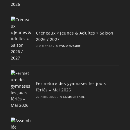
Créneaux « Jeunes & Adultes » Saison
2026 / 2027
4 MAI 2026
/
0 COMMENTAIRE
Fermeture des gymnases les jours
fériés – Mai 2026
27 AVRIL 2026
/
0 COMMENTAIRE