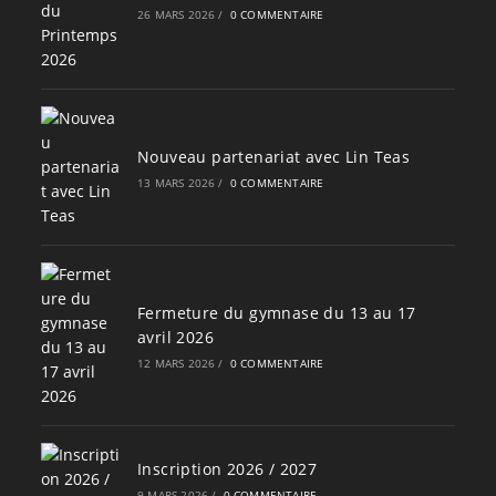
26 MARS 2026
/
0 COMMENTAIRE
Nouveau partenariat avec Lin Teas
13 MARS 2026
/
0 COMMENTAIRE
Fermeture du gymnase du 13 au 17
avril 2026
12 MARS 2026
/
0 COMMENTAIRE
Inscription 2026 / 2027
9 MARS 2026
/
0 COMMENTAIRE