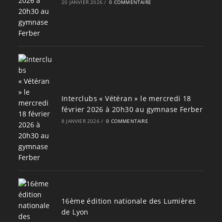
20 JANVIER 2026
/
0 COMMENTAIRE
Interclubs « Vétéran » le mercredi 18
février 2026 à 20h30 au gymnase Ferber
8 JANVIER 2026
/
0 COMMENTAIRE
16ème édition nationale des Lumières
de Lyon