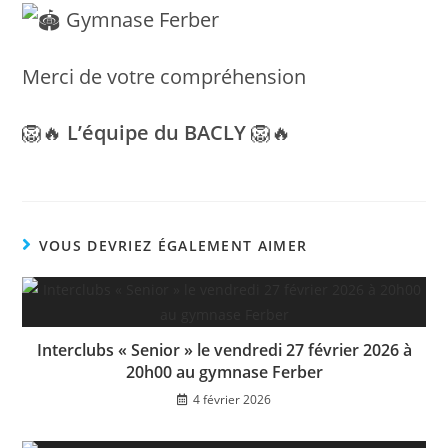
Gymnase Ferber
Merci de votre compréhension
🦁🔥
L’équipe du BACLY
🦁🔥
VOUS DEVRIEZ ÉGALEMENT AIMER
Interclubs « Senior » le vendredi 27 février 2026 à
20h00 au gymnase Ferber
4 février 2026