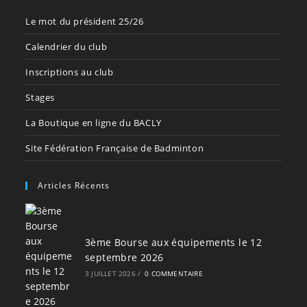
Le mot du président 25/26
Calendrier du club
Inscriptions au club
Stages
La Boutique en ligne du BACLY
Site Fédération Française de Badminton
Articles Récents
3ème Bourse aux équipements le 12
septembre 2026
3 JUILLET 2026
/
0 COMMENTAIRE