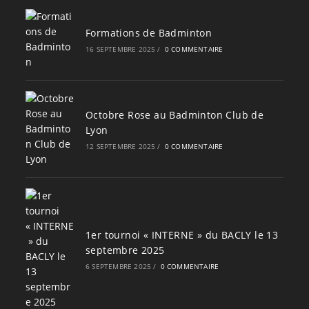
Formations de Badminton
16 SEPTEMBRE 2025
/
0 COMMENTAIRE
Octobre Rose au Badminton Club de
Lyon
12 SEPTEMBRE 2025
/
0 COMMENTAIRE
1er tournoi « INTERNE » du BACLY le 13
septembre 2025
6 SEPTEMBRE 2025
/
0 COMMENTAIRE