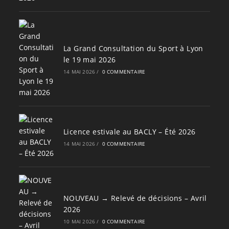
La Grand Consultation du Sport à Lyon
le 19 mai 2026
14 MAI 2026
/
0 COMMENTAIRE
Licence estivale au BACLY – Été 2026
14 MAI 2026
/
0 COMMENTAIRE
NOUVEAU → Relevé de décisions – Avril
2026
10 MAI 2026
/
0 COMMENTAIRE