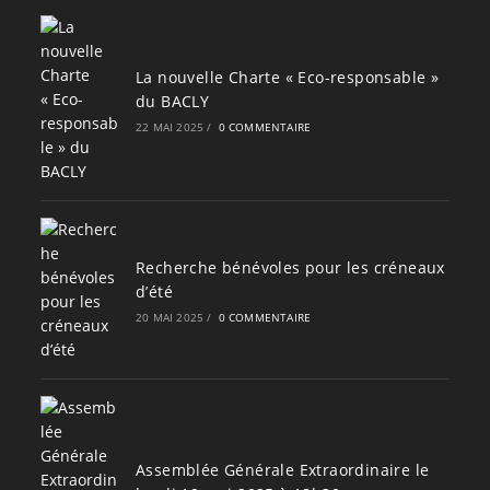
La nouvelle Charte « Eco-responsable »
du BACLY
22 MAI 2025
/
0 COMMENTAIRE
Recherche bénévoles pour les créneaux
d’été
20 MAI 2025
/
0 COMMENTAIRE
Assemblée Générale Extraordinaire le