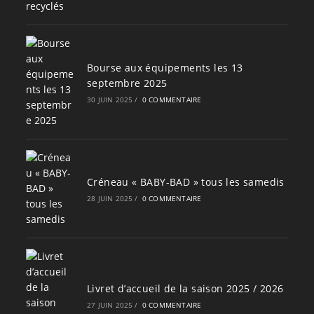
Bourse aux équipements les 13
septembre 2025
30 JUIN 2025
/
0 COMMENTAIRE
Créneau « BABY-BAD » tous les samedis
28 JUIN 2025
/
0 COMMENTAIRE
Livret d’accueil de la saison 2025 / 2026
27 JUIN 2025
/
0 COMMENTAIRE