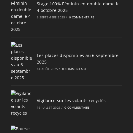
Stage 100% Féminin en double dame le
4 octobre 2025
6 SEPTEMBRE 2025
/
0 COMMENTAIRE
Les places disponibles au 6 septembre
2025
14 AOÛT 2025
/
0 COMMENTAIRE
Vigilance sur les volants recyclés
16 JUILLET 2025
/
0 COMMENTAIRE