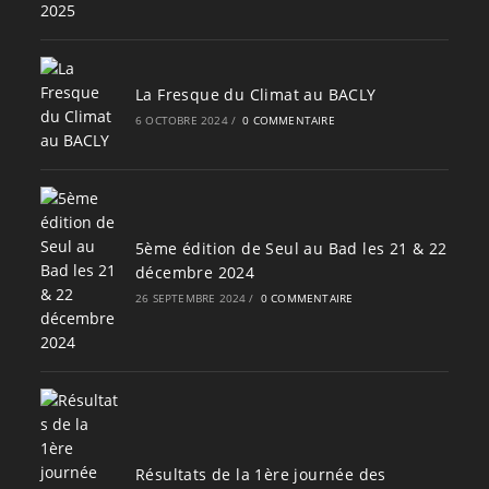
La Fresque du Climat au BACLY
6 OCTOBRE 2024
/
0 COMMENTAIRE
5ème édition de Seul au Bad les 21 & 22
décembre 2024
26 SEPTEMBRE 2024
/
0 COMMENTAIRE
Résultats de la 1ère journée des