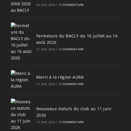
28 JUIN 2026
/
0 COMMENTAIRE
Fermeture du BACLY du 16 juillet au 16
août 2026
21 JUIN 2026
/
0 COMMENTAIRE
Merci à la région AURA
16 JUIN 2026
/
0 COMMENTAIRE
Nouveaux statuts du club au 11 juin
2026
14 JUIN 2026
/
0 COMMENTAIRE