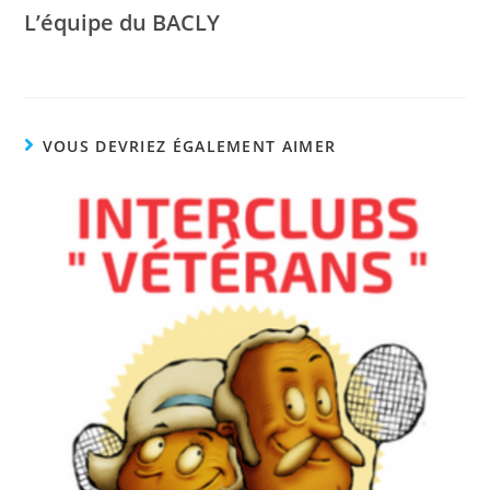
L’équipe du BACLY
VOUS DEVRIEZ ÉGALEMENT AIMER