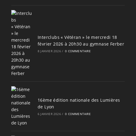
Interclubs « Vétéran » le mercredi 18
février 2026 à 20h30 au gymnase Ferber
8 JANVIER 2026
/
0 COMMENTAIRE
16ème édition nationale des Lumières
de Lyon
6 JANVIER 2026
/
0 COMMENTAIRE