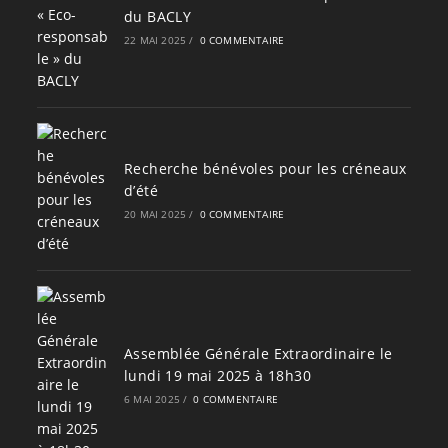
du BACLY
22 MAI 2025
/
0 COMMENTAIRE
Recherche bénévoles pour les créneaux
d’été
20 MAI 2025
/
0 COMMENTAIRE
Assemblée Générale Extraordinaire le
lundi 19 mai 2025 à 18h30
6 MAI 2025
/
0 COMMENTAIRE