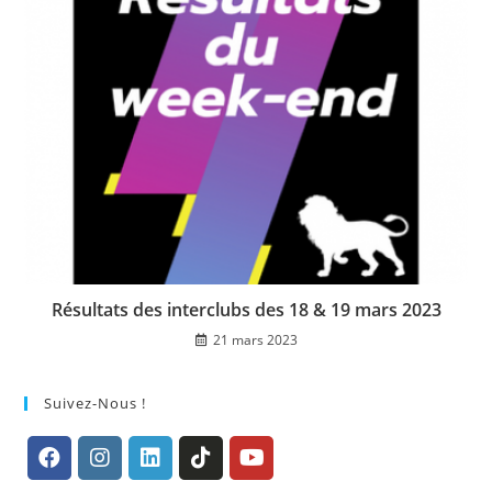
Résultats des interclubs des 18 & 19 mars 2023
21 mars 2023
Suivez-Nous !