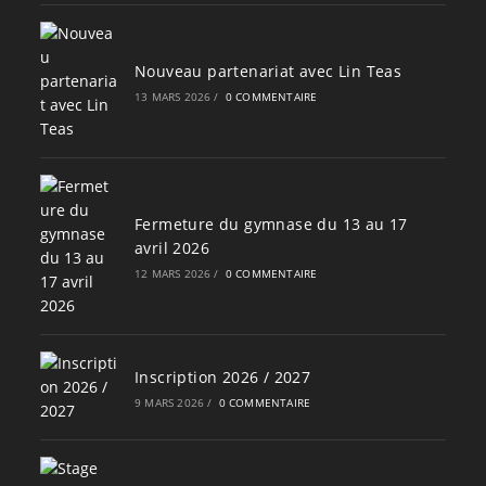
Nouveau partenariat avec Lin Teas
13 MARS 2026
/
0 COMMENTAIRE
Fermeture du gymnase du 13 au 17
avril 2026
12 MARS 2026
/
0 COMMENTAIRE
Inscription 2026 / 2027
9 MARS 2026
/
0 COMMENTAIRE