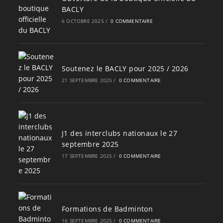
BACLY
6 OCTOBRE 2025
/
0 COMMENTAIRE
Soutenez le BACLY pour 2025 / 2026
21 SEPTEMBRE 2025
/
0 COMMENTAIRE
J1 des interclubs nationaux le 27
septembre 2025
17 SEPTEMBRE 2025
/
0 COMMENTAIRE
Formations de Badminton
16 SEPTEMBRE 2025
/
0 COMMENTAIRE