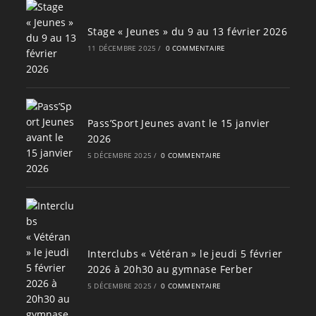
Stage « Jeunes » du 9 au 13 février 2026
11 DÉCEMBRE 2025
/
0 COMMENTAIRE
Pass’Sport Jeunes avant le 15 janvier
2026
5 DÉCEMBRE 2025
/
0 COMMENTAIRE
Interclubs « Vétéran » le jeudi 5 février
2026 à 20h30 au gymnase Ferber
5 DÉCEMBRE 2025
/
0 COMMENTAIRE