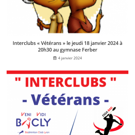
Interclubs « Vétérans » le jeudi 18 janvier 2024 à
20h30 au gymnase Ferber
4 janvier 2024