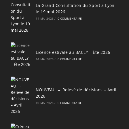
La Grand Consultation du Sport à Lyon
le 19 mai 2026
14 MAI 2026
/
0 COMMENTAIRE
Licence estivale au BACLY – Été 2026
14 MAI 2026
/
0 COMMENTAIRE
NOUVEAU → Relevé de décisions – Avril
2026
10 MAI 2026
/
0 COMMENTAIRE