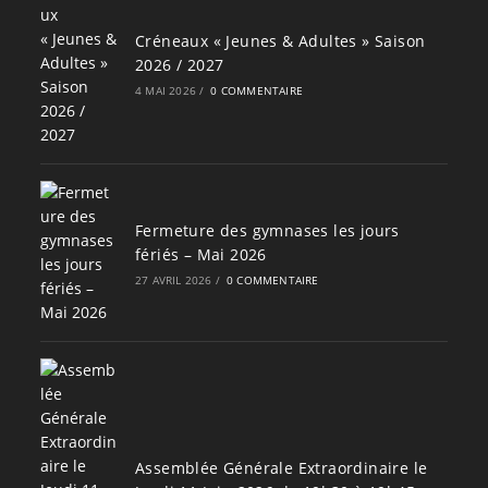
Créneaux « Jeunes & Adultes » Saison
2026 / 2027
4 MAI 2026
/
0 COMMENTAIRE
Fermeture des gymnases les jours
fériés – Mai 2026
27 AVRIL 2026
/
0 COMMENTAIRE
Assemblée Générale Extraordinaire le