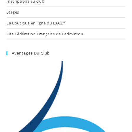
Inscriptions au club
Stages
La Boutique en ligne du BACLY
Site Fédération Française de Badminton
Avantages Du Club