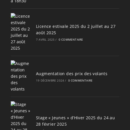
Licence estivale 2025 du 2 juillet au 27
août 2025
7 AVRIL 2025
/
0 COMMENTAIRE
Augmentation des prix des volants
19 DÉCEMBRE 2024
/
0 COMMENTAIRE
Stage « Jeunes » d’Hiver 2025 du 24 au
28 février 2025