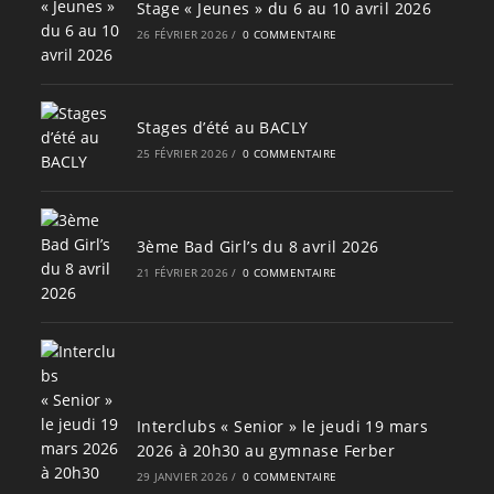
Stage « Jeunes » du 6 au 10 avril 2026
26 FÉVRIER 2026
/
0 COMMENTAIRE
Stages d’été au BACLY
25 FÉVRIER 2026
/
0 COMMENTAIRE
3ème Bad Girl’s du 8 avril 2026
21 FÉVRIER 2026
/
0 COMMENTAIRE
Interclubs « Senior » le jeudi 19 mars
2026 à 20h30 au gymnase Ferber
29 JANVIER 2026
/
0 COMMENTAIRE