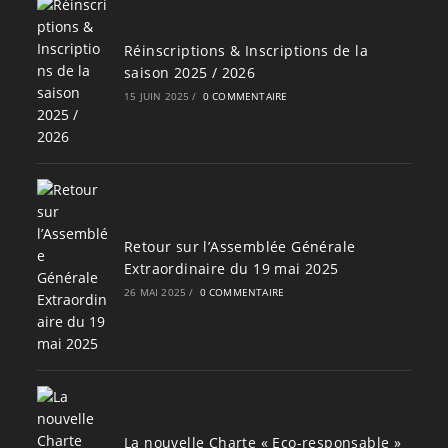
Réinscriptions & Inscriptions de la
saison 2025 / 2026
15 JUIN 2025
/
0 COMMENTAIRE
Retour sur l’Assemblée Générale
Extraordinaire du 19 mai 2025
26 MAI 2025
/
0 COMMENTAIRE
La nouvelle Charte « Eco-responsable »