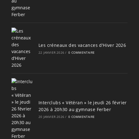
Les créneaux des vacances d’Hiver 2026
22 JANVIER 2026
/
0 COMMENTAIRE
Interclubs « Vétéran » le jeudi 26 février
2026 à 20h30 au gymnase Ferber
20 JANVIER 2026
/
0 COMMENTAIRE