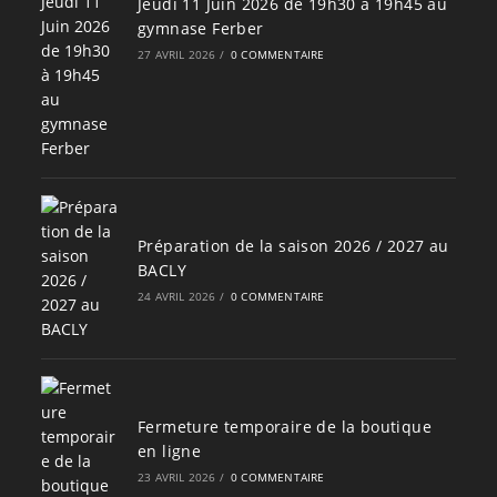
Jeudi 11 Juin 2026 de 19h30 à 19h45 au
gymnase Ferber
27 AVRIL 2026
/
0 COMMENTAIRE
Préparation de la saison 2026 / 2027 au
BACLY
24 AVRIL 2026
/
0 COMMENTAIRE
Fermeture temporaire de la boutique
en ligne
23 AVRIL 2026
/
0 COMMENTAIRE