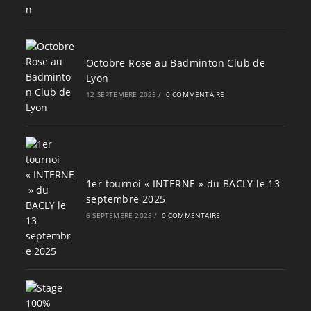
Octobre Rose au Badminton Club de
Lyon
12 SEPTEMBRE 2025
/
0 COMMENTAIRE
1er tournoi « INTERNE » du BACLY le 13
septembre 2025
6 SEPTEMBRE 2025
/
0 COMMENTAIRE