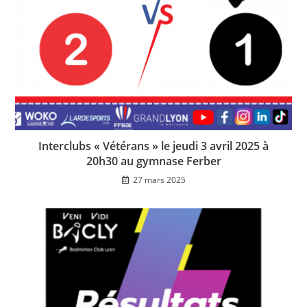
Interclubs « Vétérans » le jeudi 3 avril 2025 à
20h30 au gymnase Ferber
27 mars 2025