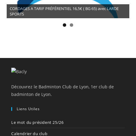
CORDAGES A TARIF PRÉFÉRENTIEL 16,5€ ( BG 65) avec LARDE
SPORTS
Découvrez le Badminton Club de Lyon, 1er club de
badminton de Lyon.
Liens Utiles
Le mot du président 25/26
Calendrier du club