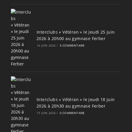
Interclubs « Vétéran » le jeudi 25 juin
2026 à 20h00 au gymnase Ferber
14 JUIN 2026
/
0 COMMENTAIRE
Interclubs « Vétéran » le jeudi 18 juin
2026 à 20h30 au gymnase Ferber
13 JUIN 2026
/
0 COMMENTAIRE