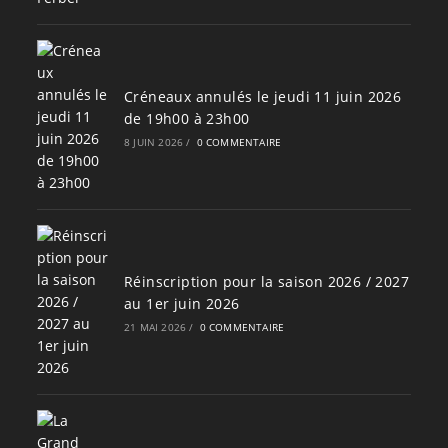
Créneaux annulés le jeudi 11 juin 2026
de 19h00 à 23h00
8 JUIN 2026
/
0 COMMENTAIRE
Réinscription pour la saison 2026 / 2027
au 1er juin 2026
21 MAI 2026
/
0 COMMENTAIRE