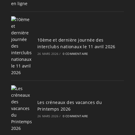
10ème et dernière journée des
interclubs nationaux le 11 avril 2026
26 MARS 2026
/
0 COMMENTAIRE
Les créneaux des vacances du
Printemps 2026
26 MARS 2026
/
0 COMMENTAIRE