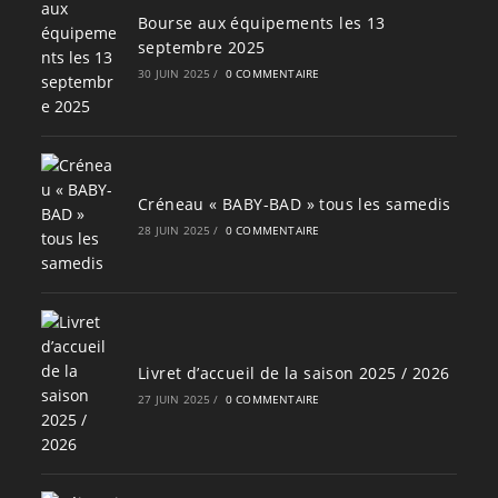
Bourse aux équipements les 13
septembre 2025
30 JUIN 2025
/
0 COMMENTAIRE
Créneau « BABY-BAD » tous les samedis
28 JUIN 2025
/
0 COMMENTAIRE
Livret d’accueil de la saison 2025 / 2026
27 JUIN 2025
/
0 COMMENTAIRE