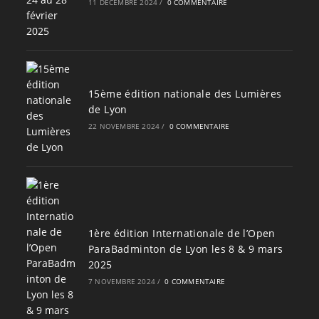
11 DÉCEMBRE 2024
/
0 COMMENTAIRE
15ème édition nationale des Lumières
de Lyon
22 NOVEMBRE 2024
/
0 COMMENTAIRE
1ère édition Internationale de l’Open
ParaBadminton de Lyon les 8 & 9 mars
2025
7 NOVEMBRE 2024
/
0 COMMENTAIRE