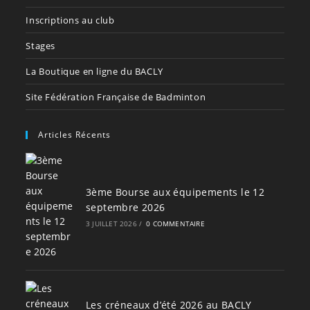
Inscriptions au club
Stages
La Boutique en ligne du BACLY
Site Fédération Française de Badminton
Articles Récents
3ème Bourse aux équipements le 12
septembre 2026
3 JUILLET 2026
/
0 COMMENTAIRE
Les créneaux d’été 2026 au BACLY