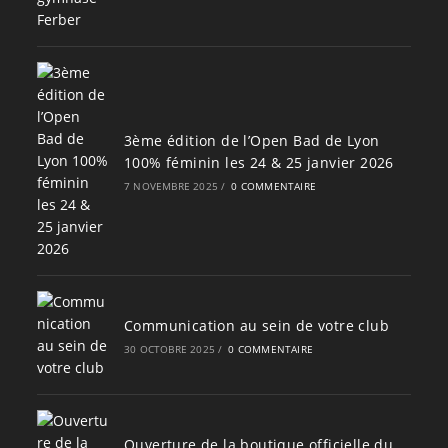
3ème édition de l’Open Bad de Lyon
100% féminin les 24 & 25 janvier 2026
7 NOVEMBRE 2025
/
0 COMMENTAIRE
Communication au sein de votre club
30 OCTOBRE 2025
/
0 COMMENTAIRE
Ouverture de la boutique officielle du