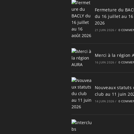
Fermeture du BAC
du 16 juillet au 16
2026
21 JUIN 2026
/
0 COMMEN
Merci à la région
16 JUIN 2026
/
0 COMMEN
Nouveaux statuts 
club au 11 juin 20
14 JUIN 2026
/
0 COMMEN