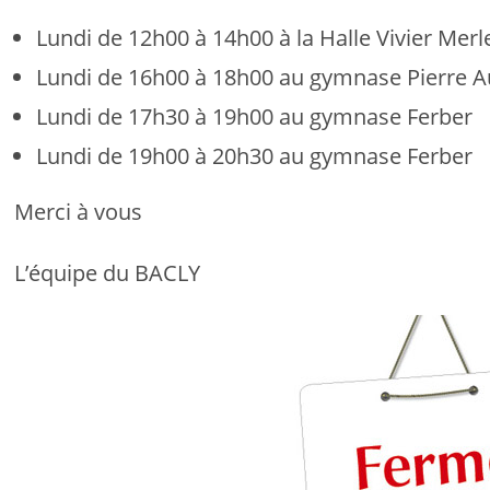
Lundi de 12h00 à 14h00 à la Halle Vivier Merl
Lundi de 16h00 à 18h00 au gymnase Pierre A
Lundi de 17h30 à 19h00 au gymnase Ferber
Lundi de 19h00 à 20h30 au gymnase Ferber
Merci à vous
L’équipe du BACLY