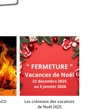
BACO
Les créneaux des vacances
de Noël 2025