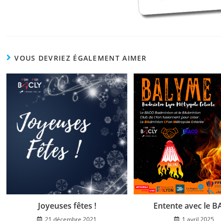
VOUS DEVRIEZ ÉGALEMENT AIMER
Joyeuses fêtes !
Entente avec le 
21 décembre 2021
1 avril 2025