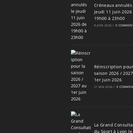
Créneaux annulés 
jeudi 11 juin 2026
19h00 à 23h00
8 JUIN 2026
/
0 COMMENT
Réinscription pour
saison 2026 / 202
1er juin 2026
21 MAI 2026
/
0 COMMEN
La Grand Consulta
du Sport à Lyon le