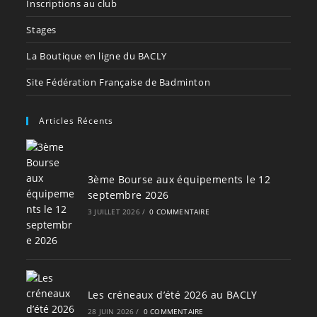
Inscriptions au club
Stages
La Boutique en ligne du BACLY
Site Fédération Française de Badminton
Articles Récents
3ème Bourse aux équipements le 12
septembre 2026
3 JUILLET 2026
/
0 COMMENTAIRE
Les créneaux d’été 2026 au BACLY
28 JUIN 2026
/
0 COMMENTAIRE