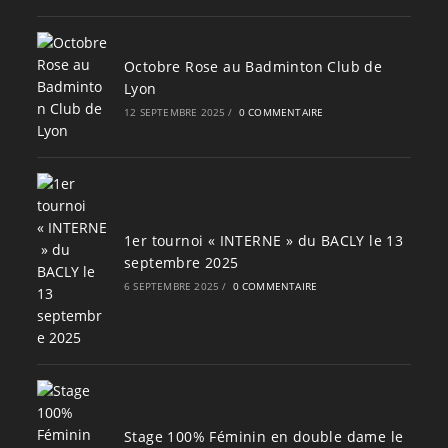
Octobre Rose au Badminton Club de
Lyon
12 SEPTEMBRE 2025
/
0 COMMENTAIRE
1er tournoi « INTERNE » du BACLY le 13
septembre 2025
6 SEPTEMBRE 2025
/
0 COMMENTAIRE
Stage 100% Féminin en double dame le