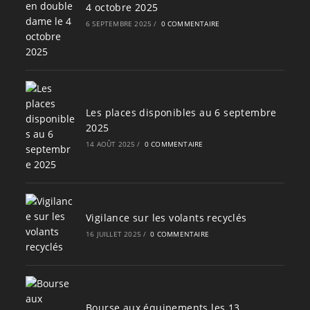
4 octobre 2025
6 SEPTEMBRE 2025
/
0 COMMENTAIRE
Les places disponibles au 6 septembre
2025
14 AOÛT 2025
/
0 COMMENTAIRE
Vigilance sur les volants recyclés
16 JUILLET 2025
/
0 COMMENTAIRE
Bourse aux équipements les 13