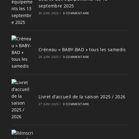
septembre 2025
30 JUIN 2025
/
0 COMMENTAIRE
Créneau « BABY-BAD » tous les samedis
28 JUIN 2025
/
0 COMMENTAIRE
Livret d’accueil de la saison 2025 / 2026
27 JUIN 2025
/
0 COMMENTAIRE