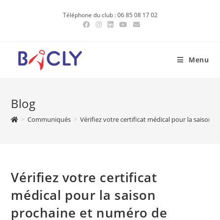
Skip
Téléphone du club : 06 85 08 17 02
to
content
Menu
Blog
>
Communiqués
>
Vérifiez votre certificat médical pour la saison
Vérifiez votre certificat
médical pour la saison
prochaine et numéro de