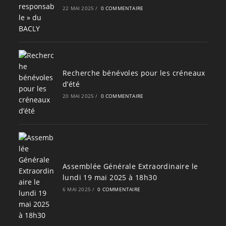
22 MAI 2025
/
0 COMMENTAIRE
Recherche bénévoles pour les créneaux
d’été
20 MAI 2025
/
0 COMMENTAIRE
Assemblée Générale Extraordinaire le
lundi 19 mai 2025 à 18h30
6 MAI 2025
/
0 COMMENTAIRE