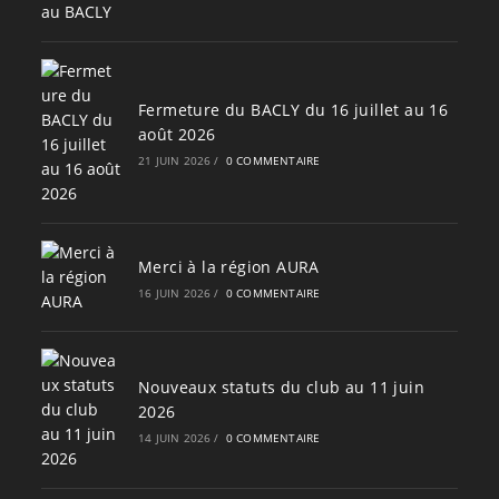
Fermeture du BACLY du 16 juillet au 16
août 2026
21 JUIN 2026
/
0 COMMENTAIRE
Merci à la région AURA
16 JUIN 2026
/
0 COMMENTAIRE
Nouveaux statuts du club au 11 juin
2026
14 JUIN 2026
/
0 COMMENTAIRE