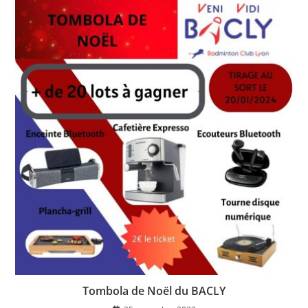
Tombola de Noël du BACLY