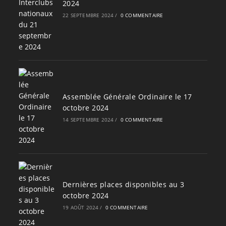
2024
22 SEPTEMBRE 2024
/
0 COMMENTAIRE
Assemblée Générale Ordinaire le 17
octobre 2024
14 SEPTEMBRE 2024
/
0 COMMENTAIRE
Dernières places disponibles au 3
octobre 2024
19 AOÛT 2024
/
0 COMMENTAIRE