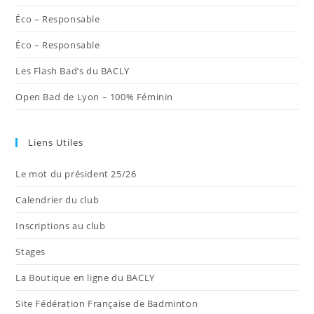
Éco – Responsable
Éco – Responsable
Les Flash Bad’s du BACLY
Open Bad de Lyon – 100% Féminin
Liens Utiles
Le mot du président 25/26
Calendrier du club
Inscriptions au club
Stages
La Boutique en ligne du BACLY
Site Fédération Française de Badminton