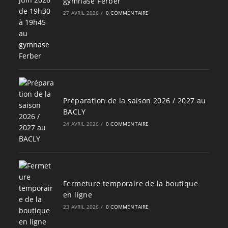
gymnase Ferber
27 AVRIL 2026
/
0 COMMENTAIRE
Préparation de la saison 2026 / 2027 au
BACLY
24 AVRIL 2026
/
0 COMMENTAIRE
Fermeture temporaire de la boutique
en ligne
23 AVRIL 2026
/
0 COMMENTAIRE