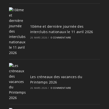
10ème et dernière journée des
interclubs nationaux le 11 avril 2026
26 MARS 2026
/
0 COMMENTAIRE
Les créneaux des vacances du
Printemps 2026
26 MARS 2026
/
0 COMMENTAIRE