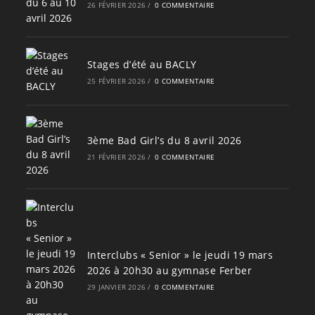
26 FÉVRIER 2026
/
0 COMMENTAIRE
Stages d’été au BACLY
25 FÉVRIER 2026
/
0 COMMENTAIRE
3ème Bad Girl’s du 8 avril 2026
21 FÉVRIER 2026
/
0 COMMENTAIRE
Interclubs « Senior » le jeudi 19 mars
2026 à 20h30 au gymnase Ferber
29 JANVIER 2026
/
0 COMMENTAIRE