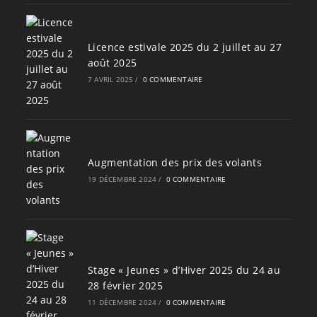
Licence estivale 2025 du 2 juillet au 27
août 2025
7 AVRIL 2025
/
0 COMMENTAIRE
Augmentation des prix des volants
19 DÉCEMBRE 2024
/
0 COMMENTAIRE
Stage « Jeunes » d’Hiver 2025 du 24 au
28 février 2025
11 DÉCEMBRE 2024
/
0 COMMENTAIRE