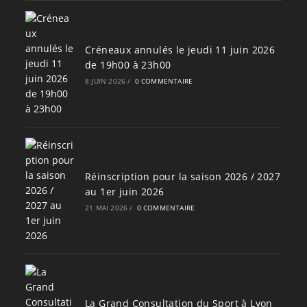
Créneaux annulés le jeudi 11 juin 2026
de 19h00 à 23h00
8 JUIN 2026
/
0 COMMENTAIRE
Réinscription pour la saison 2026 / 2027
au 1er juin 2026
21 MAI 2026
/
0 COMMENTAIRE
La Grand Consultation du Sport à Lyon