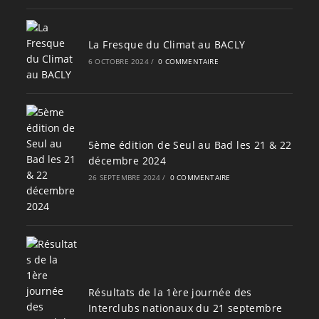
La Fresque du Climat au BACLY
6 OCTOBRE 2024
/
0 COMMENTAIRE
5ème édition de Seul au Bad les 21 & 22
décembre 2024
26 SEPTEMBRE 2024
/
0 COMMENTAIRE
Résultats de la 1ère journée des
Interclubs nationaux du 21 septembre