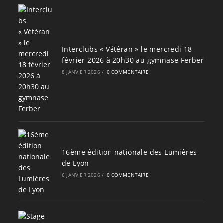
Interclubs « Vétéran » le mercredi 18
février 2026 à 20h30 au gymnase Ferber
8 JANVIER 2026
/
0 COMMENTAIRE
16ème édition nationale des Lumières
de Lyon
6 JANVIER 2026
/
0 COMMENTAIRE