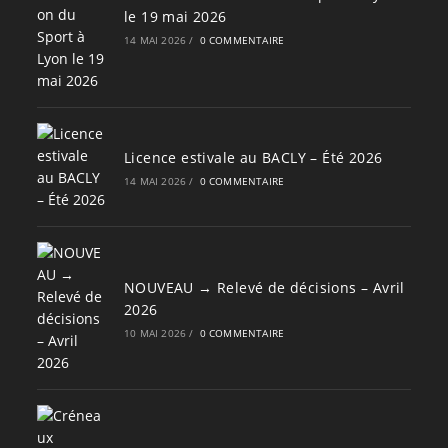
le 19 mai 2026
14 MAI 2026
/
0 COMMENTAIRE
Licence estivale au BACLY – Été 2026
14 MAI 2026
/
0 COMMENTAIRE
NOUVEAU → Relevé de décisions – Avril
2026
10 MAI 2026
/
0 COMMENTAIRE