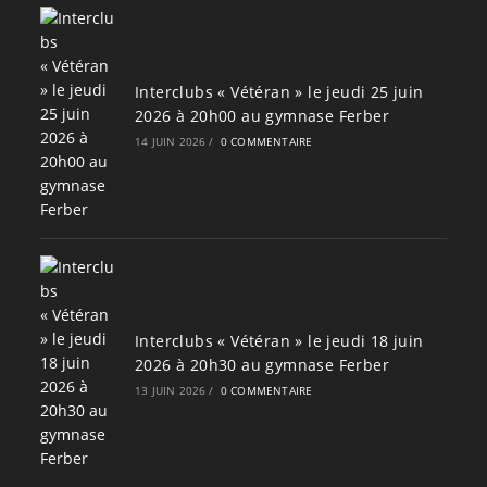
Interclubs « Vétéran » le jeudi 25 juin
2026 à 20h00 au gymnase Ferber
14 JUIN 2026
/
0 COMMENTAIRE
Interclubs « Vétéran » le jeudi 18 juin
2026 à 20h30 au gymnase Ferber
13 JUIN 2026
/
0 COMMENTAIRE