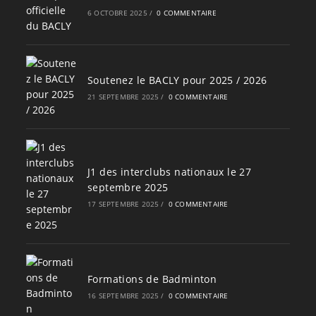
6 OCTOBRE 2025
/
0 COMMENTAIRE
Soutenez le BACLY pour 2025 / 2026
21 SEPTEMBRE 2025
/
0 COMMENTAIRE
J1 des interclubs nationaux le 27
septembre 2025
17 SEPTEMBRE 2025
/
0 COMMENTAIRE
Formations de Badminton
16 SEPTEMBRE 2025
/
0 COMMENTAIRE