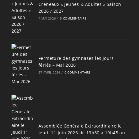
Créneaux « Jeunes & Adultes » Saison
2026 / 2027
4 MAI 2026
/
0 COMMENTAIRE
Fermeture des gymnases les jours
fériés – Mai 2026
27 AVRIL 2026
/
0 COMMENTAIRE
Assemblée Générale Extraordinaire le
Jeudi 11 Juin 2026 de 19h30 à 19h45 au