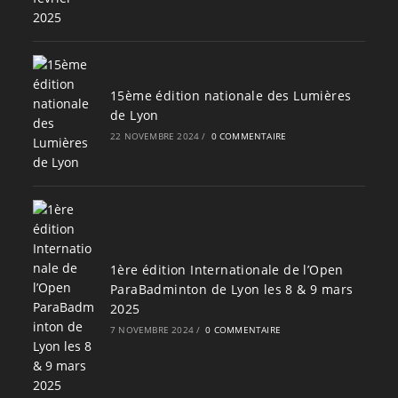
15ème édition nationale des Lumières
de Lyon
22 NOVEMBRE 2024
/
0 COMMENTAIRE
1ère édition Internationale de l’Open
ParaBadminton de Lyon les 8 & 9 mars
2025
7 NOVEMBRE 2024
/
0 COMMENTAIRE