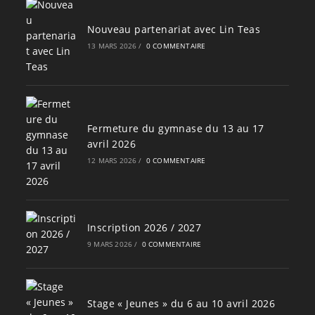
Nouveau partenariat avec Lin Teas
13 MARS 2026
/
0 COMMENTAIRE
Fermeture du gymnase du 13 au 17
avril 2026
12 MARS 2026
/
0 COMMENTAIRE
Inscription 2026 / 2027
9 MARS 2026
/
0 COMMENTAIRE
Stage « Jeunes » du 6 au 10 avril 2026