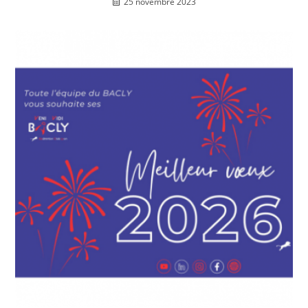
25 novembre 2023