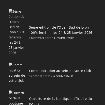
3ème édition de l’Open Bad de Lyon
100% féminin les 24 & 25 janvier 2026
7 NOVEMBRE 2025
/
0 COMMENTAIRE
Communication au sein de votre club
30 OCTOBRE 2025
/
0 COMMENTAIRE
Ouverture de la boutique officielle du
BACLY