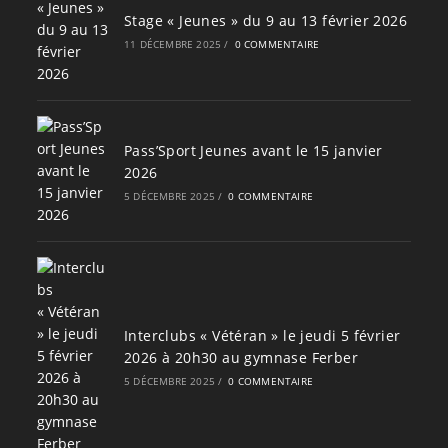
Stage « Jeunes » du 9 au 13 février 2026
11 DÉCEMBRE 2025
/
0 COMMENTAIRE
Pass’Sport Jeunes avant le 15 janvier
2026
5 DÉCEMBRE 2025
/
0 COMMENTAIRE
Interclubs « Vétéran » le jeudi 5 février
2026 à 20h30 au gymnase Ferber
5 DÉCEMBRE 2025
/
0 COMMENTAIRE