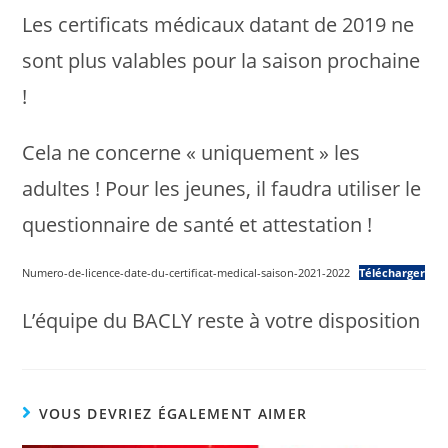
Les certificats médicaux datant de 2019 ne
sont plus valables pour la saison prochaine
!
Cela ne concerne « uniquement » les
adultes ! Pour les jeunes, il faudra utiliser le
questionnaire de santé et attestation !
Numero-de-licence-date-du-certificat-medical-saison-2021-2022
Télécharger
L’équipe du BACLY reste à votre disposition
VOUS DEVRIEZ ÉGALEMENT AIMER