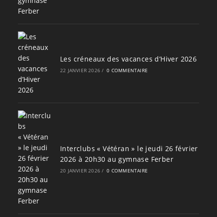
Les créneaux des vacances d’Hiver 2026
22 JANVIER 2026
/
0 COMMENTAIRE
Interclubs « Vétéran » le jeudi 26 février
2026 à 20h30 au gymnase Ferber
20 JANVIER 2026
/
0 COMMENTAIRE