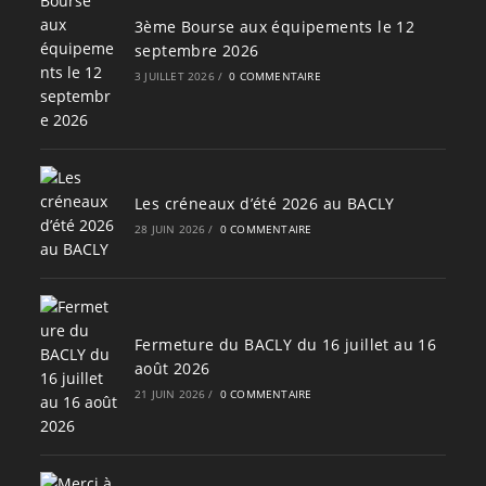
3ème Bourse aux équipements le 12
septembre 2026
3 JUILLET 2026
/
0 COMMENTAIRE
Les créneaux d’été 2026 au BACLY
28 JUIN 2026
/
0 COMMENTAIRE
Fermeture du BACLY du 16 juillet au 16
août 2026
21 JUIN 2026
/
0 COMMENTAIRE