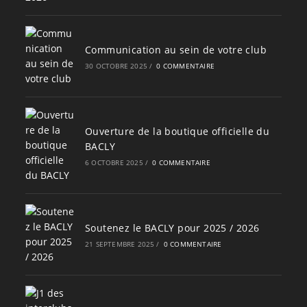
Communication au sein de votre club
30 OCTOBRE 2025
/
0 COMMENTAIRE
Ouverture de la boutique officielle du
BACLY
6 OCTOBRE 2025
/
0 COMMENTAIRE
Soutenez le BACLY pour 2025 / 2026
21 SEPTEMBRE 2025
/
0 COMMENTAIRE