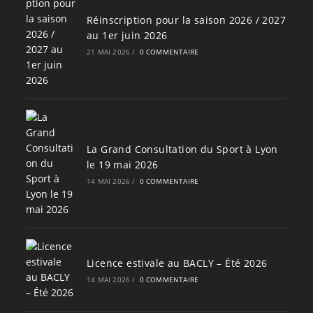
Réinscription pour la saison 2026 / 2027
au 1er juin 2026
21 MAI 2026
/
0 COMMENTAIRE
La Grand Consultation du Sport à Lyon
le 19 mai 2026
14 MAI 2026
/
0 COMMENTAIRE
Licence estivale au BACLY – Été 2026
14 MAI 2026
/
0 COMMENTAIRE