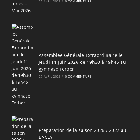
27 AVRIL 2026
/
0 COMMENTAIRE
Assemblée Générale Extraordinaire le
Jeudi 11 Juin 2026 de 19h30 à 19h45 au
gymnase Ferber
27 AVRIL 2026
/
0 COMMENTAIRE
Préparation de la saison 2026 / 2027 au
BACLY