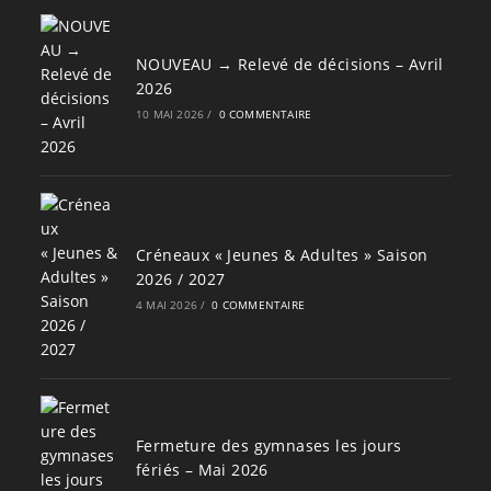
NOUVEAU → Relevé de décisions – Avril
2026
10 MAI 2026
/
0 COMMENTAIRE
Créneaux « Jeunes & Adultes » Saison
2026 / 2027
4 MAI 2026
/
0 COMMENTAIRE
Fermeture des gymnases les jours
fériés – Mai 2026