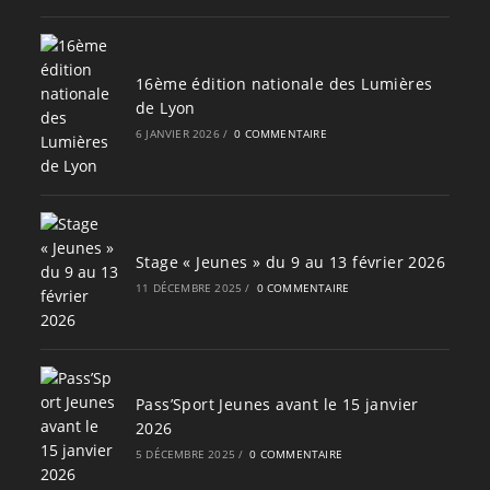
16ème édition nationale des Lumières
de Lyon
6 JANVIER 2026
/
0 COMMENTAIRE
Stage « Jeunes » du 9 au 13 février 2026
11 DÉCEMBRE 2025
/
0 COMMENTAIRE
Pass’Sport Jeunes avant le 15 janvier
2026
5 DÉCEMBRE 2025
/
0 COMMENTAIRE