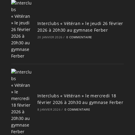
Interclubs « Vétéran » le jeudi 26 février
2026 à 20h30 au gymnase Ferber
20 JANVIER 2026
/
0 COMMENTAIRE
Interclubs « Vétéran » le mercredi 18
février 2026 à 20h30 au gymnase Ferber
8 JANVIER 2026
/
0 COMMENTAIRE