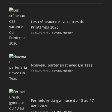
Les créneaux des vacances du
Printemps 2026
26 MARS 2026
/
0 COMMENTAIRE
Nouveau partenariat avec Lin Teas
13 MARS 2026
/
0 COMMENTAIRE
Fermeture du gymnase du 13 au 17
avril 2026
12 MARS 2026
/
0 COMMENTAIRE