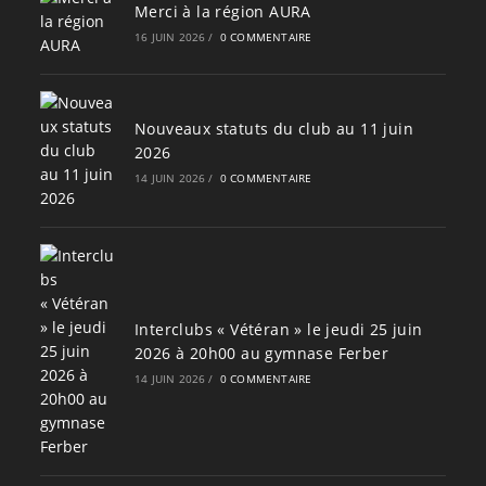
Merci à la région AURA
16 JUIN 2026
/
0 COMMENTAIRE
Nouveaux statuts du club au 11 juin
2026
14 JUIN 2026
/
0 COMMENTAIRE
Interclubs « Vétéran » le jeudi 25 juin
2026 à 20h00 au gymnase Ferber
14 JUIN 2026
/
0 COMMENTAIRE