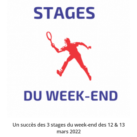
Un succès des 3 stages du week-end des 12 & 13
mars 2022