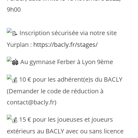
9h00
Inscription sécurisée via notre site
Yurplan :
https://bacly.fr/stages/
Au gymnase Ferber à Lyon 9ème
10 € pour les adhérent(e)s du BACLY
(Demander le code de réduction à
contact@bacly.fr)
15 € pour les joueuses et joueurs
extérieurs au BACLY avec ou sans licence