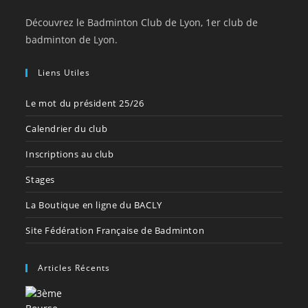
Découvrez le Badminton Club de Lyon, 1er club de
badminton de Lyon.
Liens Utiles
Le mot du président 25/26
Calendrier du club
Inscriptions au club
Stages
La Boutique en ligne du BACLY
Site Fédération Française de Badminton
Articles Récents