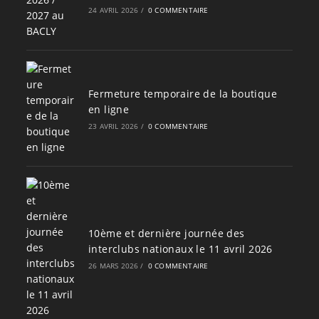
24 AVRIL 2026
/
0 COMMENTAIRE
Fermeture temporaire de la boutique
en ligne
23 AVRIL 2026
/
0 COMMENTAIRE
10ème et dernière journée des
interclubs nationaux le 11 avril 2026
26 MARS 2026
/
0 COMMENTAIRE