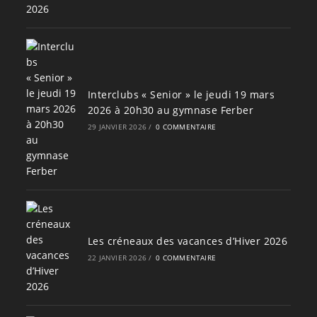
Interclubs « Senior » le jeudi 19 mars
2026 à 20h30 au gymnase Ferber
29 JANVIER 2026
/
0 COMMENTAIRE
Les créneaux des vacances d’Hiver 2026
22 JANVIER 2026
/
0 COMMENTAIRE