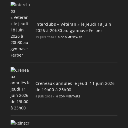
Interclubs « Vétéran » le jeudi 18 juin
2026 à 20h30 au gymnase Ferber
13 JUIN 2026
/
0 COMMENTAIRE
Créneaux annulés le jeudi 11 juin 2026
de 19h00 à 23h00
8 JUIN 2026
/
0 COMMENTAIRE