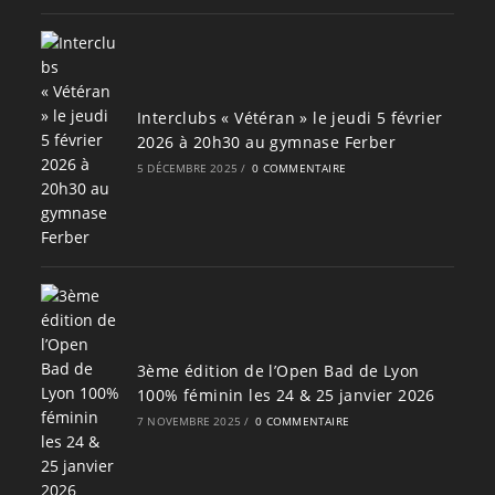
Interclubs « Vétéran » le jeudi 5 février
2026 à 20h30 au gymnase Ferber
5 DÉCEMBRE 2025
/
0 COMMENTAIRE
3ème édition de l’Open Bad de Lyon
100% féminin les 24 & 25 janvier 2026
7 NOVEMBRE 2025
/
0 COMMENTAIRE