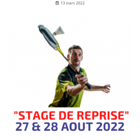
13 mars 2022