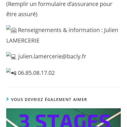
(Remplir un formulaire d’assurance pour
être assuré)
Renseignements & information : Julien
LAMERCERIE
julien.lamercerie@bacly.fr
06.85.08.17.02
VOUS DEVRIEZ ÉGALEMENT AIMER