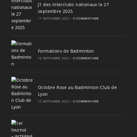
J1 des interclubs nationaux le 27
septembre 2025
17 SEPTEMBRE 2025
/
0 COMMENTAIRE
Formations de Badminton
16 SEPTEMBRE 2025
/
0 COMMENTAIRE
Octobre Rose au Badminton Club de
Lyon
12 SEPTEMBRE 2025
/
0 COMMENTAIRE