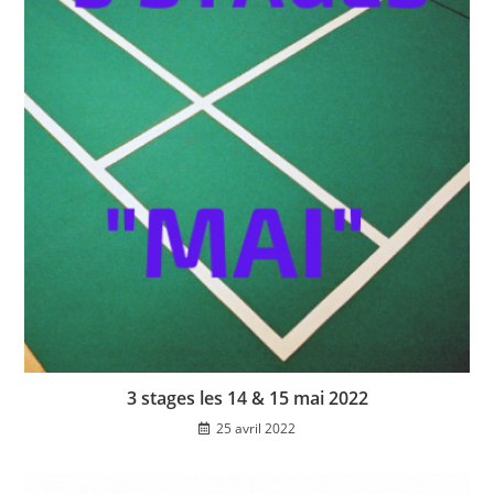
3 stages les 14 & 15 mai 2022
25 avril 2022