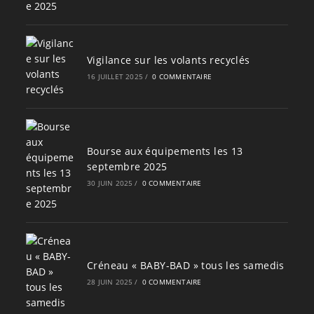
Vigilance sur les volants recyclés
16 JUILLET 2025
/
0 COMMENTAIRE
Bourse aux équipements les 13
septembre 2025
30 JUIN 2025
/
0 COMMENTAIRE
Créneau « BABY-BAD » tous les samedis
28 JUIN 2025
/
0 COMMENTAIRE