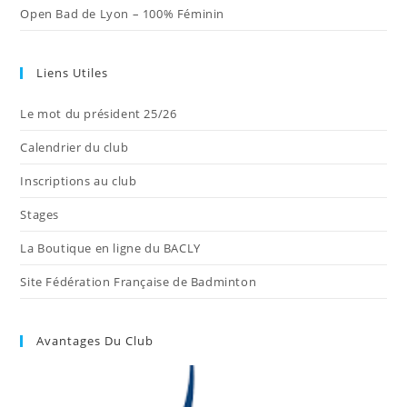
Open Bad de Lyon – 100% Féminin
Liens Utiles
Le mot du président 25/26
Calendrier du club
Inscriptions au club
Stages
La Boutique en ligne du BACLY
Site Fédération Française de Badminton
Avantages Du Club