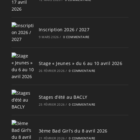
Inscription 2026 / 2027
9 MARS 2026
/
0 COMMENTAIRE
Stage « Jeunes » du 6 au 10 avril 2026
26 FÉVRIER 2026
/
0 COMMENTAIRE
Stages d’été au BACLY
25 FÉVRIER 2026
/
0 COMMENTAIRE
3ème Bad Girl’s du 8 avril 2026
21 FÉVRIER 2026
/
0 COMMENTAIRE