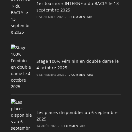
1er tournoi « INTERNE » du BACLY le 13
septembre 2025
6 SEPTEMBRE 2025
/
0 COMMENTAIRE
Stage 100% Féminin en double dame le
4 octobre 2025
6 SEPTEMBRE 2025
/
0 COMMENTAIRE
Les places disponibles au 6 septembre
2025
14 AOÛT 2025
/
0 COMMENTAIRE