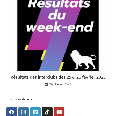
Résultats des interclubs des 25 & 26 février 2023
26 février 2023
Suivez-Nous !