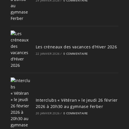
29 JANVIER 2026
/
0 COMMENTAIRE
Les créneaux des vacances d’Hiver 2026
22 JANVIER 2026
/
0 COMMENTAIRE
Interclubs « Vétéran » le jeudi 26 février
2026 à 20h30 au gymnase Ferber
20 JANVIER 2026
/
0 COMMENTAIRE