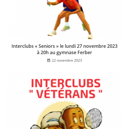
Interclubs « Seniors » le lundi 27 novembre 2023
à 20h au gymnase Ferber
22 novembre 2023