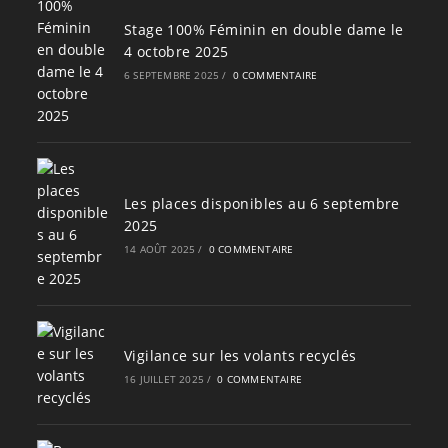
Stage 100% Féminin en double dame le
4 octobre 2025
6 SEPTEMBRE 2025
/
0 COMMENTAIRE
Les places disponibles au 6 septembre
2025
14 AOÛT 2025
/
0 COMMENTAIRE
Vigilance sur les volants recyclés
16 JUILLET 2025
/
0 COMMENTAIRE