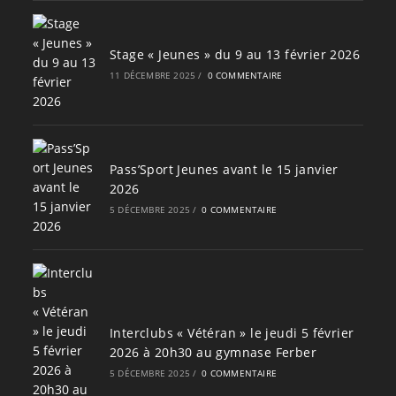
Stage « Jeunes » du 9 au 13 février 2026
11 DÉCEMBRE 2025
/
0 COMMENTAIRE
Pass’Sport Jeunes avant le 15 janvier
2026
5 DÉCEMBRE 2025
/
0 COMMENTAIRE
Interclubs « Vétéran » le jeudi 5 février
2026 à 20h30 au gymnase Ferber
5 DÉCEMBRE 2025
/
0 COMMENTAIRE