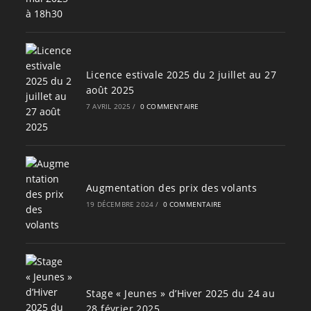
Licence estivale 2025 du 2 juillet au 27
août 2025
7 AVRIL 2025
/
0 COMMENTAIRE
Augmentation des prix des volants
19 DÉCEMBRE 2024
/
0 COMMENTAIRE
Stage « Jeunes » d’Hiver 2025 du 24 au
28 février 2025