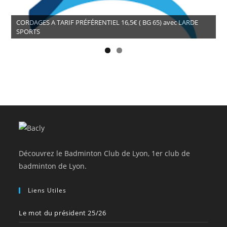
CORDAGES A TARIF PRÉFÉRENTIEL 16,5€ ( BG 65) avec LARDE
SPORTS
Découvrez le Badminton Club de Lyon, 1er club de
badminton de Lyon.
Liens Utiles
Le mot du président 25/26