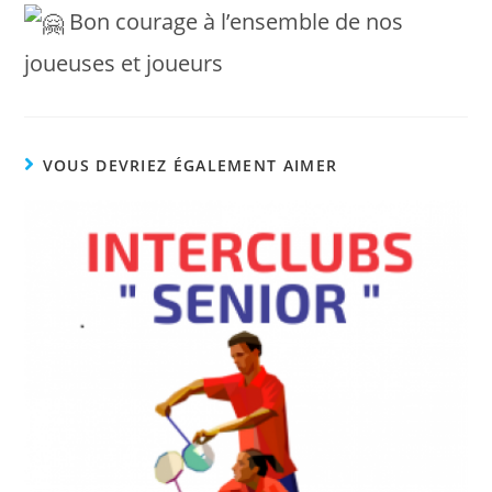
Bon courage à l’ensemble de nos
joueuses et joueurs
VOUS DEVRIEZ ÉGALEMENT AIMER