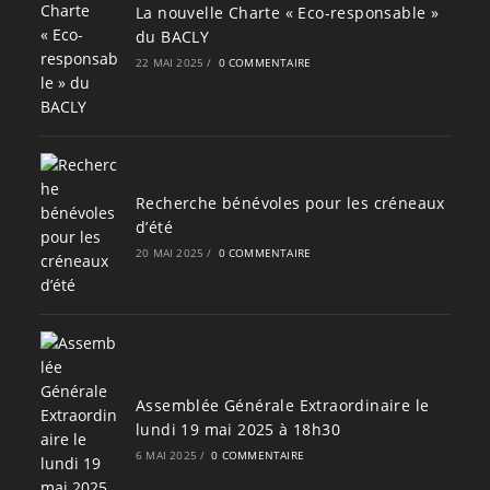
La nouvelle Charte « Eco-responsable »
du BACLY
22 MAI 2025
/
0 COMMENTAIRE
Recherche bénévoles pour les créneaux
d’été
20 MAI 2025
/
0 COMMENTAIRE
Assemblée Générale Extraordinaire le
lundi 19 mai 2025 à 18h30
6 MAI 2025
/
0 COMMENTAIRE