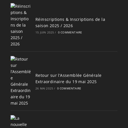
Réinscriptions & Inscriptions de la
saison 2025 / 2026
15 JUIN 2025
/
0 COMMENTAIRE
Retour sur l’Assemblée Générale
Extraordinaire du 19 mai 2025
26 MAI 2025
/
0 COMMENTAIRE