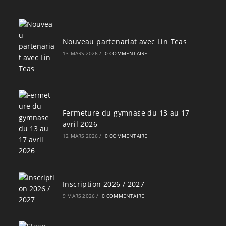
Nouveau partenariat avec Lin Teas
13 MARS 2026
/
0 COMMENTAIRE
Fermeture du gymnase du 13 au 17
avril 2026
12 MARS 2026
/
0 COMMENTAIRE
Inscription 2026 / 2027
9 MARS 2026
/
0 COMMENTAIRE