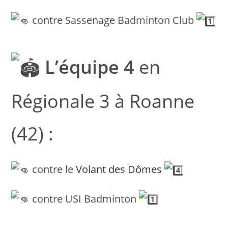
contre Sassenage Badminton Club
L’équipe 4
en
Régionale 3 à Roanne
(42) :
contre le
Volant des Dômes
contre USI Badminton