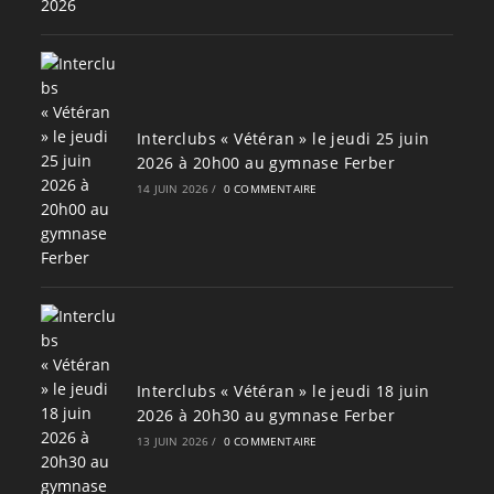
Interclubs « Vétéran » le jeudi 25 juin
2026 à 20h00 au gymnase Ferber
14 JUIN 2026
/
0 COMMENTAIRE
Interclubs « Vétéran » le jeudi 18 juin
2026 à 20h30 au gymnase Ferber
13 JUIN 2026
/
0 COMMENTAIRE