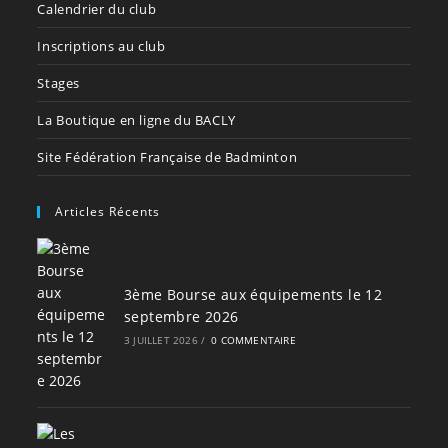
Calendrier du club
Inscriptions au club
Stages
La Boutique en ligne du BACLY
Site Fédération Française de Badminton
Articles Récents
3ème Bourse aux équipements le 12
septembre 2026
3 JUILLET 2026
/
0 COMMENTAIRE