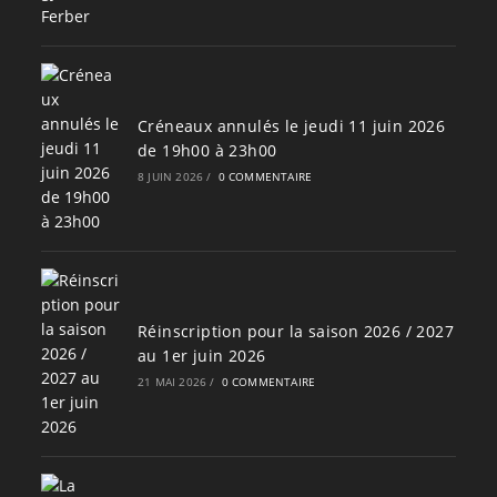
Créneaux annulés le jeudi 11 juin 2026
de 19h00 à 23h00
8 JUIN 2026
/
0 COMMENTAIRE
Réinscription pour la saison 2026 / 2027
au 1er juin 2026
21 MAI 2026
/
0 COMMENTAIRE