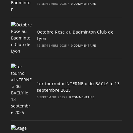
16 SEPTEMBRE 2025
/
0 COMMENTAIRE
Octobre Rose au Badminton Club de
Lyon
12 SEPTEMBRE 2025
/
0 COMMENTAIRE
1er tournoi « INTERNE » du BACLY le 13
septembre 2025
6 SEPTEMBRE 2025
/
0 COMMENTAIRE