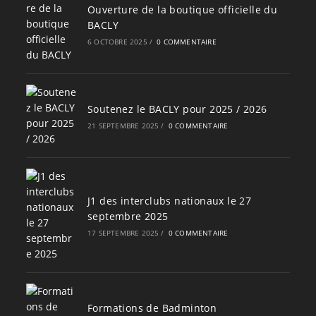
Ouverture de la boutique officielle du
BACLY
6 OCTOBRE 2025
/
0 COMMENTAIRE
Soutenez le BACLY pour 2025 / 2026
21 SEPTEMBRE 2025
/
0 COMMENTAIRE
J1 des interclubs nationaux le 27
septembre 2025
17 SEPTEMBRE 2025
/
0 COMMENTAIRE
Formations de Badminton