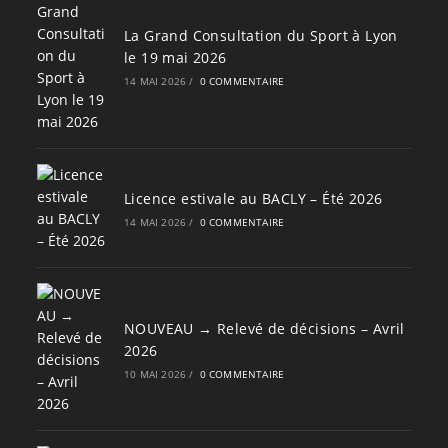
La Grand Consultation du Sport à Lyon
le 19 mai 2026
14 MAI 2026
/
0 COMMENTAIRE
Licence estivale au BACLY – Été 2026
14 MAI 2026
/
0 COMMENTAIRE
NOUVEAU → Relevé de décisions – Avril
2026
10 MAI 2026
/
0 COMMENTAIRE