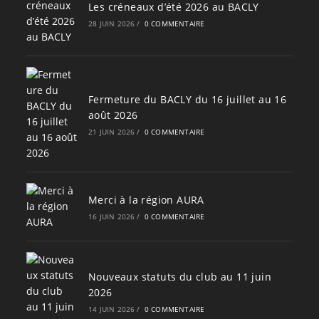
Les créneaux d’été 2026 au BACLY
28 JUIN 2026
/
0 COMMENTAIRE
Fermeture du BACLY du 16 juillet au 16
août 2026
21 JUIN 2026
/
0 COMMENTAIRE
Merci à la région AURA
16 JUIN 2026
/
0 COMMENTAIRE
Nouveaux statuts du club au 11 juin
2026
14 JUIN 2026
/
0 COMMENTAIRE