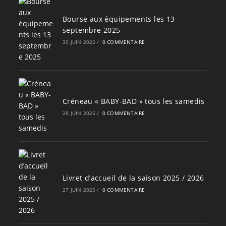
Bourse aux équipements les 13
septembre 2025
30 JUIN 2025
/
0 COMMENTAIRE
Créneau « BABY-BAD » tous les samedis
28 JUIN 2025
/
0 COMMENTAIRE
Livret d’accueil de la saison 2025 / 2026
27 JUIN 2025
/
0 COMMENTAIRE