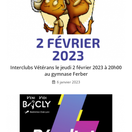
Interclubs Vétérans le jeudi 2 février 2023 à 20h00
au gymnase Ferber
6 janvier 2023