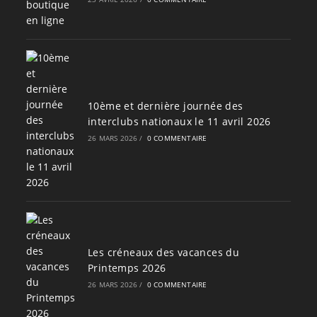
10ème et dernière journée des
interclubs nationaux le 11 avril 2026
26 MARS 2026
/
0 COMMENTAIRE
Les créneaux des vacances du
Printemps 2026
26 MARS 2026
/
0 COMMENTAIRE