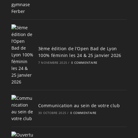
3ème édition de l’Open Bad de Lyon
100% féminin les 24 & 25 janvier 2026
7 NOVEMBRE 2025
/
0 COMMENTAIRE
Communication au sein de votre club
30 OCTOBRE 2025
/
0 COMMENTAIRE