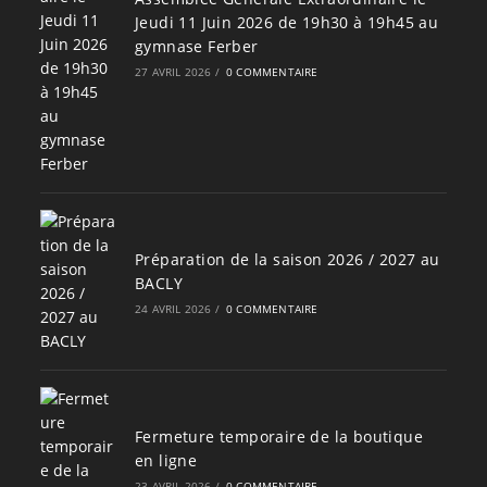
Jeudi 11 Juin 2026 de 19h30 à 19h45 au
gymnase Ferber
27 AVRIL 2026
/
0 COMMENTAIRE
Préparation de la saison 2026 / 2027 au
BACLY
24 AVRIL 2026
/
0 COMMENTAIRE
Fermeture temporaire de la boutique
en ligne
23 AVRIL 2026
/
0 COMMENTAIRE