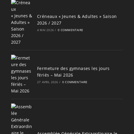
Créneaux « Jeunes & Adultes » Saison
2026 / 2027
4 MAI 2026
/
0 COMMENTAIRE
Fermeture des gymnases les jours
fériés – Mai 2026
27 AVRIL 2026
/
0 COMMENTAIRE
Assemblée Générale Extraordinaire le