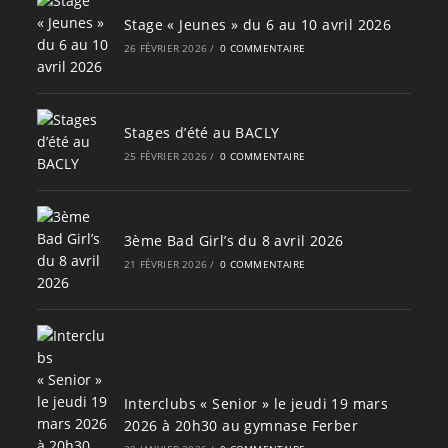
Stage « Jeunes » du 6 au 10 avril 2026
26 FÉVRIER 2026
/
0 COMMENTAIRE
Stages d’été au BACLY
25 FÉVRIER 2026
/
0 COMMENTAIRE
3ème Bad Girl’s du 8 avril 2026
21 FÉVRIER 2026
/
0 COMMENTAIRE
Interclubs « Senior » le jeudi 19 mars
2026 à 20h30 au gymnase Ferber