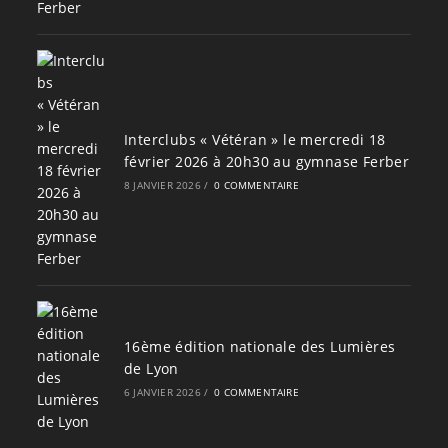
Interclubs « Vétéran » le mercredi 18
février 2026 à 20h30 au gymnase Ferber
8 JANVIER 2026
/
0 COMMENTAIRE
16ème édition nationale des Lumières
de Lyon
6 JANVIER 2026
/
0 COMMENTAIRE