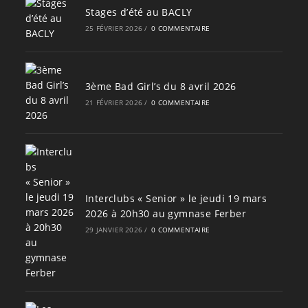
Stages d’été au BACLY
25 FÉVRIER 2026
/
0 COMMENTAIRE
3ème Bad Girl’s du 8 avril 2026
21 FÉVRIER 2026
/
0 COMMENTAIRE
Interclubs « Senior » le jeudi 19 mars
2026 à 20h30 au gymnase Ferber
29 JANVIER 2026
/
0 COMMENTAIRE