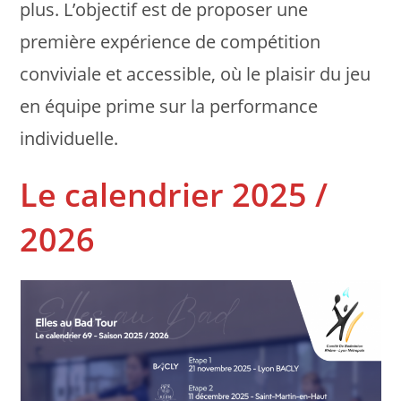
plus. L’objectif est de proposer une
première expérience de compétition
conviviale et accessible, où le plaisir du jeu
en équipe prime sur la performance
individuelle.
Le calendrier 2025 /
2026