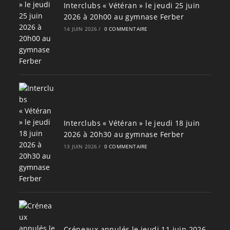
Interclubs « Vétéran » le jeudi 25 juin
2026 à 20h00 au gymnase Ferber
14 JUIN 2026
/
0 COMMENTAIRE
Interclubs « Vétéran » le jeudi 18 juin
2026 à 20h30 au gymnase Ferber
13 JUIN 2026
/
0 COMMENTAIRE
Créneaux annulés le jeudi 11 juin 2026