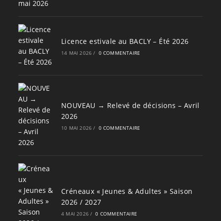
Licence estivale au BACLY – Été 2026
14 MAI 2026
/
0 COMMENTAIRE
NOUVEAU → Relevé de décisions – Avril
2026
10 MAI 2026
/
0 COMMENTAIRE
Créneaux « Jeunes & Adultes » Saison
2026 / 2027
4 MAI 2026
/
0 COMMENTAIRE