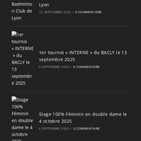
Lyon
12 SEPTEMBRE 2025
/
0 COMMENTAIRE
1er tournoi « INTERNE » du BACLY le 13
septembre 2025
6 SEPTEMBRE 2025
/
0 COMMENTAIRE
Stage 100% Féminin en double dame le
4 octobre 2025
6 SEPTEMBRE 2025
/
0 COMMENTAIRE