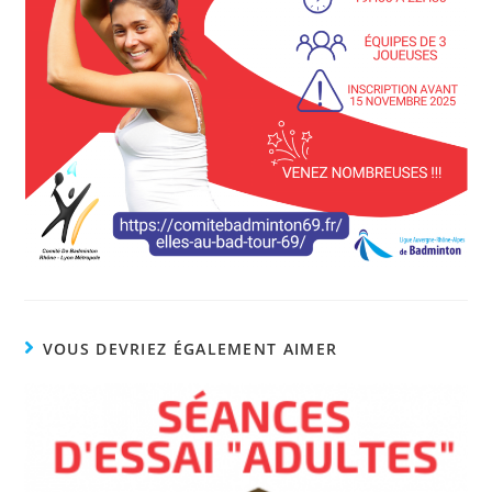
VOUS DEVRIEZ ÉGALEMENT AIMER