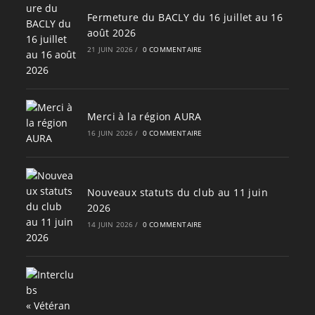
Fermeture du BACLY du 16 juillet au 16
août 2026
21 JUIN 2026
/
0 COMMENTAIRE
Merci à la région AURA
16 JUIN 2026
/
0 COMMENTAIRE
Nouveaux statuts du club au 11 juin
2026
14 JUIN 2026
/
0 COMMENTAIRE