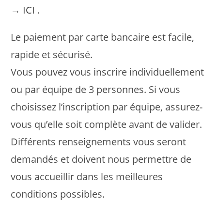
→
ICI
.
Le paiement par carte bancaire est facile,
rapide et sécurisé.
Vous pouvez vous inscrire individuellement
ou par équipe de 3 personnes. Si vous
choisissez l’inscription par équipe, assurez-
vous qu’elle soit complète avant de valider.
Différents renseignements vous seront
demandés et doivent nous permettre de
vous accueillir dans les meilleures
conditions possibles.