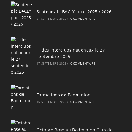
Soutenez le BACLY pour 2025 / 2026
21 SEPTEMBRE 2025
/
0 COMMENTAIRE
J1 des interclubs nationaux le 27
septembre 2025
17 SEPTEMBRE 2025
/
0 COMMENTAIRE
Formations de Badminton
16 SEPTEMBRE 2025
/
0 COMMENTAIRE
Octobre Rose au Badminton Club de