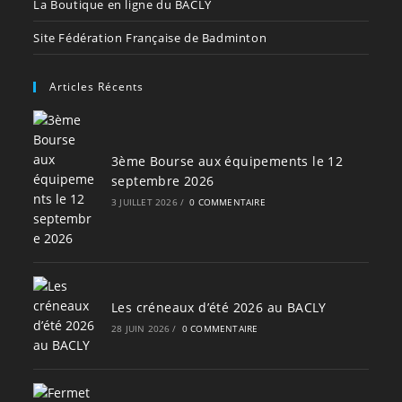
La Boutique en ligne du BACLY
Site Fédération Française de Badminton
Articles Récents
3ème Bourse aux équipements le 12
septembre 2026
3 JUILLET 2026
/
0 COMMENTAIRE
Les créneaux d’été 2026 au BACLY
28 JUIN 2026
/
0 COMMENTAIRE