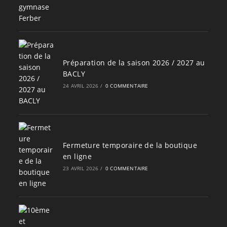
Préparation de la saison 2026 / 2027 au
BACLY
24 AVRIL 2026
/
0 COMMENTAIRE
Fermeture temporaire de la boutique
en ligne
23 AVRIL 2026
/
0 COMMENTAIRE