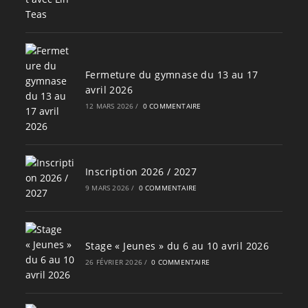
Fermeture du gymnase du 13 au 17
avril 2026
12 MARS 2026
/
0 COMMENTAIRE
Inscription 2026 / 2027
9 MARS 2026
/
0 COMMENTAIRE
Stage « Jeunes » du 6 au 10 avril 2026
26 FÉVRIER 2026
/
0 COMMENTAIRE