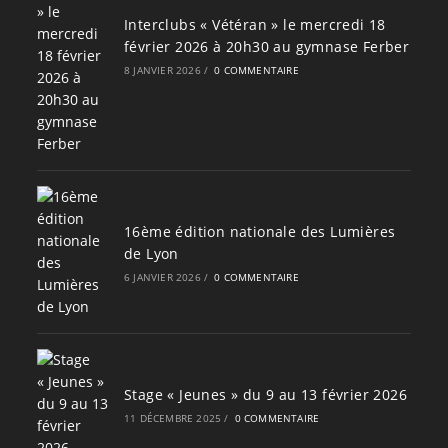
Interclubs « Vétéran » le mercredi 18
février 2026 à 20h30 au gymnase Ferber
8 JANVIER 2026
/
0 COMMENTAIRE
16ème édition nationale des Lumières
de Lyon
6 JANVIER 2026
/
0 COMMENTAIRE
Stage « Jeunes » du 9 au 13 février 2026
11 DÉCEMBRE 2025
/
0 COMMENTAIRE