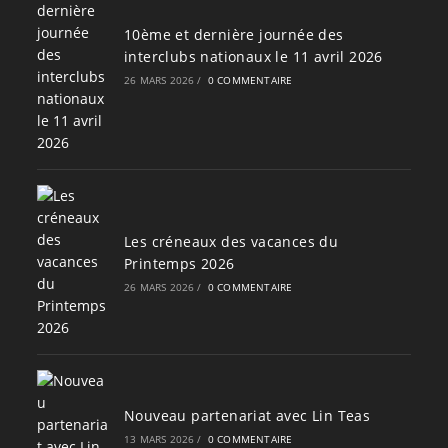
10ème et dernière journée des
interclubs nationaux le 11 avril 2026
26 MARS 2026
/
0 COMMENTAIRE
Les créneaux des vacances du
Printemps 2026
26 MARS 2026
/
0 COMMENTAIRE
Nouveau partenariat avec Lin Teas
13 MARS 2026
/
0 COMMENTAIRE