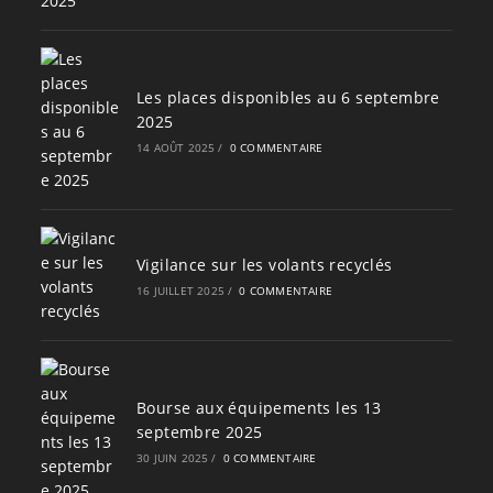
Les places disponibles au 6 septembre
2025
14 AOÛT 2025
/
0 COMMENTAIRE
Vigilance sur les volants recyclés
16 JUILLET 2025
/
0 COMMENTAIRE
Bourse aux équipements les 13
septembre 2025
30 JUIN 2025
/
0 COMMENTAIRE