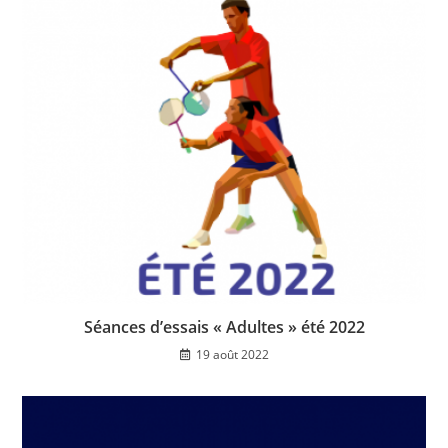
Séances d’essais « Adultes » été 2022
19 août 2022