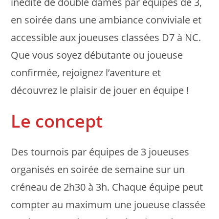
inédite de double dames par équipes de 3,
en soirée dans une ambiance conviviale et
accessible aux joueuses classées D7 à NC.
Que vous soyez débutante ou joueuse
confirmée, rejoignez l’aventure et
découvrez le plaisir de jouer en équipe !
Le concept
Des tournois par équipes de 3 joueuses
organisés en soirée de semaine sur un
créneau de 2h30 à 3h. Chaque équipe peut
compter au maximum une joueuse classée