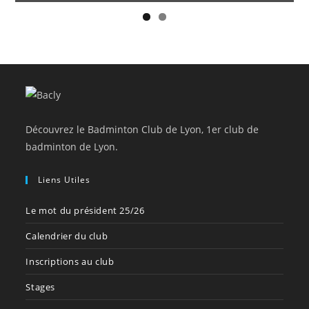
Découvrez le Badminton Club de Lyon, 1er club de
badminton de Lyon.
Liens Utiles
Le mot du président 25/26
Calendrier du club
Inscriptions au club
Stages