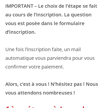
IMPORTANT – Le choix de l’étape se fait
au cours de l’inscription. La question
vous est posée dans le formulaire
d’inscription.
Une fois l’inscription faite, un mail
automatique vous parviendra pour vous
confirmer votre paiement.
Alors, c’est à vous ! N’hésitez pas ! Nous
vous attendons nombreuses !