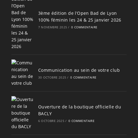
3ème édition de l’Open Bad de Lyon
100% féminin les 24 & 25 janvier 2026
7 NOVEMBRE 2025
/
0 COMMENTAIRE
Communication au sein de votre club
30 OCTOBRE 2025
/
0 COMMENTAIRE
Ouverture de la boutique officielle du
BACLY
6 OCTOBRE 2025
/
0 COMMENTAIRE