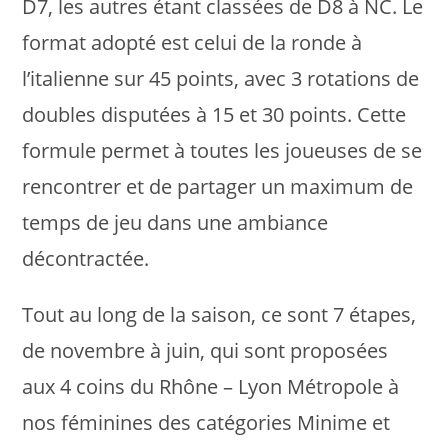
D7, les autres étant classées de D8 à NC. Le
format adopté est celui de la ronde à
l’italienne sur 45 points, avec 3 rotations de
doubles disputées à 15 et 30 points. Cette
formule permet à toutes les joueuses de se
rencontrer et de partager un maximum de
temps de jeu dans une ambiance
décontractée.
Tout au long de la saison, ce sont 7 étapes,
de novembre à juin, qui sont proposées
aux 4 coins du Rhône – Lyon Métropole à
nos féminines des catégories Minime et