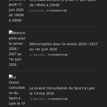
de 19h00 à 23h00
8 JUIN 2026
/
0 COMMENTAIRE
Réinscription pour la saison 2026 / 2027
au 1er juin 2026
21 MAI 2026
/
0 COMMENTAIRE
La Grand Consultation du Sport à Lyon
le 19 mai 2026
14 MAI 2026
/
0 COMMENTAIRE