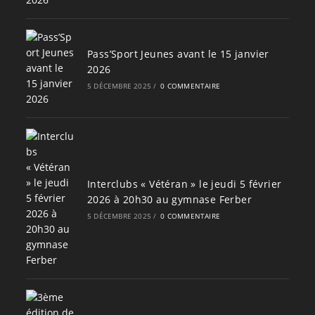
Pass’Sport Jeunes avant le 15 janvier
2026
5 DÉCEMBRE 2025
/
0 COMMENTAIRE
Interclubs « Vétéran » le jeudi 5 février
2026 à 20h30 au gymnase Ferber
5 DÉCEMBRE 2025
/
0 COMMENTAIRE