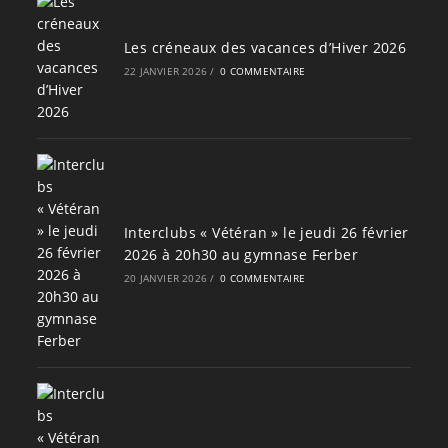
Les créneaux des vacances d’Hiver 2026
22 JANVIER 2026
/
0 COMMENTAIRE
Interclubs « Vétéran » le jeudi 26 février
2026 à 20h30 au gymnase Ferber
20 JANVIER 2026
/
0 COMMENTAIRE