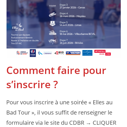
Comment faire pour
s’inscrire ?
Pour vous inscrire à une soirée « Elles au
Bad Tour », il vous suffit de renseigner le
formulaire via le site du CDBR → CLIQUER