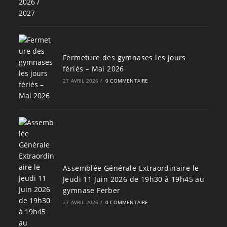
Fermeture des gymnases les jours
fériés – Mai 2026
27 AVRIL 2026
/
0 COMMENTAIRE
Assemblée Générale Extraordinaire le
Jeudi 11 Juin 2026 de 19h30 à 19h45 au
gymnase Ferber
27 AVRIL 2026
/
0 COMMENTAIRE