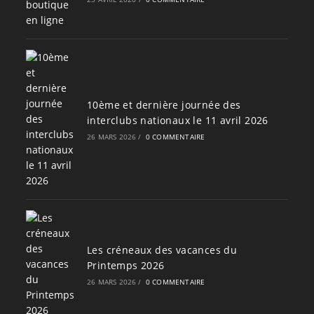
10ème et dernière journée des
interclubs nationaux le 11 avril 2026
26 MARS 2026
/
0 COMMENTAIRE
Les créneaux des vacances du
Printemps 2026
26 MARS 2026
/
0 COMMENTAIRE