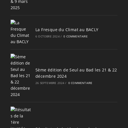
La Fresque du Climat au BACLY
6 OCTOBRE 2024
/
0 COMMENTAIRE
5ème édition de Seul au Bad les 21 & 22
décembre 2024
26 SEPTEMBRE 2024
/
0 COMMENTAIRE