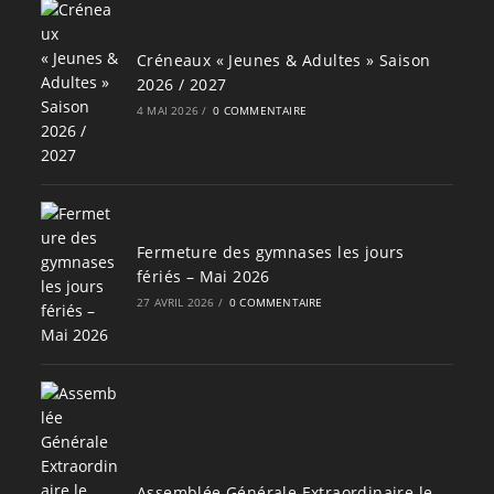
Créneaux « Jeunes & Adultes » Saison
2026 / 2027
4 MAI 2026
/
0 COMMENTAIRE
Fermeture des gymnases les jours
fériés – Mai 2026
27 AVRIL 2026
/
0 COMMENTAIRE
Assemblée Générale Extraordinaire le