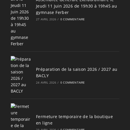
Jeudi 11 Juin 2026 de 19h30 à 19h45 au
gymnase Ferber
27 AVRIL 2026
/
0 COMMENTAIRE
Préparation de la saison 2026 / 2027 au
BACLY
24 AVRIL 2026
/
0 COMMENTAIRE
Fermeture temporaire de la boutique
en ligne
23 AVRIL 2026
/
0 COMMENTAIRE