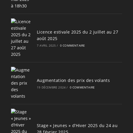
Licence estivale 2025 du 2 juillet au 27
août 2025
7 AVRIL 2025
/
0 COMMENTAIRE
Augmentation des prix des volants
19 DÉCEMBRE 2024
/
0 COMMENTAIRE
Stage « Jeunes » d’Hiver 2025 du 24 au
28 février 2025