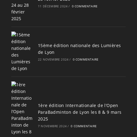
11 DÉCEMBRE 2024
/
0 COMMENTAIRE
15ème édition nationale des Lumières
de Lyon
22 NOVEMBRE 2024
/
0 COMMENTAIRE
1ère édition Internationale de l’Open
ParaBadminton de Lyon les 8 & 9 mars
2025
7 NOVEMBRE 2024
/
0 COMMENTAIRE