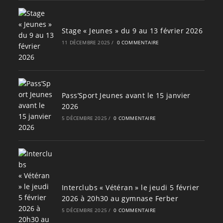
Stage « Jeunes » du 9 au 13 février 2026
11 DÉCEMBRE 2025
/
0 COMMENTAIRE
Pass’Sport Jeunes avant le 15 janvier
2026
5 DÉCEMBRE 2025
/
0 COMMENTAIRE
Interclubs « Vétéran » le jeudi 5 février
2026 à 20h30 au gymnase Ferber
5 DÉCEMBRE 2025
/
0 COMMENTAIRE