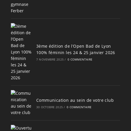
3ème édition de l’Open Bad de Lyon
100% féminin les 24 & 25 janvier 2026
7 NOVEMBRE 2025
/
0 COMMENTAIRE
Communication au sein de votre club
30 OCTOBRE 2025
/
0 COMMENTAIRE