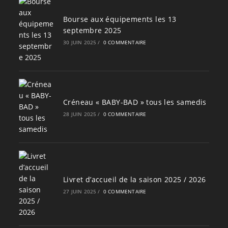
Bourse aux équipements les 13
septembre 2025
30 JUIN 2025
/
0 COMMENTAIRE
Créneau « BABY-BAD » tous les samedis
28 JUIN 2025
/
0 COMMENTAIRE
Livret d’accueil de la saison 2025 / 2026
27 JUIN 2025
/
0 COMMENTAIRE