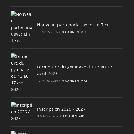
Nouveau partenariat avec Lin Teas
13 MARS 2026
/
0 COMMENTAIRE
Fermeture du gymnase du 13 au 17
avril 2026
12 MARS 2026
/
0 COMMENTAIRE
Inscription 2026 / 2027
9 MARS 2026
/
0 COMMENTAIRE