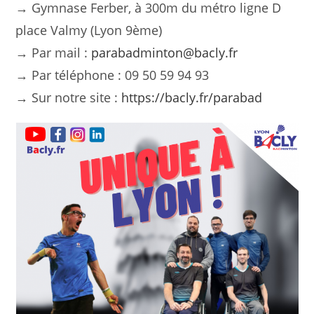
→ Gymnase Ferber, à 300m du métro ligne D
place Valmy (Lyon 9ème)
→ Par mail :
parabadminton@bacly.fr
→ Par téléphone : 09 50 59 94 93
→ Sur notre site :
https://bacly.fr/parabad