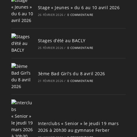
Stage « Jeunes » du 6 au 10 avril 2026
26 FÉVRIER 2026
/
0 COMMENTAIRE
Stages d’été au BACLY
25 FÉVRIER 2026
/
0 COMMENTAIRE
3ème Bad Girl’s du 8 avril 2026
21 FÉVRIER 2026
/
0 COMMENTAIRE
Interclubs « Senior » le jeudi 19 mars
2026 à 20h30 au gymnase Ferber