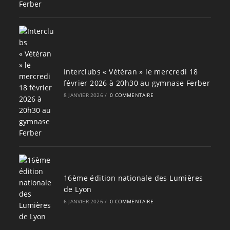
Interclubs « Vétéran » le mercredi 18
février 2026 à 20h30 au gymnase Ferber
8 JANVIER 2026
/
0 COMMENTAIRE
16ème édition nationale des Lumières
de Lyon
6 JANVIER 2026
/
0 COMMENTAIRE