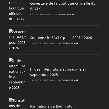
Ouverture de la boutique officielle du
BACLY
6 OCTOBRE 2025
/
0 COMMENTAIRE
Soutenez le BACLY pour 2025 / 2026
21 SEPTEMBRE 2025
/
0 COMMENTAIRE
J1 des interclubs nationaux le 27
septembre 2025
17 SEPTEMBRE 2025
/
0 COMMENTAIRE
Formations de Badminton