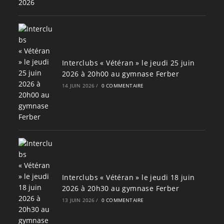
Interclubs « Vétéran » le jeudi 25 juin
2026 à 20h00 au gymnase Ferber
14 JUIN 2026
/
0 COMMENTAIRE
Interclubs « Vétéran » le jeudi 18 juin
2026 à 20h30 au gymnase Ferber
13 JUIN 2026
/
0 COMMENTAIRE