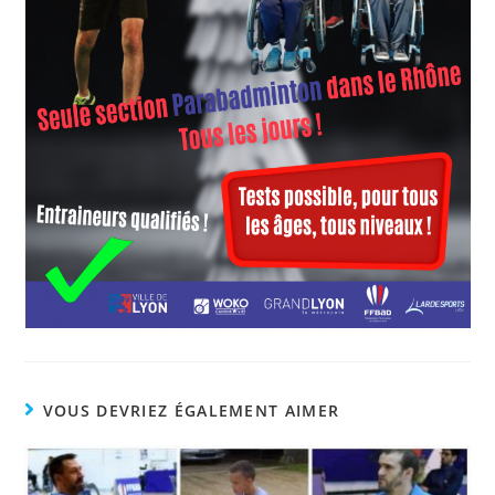
VOUS DEVRIEZ ÉGALEMENT AIMER