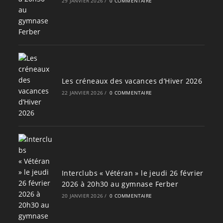
29 JANVIER 2026
/
0 COMMENTAIRE
Les créneaux des vacances d’Hiver 2026
22 JANVIER 2026
/
0 COMMENTAIRE
Interclubs « Vétéran » le jeudi 26 février
2026 à 20h30 au gymnase Ferber
20 JANVIER 2026
/
0 COMMENTAIRE