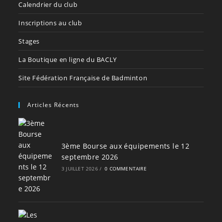
Calendrier du club
Inscriptions au club
Stages
La Boutique en ligne du BACLY
Site Fédération Française de Badminton
Articles Récents
3ème Bourse aux équipements le 12
septembre 2026
3 JUILLET 2026
/
0 COMMENTAIRE