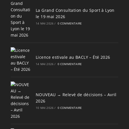
La Grand Consultation du Sport à Lyon
le 19 mai 2026
14 MAI 2026
/
0 COMMENTAIRE
Licence estivale au BACLY – Été 2026
14 MAI 2026
/
0 COMMENTAIRE
NOUVEAU → Relevé de décisions – Avril
2026
10 MAI 2026
/
0 COMMENTAIRE