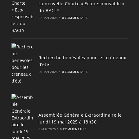
La nouvelle Charte « Eco-responsable »
du BACLY
22 MAI 2025
/
0 COMMENTAIRE
Recherche bénévoles pour les créneaux
d’été
20 MAI 2025
/
0 COMMENTAIRE
Assemblée Générale Extraordinaire le
lundi 19 mai 2025 à 18h30
6 MAI 2025
/
0 COMMENTAIRE