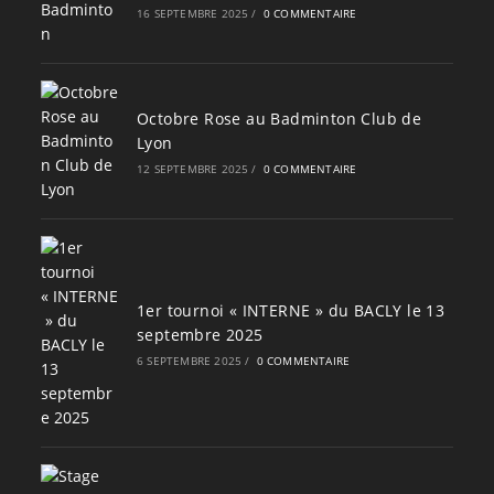
16 SEPTEMBRE 2025
/
0 COMMENTAIRE
Octobre Rose au Badminton Club de
Lyon
12 SEPTEMBRE 2025
/
0 COMMENTAIRE
1er tournoi « INTERNE » du BACLY le 13
septembre 2025
6 SEPTEMBRE 2025
/
0 COMMENTAIRE