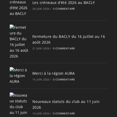
Les créneaux d’été 2026 au BACLY
28 JUIN 2026
/
0 COMMENTAIRE
Fermeture du BACLY du 16 juillet au 16
août 2026
21 JUIN 2026
/
0 COMMENTAIRE
Merci à la région AURA
16 JUIN 2026
/
0 COMMENTAIRE
Nouveaux statuts du club au 11 juin
2026
14 JUIN 2026
/
0 COMMENTAIRE