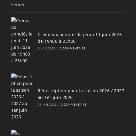
Créneaux annulés le jeudi 11 juin 2026
de 19h00 à 23h00
8 JUIN 2026
/
0 COMMENTAIRE
Réinscription pour la saison 2026 / 2027
au 1er juin 2026
21 MAI 2026
/
0 COMMENTAIRE