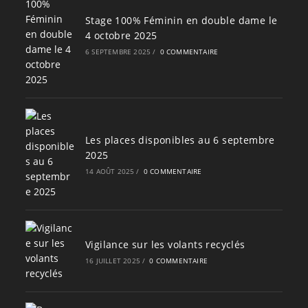
Stage 100% Féminin en double dame le
4 octobre 2025
6 SEPTEMBRE 2025
/
0 COMMENTAIRE
Les places disponibles au 6 septembre
2025
14 AOÛT 2025
/
0 COMMENTAIRE
Vigilance sur les volants recyclés
16 JUILLET 2025
/
0 COMMENTAIRE