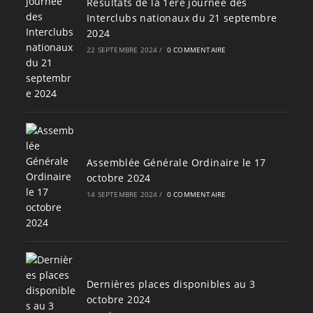
Résultats de la 1ère journée des
Interclubs nationaux du 21 septembre
2024
22 SEPTEMBRE 2024
/
0 COMMENTAIRE
Assemblée Générale Ordinaire le 17
octobre 2024
14 SEPTEMBRE 2024
/
0 COMMENTAIRE
Dernières places disponibles au 3
octobre 2024