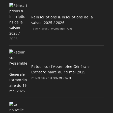
Réinscriptions & Inscriptions de la
saison 2025 / 2026
15 JUIN 2025
/
0 COMMENTAIRE
Retour sur l’Assemblée Générale
Extraordinaire du 19 mai 2025
26 MAI 2025
/
0 COMMENTAIRE