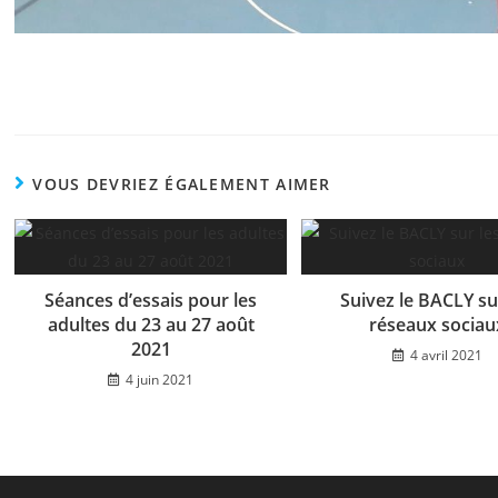
VOUS DEVRIEZ ÉGALEMENT AIMER
Séances d’essais pour les
Suivez le BACLY su
adultes du 23 au 27 août
réseaux sociau
2021
4 avril 2021
4 juin 2021