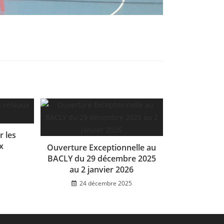
r les
x
Ouverture Exceptionnelle au
BACLY du 29 décembre 2025
au 2 janvier 2026
24 décembre 2025