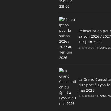
Réinscription pour
saison 2026 / 202
1er juin 2026
21 MAI 2026
/
0 COMMEN
La Grand Consulta
du Sport à Lyon le
mai 2026
14 MAI 2026
/
0 COMMEN