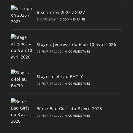
Inscription 2026 / 2027
9 MARS 2026
/
0 COMMENTAIRE
Stage « Jeunes » du 6 au 10 avril 2026
26 FÉVRIER 2026
/
0 COMMENTAIRE
Stages d’été au BACLY
25 FÉVRIER 2026
/
0 COMMENTAIRE
3ème Bad Girl’s du 8 avril 2026
21 FÉVRIER 2026
/
0 COMMENTAIRE