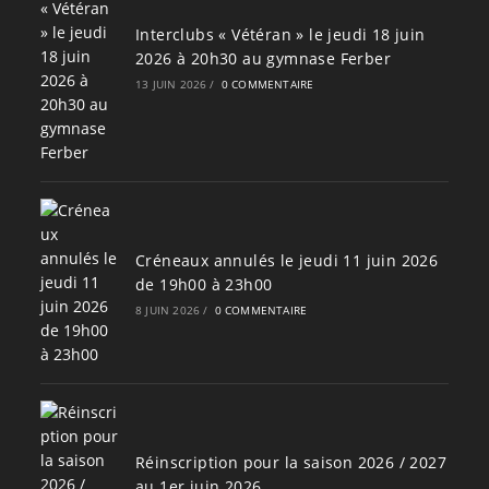
Interclubs « Vétéran » le jeudi 18 juin
2026 à 20h30 au gymnase Ferber
13 JUIN 2026
/
0 COMMENTAIRE
Créneaux annulés le jeudi 11 juin 2026
de 19h00 à 23h00
8 JUIN 2026
/
0 COMMENTAIRE
Réinscription pour la saison 2026 / 2027
au 1er juin 2026