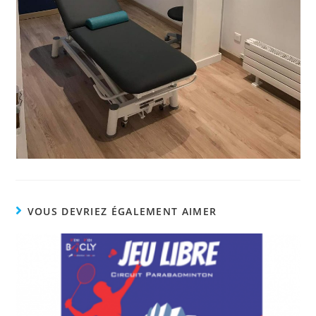
VOUS DEVRIEZ ÉGALEMENT AIMER