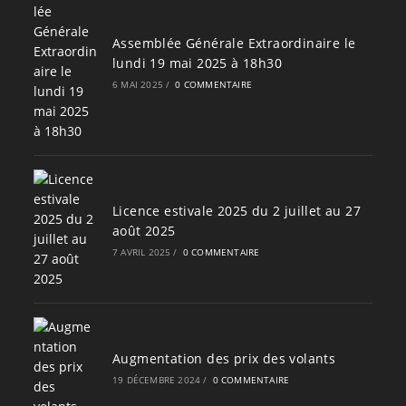
Assemblée Générale Extraordinaire le
lundi 19 mai 2025 à 18h30
6 MAI 2025
/
0 COMMENTAIRE
Licence estivale 2025 du 2 juillet au 27
août 2025
7 AVRIL 2025
/
0 COMMENTAIRE
Augmentation des prix des volants
19 DÉCEMBRE 2024
/
0 COMMENTAIRE