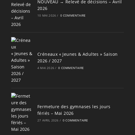
NOUVEAU → Relevé de décisions – Avril
2026
10 MAI 2026
/
0 COMMENTAIRE
Créneaux « Jeunes & Adultes » Saison
2026 / 2027
4 MAI 2026
/
0 COMMENTAIRE
Fermeture des gymnases les jours
fériés – Mai 2026
27 AVRIL 2026
/
0 COMMENTAIRE