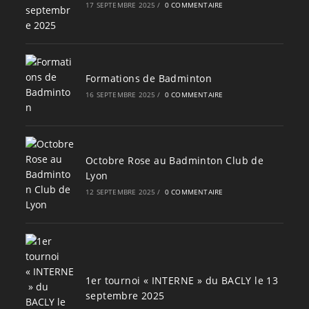
17 SEPTEMBRE 2025
/
0 COMMENTAIRE
Formations de Badminton
16 SEPTEMBRE 2025
/
0 COMMENTAIRE
Octobre Rose au Badminton Club de
Lyon
12 SEPTEMBRE 2025
/
0 COMMENTAIRE
1er tournoi « INTERNE » du BACLY le 13
septembre 2025