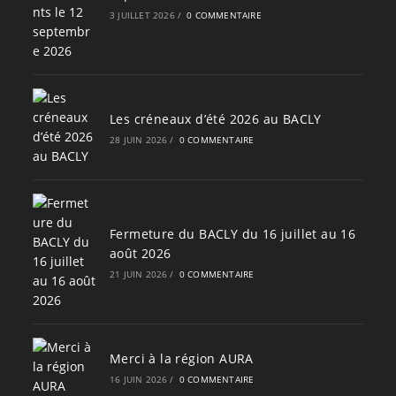
3 JUILLET 2026
/
0 COMMENTAIRE
Les créneaux d’été 2026 au BACLY
28 JUIN 2026
/
0 COMMENTAIRE
Fermeture du BACLY du 16 juillet au 16
août 2026
21 JUIN 2026
/
0 COMMENTAIRE
Merci à la région AURA
16 JUIN 2026
/
0 COMMENTAIRE