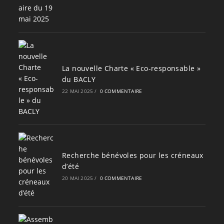
La nouvelle Charte « Eco-responsable »
du BACLY
22 MAI 2025
/
0 COMMENTAIRE
Recherche bénévoles pour les créneaux
d’été
20 MAI 2025
/
0 COMMENTAIRE