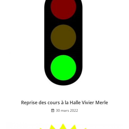
Reprise des cours à la Halle Vivier Merle
30 mars 2022