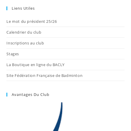
Liens Utiles
Le mot du président 25/26
Calendrier du club
Inscriptions au club
Stages
La Boutique en ligne du BACLY
Site Fédération Française de Badminton
Avantages Du Club