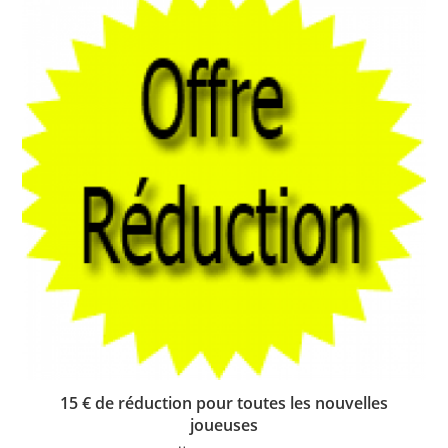
15 € de réduction pour toutes les nouvelles
joueuses