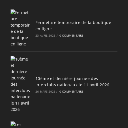
Fermeture temporaire de la boutique
en ligne
23 AVRIL 2026
/
0 COMMENTAIRE
10ème et dernière journée des
interclubs nationaux le 11 avril 2026
26 MARS 2026
/
0 COMMENTAIRE