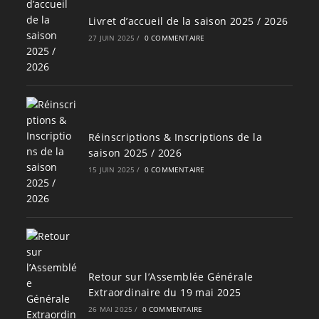
Livret d’accueil de la saison 2025 / 2026
27 JUIN 2025
/
0 COMMENTAIRE
Réinscriptions & Inscriptions de la
saison 2025 / 2026
15 JUIN 2025
/
0 COMMENTAIRE
Retour sur l’Assemblée Générale
Extraordinaire du 19 mai 2025
26 MAI 2025
/
0 COMMENTAIRE