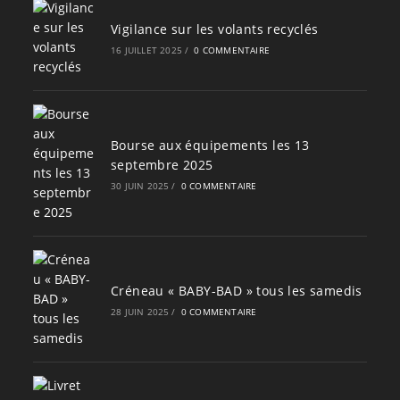
Vigilance sur les volants recyclés
16 JUILLET 2025
/
0 COMMENTAIRE
Bourse aux équipements les 13
septembre 2025
30 JUIN 2025
/
0 COMMENTAIRE
Créneau « BABY-BAD » tous les samedis
28 JUIN 2025
/
0 COMMENTAIRE