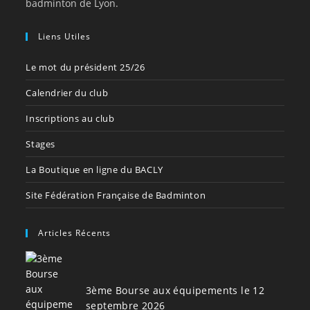
badminton de Lyon.
Liens Utiles
Le mot du président 25/26
Calendrier du club
Inscriptions au club
Stages
La Boutique en ligne du BACLY
Site Fédération Française de Badminton
Articles Récents
3ème Bourse aux équipements le 12
septembre 2026