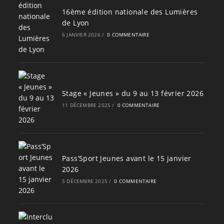
16ème édition nationale des Lumières
de Lyon
6 JANVIER 2026
/
0 COMMENTAIRE
Stage « Jeunes » du 9 au 13 février 2026
11 DÉCEMBRE 2025
/
0 COMMENTAIRE
Pass’Sport Jeunes avant le 15 janvier
2026
5 DÉCEMBRE 2025
/
0 COMMENTAIRE