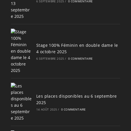
6 SEPTEMBRE 2025
/
0 COMMENTAIRE
Stage 100% Féminin en double dame le
4 octobre 2025
6 SEPTEMBRE 2025
/
0 COMMENTAIRE
Les places disponibles au 6 septembre
2025
14 AOÛT 2025
/
0 COMMENTAIRE