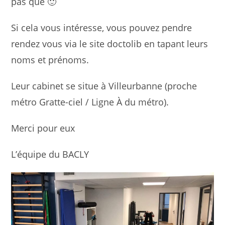
pas que 🙂
Si cela vous intéresse, vous pouvez pendre
rendez vous via le site doctolib en tapant leurs
noms et prénoms.
Leur cabinet se situe à Villeurbanne (proche
métro Gratte-ciel / Ligne À du métro).
Merci pour eux
L’équipe du BACLY