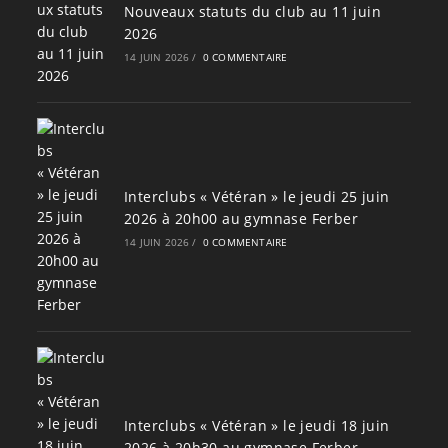
Nouveaux statuts du club au 11 juin
2026
14 JUIN 2026
/
0 COMMENTAIRE
Interclubs « Vétéran » le jeudi 25 juin
2026 à 20h00 au gymnase Ferber
14 JUIN 2026
/
0 COMMENTAIRE
Interclubs « Vétéran » le jeudi 18 juin
2026 à 20h30 au gymnase Ferber