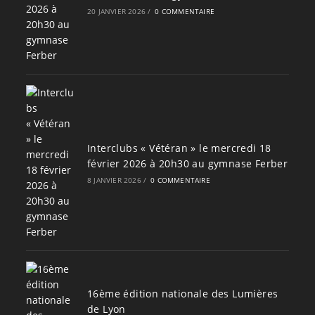
20 JANVIER 2026
/
0 COMMENTAIRE
Interclubs « Vétéran » le mercredi 18
février 2026 à 20h30 au gymnase Ferber
8 JANVIER 2026
/
0 COMMENTAIRE
16ème édition nationale des Lumières
de Lyon