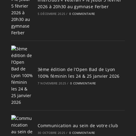
2026 à 20h30 au gymnase Ferber
5 DÉCEMBRE 2025
/
0 COMMENTAIRE
3ème édition de l’Open Bad de Lyon
100% féminin les 24 & 25 janvier 2026
7 NOVEMBRE 2025
/
0 COMMENTAIRE
Communication au sein de votre club
30 OCTOBRE 2025
/
0 COMMENTAIRE