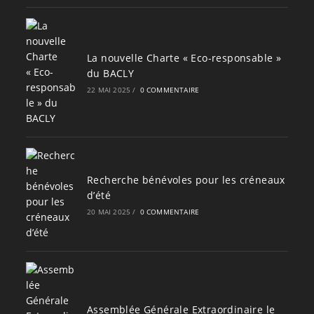
La nouvelle Charte « Eco-responsable »
du BACLY
22 MAI 2025
/
0 COMMENTAIRE
Recherche bénévoles pour les créneaux
d’été
20 MAI 2025
/
0 COMMENTAIRE
Assemblée Générale Extraordinaire le