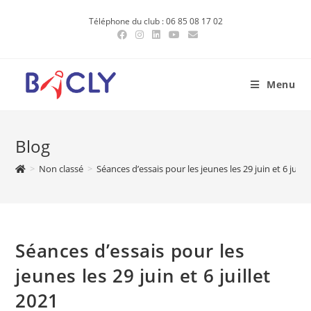
Skip
Téléphone du club : 06 85 08 17 02
to
content
Menu
Blog
>
Non classé
>
Séances d’essais pour les jeunes les 29 juin et 6 juille
Séances d’essais pour les
jeunes les 29 juin et 6 juillet
2021