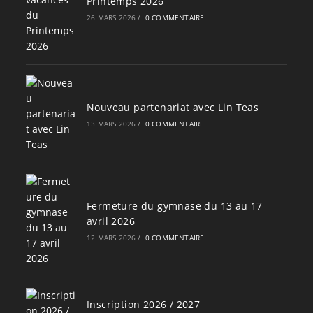
Printemps 2026
26 MARS 2026
/
0 COMMENTAIRE
Nouveau partenariat avec Lin Teas
13 MARS 2026
/
0 COMMENTAIRE
Fermeture du gymnase du 13 au 17
avril 2026
12 MARS 2026
/
0 COMMENTAIRE
Inscription 2026 / 2027