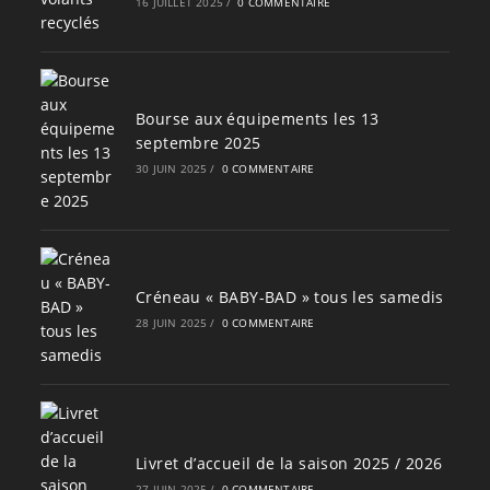
16 JUILLET 2025
/
0 COMMENTAIRE
Bourse aux équipements les 13
septembre 2025
30 JUIN 2025
/
0 COMMENTAIRE
Créneau « BABY-BAD » tous les samedis
28 JUIN 2025
/
0 COMMENTAIRE
Livret d’accueil de la saison 2025 / 2026
27 JUIN 2025
/
0 COMMENTAIRE