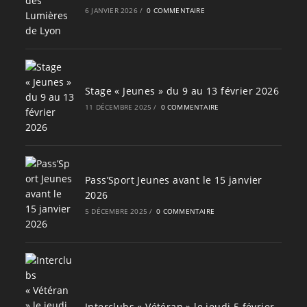
6 JANVIER 2026
/
0 COMMENTAIRE
Stage « Jeunes » du 9 au 13 février 2026
11 DÉCEMBRE 2025
/
0 COMMENTAIRE
Pass’Sport Jeunes avant le 15 janvier
2026
5 DÉCEMBRE 2025
/
0 COMMENTAIRE
Interclubs « Vétéran » le jeudi 5 février