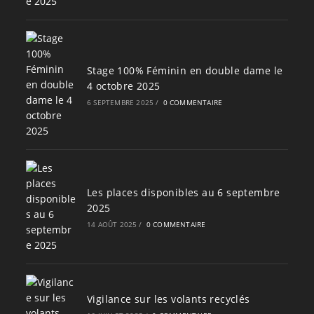
Stage 100% Féminin en double dame le
4 octobre 2025
6 SEPTEMBRE 2025
/
0 COMMENTAIRE
Les places disponibles au 6 septembre
2025
14 AOÛT 2025
/
0 COMMENTAIRE
Vigilance sur les volants recyclés