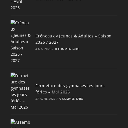
Créneaux « Jeunes & Adultes » Saison
2026 / 2027
4 MAI 2026
/
0 COMMENTAIRE
Fermeture des gymnases les jours
fériés – Mai 2026
27 AVRIL 2026
/
0 COMMENTAIRE