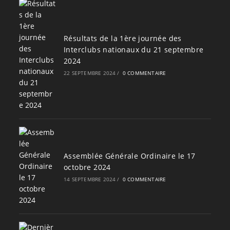
Résultats de la 1ère journée des
Interclubs nationaux du 21 septembre
2024
22 SEPTEMBRE 2024
/
0 COMMENTAIRE
Assemblée Générale Ordinaire le 17
octobre 2024
14 SEPTEMBRE 2024
/
0 COMMENTAIRE