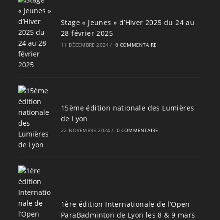
Stage « Jeunes » d’Hiver 2025 du 24 au
28 février 2025
11 DÉCEMBRE 2024
/
0 COMMENTAIRE
15ème édition nationale des Lumières
de Lyon
22 NOVEMBRE 2024
/
0 COMMENTAIRE
1ère édition Internationale de l’Open
ParaBadminton de Lyon les 8 & 9 mars