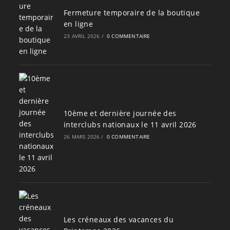
Fermeture temporaire de la boutique
en ligne
23 AVRIL 2026
/
0 COMMENTAIRE
10ème et dernière journée des
interclubs nationaux le 11 avril 2026
26 MARS 2026
/
0 COMMENTAIRE
Les créneaux des vacances du