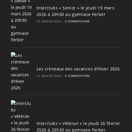
Interclubs « Senior » le jeudi 19 mars
2026 à 20h30 au gymnase Ferber
29 JANVIER 2026
/
0 COMMENTAIRE
Les créneaux des vacances d’Hiver 2026
22 JANVIER 2026
/
0 COMMENTAIRE
Interclubs « Vétéran » le jeudi 26 février
2026 à 20h30 au gymnase Ferber