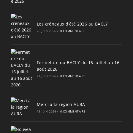
Les créneaux d’été 2026 au BACLY
28 JUIN 2026
/
0 COMMENTAIRE
Fermeture du BACLY du 16 juillet au 16
août 2026
21 JUIN 2026
/
0 COMMENTAIRE
Merci à la région AURA
16 JUIN 2026
/
0 COMMENTAIRE