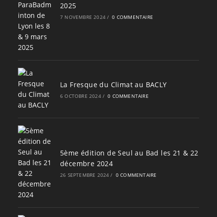
2025
7 NOVEMBRE 2024
/
0 COMMENTAIRE
La Fresque du Climat au BACLY
6 OCTOBRE 2024
/
0 COMMENTAIRE
5ème édition de Seul au Bad les 21 & 22
décembre 2024
26 SEPTEMBRE 2024
/
0 COMMENTAIRE