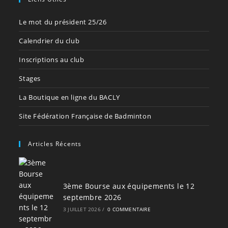
Le mot du président 25/26
Calendrier du club
Inscriptions au club
Stages
La Boutique en ligne du BACLY
Site Fédération Française de Badminton
Articles Récents
3ème Bourse aux équipements le 12
septembre 2026
3 JUILLET 2026
/
0 COMMENTAIRE