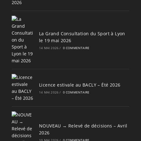
La Grand Consultation du Sport à Lyon
le 19 mai 2026
14 MAI 2026
/
0 COMMENTAIRE
Licence estivale au BACLY – Été 2026
14 MAI 2026
/
0 COMMENTAIRE
NOUVEAU → Relevé de décisions – Avril
2026
10 MAI 2026
/
0 COMMENTAIRE