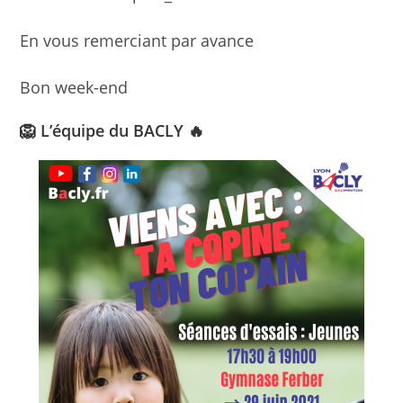
En vous remerciant par avance
Bon week-end
🦁 L’équipe du BACLY 🔥