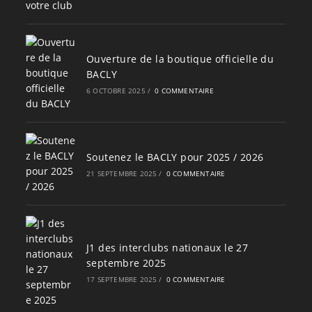
Ouverture de la boutique officielle du
BACLY
6 OCTOBRE 2025
/
0 COMMENTAIRE
Soutenez le BACLY pour 2025 / 2026
21 SEPTEMBRE 2025
/
0 COMMENTAIRE
J1 des interclubs nationaux le 27
septembre 2025
17 SEPTEMBRE 2025
/
0 COMMENTAIRE