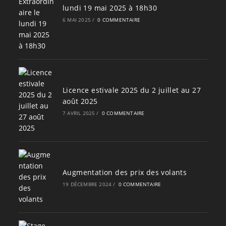
lundi 19 mai 2025 à 18h30
6 MAI 2025
/
0 COMMENTAIRE
Licence estivale 2025 du 2 juillet au 27
août 2025
7 AVRIL 2025
/
0 COMMENTAIRE
Augmentation des prix des volants
19 DÉCEMBRE 2024
/
0 COMMENTAIRE