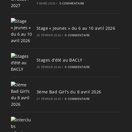
9 MARS 2026
/
0 COMMENTAIRE
Stage « Jeunes » du 6 au 10 avril 2026
26 FÉVRIER 2026
/
0 COMMENTAIRE
Stages d’été au BACLY
25 FÉVRIER 2026
/
0 COMMENTAIRE
3ème Bad Girl’s du 8 avril 2026
21 FÉVRIER 2026
/
0 COMMENTAIRE