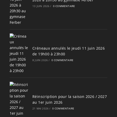
13 JUIN 2026
/
0 COMMENTAIRE
Créneaux annulés le jeudi 11 juin 2026
de 19h00 à 23h00
8 JUIN 2026
/
0 COMMENTAIRE
Réinscription pour la saison 2026 / 2027
au 1er juin 2026
21 MAI 2026
/
0 COMMENTAIRE