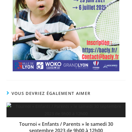
VOUS DEVRIEZ ÉGALEMENT AIMER
Tournoi « Enfants / Parents » le samedi 30
septembre 2023 de 9h00 à 12h00