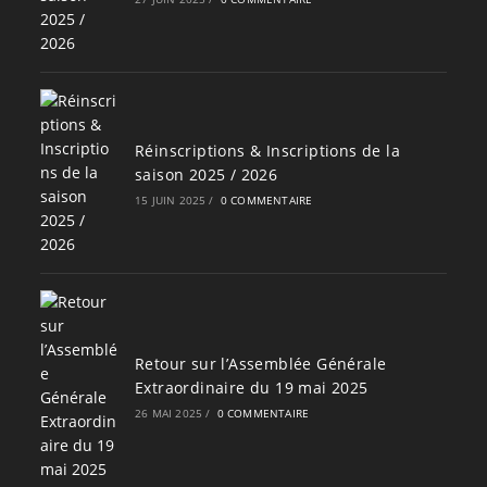
Réinscriptions & Inscriptions de la
saison 2025 / 2026
15 JUIN 2025
/
0 COMMENTAIRE
Retour sur l’Assemblée Générale
Extraordinaire du 19 mai 2025
26 MAI 2025
/
0 COMMENTAIRE