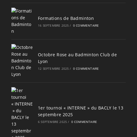
Formations de Badminton
16 SEPTEMBRE 2025
/
0 COMMENTAIRE
Octobre Rose au Badminton Club de
Lyon
12 SEPTEMBRE 2025
/
0 COMMENTAIRE
1er tournoi « INTERNE » du BACLY le 13
septembre 2025
6 SEPTEMBRE 2025
/
0 COMMENTAIRE