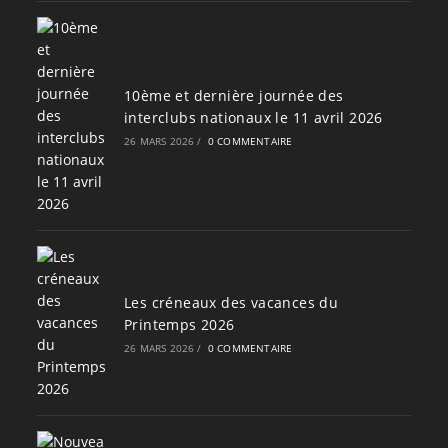
10ème et dernière journée des
interclubs nationaux le 11 avril 2026
26 MARS 2026
/
0 COMMENTAIRE
Les créneaux des vacances du
Printemps 2026
26 MARS 2026
/
0 COMMENTAIRE