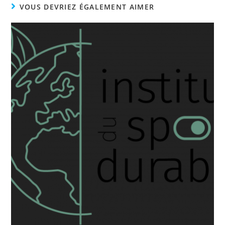
VOUS DEVRIEZ ÉGALEMENT AIMER