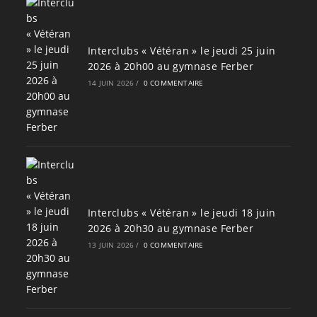
Interclubs « Vétéran » le jeudi 25 juin
2026 à 20h00 au gymnase Ferber
14 JUIN 2026
/
0 COMMENTAIRE
Interclubs « Vétéran » le jeudi 18 juin
2026 à 20h30 au gymnase Ferber
13 JUIN 2026
/
0 COMMENTAIRE