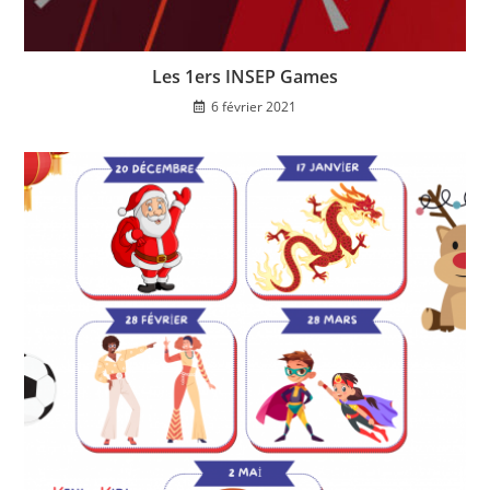
Les 1ers INSEP Games
6 février 2021