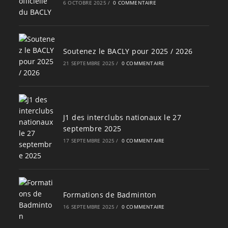
6 OCTOBRE 2025
/
0 COMMENTAIRE
Soutenez le BACLY pour 2025 / 2026
21 SEPTEMBRE 2025
/
0 COMMENTAIRE
J1 des interclubs nationaux le 27
septembre 2025
17 SEPTEMBRE 2025
/
0 COMMENTAIRE
Formations de Badminton
16 SEPTEMBRE 2025
/
0 COMMENTAIRE