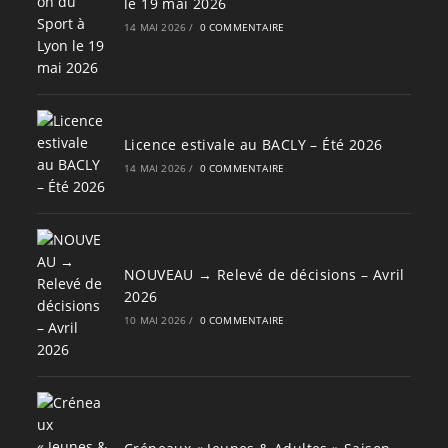
le 19 mai 2026
14 MAI 2026
/
0 COMMENTAIRE
Licence estivale au BACLY – Été 2026
14 MAI 2026
/
0 COMMENTAIRE
NOUVEAU → Relevé de décisions – Avril
2026
10 MAI 2026
/
0 COMMENTAIRE