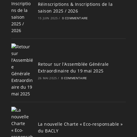
Réinscriptions & Inscriptions de la
saison 2025 / 2026
15 JUIN 2025
/
0 COMMENTAIRE
Retour sur l’Assemblée Générale
Extraordinaire du 19 mai 2025
26 MAI 2025
/
0 COMMENTAIRE
La nouvelle Charte « Eco-responsable »
du BACLY