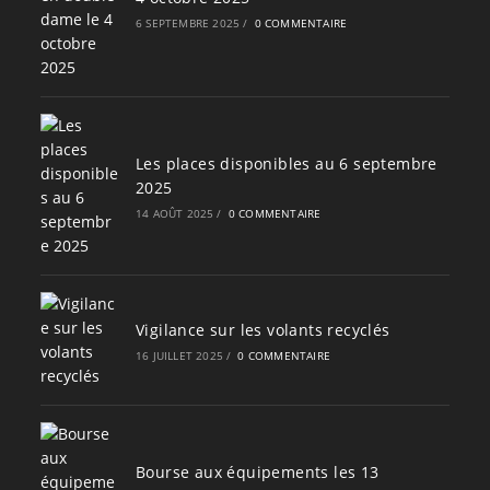
6 SEPTEMBRE 2025
/
0 COMMENTAIRE
Les places disponibles au 6 septembre
2025
14 AOÛT 2025
/
0 COMMENTAIRE
Vigilance sur les volants recyclés
16 JUILLET 2025
/
0 COMMENTAIRE
Bourse aux équipements les 13