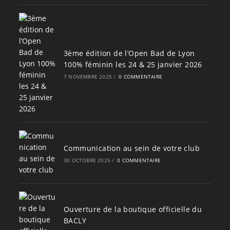
3ème édition de l’Open Bad de Lyon
100% féminin les 24 & 25 janvier 2026
7 NOVEMBRE 2025
/
0 COMMENTAIRE
Communication au sein de votre club
30 OCTOBRE 2025
/
0 COMMENTAIRE
Ouverture de la boutique officielle du
BACLY