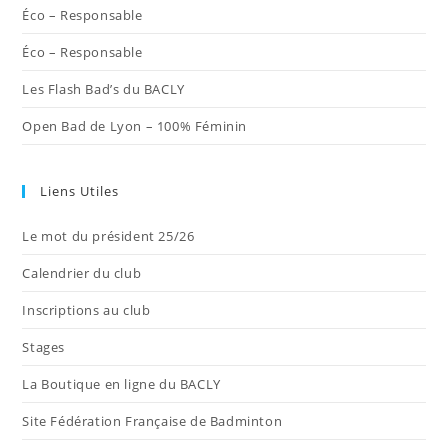
Éco – Responsable
Éco – Responsable
Les Flash Bad’s du BACLY
Open Bad de Lyon – 100% Féminin
Liens Utiles
Le mot du président 25/26
Calendrier du club
Inscriptions au club
Stages
La Boutique en ligne du BACLY
Site Fédération Française de Badminton