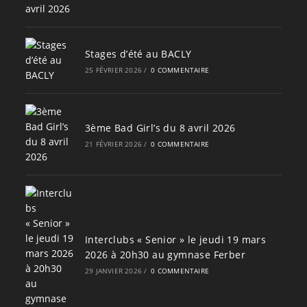
Stages d’été au BACLY
25 FÉVRIER 2026
/
0 COMMENTAIRE
3ème Bad Girl’s du 8 avril 2026
21 FÉVRIER 2026
/
0 COMMENTAIRE
Interclubs « Senior » le jeudi 19 mars
2026 à 20h30 au gymnase Ferber
29 JANVIER 2026
/
0 COMMENTAIRE