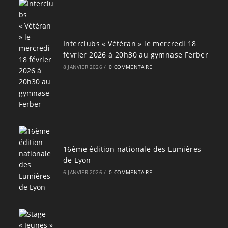
Interclubs « Vétéran » le mercredi 18
février 2026 à 20h30 au gymnase Ferber
8 JANVIER 2026
/
0 COMMENTAIRE
16ème édition nationale des Lumières
de Lyon
6 JANVIER 2026
/
0 COMMENTAIRE