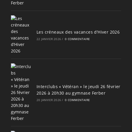
Les créneaux des vacances d’Hiver 2026
22 JANVIER 2026
/
0 COMMENTAIRE
Interclubs « Vétéran » le jeudi 26 février
2026 à 20h30 au gymnase Ferber
20 JANVIER 2026
/
0 COMMENTAIRE