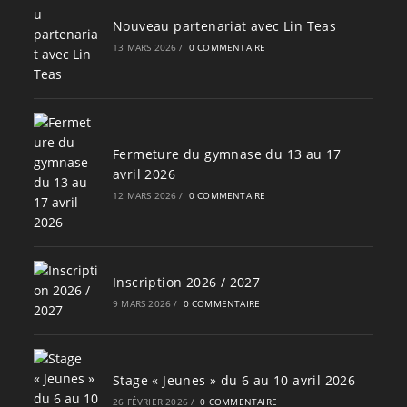
Nouveau partenariat avec Lin Teas
13 MARS 2026
/
0 COMMENTAIRE
Fermeture du gymnase du 13 au 17
avril 2026
12 MARS 2026
/
0 COMMENTAIRE
Inscription 2026 / 2027
9 MARS 2026
/
0 COMMENTAIRE
Stage « Jeunes » du 6 au 10 avril 2026
26 FÉVRIER 2026
/
0 COMMENTAIRE