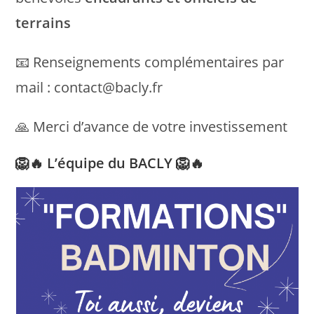
terrains
📧 Renseignements complémentaires par
mail : contact@bacly.fr
🙏 Merci d’avance de votre investissement
🦁🔥 L’équipe du BACLY 🦁🔥