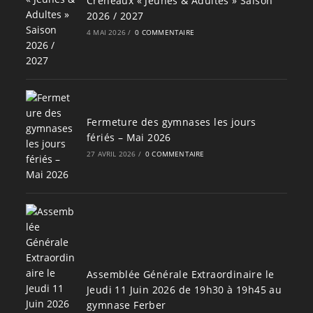
Créneaux « Jeunes & Adultes » Saison
2026 / 2027
4 MAI 2026
/
0 COMMENTAIRE
Fermeture des gymnases les jours
fériés – Mai 2026
27 AVRIL 2026
/
0 COMMENTAIRE
Assemblée Générale Extraordinaire le
Jeudi 11 Juin 2026 de 19h30 à 19h45 au
gymnase Ferber