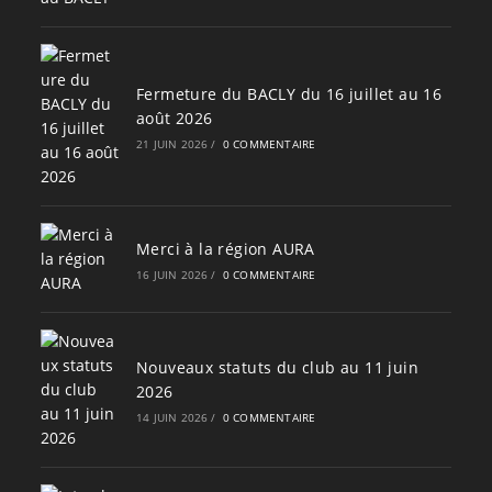
Fermeture du BACLY du 16 juillet au 16
août 2026
21 JUIN 2026
/
0 COMMENTAIRE
Merci à la région AURA
16 JUIN 2026
/
0 COMMENTAIRE
Nouveaux statuts du club au 11 juin
2026
14 JUIN 2026
/
0 COMMENTAIRE