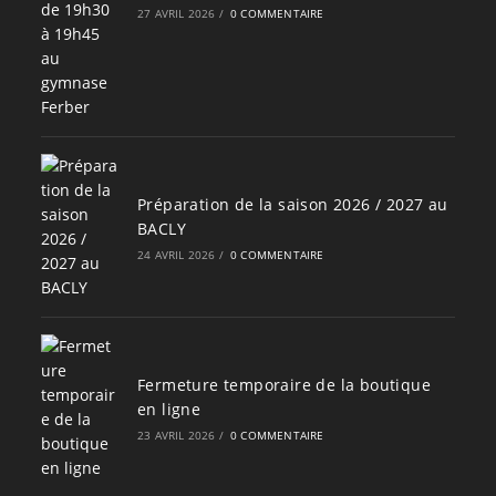
27 AVRIL 2026
/
0 COMMENTAIRE
Préparation de la saison 2026 / 2027 au
BACLY
24 AVRIL 2026
/
0 COMMENTAIRE
Fermeture temporaire de la boutique
en ligne
23 AVRIL 2026
/
0 COMMENTAIRE