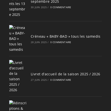
septembre 2025
30 JUIN 2025
/
0 COMMENTAIRE
Créneau « BABY-BAD » tous les samedis
28 JUIN 2025
/
0 COMMENTAIRE
Livret d’accueil de la saison 2025 / 2026
27 JUIN 2025
/
0 COMMENTAIRE