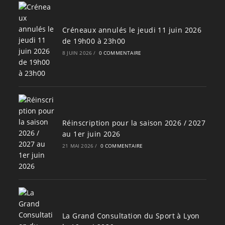
Créneaux annulés le jeudi 11 juin 2026
de 19h00 à 23h00
8 JUIN 2026
/
0 COMMENTAIRE
Réinscription pour la saison 2026 / 2027
au 1er juin 2026
21 MAI 2026
/
0 COMMENTAIRE
La Grand Consultation du Sport à Lyon