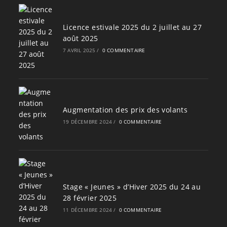
Licence estivale 2025 du 2 juillet au 27
août 2025
7 AVRIL 2025
/
0 COMMENTAIRE
Augmentation des prix des volants
19 DÉCEMBRE 2024
/
0 COMMENTAIRE
Stage « Jeunes » d’Hiver 2025 du 24 au
28 février 2025
11 DÉCEMBRE 2024
/
0 COMMENTAIRE