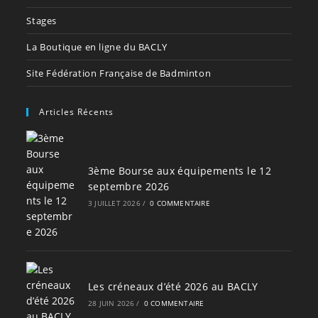
Stages
La Boutique en ligne du BACLY
Site Fédération Française de Badminton
Articles Récents
3ème Bourse aux équipements le 12
septembre 2026
3 JUILLET 2026
/
0 COMMENTAIRE
Les créneaux d’été 2026 au BACLY
28 JUIN 2026
/
0 COMMENTAIRE