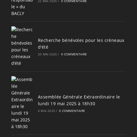
22 MAI 2025
/
0 COMMENTAIRE
Recherche bénévoles pour les créneaux
d’été
20 MAI 2025
/
0 COMMENTAIRE
Assemblée Générale Extraordinaire le
lundi 19 mai 2025 à 18h30
6 MAI 2025
/
0 COMMENTAIRE