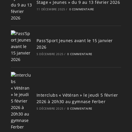
Stage « Jeunes » du 9 au 13 février 2026
11 DÉCEMBRE 2025
/
0 COMMENTAIRE
Pass’Sport Jeunes avant le 15 janvier
2026
5 DÉCEMBRE 2025
/
0 COMMENTAIRE
Interclubs « Vétéran » le jeudi 5 février
2026 à 20h30 au gymnase Ferber
5 DÉCEMBRE 2025
/
0 COMMENTAIRE