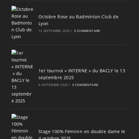
Octobre Rose au Badminton Club de
Lyon
12 SEPTEMBRE 2025
/
0 COMMENTAIRE
1er tournoi « INTERNE » du BACLY le 13
septembre 2025
6 SEPTEMBRE 2025
/
0 COMMENTAIRE
Stage 100% Féminin en double dame le
4 octobre 2025