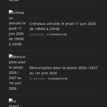
Créneaux annulés le jeudi 11 juin 2026
de 19h00 à 23h00
8 JUIN 2026
/
0 COMMENTAIRE
Réinscription pour la saison 2026 / 2027
au 1er juin 2026
21 MAI 2026
/
0 COMMENTAIRE