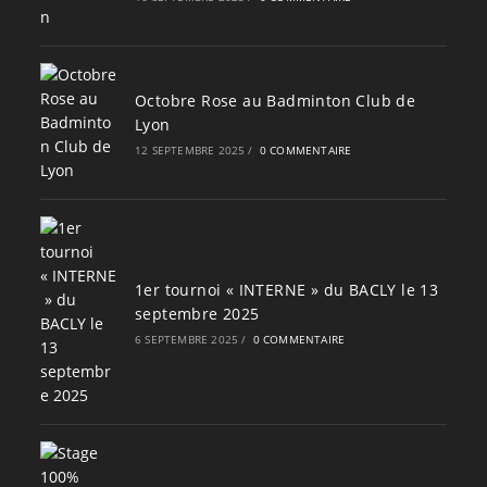
Octobre Rose au Badminton Club de
Lyon
12 SEPTEMBRE 2025
/
0 COMMENTAIRE
1er tournoi « INTERNE » du BACLY le 13
septembre 2025
6 SEPTEMBRE 2025
/
0 COMMENTAIRE