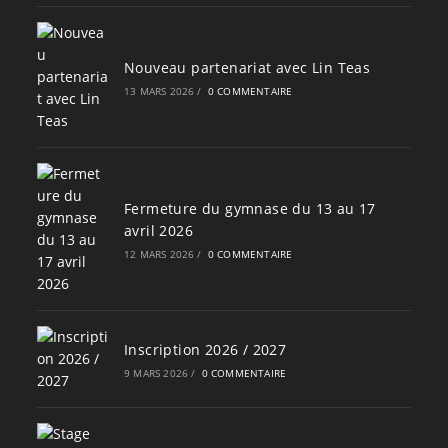
Nouveau partenariat avec Lin Teas
13 MARS 2026
/
0 COMMENTAIRE
Fermeture du gymnase du 13 au 17
avril 2026
12 MARS 2026
/
0 COMMENTAIRE
Inscription 2026 / 2027
9 MARS 2026
/
0 COMMENTAIRE