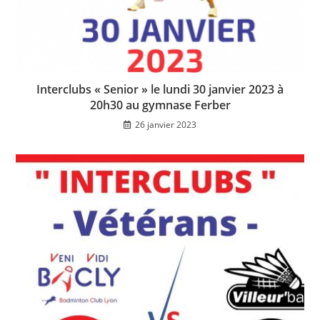
Interclubs « Senior » le lundi 30 janvier 2023 à
20h30 au gymnase Ferber
26 janvier 2023