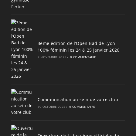
3ème édition de l’Open Bad de Lyon
100% féminin les 24 & 25 janvier 2026
7 NOVEMBRE 2025
/
0 COMMENTAIRE
Communication au sein de votre club
30 OCTOBRE 2025
/
0 COMMENTAIRE
Ouverture de la boutique officielle du