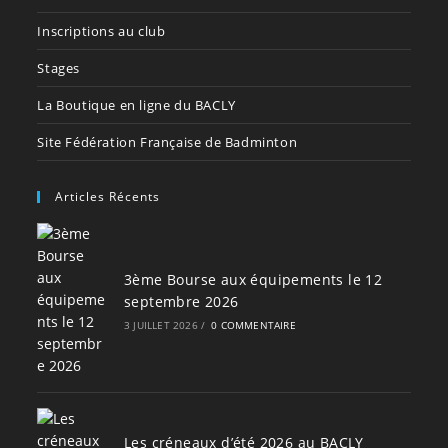
Inscriptions au club
Stages
La Boutique en ligne du BACLY
Site Fédération Française de Badminton
Articles Récents
3ème Bourse aux équipements le 12
septembre 2026
3 JUILLET 2026
/
0 COMMENTAIRE
Les créneaux d’été 2026 au BACLY