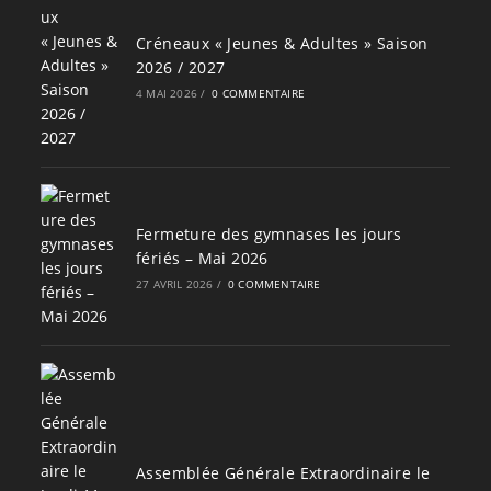
Créneaux « Jeunes & Adultes » Saison
2026 / 2027
4 MAI 2026
/
0 COMMENTAIRE
Fermeture des gymnases les jours
fériés – Mai 2026
27 AVRIL 2026
/
0 COMMENTAIRE
Assemblée Générale Extraordinaire le