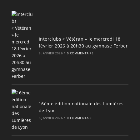
Interclubs « Vétéran » le mercredi 18
février 2026 à 20h30 au gymnase Ferber
8 JANVIER 2026
/
0 COMMENTAIRE
16ème édition nationale des Lumières
de Lyon
6 JANVIER 2026
/
0 COMMENTAIRE