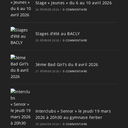
Stage « Jeunes » du 6 au 10 avril 2026
26 FÉVRIER 2026
/
0 COMMENTAIRE
Stages d’été au BACLY
25 FÉVRIER 2026
/
0 COMMENTAIRE
3ème Bad Girl’s du 8 avril 2026
21 FÉVRIER 2026
/
0 COMMENTAIRE
Interclubs « Senior » le jeudi 19 mars
2026 à 20h30 au gymnase Ferber
29 JANVIER 2026
/
0 COMMENTAIRE