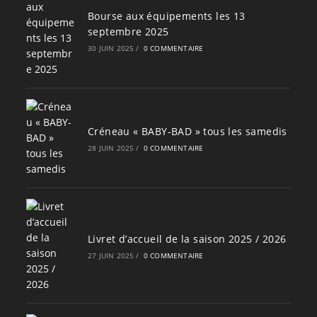
Bourse aux équipements les 13
septembre 2025
30 JUIN 2025
/
0 COMMENTAIRE
Créneau « BABY-BAD » tous les samedis
28 JUIN 2025
/
0 COMMENTAIRE
Livret d’accueil de la saison 2025 / 2026
27 JUIN 2025
/
0 COMMENTAIRE