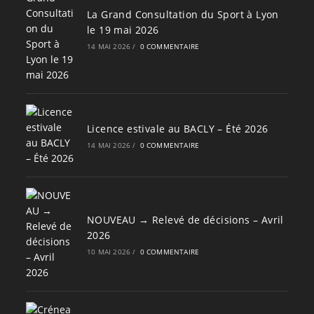
La Grand Consultation du Sport à Lyon
le 19 mai 2026
14 MAI 2026
/
0 COMMENTAIRE
Licence estivale au BACLY – Été 2026
14 MAI 2026
/
0 COMMENTAIRE
NOUVEAU → Relevé de décisions – Avril
2026
10 MAI 2026
/
0 COMMENTAIRE