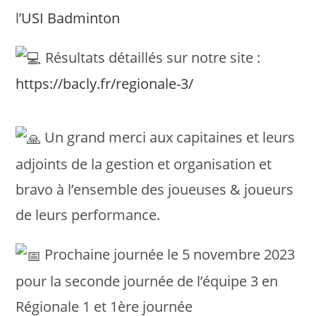
l’
USI Badminton
Résultats détaillés sur notre site :
https://bacly.fr/regionale-3/
Un grand merci aux capitaines et leurs
adjoints de la gestion et organisation et
bravo à l’ensemble des joueuses & joueurs
de leurs performance.
Prochaine journée le 5 novembre 2023
pour la seconde journée de l’équipe 3 en
Régionale 1 et 1ère journée