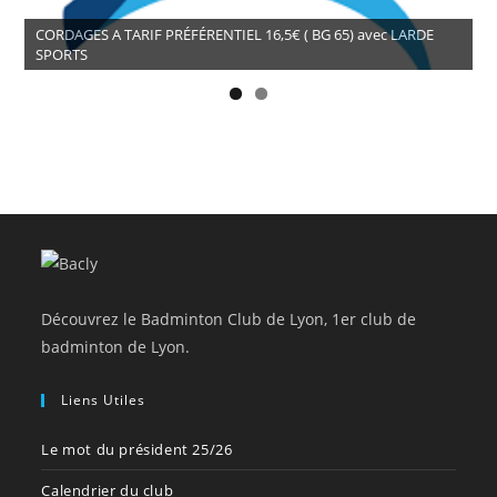
CORDAGES A TARIF PRÉFÉRENTIEL 16,5€ ( BG 65) avec LARDE
SPORTS
Découvrez le Badminton Club de Lyon, 1er club de
badminton de Lyon.
Liens Utiles
Le mot du président 25/26
Calendrier du club