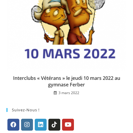
Interclubs « Vétérans » le jeudi 10 mars 2022 au
gymnase Ferber
3 mars 2022
Suivez-Nous !