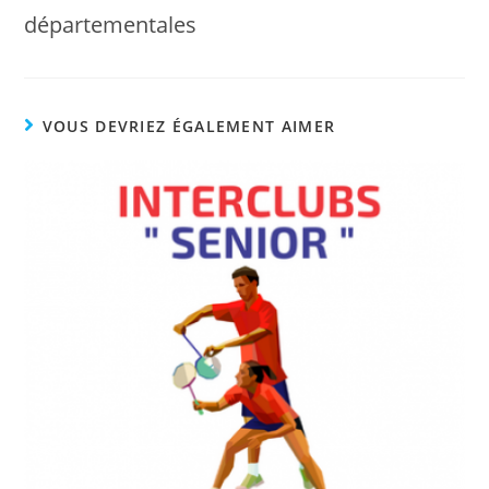
départementales
VOUS DEVRIEZ ÉGALEMENT AIMER