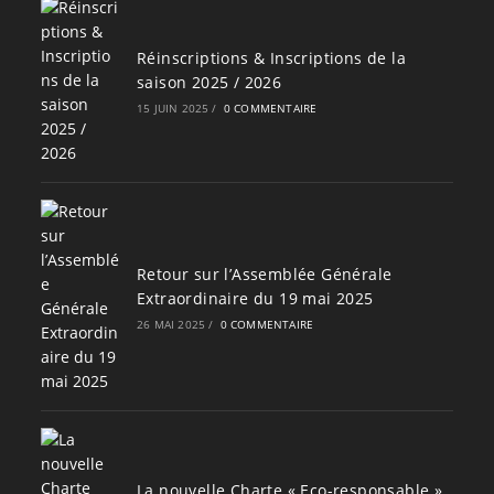
Réinscriptions & Inscriptions de la
saison 2025 / 2026
15 JUIN 2025
/
0 COMMENTAIRE
Retour sur l’Assemblée Générale
Extraordinaire du 19 mai 2025
26 MAI 2025
/
0 COMMENTAIRE
La nouvelle Charte « Eco-responsable »