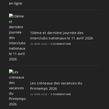
10ème et dernière journée des
interclubs nationaux le 11 avril 2026
26 MARS 2026
/
0 COMMENTAIRE
Les créneaux des vacances du
Printemps 2026
26 MARS 2026
/
0 COMMENTAIRE