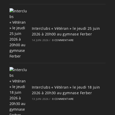
Interclubs « Vétéran » le jeudi 25 juin
2026 à 20h00 au gymnase Ferber
14 JUIN 2026
/
0 COMMENTAIRE
Interclubs « Vétéran » le jeudi 18 juin
2026 à 20h30 au gymnase Ferber
13 JUIN 2026
/
0 COMMENTAIRE