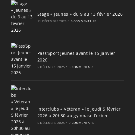
Stage « Jeunes » du 9 au 13 février 2026
11 DÉCEMBRE 2025
/
0 COMMENTAIRE
Pass’Sport Jeunes avant le 15 janvier
2026
5 DÉCEMBRE 2025
/
0 COMMENTAIRE
Interclubs « Vétéran » le jeudi 5 février
2026 à 20h30 au gymnase Ferber
5 DÉCEMBRE 2025
/
0 COMMENTAIRE