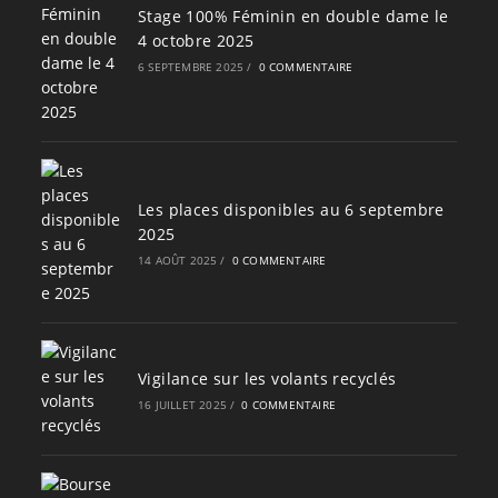
Stage 100% Féminin en double dame le
4 octobre 2025
6 SEPTEMBRE 2025
/
0 COMMENTAIRE
Les places disponibles au 6 septembre
2025
14 AOÛT 2025
/
0 COMMENTAIRE
Vigilance sur les volants recyclés
16 JUILLET 2025
/
0 COMMENTAIRE