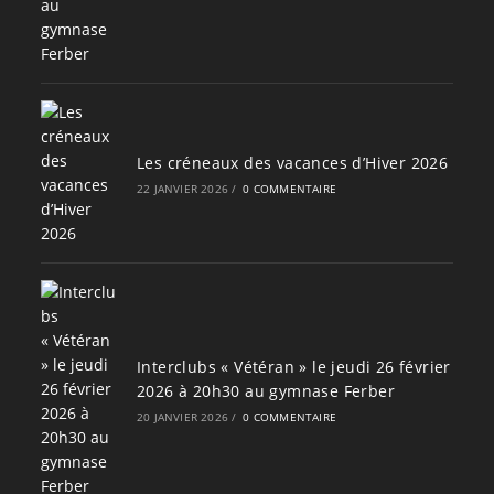
Les créneaux des vacances d’Hiver 2026
22 JANVIER 2026
/
0 COMMENTAIRE
Interclubs « Vétéran » le jeudi 26 février
2026 à 20h30 au gymnase Ferber
20 JANVIER 2026
/
0 COMMENTAIRE