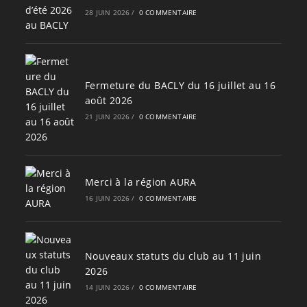
28 JUIN 2026
/
0 COMMENTAIRE
Fermeture du BACLY du 16 juillet au 16
août 2026
21 JUIN 2026
/
0 COMMENTAIRE
Merci à la région AURA
16 JUIN 2026
/
0 COMMENTAIRE
Nouveaux statuts du club au 11 juin
2026
14 JUIN 2026
/
0 COMMENTAIRE