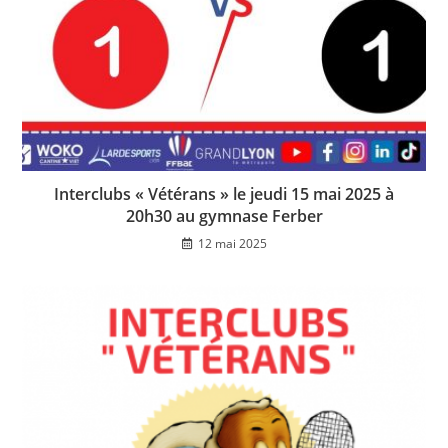
Interclubs « Vétérans » le jeudi 15 mai 2025 à
20h30 au gymnase Ferber
12 mai 2025