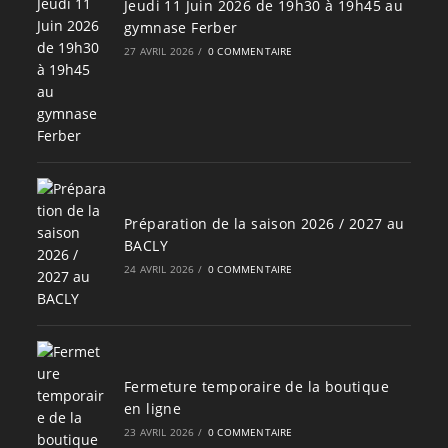
Jeudi 11 Juin 2026 de 19h30 à 19h45 au
gymnase Ferber
27 AVRIL 2026
/
0 COMMENTAIRE
Préparation de la saison 2026 / 2027 au
BACLY
24 AVRIL 2026
/
0 COMMENTAIRE
Fermeture temporaire de la boutique
en ligne
23 AVRIL 2026
/
0 COMMENTAIRE