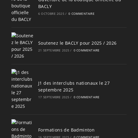
BACLY
6 OCTOBRE 2025
/
0 COMMENTAIRE
Soutenez le BACLY pour 2025 / 2026
21 SEPTEMBRE 2025
/
0 COMMENTAIRE
J1 des interclubs nationaux le 27
septembre 2025
17 SEPTEMBRE 2025
/
0 COMMENTAIRE
Formations de Badminton
16 SEPTEMBRE 2025
/
0 COMMENTAIRE