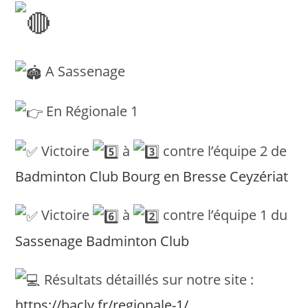
A Sassenage
En Régionale 1
Victoire
à
contre l’équipe 2 de
Badminton Club Bourg en Bresse Ceyzériat
Victoire
à
contre l’équipe 1 du
Sassenage Badminton Club
Résultats détaillés sur notre site :
https://bacly.fr/regionale-1/