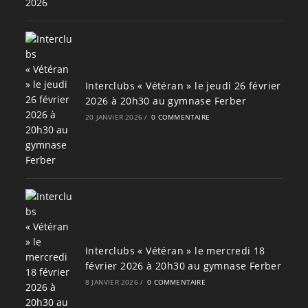
Interclubs « Vétéran » le jeudi 26 février
2026 à 20h30 au gymnase Ferber
20 JANVIER 2026
/
0 COMMENTAIRE
Interclubs « Vétéran » le mercredi 18
février 2026 à 20h30 au gymnase Ferber
8 JANVIER 2026
/
0 COMMENTAIRE