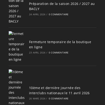
Préparation de la saison 2026 / 2027 au
BACLY
24 AVRIL 2026
/
0 COMMENTAIRE
Fermeture temporaire de la boutique
en ligne
23 AVRIL 2026
/
0 COMMENTAIRE
10ème et dernière journée des
interclubs nationaux le 11 avril 2026
26 MARS 2026
/
0 COMMENTAIRE