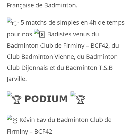
Française de Badminton.
5 matchs de simples en 4h de temps
pour nos
Badistes venus du
Badminton Club de Firminy – BCF42, du
Club Badminton Vienne, du Badminton
Club Dijonnais et du Badminton T.S.B
Jarville.
𝗣𝗢𝗗𝗜𝗨𝗠
Kévin Eav du Badminton Club de
Firminy – BCF42