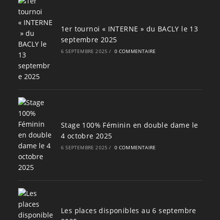
1er tournoi « INTERNE » du BACLY le 13
septembre 2025
6 SEPTEMBRE 2025
/
0 COMMENTAIRE
Stage 100% Féminin en double dame le
4 octobre 2025
6 SEPTEMBRE 2025
/
0 COMMENTAIRE
Les places disponibles au 6 septembre