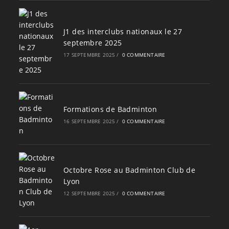
J1 des interclubs nationaux le 27
septembre 2025
17 SEPTEMBRE 2025
/
0 COMMENTAIRE
Formations de Badminton
16 SEPTEMBRE 2025
/
0 COMMENTAIRE
Octobre Rose au Badminton Club de
Lyon
12 SEPTEMBRE 2025
/
0 COMMENTAIRE