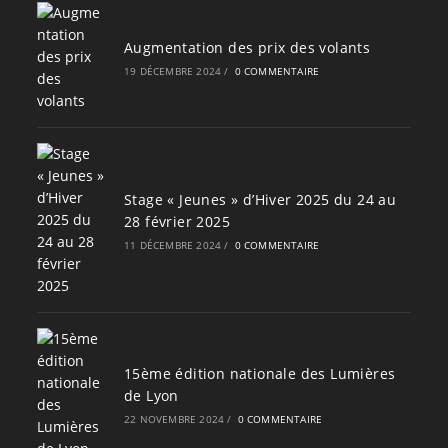
Augmentation des prix des volants
19 DÉCEMBRE 2024
/
0 COMMENTAIRE
Stage « Jeunes » d’Hiver 2025 du 24 au
28 février 2025
11 DÉCEMBRE 2024
/
0 COMMENTAIRE
15ème édition nationale des Lumières
de Lyon
22 NOVEMBRE 2024
/
0 COMMENTAIRE