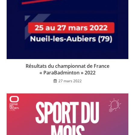
Résultats du championnat de France
« ParaBadminton » 2022
27 mars 2022