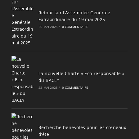
Retour sur l’Assemblée Générale
Extraordinaire du 19 mai 2025
26 MAI 2025
/
0 COMMENTAIRE
La nouvelle Charte « Eco-responsable »
du BACLY
22 MAI 2025
/
0 COMMENTAIRE
Recherche bénévoles pour les créneaux
d’été