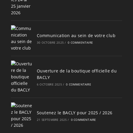
Communication au sein de votre club
30 OCTOBRE 2025
/
0 COMMENTAIRE
Ouverture de la boutique officielle du
BACLY
6 OCTOBRE 2025
/
0 COMMENTAIRE
Soutenez le BACLY pour 2025 / 2026
21 SEPTEMBRE 2025
/
0 COMMENTAIRE