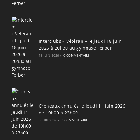
Interclubs « Vétéran » le jeudi 18 juin
2026 à 20h30 au gymnase Ferber
13 JUIN 2026
/
0 COMMENTAIRE
Créneaux annulés le jeudi 11 juin 2026
de 19h00 à 23h00
8 JUIN 2026
/
0 COMMENTAIRE