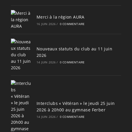
Merci à la région AURA
16 JUIN 2026
/
0 COMMENTAIRE
Nouveaux statuts du club au 11 juin
2026
14 JUIN 2026
/
0 COMMENTAIRE
Interclubs « Vétéran » le jeudi 25 juin
2026 à 20h00 au gymnase Ferber
14 JUIN 2026
/
0 COMMENTAIRE