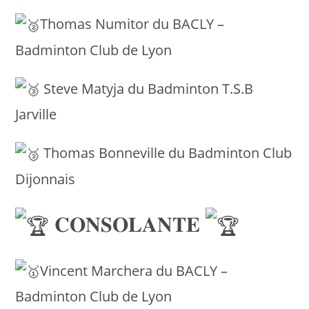
Thomas Numitor du BACLY –
Badminton Club de Lyon
Steve Matyja du Badminton T.S.B
Jarville
Thomas Bonneville du Badminton Club
Dijonnais
𝐂𝐎𝐍𝐒𝐎𝐋𝐀𝐍𝐓𝐄
Vincent Marchera du BACLY –
Badminton Club de Lyon