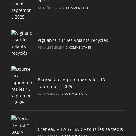
2025
14 AOÛT 2025
/
0 COMMENTAIRE
Vigilance sur les volants recyclés
16 JUILLET 2025
/
0 COMMENTAIRE
Bourse aux équipements les 13
septembre 2025
30 JUIN 2025
/
0 COMMENTAIRE
Créneau « BABY-BAD » tous les samedis