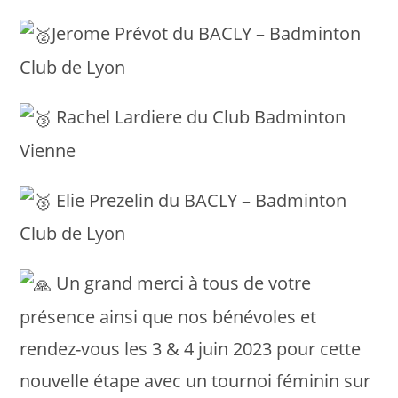
Jerome Prévot du BACLY – Badminton
Club de Lyon
Rachel Lardiere du Club Badminton
Vienne
Elie Prezelin du BACLY – Badminton
Club de Lyon
Un grand merci à tous de votre
présence ainsi que nos bénévoles et
rendez-vous les 3 & 4 juin 2023 pour cette
nouvelle étape avec un tournoi féminin sur