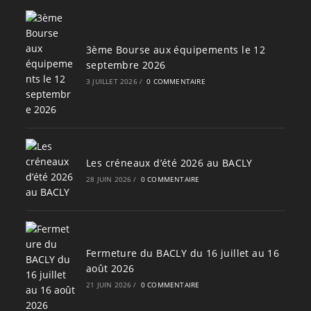
3ème Bourse aux équipements le 12
septembre 2026
3 JUILLET 2026
/
0 COMMENTAIRE
Les créneaux d’été 2026 au BACLY
28 JUIN 2026
/
0 COMMENTAIRE
Fermeture du BACLY du 16 juillet au 16
août 2026
21 JUIN 2026
/
0 COMMENTAIRE