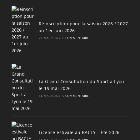
Réinscription pour la saison 2026 / 2027
au 1er juin 2026
21 MAI 2026
/
0 COMMENTAIRE
La Grand Consultation du Sport à Lyon
le 19 mai 2026
14 MAI 2026
/
0 COMMENTAIRE
Licence estivale au BACLY – Été 2026
14 MAI 2026
/
0 COMMENTAIRE