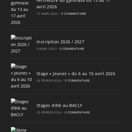
Fermeture du gymnase du 13 au 17
avril 2026
12 MARS 2026
/
0 COMMENTAIRE
Inscription 2026 / 2027
9 MARS 2026
/
0 COMMENTAIRE
Stage « Jeunes » du 6 au 10 avril 2026
26 FÉVRIER 2026
/
0 COMMENTAIRE
Stages d’été au BACLY
25 FÉVRIER 2026
/
0 COMMENTAIRE