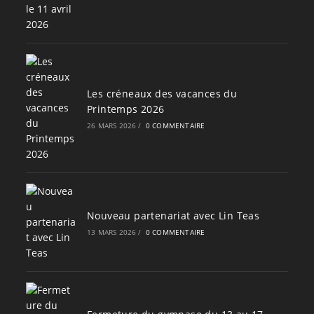
Les créneaux des vacances du
Printemps 2026
26 MARS 2026
/
0 COMMENTAIRE
Nouveau partenariat avec Lin Teas
13 MARS 2026
/
0 COMMENTAIRE