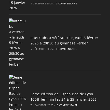
5 DÉCEMBRE 2025
/
0 COMMENTAIRE
Interclubs « Vétéran » le jeudi 5 février
2026 à 20h30 au gymnase Ferber
5 DÉCEMBRE 2025
/
0 COMMENTAIRE
3ème édition de l’Open Bad de Lyon
100% féminin les 24 & 25 janvier 2026
7 NOVEMBRE 2025
/
0 COMMENTAIRE