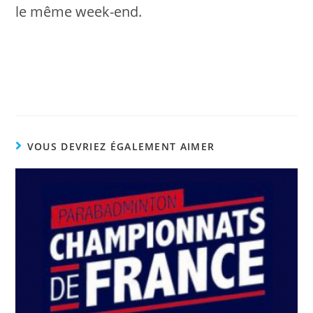
le même week-end.
VOUS DEVRIEZ ÉGALEMENT AIMER