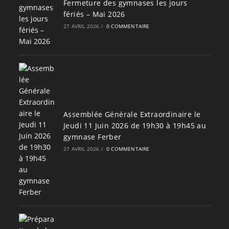
Fermeture des gymnases les jours
fériés – Mai 2026
27 AVRIL 2026
/
0 COMMENTAIRE
Assemblée Générale Extraordinaire le
Jeudi 11 Juin 2026 de 19h30 à 19h45 au
gymnase Ferber
27 AVRIL 2026
/
0 COMMENTAIRE