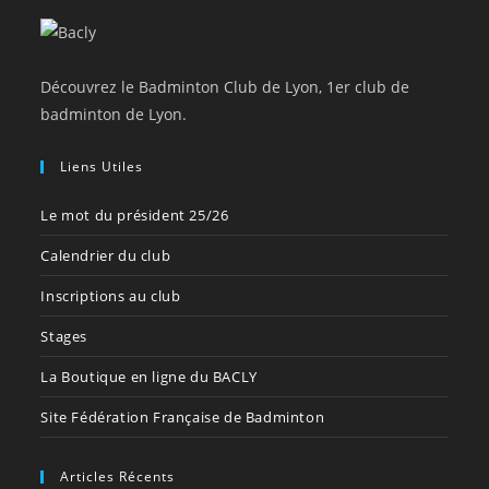
Découvrez le Badminton Club de Lyon, 1er club de
badminton de Lyon.
Liens Utiles
Le mot du président 25/26
Calendrier du club
Inscriptions au club
Stages
La Boutique en ligne du BACLY
Site Fédération Française de Badminton
Articles Récents