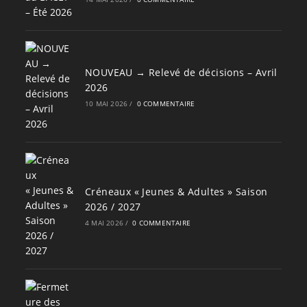
NOUVEAU → Relevé de décisions – Avril
2026
10 MAI 2026
/
0 COMMENTAIRE
Créneaux « Jeunes & Adultes » Saison
2026 / 2027
4 MAI 2026
/
0 COMMENTAIRE