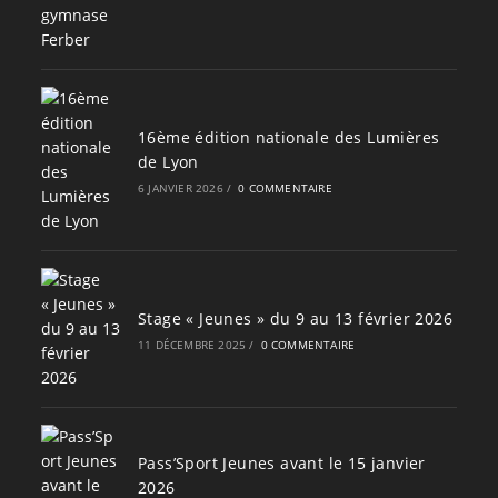
16ème édition nationale des Lumières
de Lyon
6 JANVIER 2026
/
0 COMMENTAIRE
Stage « Jeunes » du 9 au 13 février 2026
11 DÉCEMBRE 2025
/
0 COMMENTAIRE
Pass’Sport Jeunes avant le 15 janvier
2026