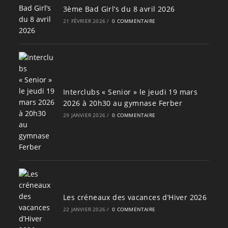
3ème Bad Girl’s du 8 avril 2026
21 FÉVRIER 2026
/
0 COMMENTAIRE
Interclubs « Senior » le jeudi 19 mars
2026 à 20h30 au gymnase Ferber
29 JANVIER 2026
/
0 COMMENTAIRE
Les créneaux des vacances d’Hiver 2026
22 JANVIER 2026
/
0 COMMENTAIRE