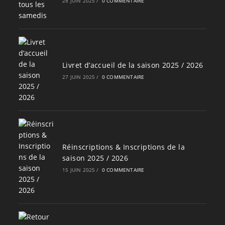
28 JUIN 2025
/
0 COMMENTAIRE
Livret d’accueil de la saison 2025 / 2026
27 JUIN 2025
/
0 COMMENTAIRE
Réinscriptions & Inscriptions de la
saison 2025 / 2026
15 JUIN 2025
/
0 COMMENTAIRE