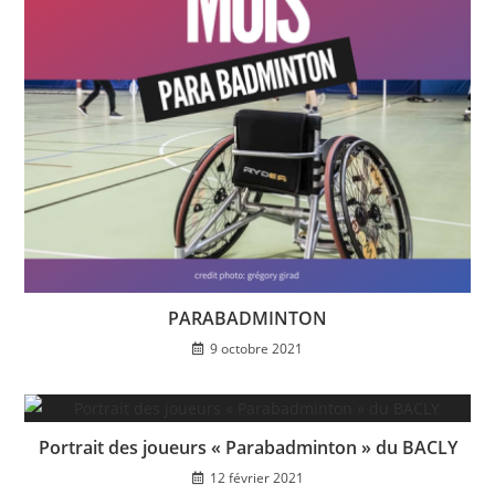
PARABADMINTON
9 octobre 2021
Portrait des joueurs « Parabadminton » du BACLY
12 février 2021