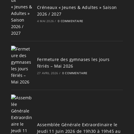
Créneaux « Jeunes & Adultes » Saison
2026 / 2027
4 MAI 2026
/
0 COMMENTAIRE
Fermeture des gymnases les jours
fériés – Mai 2026
27 AVRIL 2026
/
0 COMMENTAIRE
Assemblée Générale Extraordinaire le
Jeudi 11 Juin 2026 de 19h30 à 19h45 au