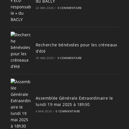
du BACLY
22 MAI 2025
/
0 COMMENTAIRE
Recherche bénévoles pour les créneaux
d’été
20 MAI 2025
/
0 COMMENTAIRE
Assemblée Générale Extraordinaire le
lundi 19 mai 2025 à 18h30
6 MAI 2025
/
0 COMMENTAIRE