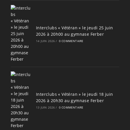
Interclubs « Vétéran » le jeudi 25 juin
2026 à 20h00 au gymnase Ferber
14 JUIN 2026
/
0 COMMENTAIRE
Interclubs « Vétéran » le jeudi 18 juin
2026 à 20h30 au gymnase Ferber
13 JUIN 2026
/
0 COMMENTAIRE