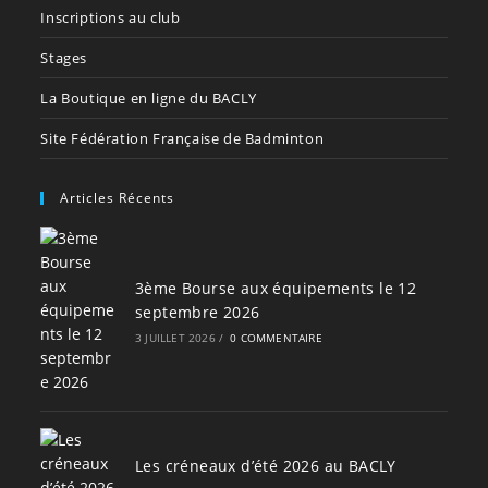
Inscriptions au club
Stages
La Boutique en ligne du BACLY
Site Fédération Française de Badminton
Articles Récents
3ème Bourse aux équipements le 12
septembre 2026
3 JUILLET 2026
/
0 COMMENTAIRE
Les créneaux d’été 2026 au BACLY