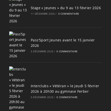
Stage « Jeunes » du 9 au 13 février 2026
11 DÉCEMBRE 2025
/
0 COMMENTAIRE
Pass’Sport Jeunes avant le 15 janvier
2026
5 DÉCEMBRE 2025
/
0 COMMENTAIRE
Interclubs « Vétéran » le jeudi 5 février
2026 à 20h30 au gymnase Ferber
5 DÉCEMBRE 2025
/
0 COMMENTAIRE