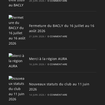
28 JUIN 2026
/
0 COMMENTAIRE
Fermeture du BACLY du 16 juillet au 16
août 2026
21 JUIN 2026
/
0 COMMENTAIRE
Merci à la région AURA
16 JUIN 2026
/
0 COMMENTAIRE
Nouveaux statuts du club au 11 juin
2026
14 JUIN 2026
/
0 COMMENTAIRE