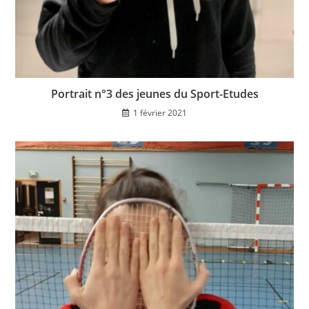
Portrait n°3 des jeunes du Sport-Etudes
1 février 2021