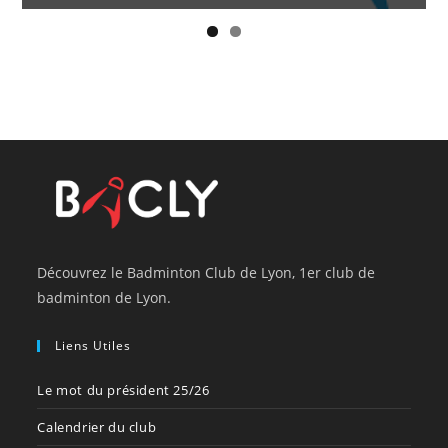
Découvrez le Badminton Club de Lyon, 1er club de
badminton de Lyon.
Liens Utiles
Le mot du président 25/26
Calendrier du club