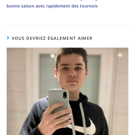
bonne saison avec rapidement des tournois
VOUS DEVRIEZ ÉGALEMENT AIMER