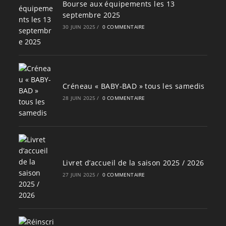
Bourse aux équipements les 13
septembre 2025
30 JUIN 2025
/
0 COMMENTAIRE
Créneau « BABY-BAD » tous les samedis
28 JUIN 2025
/
0 COMMENTAIRE
Livret d’accueil de la saison 2025 / 2026
27 JUIN 2025
/
0 COMMENTAIRE