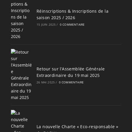
Réinscriptions & Inscriptions de la
saison 2025 / 2026
15 JUIN 2025
/
0 COMMENTAIRE
Retour sur l’Assemblée Générale
Extraordinaire du 19 mai 2025
26 MAI 2025
/
0 COMMENTAIRE
La nouvelle Charte « Eco-responsable »