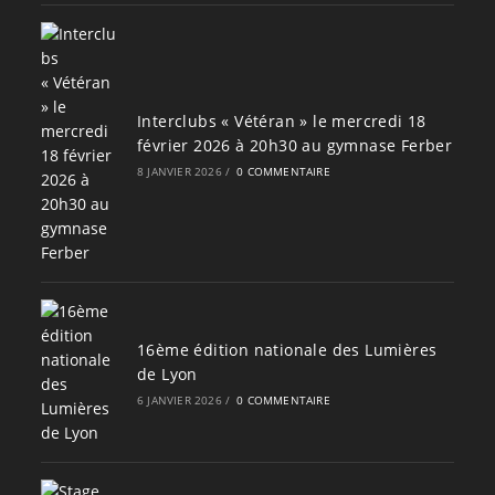
Interclubs « Vétéran » le mercredi 18
février 2026 à 20h30 au gymnase Ferber
8 JANVIER 2026
/
0 COMMENTAIRE
16ème édition nationale des Lumières
de Lyon
6 JANVIER 2026
/
0 COMMENTAIRE