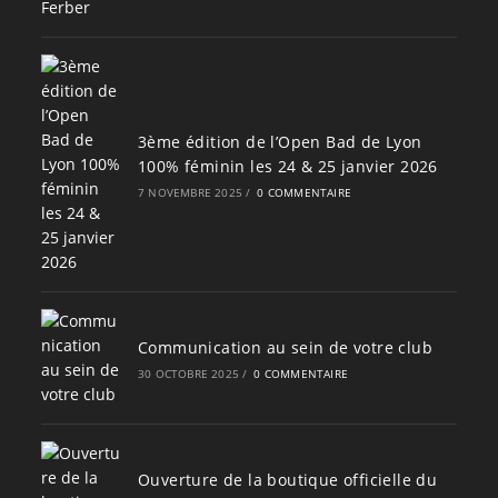
3ème édition de l’Open Bad de Lyon
100% féminin les 24 & 25 janvier 2026
7 NOVEMBRE 2025
/
0 COMMENTAIRE
Communication au sein de votre club
30 OCTOBRE 2025
/
0 COMMENTAIRE
Ouverture de la boutique officielle du