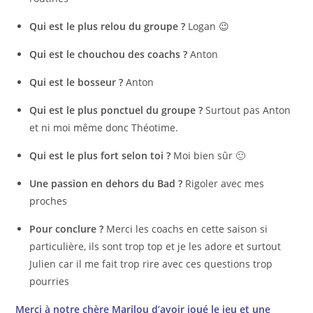
Qui est le plus relou du groupe ?
Logan 😉
Qui est le chouchou des coachs ?
Anton
Qui est le bosseur ?
Anton
Qui est le plus ponctuel du groupe ?
Surtout pas Anton
et ni moi même donc Théotime.
Qui est le plus fort selon toi ?
Moi bien sûr 🙂
Une passion en dehors du Bad ?
Rigoler avec mes
proches
Pour conclure ?
Merci les coachs en cette saison si
particulière, ils sont trop top et je les adore et surtout
Julien car il me fait trop rire avec ces questions trop
pourries
Merci à notre chère Marilou d’avoir joué le jeu et une