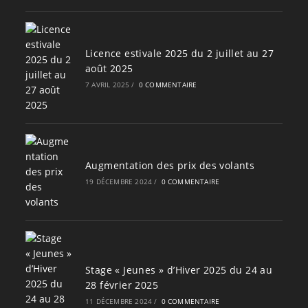
Licence estivale 2025 du 2 juillet au 27
août 2025
7 AVRIL 2025
/
0 COMMENTAIRE
Augmentation des prix des volants
19 DÉCEMBRE 2024
/
0 COMMENTAIRE
Stage « Jeunes » d’Hiver 2025 du 24 au
28 février 2025
11 DÉCEMBRE 2024
/
0 COMMENTAIRE