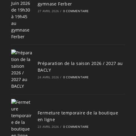
gymnase Ferber
27 AVRIL 2026
/
0 COMMENTAIRE
Préparation de la saison 2026 / 2027 au
BACLY
24 AVRIL 2026
/
0 COMMENTAIRE
Fermeture temporaire de la boutique
en ligne
23 AVRIL 2026
/
0 COMMENTAIRE