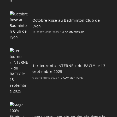
Octobre Rose au Badminton Club de
Lyon
12 SEPTEMBRE 2025
/
0 COMMENTAIRE
1er tournoi « INTERNE » du BACLY le 13
septembre 2025
6 SEPTEMBRE 2025
/
0 COMMENTAIRE
Stage 100% Féminin en double dame le