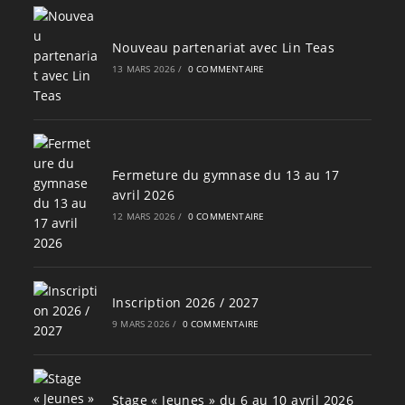
Nouveau partenariat avec Lin Teas
13 MARS 2026
/
0 COMMENTAIRE
Fermeture du gymnase du 13 au 17
avril 2026
12 MARS 2026
/
0 COMMENTAIRE
Inscription 2026 / 2027
9 MARS 2026
/
0 COMMENTAIRE
Stage « Jeunes » du 6 au 10 avril 2026