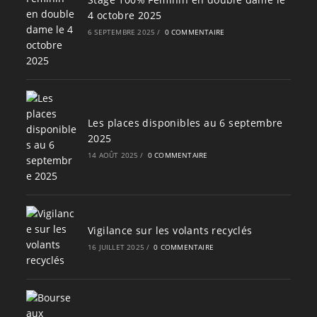
4 octobre 2025
6 SEPTEMBRE 2025
/
0 COMMENTAIRE
Les places disponibles au 6 septembre
2025
14 AOÛT 2025
/
0 COMMENTAIRE
Vigilance sur les volants recyclés
16 JUILLET 2025
/
0 COMMENTAIRE