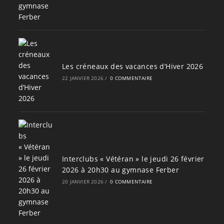
Les créneaux des vacances d’Hiver 2026
22 JANVIER 2026
/
0 COMMENTAIRE
Interclubs « Vétéran » le jeudi 26 février
2026 à 20h30 au gymnase Ferber
20 JANVIER 2026
/
0 COMMENTAIRE