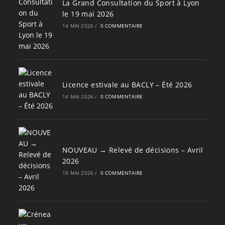
La Grand Consultation du Sport à Lyon
le 19 mai 2026
14 MAI 2026
/
0 COMMENTAIRE
Licence estivale au BACLY – Été 2026
14 MAI 2026
/
0 COMMENTAIRE
NOUVEAU → Relevé de décisions – Avril
2026
10 MAI 2026
/
0 COMMENTAIRE