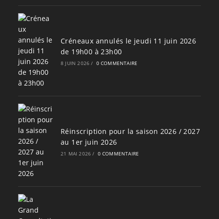
Créneaux annulés le jeudi 11 juin 2026
de 19h00 à 23h00
8 JUIN 2026
/
0 COMMENTAIRE
Réinscription pour la saison 2026 / 2027
au 1er juin 2026
21 MAI 2026
/
0 COMMENTAIRE