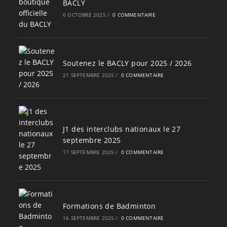
BACLY
6 OCTOBRE 2025
/
0 COMMENTAIRE
Soutenez le BACLY pour 2025 / 2026
21 SEPTEMBRE 2025
/
0 COMMENTAIRE
J1 des interclubs nationaux le 27
septembre 2025
17 SEPTEMBRE 2025
/
0 COMMENTAIRE
Formations de Badminton
16 SEPTEMBRE 2025
/
0 COMMENTAIRE