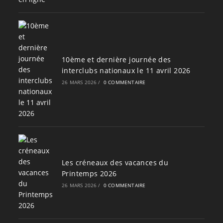
10ème et dernière journée des
interclubs nationaux le 11 avril 2026
26 MARS 2026
/
0 COMMENTAIRE
Les créneaux des vacances du
Printemps 2026
26 MARS 2026
/
0 COMMENTAIRE