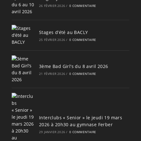
26 FÉVRIER 2026
/
0 COMMENTAIRE
Stages d’été au BACLY
25 FÉVRIER 2026
/
0 COMMENTAIRE
3ème Bad Girl’s du 8 avril 2026
21 FÉVRIER 2026
/
0 COMMENTAIRE
Interclubs « Senior » le jeudi 19 mars
2026 à 20h30 au gymnase Ferber
29 JANVIER 2026
/
0 COMMENTAIRE