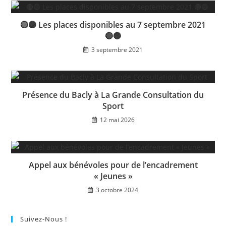
🔴🔵 Les places disponibles au 7 septembre 2021
🔴🔵
3 septembre 2021
Présence du Bacly à La Grande Consultation du
Sport
12 mai 2026
Appel aux bénévoles pour de l’encadrement
« Jeunes »
3 octobre 2024
Suivez-Nous !