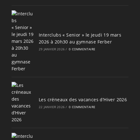
Interclubs « Senior » le jeudi 19 mars
2026 à 20h30 au gymnase Ferber
29 JANVIER 2026
/
0 COMMENTAIRE
Les créneaux des vacances d’Hiver 2026
22 JANVIER 2026
/
0 COMMENTAIRE