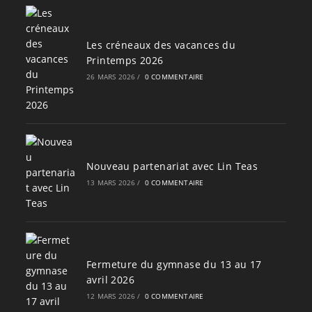
Les créneaux des vacances du
Printemps 2026
26 MARS 2026
/
0 COMMENTAIRE
Nouveau partenariat avec Lin Teas
13 MARS 2026
/
0 COMMENTAIRE
Fermeture du gymnase du 13 au 17
avril 2026
12 MARS 2026
/
0 COMMENTAIRE