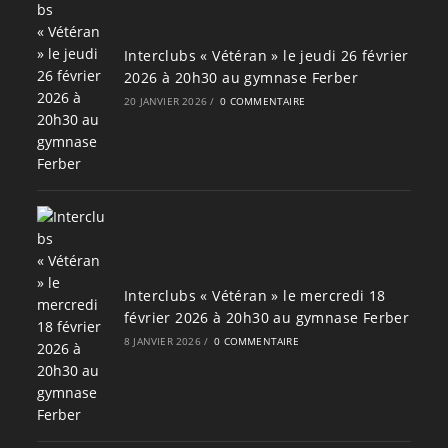
Interclubs « Vétéran » le jeudi 26 février
2026 à 20h30 au gymnase Ferber
20 JANVIER 2026
/
0 COMMENTAIRE
Interclubs « Vétéran » le mercredi 18
février 2026 à 20h30 au gymnase Ferber
8 JANVIER 2026
/
0 COMMENTAIRE