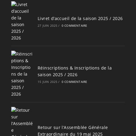
Livret d’accueil de la saison 2025 / 2026
27 JUIN 2025
/
0 COMMENTAIRE
Réinscriptions & Inscriptions de la
saison 2025 / 2026
15 JUIN 2025
/
0 COMMENTAIRE
Retour sur l’Assemblée Générale
Extraordinaire du 19 mai 2025