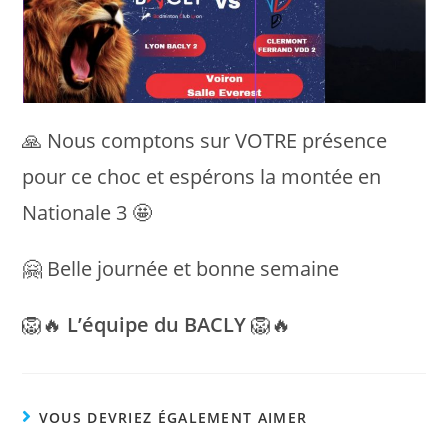
🙏 Nous comptons sur VOTRE présence
pour ce choc et espérons la montée en
Nationale 3 🤩
🤗 Belle journée et bonne semaine
🦁🔥
L’équipe du BACLY
🦁🔥
VOUS DEVRIEZ ÉGALEMENT AIMER