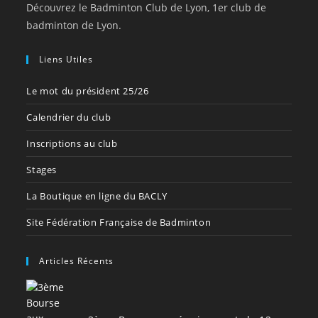
Découvrez le Badminton Club de Lyon, 1er club de
badminton de Lyon.
Liens Utiles
Le mot du président 25/26
Calendrier du club
Inscriptions au club
Stages
La Boutique en ligne du BACLY
Site Fédération Française de Badminton
Articles Récents