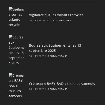
Vigilance sur les volants recyclés
16 JUILLET 2025
/
0 COMMENTAIRE
Bourse aux équipements les 13
septembre 2025
30 JUIN 2025
/
0 COMMENTAIRE
Créneau « BABY-BAD » tous les samedis
28 JUIN 2025
/
0 COMMENTAIRE