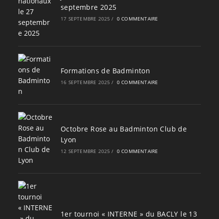
septembre 2025
17 SEPTEMBRE 2025
/
0 COMMENTAIRE
Formations de Badminton
16 SEPTEMBRE 2025
/
0 COMMENTAIRE
Octobre Rose au Badminton Club de
Lyon
12 SEPTEMBRE 2025
/
0 COMMENTAIRE
1er tournoi « INTERNE » du BACLY le 13