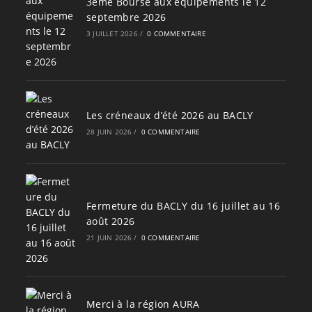
3ème Bourse aux équipements le 12
septembre 2026
3 JUILLET 2026
/
0 COMMENTAIRE
Les créneaux d’été 2026 au BACLY
28 JUIN 2026
/
0 COMMENTAIRE
Fermeture du BACLY du 16 juillet au 16
août 2026
21 JUIN 2026
/
0 COMMENTAIRE
Merci à la région AURA