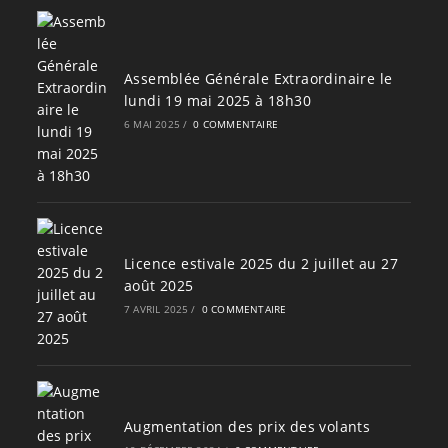
Assemblée Générale Extraordinaire le
lundi 19 mai 2025 à 18h30
6 MAI 2025
/
0 COMMENTAIRE
Licence estivale 2025 du 2 juillet au 27
août 2025
7 AVRIL 2025
/
0 COMMENTAIRE
Augmentation des prix des volants