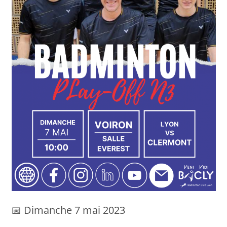
📅 Dimanche 7 mai 2023