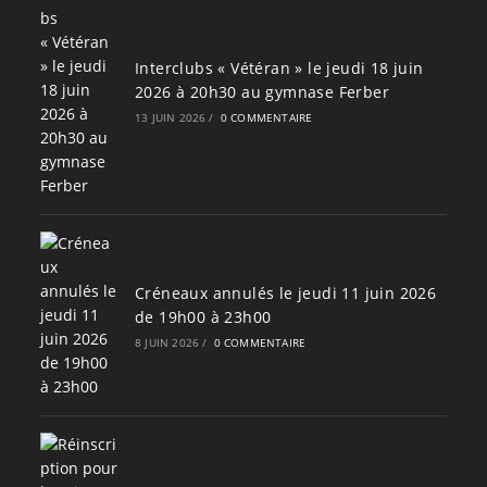
Interclubs « Vétéran » le jeudi 18 juin
2026 à 20h30 au gymnase Ferber
13 JUIN 2026
/
0 COMMENTAIRE
Créneaux annulés le jeudi 11 juin 2026
de 19h00 à 23h00
8 JUIN 2026
/
0 COMMENTAIRE