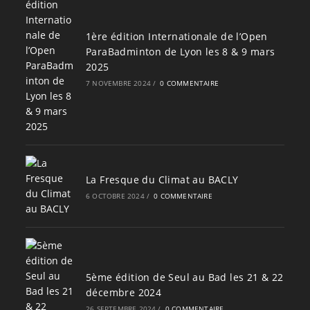
1ère édition Internationale de l’Open
ParaBadminton de Lyon les 8 & 9 mars
2025
7 NOVEMBRE 2024
/
0 COMMENTAIRE
La Fresque du Climat au BACLY
6 OCTOBRE 2024
/
0 COMMENTAIRE
5ème édition de Seul au Bad les 21 & 22
décembre 2024
26 SEPTEMBRE 2024
/
0 COMMENTAIRE