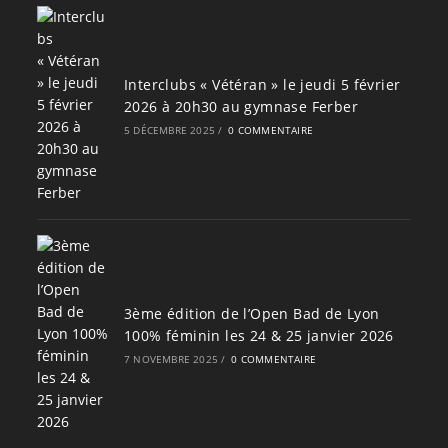
Interclubs « Vétéran » le jeudi 5 février
2026 à 20h30 au gymnase Ferber
5 DÉCEMBRE 2025
/
0 COMMENTAIRE
3ème édition de l’Open Bad de Lyon
100% féminin les 24 & 25 janvier 2026
7 NOVEMBRE 2025
/
0 COMMENTAIRE