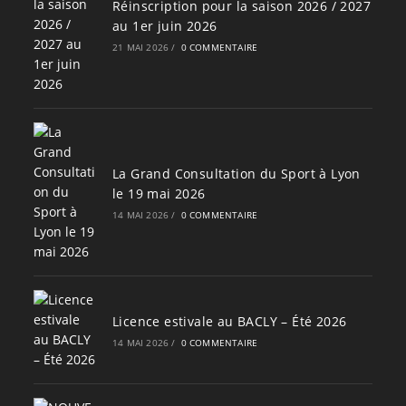
Réinscription pour la saison 2026 / 2027
au 1er juin 2026
21 MAI 2026
/
0 COMMENTAIRE
La Grand Consultation du Sport à Lyon
le 19 mai 2026
14 MAI 2026
/
0 COMMENTAIRE
Licence estivale au BACLY – Été 2026
14 MAI 2026
/
0 COMMENTAIRE