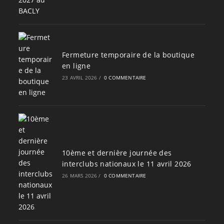
Fermeture temporaire de la boutique
en ligne
23 AVRIL 2026
/
0 COMMENTAIRE
10ème et dernière journée des
interclubs nationaux le 11 avril 2026
26 MARS 2026
/
0 COMMENTAIRE