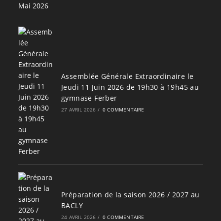
Assemblée Générale Extraordinaire le
Jeudi 11 Juin 2026 de 19h30 à 19h45 au
gymnase Ferber
27 AVRIL 2026
/
0 COMMENTAIRE
Préparation de la saison 2026 / 2027 au
BACLY
24 AVRIL 2026
/
0 COMMENTAIRE