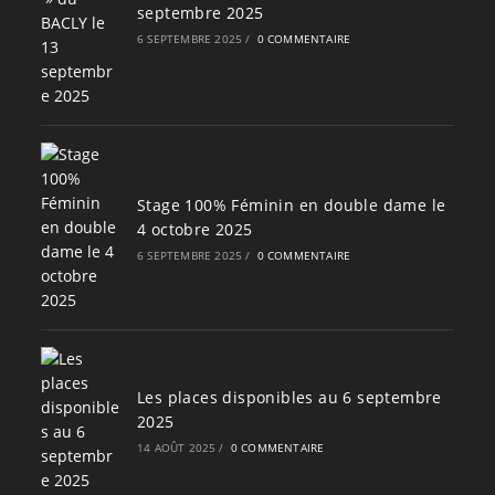
septembre 2025
6 SEPTEMBRE 2025
/
0 COMMENTAIRE
Stage 100% Féminin en double dame le
4 octobre 2025
6 SEPTEMBRE 2025
/
0 COMMENTAIRE
Les places disponibles au 6 septembre
2025
14 AOÛT 2025
/
0 COMMENTAIRE