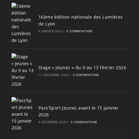
16ème édition nationale des Lumières
de Lyon
6 JANVIER 2026
/
0 COMMENTAIRE
Stage « Jeunes » du 9 au 13 février 2026
11 DÉCEMBRE 2025
/
0 COMMENTAIRE
Pass’Sport Jeunes avant le 15 janvier
2026
5 DÉCEMBRE 2025
/
0 COMMENTAIRE