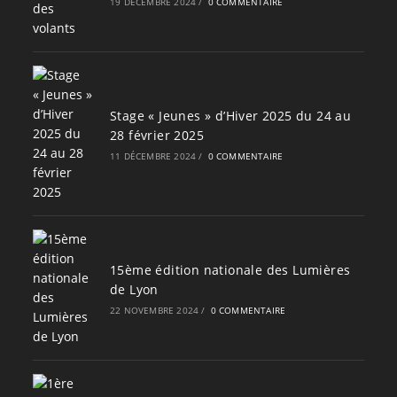
19 DÉCEMBRE 2024
/
0 COMMENTAIRE
Stage « Jeunes » d’Hiver 2025 du 24 au
28 février 2025
11 DÉCEMBRE 2024
/
0 COMMENTAIRE
15ème édition nationale des Lumières
de Lyon
22 NOVEMBRE 2024
/
0 COMMENTAIRE