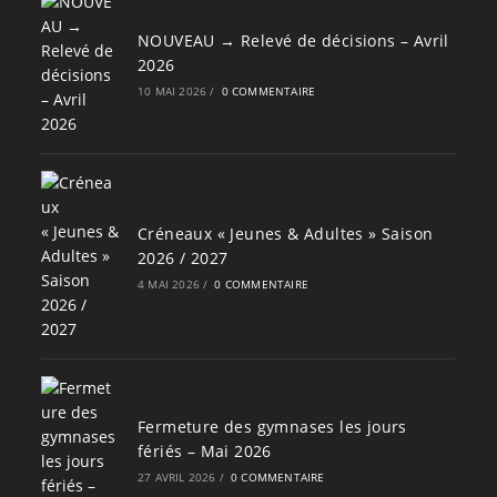
NOUVEAU → Relevé de décisions – Avril
2026
10 MAI 2026
/
0 COMMENTAIRE
Créneaux « Jeunes & Adultes » Saison
2026 / 2027
4 MAI 2026
/
0 COMMENTAIRE
Fermeture des gymnases les jours
fériés – Mai 2026
27 AVRIL 2026
/
0 COMMENTAIRE