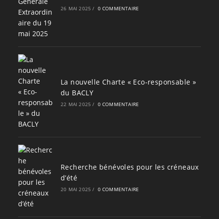
26 MAI 2025
/
0 COMMENTAIRE
La nouvelle Charte « Eco-responsable »
du BACLY
22 MAI 2025
/
0 COMMENTAIRE
Recherche bénévoles pour les créneaux
d’été
20 MAI 2025
/
0 COMMENTAIRE