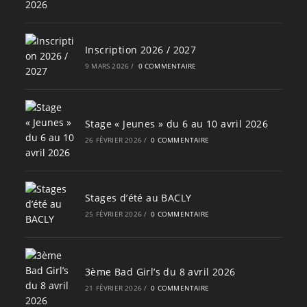
Inscription 2026 / 2027
9 MARS 2026
/
0 COMMENTAIRE
Stage « Jeunes » du 6 au 10 avril 2026
26 FÉVRIER 2026
/
0 COMMENTAIRE
Stages d’été au BACLY
25 FÉVRIER 2026
/
0 COMMENTAIRE
3ème Bad Girl’s du 8 avril 2026
21 FÉVRIER 2026
/
0 COMMENTAIRE