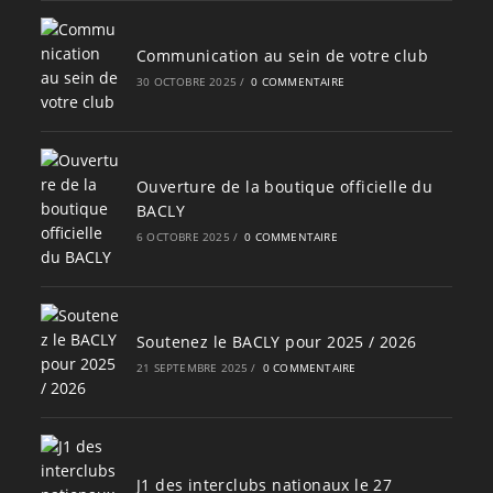
Communication au sein de votre club
30 OCTOBRE 2025
/
0 COMMENTAIRE
Ouverture de la boutique officielle du
BACLY
6 OCTOBRE 2025
/
0 COMMENTAIRE
Soutenez le BACLY pour 2025 / 2026
21 SEPTEMBRE 2025
/
0 COMMENTAIRE
J1 des interclubs nationaux le 27