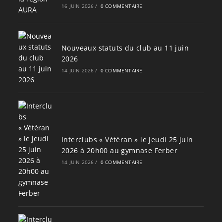
16 JUIN 2026
/
0 COMMENTAIRE
Nouveaux statuts du club au 11 juin
2026
14 JUIN 2026
/
0 COMMENTAIRE
Interclubs « Vétéran » le jeudi 25 juin
2026 à 20h00 au gymnase Ferber
14 JUIN 2026
/
0 COMMENTAIRE