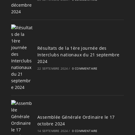
Résultats de la 1ère journée des
Interclubs nationaux du 21 septembre
2024
22 SEPTEMBRE 2024
/
0 COMMENTAIRE
Assemblée Générale Ordinaire le 17
octobre 2024
14 SEPTEMBRE 2024
/
0 COMMENTAIRE