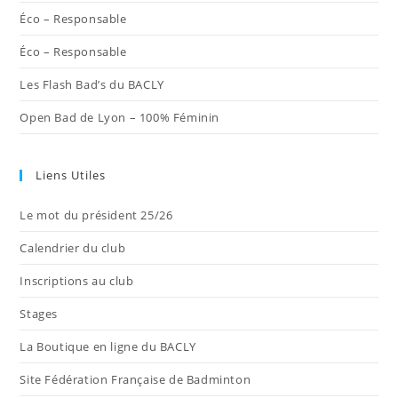
Éco – Responsable
Éco – Responsable
Les Flash Bad’s du BACLY
Open Bad de Lyon – 100% Féminin
Liens Utiles
Le mot du président 25/26
Calendrier du club
Inscriptions au club
Stages
La Boutique en ligne du BACLY
Site Fédération Française de Badminton