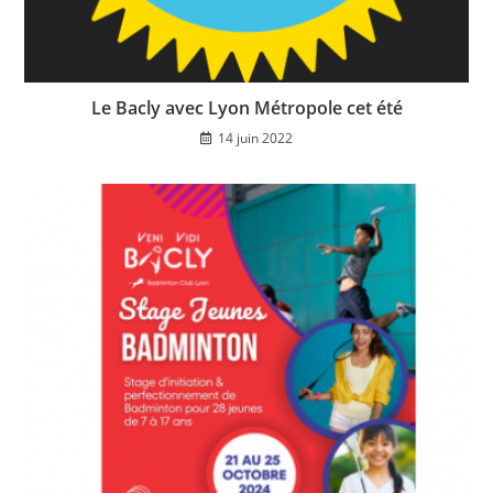
Le Bacly avec Lyon Métropole cet été
14 juin 2022