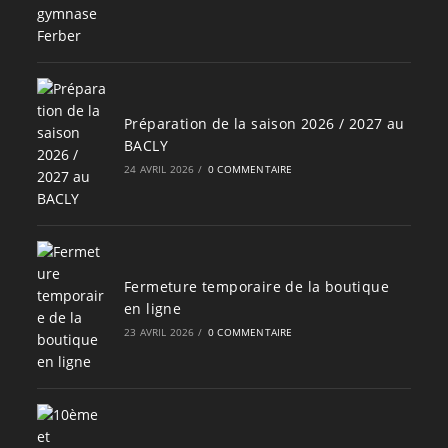
Préparation de la saison 2026 / 2027 au
BACLY
24 AVRIL 2026
/
0 COMMENTAIRE
Fermeture temporaire de la boutique
en ligne
23 AVRIL 2026
/
0 COMMENTAIRE