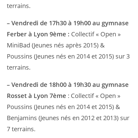
terrains.
– Vendredi de 17h30 à 19h00 au gymnase
Ferber à Lyon 9ème :
Collectif « Open »
MiniBad (Jeunes nés après 2015) &
Poussins (Jeunes nés en 2014 et 2015) sur 3
terrains.
– Vendredi de 18h00 à 19h30 au gymnase
Rosset à Lyon 7ème
: Collectif « Open »
Poussins (Jeunes nés en 2014 et 2015) &
Benjamins (Jeunes nés en 2012 et 2013) sur
7 terrains.