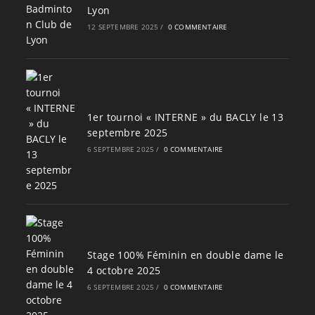
Lyon
12 SEPTEMBRE 2025
/
0 COMMENTAIRE
1er tournoi « INTERNE » du BACLY le 13
septembre 2025
6 SEPTEMBRE 2025
/
0 COMMENTAIRE
Stage 100% Féminin en double dame le
4 octobre 2025
6 SEPTEMBRE 2025
/
0 COMMENTAIRE