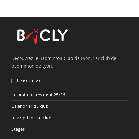
Découvrez le Badminton Club de Lyon, 1er club de
badminton de Lyon.
Liens Utiles
Le mot du président 25/26
Calendrier du club
Inscriptions au club
Stages