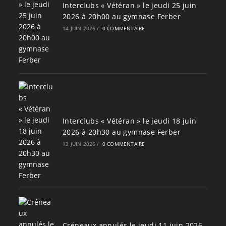
Interclubs « Vétéran » le jeudi 25 juin
2026 à 20h00 au gymnase Ferber
14 JUIN 2026
/
0 COMMENTAIRE
Interclubs « Vétéran » le jeudi 18 juin
2026 à 20h30 au gymnase Ferber
13 JUIN 2026
/
0 COMMENTAIRE
Créneaux annulés le jeudi 11 juin 2026