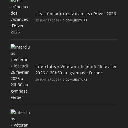
Les créneaux des vacances d’Hiver 2026
22 JANVIER 2026
/
0 COMMENTAIRE
Interclubs « Vétéran » le jeudi 26 février
2026 à 20h30 au gymnase Ferber
20 JANVIER 2026
/
0 COMMENTAIRE