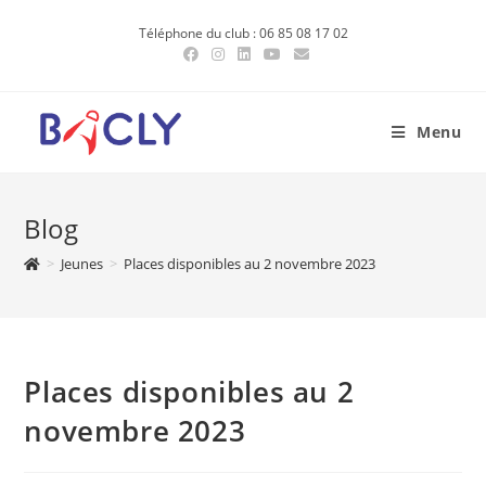
Skip
Téléphone du club : 06 85 08 17 02
to
content
Menu
Blog
>
Jeunes
>
Places disponibles au 2 novembre 2023
Places disponibles au 2
novembre 2023