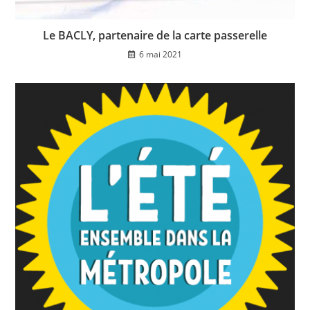
Le BACLY, partenaire de la carte passerelle
6 mai 2021