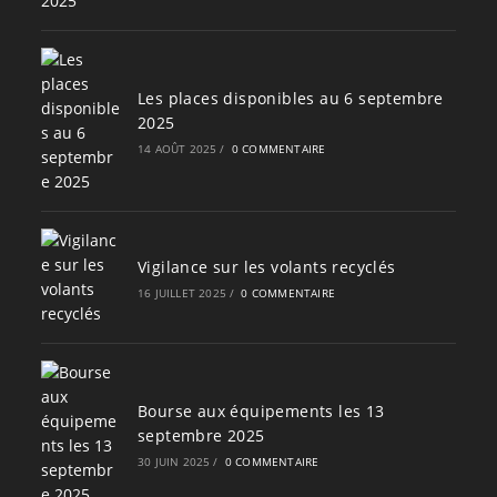
Les places disponibles au 6 septembre
2025
14 AOÛT 2025
/
0 COMMENTAIRE
Vigilance sur les volants recyclés
16 JUILLET 2025
/
0 COMMENTAIRE
Bourse aux équipements les 13
septembre 2025
30 JUIN 2025
/
0 COMMENTAIRE