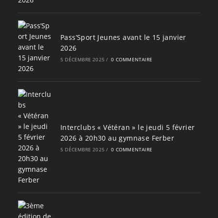
Pass’Sport Jeunes avant le 15 janvier
2026
5 DÉCEMBRE 2025
/
0 COMMENTAIRE
Interclubs « Vétéran » le jeudi 5 février
2026 à 20h30 au gymnase Ferber
5 DÉCEMBRE 2025
/
0 COMMENTAIRE