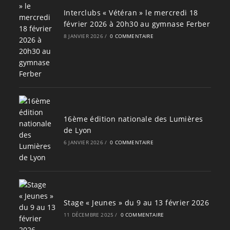
Interclubs « Vétéran » le mercredi 18
février 2026 à 20h30 au gymnase Ferber
8 JANVIER 2026
/
0 COMMENTAIRE
16ème édition nationale des Lumières
de Lyon
6 JANVIER 2026
/
0 COMMENTAIRE
Stage « Jeunes » du 9 au 13 février 2026
11 DÉCEMBRE 2025
/
0 COMMENTAIRE