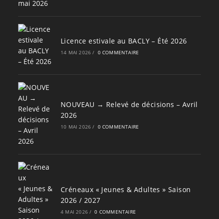
Licence estivale au BACLY – Été 2026
14 MAI 2026
/
0 COMMENTAIRE
NOUVEAU → Relevé de décisions – Avril
2026
10 MAI 2026
/
0 COMMENTAIRE
Créneaux « Jeunes & Adultes » Saison
2026 / 2027
4 MAI 2026
/
0 COMMENTAIRE