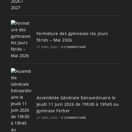
Fermeture des gymnases les jours
fériés – Mai 2026
27 AVRIL 2026
/
0 COMMENTAIRE
Assemblée Générale Extraordinaire le
Jeudi 11 Juin 2026 de 19h30 à 19h45 au
gymnase Ferber
27 AVRIL 2026
/
0 COMMENTAIRE