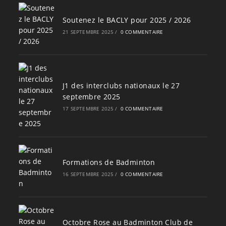
Soutenez le BACLY pour 2025 / 2026
21 SEPTEMBRE 2025
/
0 COMMENTAIRE
J1 des interclubs nationaux le 27
septembre 2025
17 SEPTEMBRE 2025
/
0 COMMENTAIRE
Formations de Badminton
16 SEPTEMBRE 2025
/
0 COMMENTAIRE
Octobre Rose au Badminton Club de