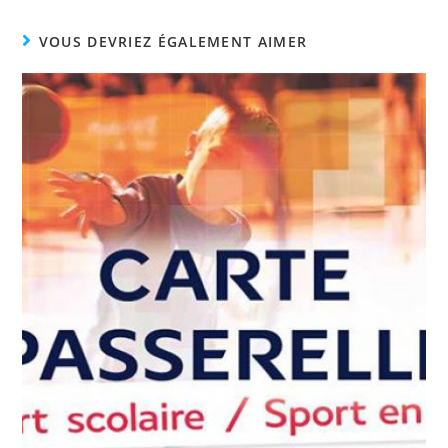
VOUS DEVRIEZ ÉGALEMENT AIMER