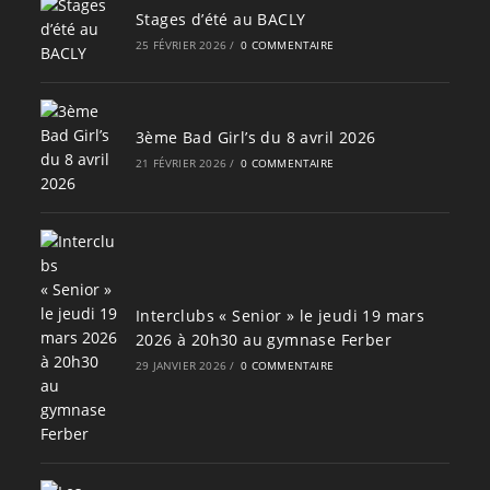
Stages d’été au BACLY
25 FÉVRIER 2026
/
0 COMMENTAIRE
3ème Bad Girl’s du 8 avril 2026
21 FÉVRIER 2026
/
0 COMMENTAIRE
Interclubs « Senior » le jeudi 19 mars
2026 à 20h30 au gymnase Ferber
29 JANVIER 2026
/
0 COMMENTAIRE