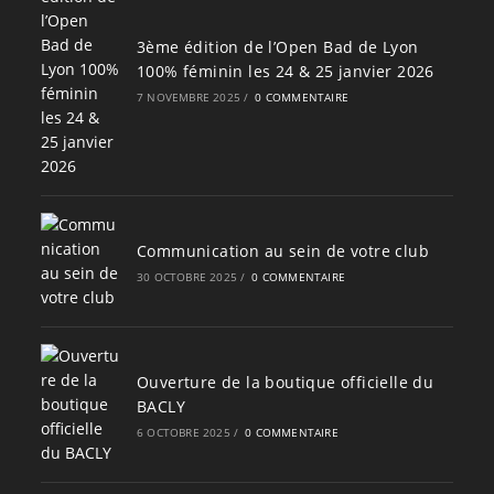
3ème édition de l’Open Bad de Lyon
100% féminin les 24 & 25 janvier 2026
7 NOVEMBRE 2025
/
0 COMMENTAIRE
Communication au sein de votre club
30 OCTOBRE 2025
/
0 COMMENTAIRE
Ouverture de la boutique officielle du
BACLY
6 OCTOBRE 2025
/
0 COMMENTAIRE