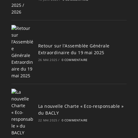
Retour sur l’Assemblée Générale
Extraordinaire du 19 mai 2025
26 MAI 2025
/
0 COMMENTAIRE
La nouvelle Charte « Eco-responsable »
du BACLY
22 MAI 2025
/
0 COMMENTAIRE