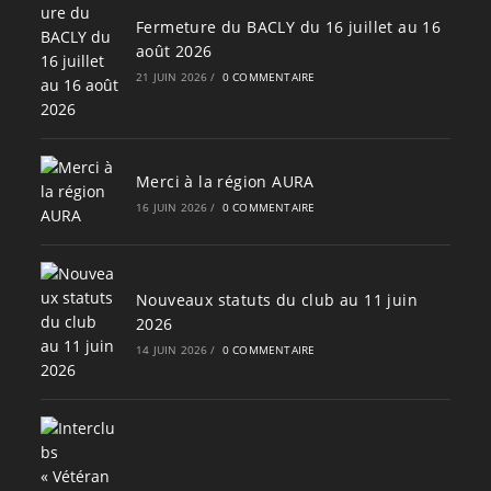
Fermeture du BACLY du 16 juillet au 16
août 2026
21 JUIN 2026
/
0 COMMENTAIRE
Merci à la région AURA
16 JUIN 2026
/
0 COMMENTAIRE
Nouveaux statuts du club au 11 juin
2026
14 JUIN 2026
/
0 COMMENTAIRE