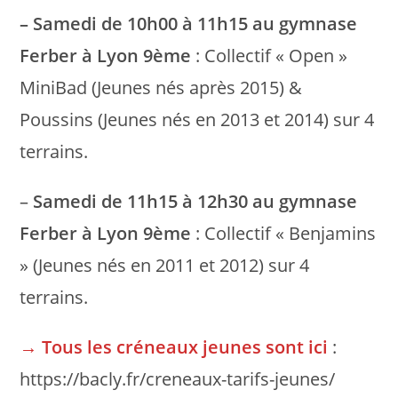
– Samedi de 10h00 à 11h15 au gymnase
Ferber à Lyon 9ème
: Collectif « Open »
MiniBad (Jeunes nés après 2015) &
Poussins (Jeunes nés en 2013 et 2014) sur 4
terrains.
–
Samedi de 11h15 à 12h30 au gymnase
Ferber à Lyon 9ème
: Collectif « Benjamins
» (Jeunes nés en 2011 et 2012) sur 4
terrains.
→ Tous les créneaux jeunes sont ici
:
https://bacly.fr/creneaux-tarifs-jeunes/