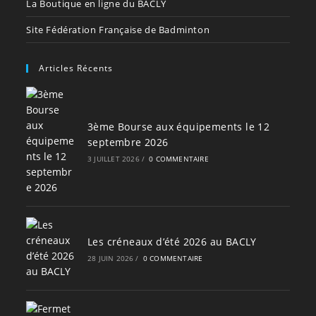
La Boutique en ligne du BACLY
Site Fédération Française de Badminton
Articles Récents
3ème Bourse aux équipements le 12
septembre 2026
3 JUILLET 2026
/
0 COMMENTAIRE
Les créneaux d’été 2026 au BACLY
28 JUIN 2026
/
0 COMMENTAIRE