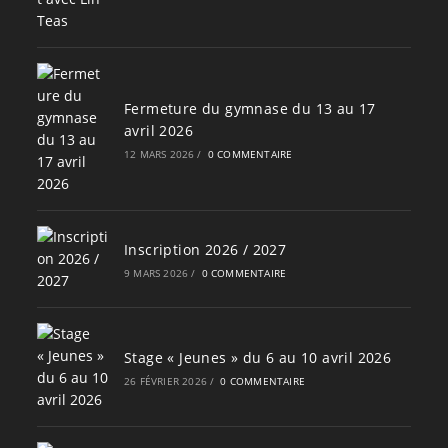
Fermeture du gymnase du 13 au 17
avril 2026
12 MARS 2026
/
0 COMMENTAIRE
Inscription 2026 / 2027
9 MARS 2026
/
0 COMMENTAIRE
Stage « Jeunes » du 6 au 10 avril 2026
26 FÉVRIER 2026
/
0 COMMENTAIRE