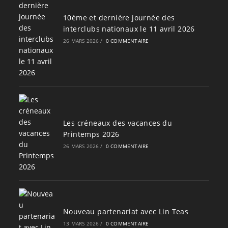
10ème et dernière journée des
interclubs nationaux le 11 avril 2026
26 MARS 2026
/
0 COMMENTAIRE
Les créneaux des vacances du
Printemps 2026
26 MARS 2026
/
0 COMMENTAIRE
Nouveau partenariat avec Lin Teas
13 MARS 2026
/
0 COMMENTAIRE