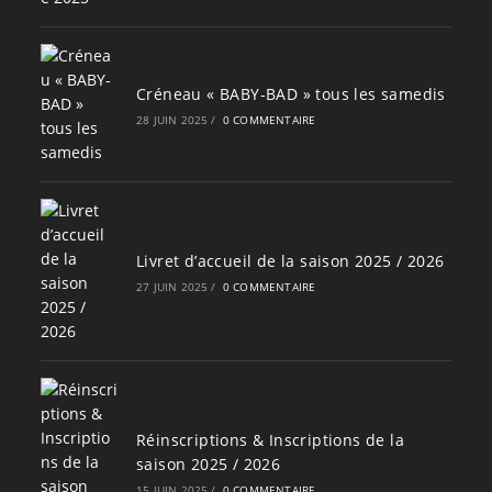
Créneau « BABY-BAD » tous les samedis
28 JUIN 2025
/
0 COMMENTAIRE
Livret d’accueil de la saison 2025 / 2026
27 JUIN 2025
/
0 COMMENTAIRE
Réinscriptions & Inscriptions de la
saison 2025 / 2026
15 JUIN 2025
/
0 COMMENTAIRE