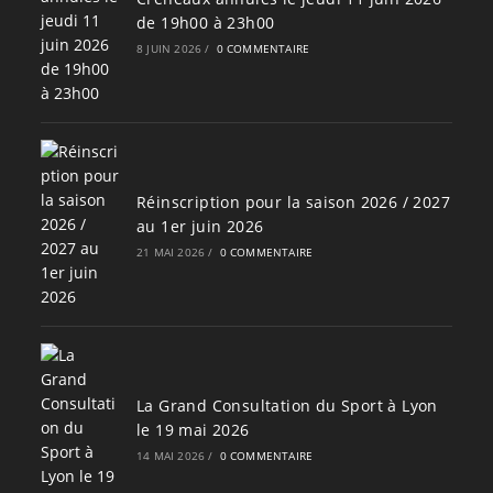
de 19h00 à 23h00
8 JUIN 2026
/
0 COMMENTAIRE
Réinscription pour la saison 2026 / 2027
au 1er juin 2026
21 MAI 2026
/
0 COMMENTAIRE
La Grand Consultation du Sport à Lyon
le 19 mai 2026
14 MAI 2026
/
0 COMMENTAIRE