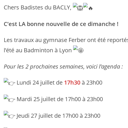
Chers Badistes du BACLY,
C’est LA bonne nouvelle de ce dimanche !
Les travaux au gymnase Ferber ont été reportés 
l’été au Badminton à Lyon
Pour les 2 prochaines semaines, voici l’agenda :
Lundi 24 juillet de
17h30
à 23h00
Mardi 25 juillet de 17h00 à 23h00
Jeudi 27 juillet de 17h00 à 23h00