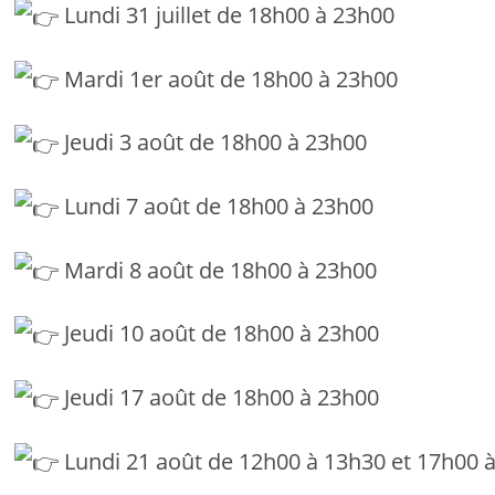
Lundi 31 juillet de 18h00 à 23h00
Mardi 1er août de 18h00 à 23h00
Jeudi 3 août de 18h00 à 23h00
Lundi 7 août de 18h00 à 23h00
Mardi 8 août de 18h00 à 23h00
Jeudi 10 août de 18h00 à 23h00
Jeudi 17 août de 18h00 à 23h00
Lundi 21 août de 12h00 à 13h30 et 17h00 