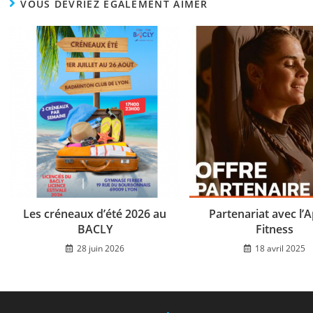
VOUS DEVRIEZ ÉGALEMENT AIMER
Les créneaux d’été 2026 au
Partenariat avec l’
BACLY
Fitness
28 juin 2026
18 avril 2025