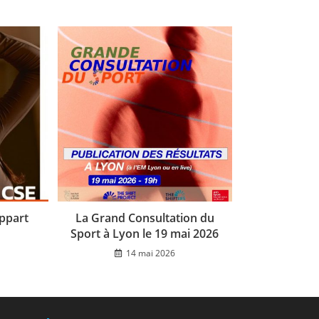
Appart
La Grand Consultation du
Sport à Lyon le 19 mai 2026
14 mai 2026