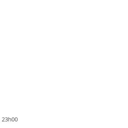
à 23h00