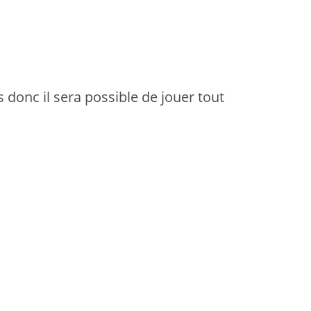
donc il sera possible de jouer tout