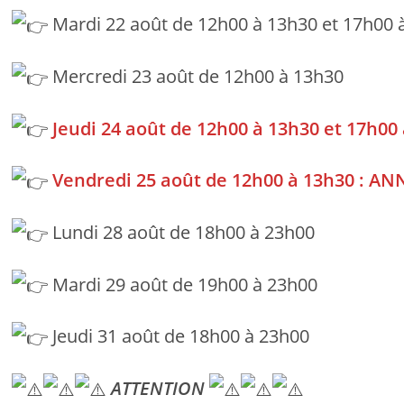
Mardi 22 août de 12h00 à 13h30 et 17h00 
Mercredi 23 août de 12h00 à 13h30
Jeudi 24 août de 12h00 à 13h30 et 17h0
Vendredi 25 août de 12h00 à 13h30
: AN
Lundi 28 août de 18h00 à 23h00
Mardi 29 août de 19h00 à 23h00
Jeudi 31 août de 18h00 à 23h00
ATTENTION