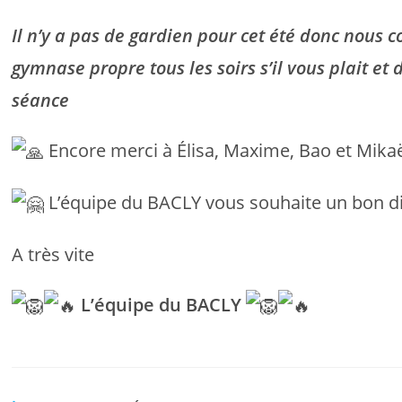
Il n’y a pas de gardien pour cet été donc nous 
gymnase propre tous les soirs s’il vous plait et 
séance
Encore merci à Élisa, Maxime, Bao et Mikaë
L’équipe du BACLY vous souhaite un bon di
A très vite
L’équipe du BACLY