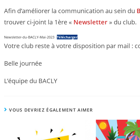
Afin d’améliorer la communication au sein du
B
trouver ci-joint la 1ère «
Newsletter
» du club.
Newsletter-du-BACLY-Mai-2023
Télécharger
Votre club reste à votre disposition par mail : 
Belle journée
L’équipe du BACLY
VOUS DEVRIEZ ÉGALEMENT AIMER