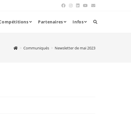
Compétitions
Partenaires
Infos
>
Communiqués
>
Newsletter de mai 2023