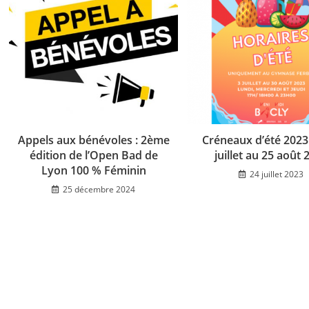
Appels aux bénévoles : 2ème
Créneaux d’été 2023
édition de l’Open Bad de
juillet au 25 août 
Lyon 100 % Féminin
24 juillet 2023
25 décembre 2024