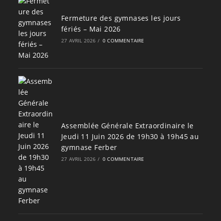
Fermeture des gymnases les jours
fériés – Mai 2026
27 AVRIL 2026
/
0 COMMENTAIRE
Assemblée Générale Extraordinaire le
Jeudi 11 Juin 2026 de 19h30 à 19h45 au
gymnase Ferber
27 AVRIL 2026
/
0 COMMENTAIRE