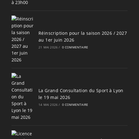
Réinscription pour la saison 2026 / 2027
au 1er juin 2026
21 MAI 2026
/
0 COMMENTAIRE
La Grand Consultation du Sport à Lyon
le 19 mai 2026
14 MAI 2026
/
0 COMMENTAIRE