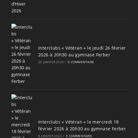
Interclubs « Vétéran » le jeudi 26 février
2026 à 20h30 au gymnase Ferber
20 JANVIER 2026
/
0 COMMENTAIRE
Interclubs « Vétéran » le mercredi 18
février 2026 à 20h30 au gymnase Ferber
8 JANVIER 2026
/
0 COMMENTAIRE