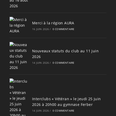
Merci à la région AURA
16 JUIN 2026
/
0 COMMENTAIRE
Nouveaux statuts du club au 11 juin
2026
14 JUIN 2026
/
0 COMMENTAIRE
Interclubs « Vétéran » le jeudi 25 juin
2026 à 20h00 au gymnase Ferber
14 JUIN 2026
/
0 COMMENTAIRE