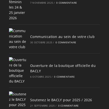
7 NOVEMBRE 2025
/
0 COMMENTAIRE
Communication au sein de votre club
30 OCTOBRE 2025
/
0 COMMENTAIRE
Ouverture de la boutique officielle du
BACLY
6 OCTOBRE 2025
/
0 COMMENTAIRE
Soutenez le BACLY pour 2025 / 2026
21 SEPTEMBRE 2025
/
0 COMMENTAIRE