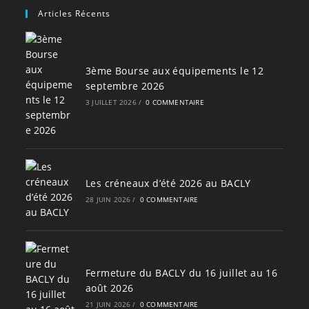
Articles Récents
3ème Bourse aux équipements le 12
septembre 2026
3 JUILLET 2026
/
0 COMMENTAIRE
Les créneaux d’été 2026 au BACLY
28 JUIN 2026
/
0 COMMENTAIRE
Fermeture du BACLY du 16 juillet au 16
août 2026
21 JUIN 2026
/
0 COMMENTAIRE