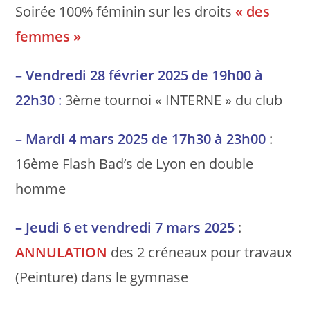
Soirée 100% féminin sur les droits
« des
femmes »
–
Vendredi 28 février 2025 de 19h00 à
22h30
:
3ème tournoi « INTERNE » du club
– Mardi 4 mars 2025 de 17h30 à 23h00
:
16ème Flash Bad’s de Lyon en double
homme
– Jeudi 6 et vendredi 7 mars 2025
:
ANNULATION
des 2 créneaux pour travaux
(Peinture) dans le gymnase