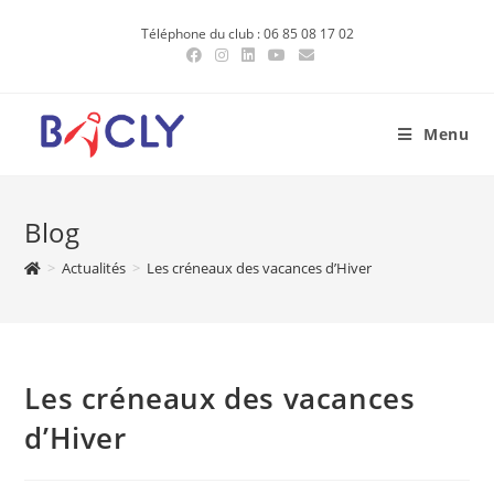
Skip
Téléphone du club : 06 85 08 17 02
to
content
Menu
Blog
>
Actualités
>
Les créneaux des vacances d’Hiver
Les créneaux des vacances
d’Hiver