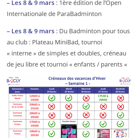
– Les 8 & 9 mars
: 1ère édition de l’Open
Internationale de ParaBadminton
– Les 8 & 9 mars
: Du Badminton pour tous
au club : Plateau MiniBad, tournoi
« interne » de simples et doubles, créneau
de jeu libre et tournoi « enfants / parents «