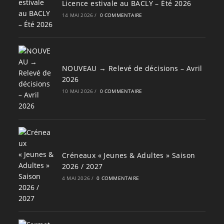
Licence estivale au BACLY – Été 2026
14 MAI 2026
/
0 COMMENTAIRE
NOUVEAU → Relevé de décisions – Avril
2026
10 MAI 2026
/
0 COMMENTAIRE
Créneaux « Jeunes & Adultes » Saison
2026 / 2027
4 MAI 2026
/
0 COMMENTAIRE