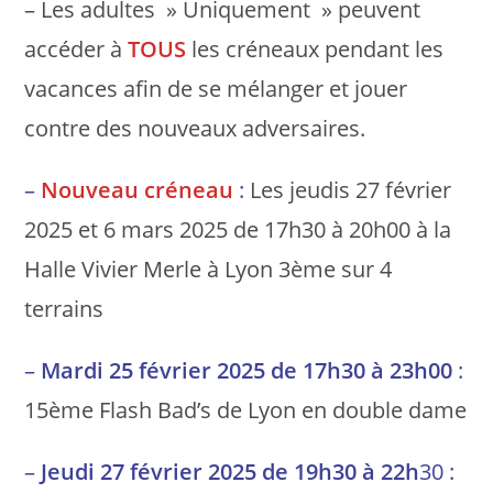
– Les adultes » Uniquement » peuvent
accéder à
TOUS
les créneaux pendant les
vacances afin de se mélanger et jouer
contre des nouveaux adversaires.
–
Nouveau créneau
:
Les jeudis 27 février
2025 et 6 mars 2025 de 17h30 à 20h00 à la
Halle Vivier Merle à Lyon 3ème sur 4
terrains
–
Mardi 25 février 2025 de 17h30 à 23h00
:
15ème Flash Bad’s de Lyon en double dame
–
Jeudi 27 février 2025 de 19h30 à 22h
30 :