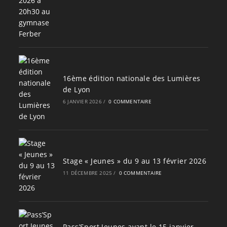
16ème édition nationale des Lumières
de Lyon
6 JANVIER 2026
/
0 COMMENTAIRE
Stage « Jeunes » du 9 au 13 février 2026
11 DÉCEMBRE 2025
/
0 COMMENTAIRE
Pass’Sport Jeunes avant le 15 janvier