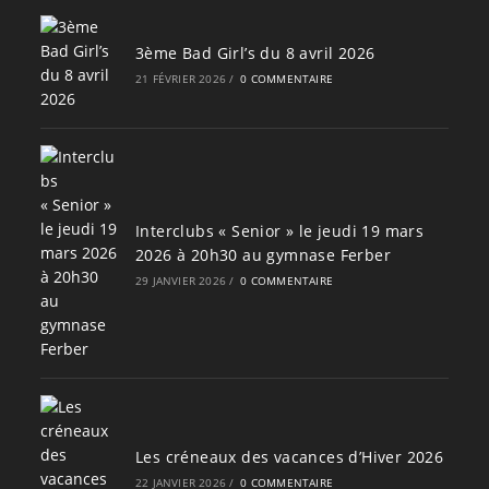
3ème Bad Girl’s du 8 avril 2026
21 FÉVRIER 2026
/
0 COMMENTAIRE
Interclubs « Senior » le jeudi 19 mars
2026 à 20h30 au gymnase Ferber
29 JANVIER 2026
/
0 COMMENTAIRE
Les créneaux des vacances d’Hiver 2026
22 JANVIER 2026
/
0 COMMENTAIRE