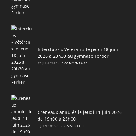
Interclubs « Vétéran » le jeudi 18 juin
2026 à 20h30 au gymnase Ferber
13 JUIN 2026
/
0 COMMENTAIRE
Créneaux annulés le jeudi 11 juin 2026
de 19h00 à 23h00
8 JUIN 2026
/
0 COMMENTAIRE