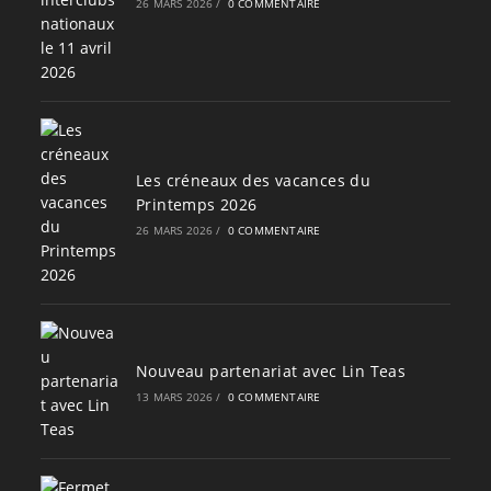
26 MARS 2026
/
0 COMMENTAIRE
Les créneaux des vacances du
Printemps 2026
26 MARS 2026
/
0 COMMENTAIRE
Nouveau partenariat avec Lin Teas
13 MARS 2026
/
0 COMMENTAIRE