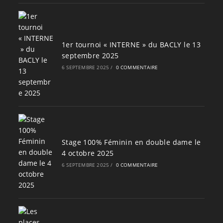
1er tournoi « INTERNE » du BACLY le 13
septembre 2025
6 SEPTEMBRE 2025
/
0 COMMENTAIRE
Stage 100% Féminin en double dame le
4 octobre 2025
6 SEPTEMBRE 2025
/
0 COMMENTAIRE