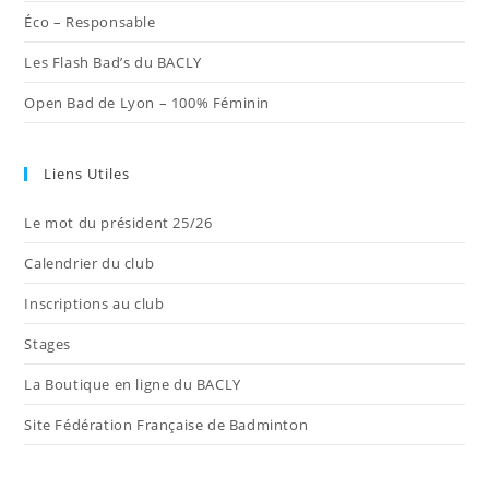
Éco – Responsable
Les Flash Bad’s du BACLY
Open Bad de Lyon – 100% Féminin
Liens Utiles
Le mot du président 25/26
Calendrier du club
Inscriptions au club
Stages
La Boutique en ligne du BACLY
Site Fédération Française de Badminton