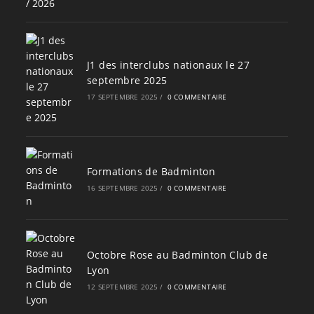
J1 des interclubs nationaux le 27
septembre 2025
17 SEPTEMBRE 2025
/
0 COMMENTAIRE
Formations de Badminton
16 SEPTEMBRE 2025
/
0 COMMENTAIRE
Octobre Rose au Badminton Club de
Lyon
12 SEPTEMBRE 2025
/
0 COMMENTAIRE