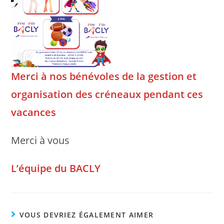
Merci à nos bénévoles de la gestion et
organisation des créneaux
pendant ces
vacances
Merci à vous
L’équipe du BACLY
VOUS DEVRIEZ ÉGALEMENT AIMER