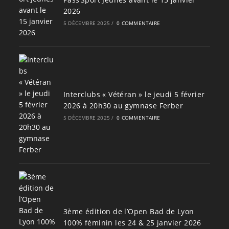
2026
5 DÉCEMBRE 2025
/
0 COMMENTAIRE
Interclubs « Vétéran » le jeudi 5 février
2026 à 20h30 au gymnase Ferber
5 DÉCEMBRE 2025
/
0 COMMENTAIRE
3ème édition de l’Open Bad de Lyon
100% féminin les 24 & 25 janvier 2026