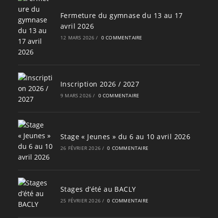
Fermeture du gymnase du 13 au 17
avril 2026
12 MARS 2026
/
0 COMMENTAIRE
Inscription 2026 / 2027
9 MARS 2026
/
0 COMMENTAIRE
Stage « Jeunes » du 6 au 10 avril 2026
26 FÉVRIER 2026
/
0 COMMENTAIRE
Stages d’été au BACLY
25 FÉVRIER 2026
/
0 COMMENTAIRE