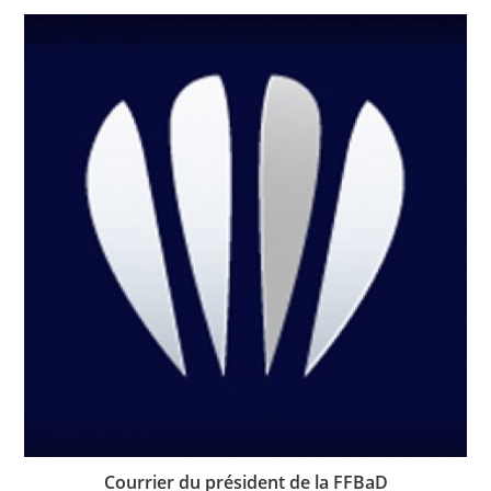
Courrier du président de la FFBaD