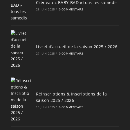
Créneau « BABY-BAD » tous les samedis
28 JUIN 2025
/
0 COMMENTAIRE
Livret d’accueil de la saison 2025 / 2026
27 JUIN 2025
/
0 COMMENTAIRE
Réinscriptions & Inscriptions de la
saison 2025 / 2026
15 JUIN 2025
/
0 COMMENTAIRE