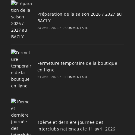
Préparation de la saison 2026 / 2027 au
BACLY
24 AVRIL 2026
/
0 COMMENTAIRE
Fermeture temporaire de la boutique
en ligne
23 AVRIL 2026
/
0 COMMENTAIRE
10ème et dernière journée des
interclubs nationaux le 11 avril 2026