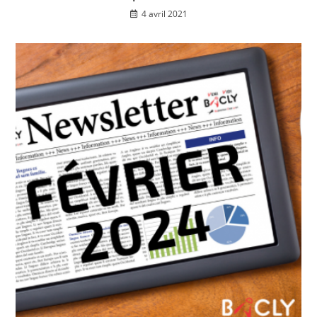
4 avril 2021