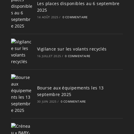
Les places disponibles au 6 septembre
2025
14 AOÛT 2025
/
0 COMMENTAIRE
Vigilance sur les volants recyclés
16 JUILLET 2025
/
0 COMMENTAIRE
Bourse aux équipements les 13
septembre 2025
30 JUIN 2025
/
0 COMMENTAIRE