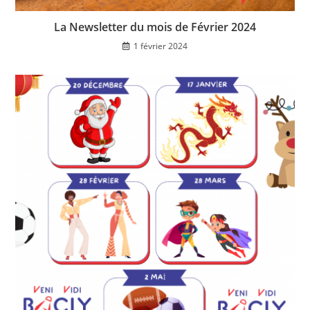
La Newsletter du mois de Février 2024
1 février 2024