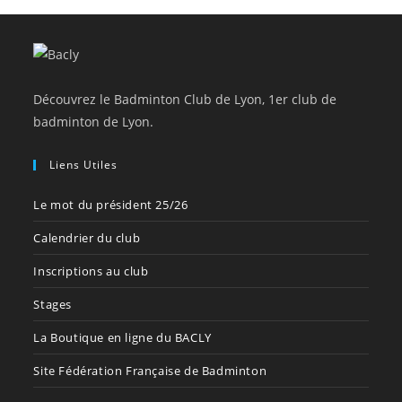
Découvrez le Badminton Club de Lyon, 1er club de
badminton de Lyon.
Liens Utiles
Le mot du président 25/26
Calendrier du club
Inscriptions au club
Stages
La Boutique en ligne du BACLY
Site Fédération Française de Badminton