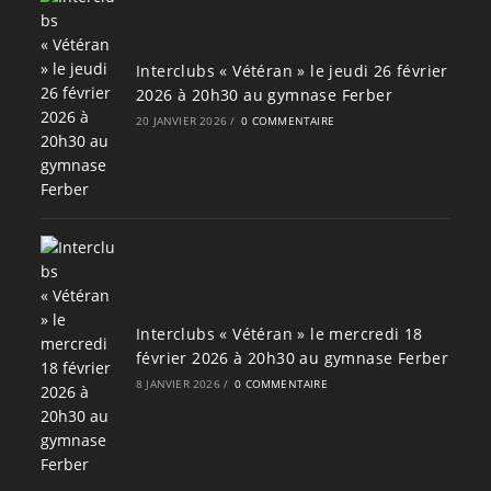
Interclubs « Vétéran » le jeudi 26 février
2026 à 20h30 au gymnase Ferber
20 JANVIER 2026
/
0 COMMENTAIRE
Interclubs « Vétéran » le mercredi 18
février 2026 à 20h30 au gymnase Ferber
8 JANVIER 2026
/
0 COMMENTAIRE