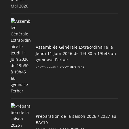
Assemblée Générale Extraordinaire le
Jeudi 11 Juin 2026 de 19h30 à 19h45 au
gymnase Ferber
27 AVRIL 2026
/
0 COMMENTAIRE
Préparation de la saison 2026 / 2027 au
BACLY