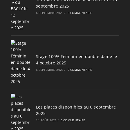
septembre 2025
6 SEPTEMBRE 2025
/
0 COMMENTAIRE
Stage 100% Féminin en double dame le
4 octobre 2025
6 SEPTEMBRE 2025
/
0 COMMENTAIRE
Les places disponibles au 6 septembre
2025
14 AOÛT 2025
/
0 COMMENTAIRE