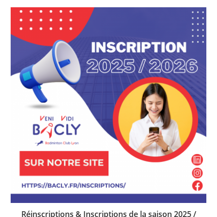
Réinscriptions & Inscriptions de la saison 2025 /