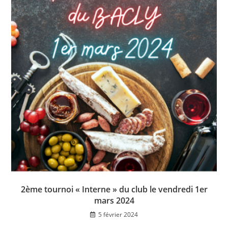
2ème tournoi « Interne » du club le vendredi 1er
mars 2024
5 février 2024