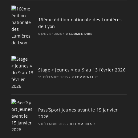
16ème édition nationale des Lumières
de Lyon
6 JANVIER 2026
/
0 COMMENTAIRE
Stage « Jeunes » du 9 au 13 février 2026
11 DÉCEMBRE 2025
/
0 COMMENTAIRE
Pass’Sport Jeunes avant le 15 janvier
2026
5 DÉCEMBRE 2025
/
0 COMMENTAIRE