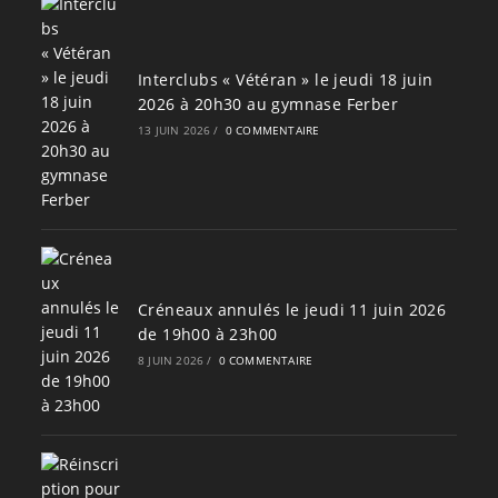
Interclubs « Vétéran » le jeudi 18 juin
2026 à 20h30 au gymnase Ferber
13 JUIN 2026
/
0 COMMENTAIRE
Créneaux annulés le jeudi 11 juin 2026
de 19h00 à 23h00
8 JUIN 2026
/
0 COMMENTAIRE