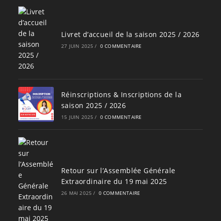
Livret d’accueil de la saison 2025 / 2026
27 JUIN 2025
/
0 COMMENTAIRE
Réinscriptions & Inscriptions de la
saison 2025 / 2026
15 JUIN 2025
/
0 COMMENTAIRE
Retour sur l’Assemblée Générale
Extraordinaire du 19 mai 2025
26 MAI 2025
/
0 COMMENTAIRE