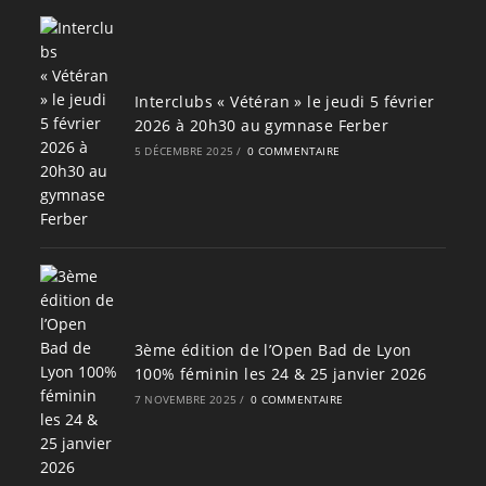
Interclubs « Vétéran » le jeudi 5 février
2026 à 20h30 au gymnase Ferber
5 DÉCEMBRE 2025
/
0 COMMENTAIRE
3ème édition de l’Open Bad de Lyon
100% féminin les 24 & 25 janvier 2026
7 NOVEMBRE 2025
/
0 COMMENTAIRE