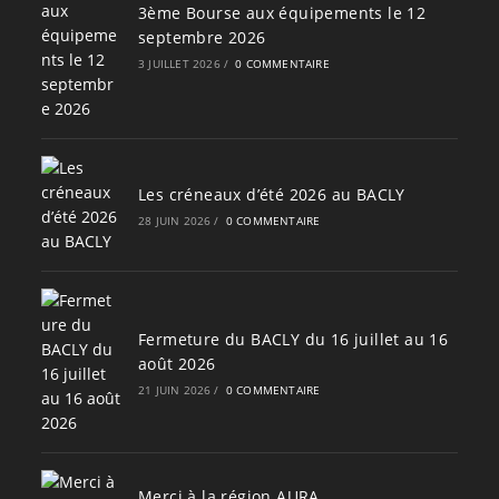
3ème Bourse aux équipements le 12
septembre 2026
3 JUILLET 2026
/
0 COMMENTAIRE
Les créneaux d’été 2026 au BACLY
28 JUIN 2026
/
0 COMMENTAIRE
Fermeture du BACLY du 16 juillet au 16
août 2026
21 JUIN 2026
/
0 COMMENTAIRE
Merci à la région AURA