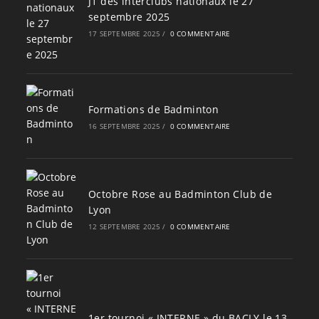
J1 des interclubs nationaux le 27
septembre 2025
17 SEPTEMBRE 2025
/
0 COMMENTAIRE
Formations de Badminton
16 SEPTEMBRE 2025
/
0 COMMENTAIRE
Octobre Rose au Badminton Club de
Lyon
12 SEPTEMBRE 2025
/
0 COMMENTAIRE
1er tournoi « INTERNE » du BACLY le 13