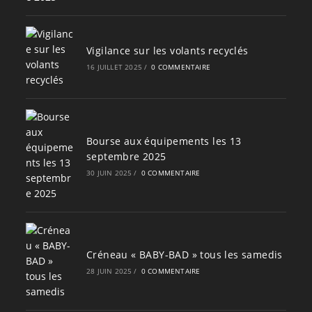
Vigilance sur les volants recyclés
16 JUILLET 2025
/
0 COMMENTAIRE
Bourse aux équipements les 13
septembre 2025
30 JUIN 2025
/
0 COMMENTAIRE
Créneau « BABY-BAD » tous les samedis
28 JUIN 2025
/
0 COMMENTAIRE