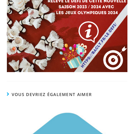
VOUS DEVRIEZ ÉGALEMENT AIMER