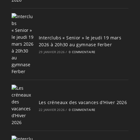
Interclubs « Senior » le jeudi 19 mars
2026 à 20h30 au gymnase Ferber
29 JANVIER 2026
/
0 COMMENTAIRE
Les créneaux des vacances d’Hiver 2026
22 JANVIER 2026
/
0 COMMENTAIRE