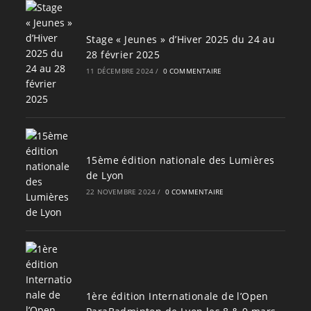
Stage « Jeunes » d’Hiver 2025 du 24 au
28 février 2025
11 DÉCEMBRE 2024
/
0 COMMENTAIRE
15ème édition nationale des Lumières
de Lyon
22 NOVEMBRE 2024
/
0 COMMENTAIRE
1ère édition Internationale de l’Open