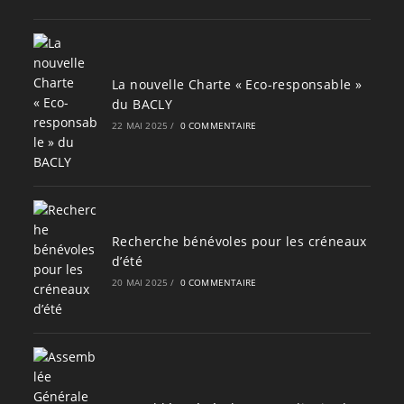
La nouvelle Charte « Eco-responsable »
du BACLY
22 MAI 2025
/
0 COMMENTAIRE
Recherche bénévoles pour les créneaux
d’été
20 MAI 2025
/
0 COMMENTAIRE