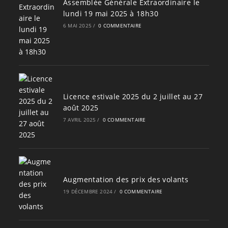
Assemblée Générale Extraordinaire le
lundi 19 mai 2025 à 18h30
6 MAI 2025
/
0 COMMENTAIRE
Licence estivale 2025 du 2 juillet au 27
août 2025
7 AVRIL 2025
/
0 COMMENTAIRE
Augmentation des prix des volants
19 DÉCEMBRE 2024
/
0 COMMENTAIRE