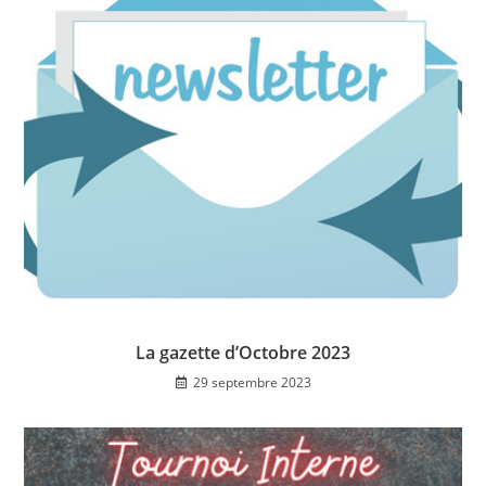
La gazette d’Octobre 2023
29 septembre 2023