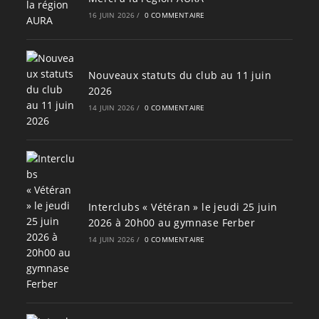
16 JUIN 2026
/
0 COMMENTAIRE
Nouveaux statuts du club au 11 juin
2026
14 JUIN 2026
/
0 COMMENTAIRE
Interclubs « Vétéran » le jeudi 25 juin
2026 à 20h00 au gymnase Ferber
14 JUIN 2026
/
0 COMMENTAIRE