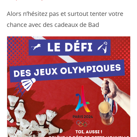
Alors n’hésitez pas et surtout tenter votre
chance avec des cadeaux de Bad