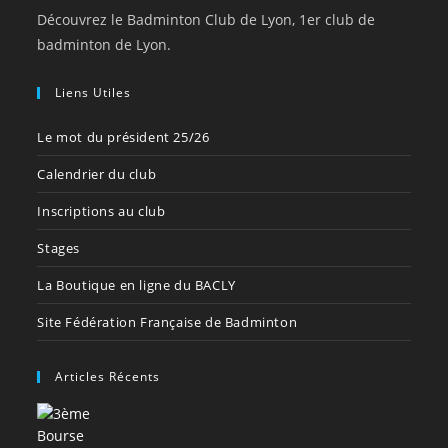
Découvrez le Badminton Club de Lyon, 1er club de
badminton de Lyon.
Liens Utiles
Le mot du président 25/26
Calendrier du club
Inscriptions au club
Stages
La Boutique en ligne du BACLY
Site Fédération Française de Badminton
Articles Récents