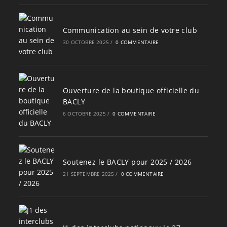
Communication au sein de votre club
30 OCTOBRE 2025
/
0 COMMENTAIRE
Ouverture de la boutique officielle du
BACLY
6 OCTOBRE 2025
/
0 COMMENTAIRE
Soutenez le BACLY pour 2025 / 2026
21 SEPTEMBRE 2025
/
0 COMMENTAIRE