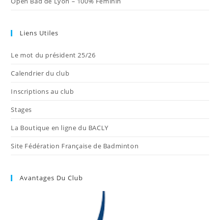
Open Bad de Lyon – 100% Féminin
Liens Utiles
Le mot du président 25/26
Calendrier du club
Inscriptions au club
Stages
La Boutique en ligne du BACLY
Site Fédération Française de Badminton
Avantages Du Club