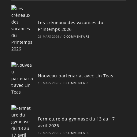
Les créneaux des vacances du
Printemps 2026
26 MARS 2026
/
0 COMMENTAIRE
Nouveau partenariat avec Lin Teas
13 MARS 2026
/
0 COMMENTAIRE
Fermeture du gymnase du 13 au 17
avril 2026
12 MARS 2026
/
0 COMMENTAIRE