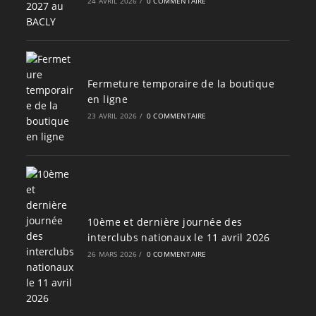
24 AVRIL 2026
/
0 COMMENTAIRE
Fermeture temporaire de la boutique
en ligne
23 AVRIL 2026
/
0 COMMENTAIRE
10ème et dernière journée des
interclubs nationaux le 11 avril 2026
26 MARS 2026
/
0 COMMENTAIRE