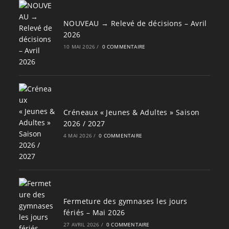
NOUVEAU → Relevé de décisions – Avril
2026
10 MAI 2026
/
0 COMMENTAIRE
Créneaux « Jeunes & Adultes » Saison
2026 / 2027
4 MAI 2026
/
0 COMMENTAIRE
Fermeture des gymnases les jours
fériés – Mai 2026
27 AVRIL 2026
/
0 COMMENTAIRE