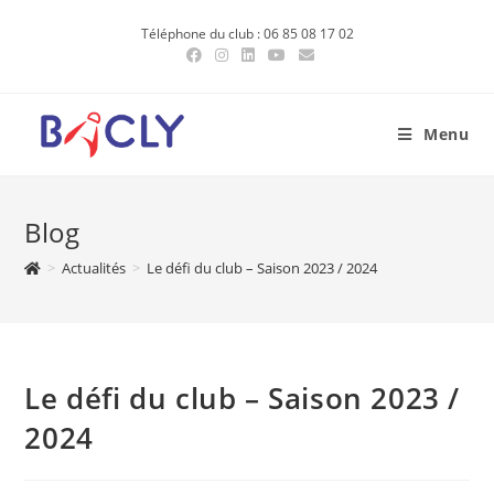
Skip
Téléphone du club : 06 85 08 17 02
to
content
Menu
Blog
>
Actualités
>
Le défi du club – Saison 2023 / 2024
Le défi du club – Saison 2023 /
2024