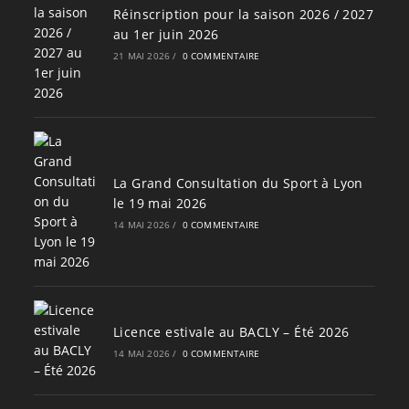
Réinscription pour la saison 2026 / 2027
au 1er juin 2026
21 MAI 2026
/
0 COMMENTAIRE
La Grand Consultation du Sport à Lyon
le 19 mai 2026
14 MAI 2026
/
0 COMMENTAIRE
Licence estivale au BACLY – Été 2026
14 MAI 2026
/
0 COMMENTAIRE