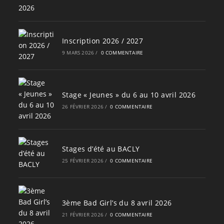
Inscription 2026 / 2027
9 MARS 2026
/
0 COMMENTAIRE
Stage « Jeunes » du 6 au 10 avril 2026
26 FÉVRIER 2026
/
0 COMMENTAIRE
Stages d’été au BACLY
25 FÉVRIER 2026
/
0 COMMENTAIRE
3ème Bad Girl’s du 8 avril 2026
21 FÉVRIER 2026
/
0 COMMENTAIRE