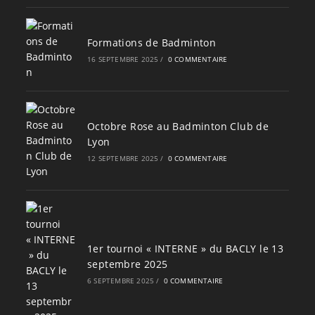
Formations de Badminton
16 SEPTEMBRE 2025
/
0 COMMENTAIRE
Octobre Rose au Badminton Club de
Lyon
12 SEPTEMBRE 2025
/
0 COMMENTAIRE
1er tournoi « INTERNE » du BACLY le 13
septembre 2025
6 SEPTEMBRE 2025
/
0 COMMENTAIRE