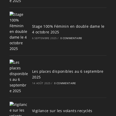
Stage 100% Féminin en double dame le
4 octobre 2025
6 SEPTEMBRE 2025
/
0 COMMENTAIRE
Les places disponibles au 6 septembre
2025
14 AOÛT 2025
/
0 COMMENTAIRE
Vigilance sur les volants recyclés