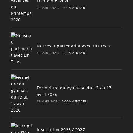
Printemps 2026
26 MARS 2026
/
0 COMMENTAIRE
Nouveau partenariat avec Lin Teas
13 MARS 2026
/
0 COMMENTAIRE
Fermeture du gymnase du 13 au 17
avril 2026
12 MARS 2026
/
0 COMMENTAIRE
Inscription 2026 / 2027