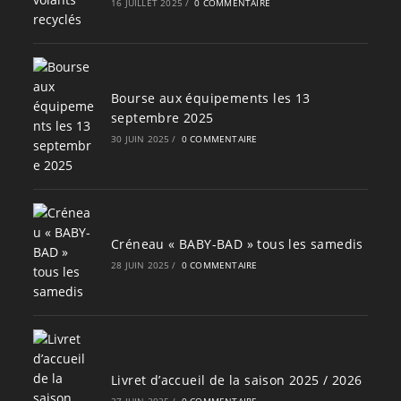
16 JUILLET 2025
/
0 COMMENTAIRE
Bourse aux équipements les 13
septembre 2025
30 JUIN 2025
/
0 COMMENTAIRE
Créneau « BABY-BAD » tous les samedis
28 JUIN 2025
/
0 COMMENTAIRE
Livret d’accueil de la saison 2025 / 2026
27 JUIN 2025
/
0 COMMENTAIRE