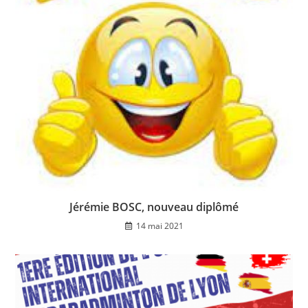
Jérémie BOSC, nouveau diplômé
14 mai 2021