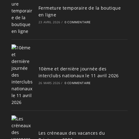
Fermeture temporaire de la boutique
en ligne
23 AVRIL 2026
/
0 COMMENTAIRE
10ème et dernière journée des
interclubs nationaux le 11 avril 2026
26 MARS 2026
/
0 COMMENTAIRE
Les créneaux des vacances du