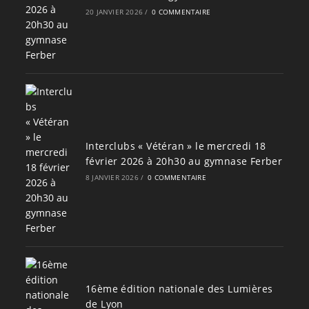
20 JANVIER 2026
/
0 COMMENTAIRE
Interclubs « Vétéran » le mercredi 18
février 2026 à 20h30 au gymnase Ferber
8 JANVIER 2026
/
0 COMMENTAIRE
16ème édition nationale des Lumières
de Lyon