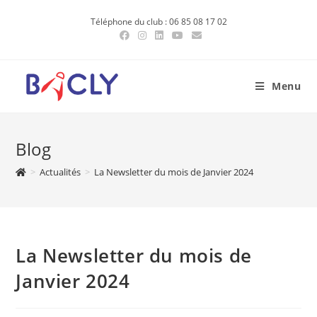
Skip
Téléphone du club : 06 85 08 17 02
to
content
Menu
Blog
>
Actualités
>
La Newsletter du mois de Janvier 2024
La Newsletter du mois de
Janvier 2024