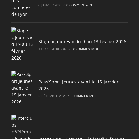
6 JANVIER 2026
/
0 COMMENTAIRE
Stage « Jeunes » du 9 au 13 février 2026
11 DÉCEMBRE 2025
/
0 COMMENTAIRE
Pass’Sport Jeunes avant le 15 janvier
2026
5 DÉCEMBRE 2025
/
0 COMMENTAIRE