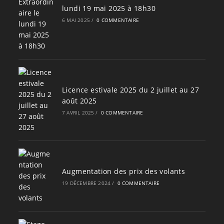
lundi 19 mai 2025 à 18h30
6 MAI 2025
/
0 COMMENTAIRE
Licence estivale 2025 du 2 juillet au 27
août 2025
7 AVRIL 2025
/
0 COMMENTAIRE
Augmentation des prix des volants
19 DÉCEMBRE 2024
/
0 COMMENTAIRE