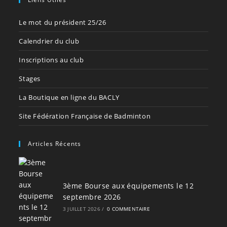
Le mot du président 25/26
Calendrier du club
Inscriptions au club
Stages
La Boutique en ligne du BACLY
Site Fédération Française de Badminton
Articles Récents
3ème Bourse aux équipements le 12
septembre 2026
3 JUILLET 2026
/
0 COMMENTAIRE