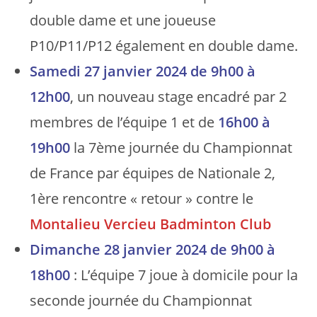
double dame et une joueuse
P10/P11/P12 également en double dame.
Samedi 27 janvier 2024 de 9h00 à
12h00
, un nouveau stage encadré par 2
membres de l’équipe 1 et de
16h00 à
19h00
la 7ème journée du Championnat
de France par équipes de Nationale 2,
1ère rencontre « retour » contre le
Montalieu Vercieu Badminton Club
Dimanche 28 janvier 2024 de 9h00 à
18h00
: L’équipe 7 joue à domicile pour la
seconde journée du Championnat