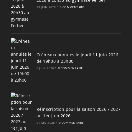
2026 à 20h30 au gymnase Ferber
13 JUIN 2026
/
0 COMMENTAIRE
Créneaux annulés le jeudi 11 juin 2026
de 19h00 à 23h00
8 JUIN 2026
/
0 COMMENTAIRE
Réinscription pour la saison 2026 / 2027
au 1er juin 2026
21 MAI 2026
/
0 COMMENTAIRE