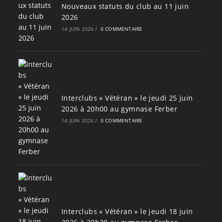
Nouveaux statuts du club au 11 juin
2026
14 JUIN 2026
/
0 COMMENTAIRE
Interclubs « Vétéran » le jeudi 25 juin
2026 à 20h00 au gymnase Ferber
14 JUIN 2026
/
0 COMMENTAIRE
Interclubs « Vétéran » le jeudi 18 juin