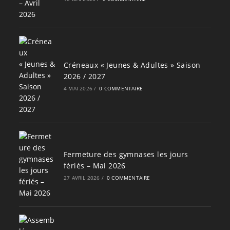
Créneaux « Jeunes & Adultes » Saison
2026 / 2027
4 MAI 2026
/
0 COMMENTAIRE
Fermeture des gymnases les jours
fériés – Mai 2026
27 AVRIL 2026
/
0 COMMENTAIRE