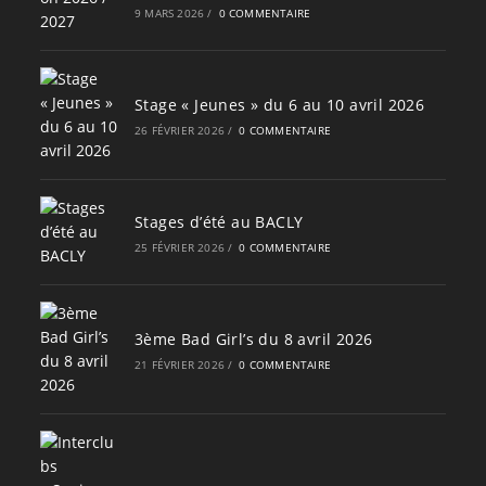
9 MARS 2026
/
0 COMMENTAIRE
Stage « Jeunes » du 6 au 10 avril 2026
26 FÉVRIER 2026
/
0 COMMENTAIRE
Stages d’été au BACLY
25 FÉVRIER 2026
/
0 COMMENTAIRE
3ème Bad Girl’s du 8 avril 2026
21 FÉVRIER 2026
/
0 COMMENTAIRE