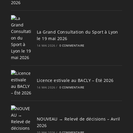
La Grand Consultation du Sport à Lyon
le 19 mai 2026
14 MAI 2026
/
0 COMMENTAIRE
Licence estivale au BACLY – Été 2026
14 MAI 2026
/
0 COMMENTAIRE
NOUVEAU → Relevé de décisions – Avril
2026
10 MAI 2026
/
0 COMMENTAIRE