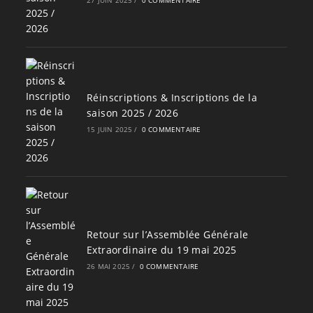
Réinscriptions & Inscriptions de la
saison 2025 / 2026
15 JUIN 2025
/
0 COMMENTAIRE
Retour sur l’Assemblée Générale
Extraordinaire du 19 mai 2025
26 MAI 2025
/
0 COMMENTAIRE