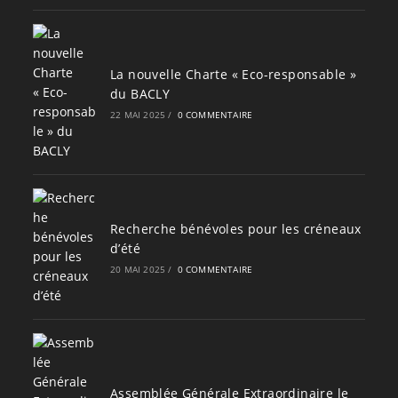
La nouvelle Charte « Eco-responsable »
du BACLY
22 MAI 2025
/
0 COMMENTAIRE
Recherche bénévoles pour les créneaux
d’été
20 MAI 2025
/
0 COMMENTAIRE
Assemblée Générale Extraordinaire le