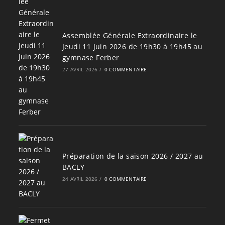
Assemblée Générale Extraordinaire le
Jeudi 11 Juin 2026 de 19h30 à 19h45 au
gymnase Ferber
27 AVRIL 2026
/
0 COMMENTAIRE
Préparation de la saison 2026 / 2027 au
BACLY
24 AVRIL 2026
/
0 COMMENTAIRE