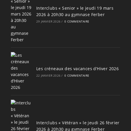
Interclubs « Senior » le jeudi 19 mars
2026 à 20h30 au gymnase Ferber
29 JANVIER 2026
/
0 COMMENTAIRE
Les créneaux des vacances d’Hiver 2026
22 JANVIER 2026
/
0 COMMENTAIRE
Interclubs « Vétéran » le jeudi 26 février
2026 à 20h30 au gymnase Ferber