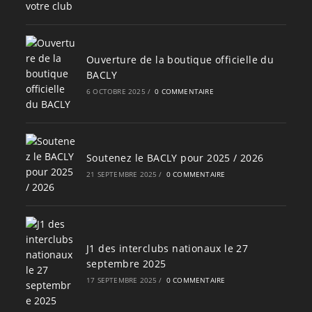
Ouverture de la boutique officielle du
BACLY
6 OCTOBRE 2025
/
0 COMMENTAIRE
Soutenez le BACLY pour 2025 / 2026
21 SEPTEMBRE 2025
/
0 COMMENTAIRE
J1 des interclubs nationaux le 27
septembre 2025
17 SEPTEMBRE 2025
/
0 COMMENTAIRE