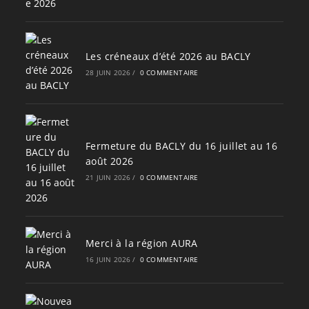
Les créneaux d’été 2026 au BACLY
28 JUIN 2026
/
0 COMMENTAIRE
Fermeture du BACLY du 16 juillet au 16
août 2026
21 JUIN 2026
/
0 COMMENTAIRE
Merci à la région AURA
16 JUIN 2026
/
0 COMMENTAIRE