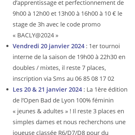
d’apprentissage et perfectionnement de
9h00 à 12h00 et 13h00 à 16h00 à 10 € le
stage de 3h avec le code promo
« BACLY@2024 »
Vendredi 20 janvier 2024
: 1er tournoi
interne de la saison de 19h00 à 22h30 en
doubles / mixtes, il reste 7 places,
inscription via Sms au 06 85 08 17 02
Les 20 & 21 janvier 2024
: La 1ère édition
de l’Open Bad de Lyon 100% féminin
« jeunes & adultes » ! Il reste 3 places en
simples dames et nous recherchons une
joueuse classée R6/D7/D8 pour du