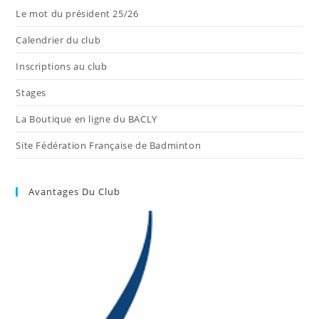
Le mot du président 25/26
Calendrier du club
Inscriptions au club
Stages
La Boutique en ligne du BACLY
Site Fédération Française de Badminton
Avantages Du Club