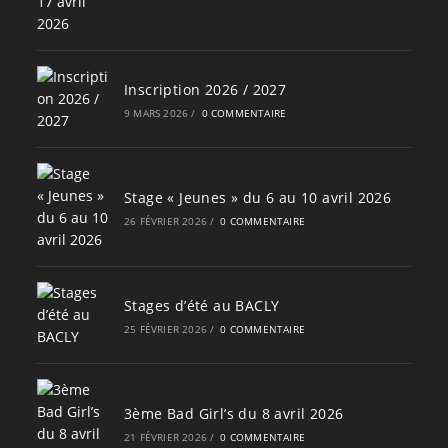
Inscription 2026 / 2027
9 MARS 2026
/
0 COMMENTAIRE
Stage « Jeunes » du 6 au 10 avril 2026
26 FÉVRIER 2026
/
0 COMMENTAIRE
Stages d’été au BACLY
25 FÉVRIER 2026
/
0 COMMENTAIRE
3ème Bad Girl’s du 8 avril 2026
21 FÉVRIER 2026
/
0 COMMENTAIRE