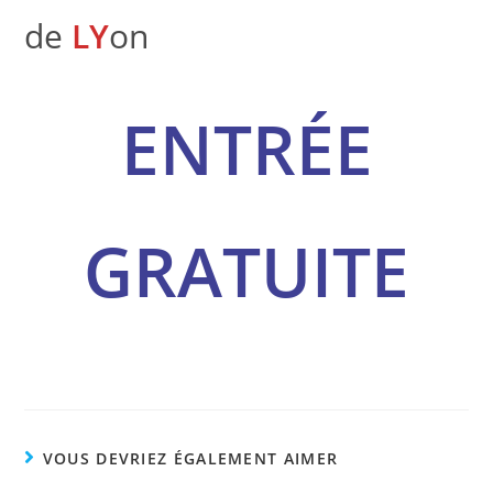
de
LY
on
ENTRÉE
GRATUITE
VOUS DEVRIEZ ÉGALEMENT AIMER