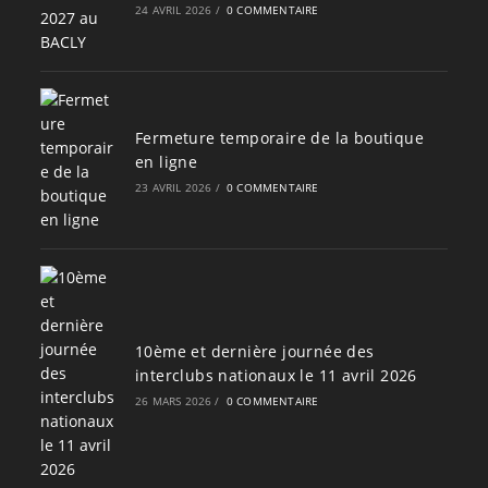
24 AVRIL 2026
/
0 COMMENTAIRE
Fermeture temporaire de la boutique
en ligne
23 AVRIL 2026
/
0 COMMENTAIRE
10ème et dernière journée des
interclubs nationaux le 11 avril 2026
26 MARS 2026
/
0 COMMENTAIRE