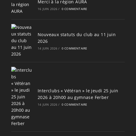
Merci à la région AURA
16 JUIN 2026
/
0 COMMENTAIRE
Nouveaux statuts du club au 11 juin
2026
14 JUIN 2026
/
0 COMMENTAIRE
Interclubs « Vétéran » le jeudi 25 juin
2026 à 20h00 au gymnase Ferber
14 JUIN 2026
/
0 COMMENTAIRE