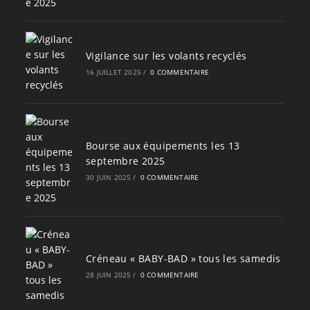
Vigilance sur les volants recyclés
16 JUILLET 2025
/
0 COMMENTAIRE
Bourse aux équipements les 13
septembre 2025
30 JUIN 2025
/
0 COMMENTAIRE
Créneau « BABY-BAD » tous les samedis
28 JUIN 2025
/
0 COMMENTAIRE