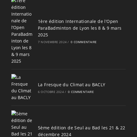
1ère édition Internationale de l’Open
ParaBadminton de Lyon les 8 & 9 mars
2025
7 NOVEMBRE 2024
/
0 COMMENTAIRE
La Fresque du Climat au BACLY
6 OCTOBRE 2024
/
0 COMMENTAIRE
5ème édition de Seul au Bad les 21 & 22
décembre 2024