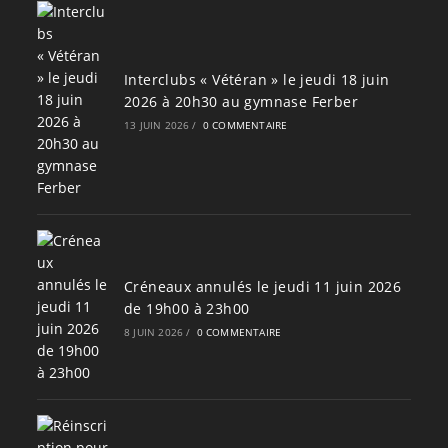
Interclubs « Vétéran » le jeudi 18 juin
2026 à 20h30 au gymnase Ferber
13 JUIN 2026
/
0 COMMENTAIRE
Créneaux annulés le jeudi 11 juin 2026
de 19h00 à 23h00
8 JUIN 2026
/
0 COMMENTAIRE