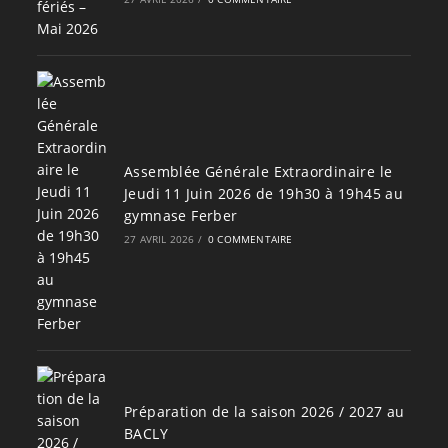
Assemblée Générale Extraordinaire le
Jeudi 11 Juin 2026 de 19h30 à 19h45 au
gymnase Ferber
27 AVRIL 2026
/
0 COMMENTAIRE
Préparation de la saison 2026 / 2027 au
BACLY