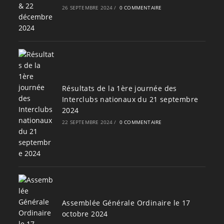
26 SEPTEMBRE 2024
/
0 COMMENTAIRE
Résultats de la 1ère journée des
Interclubs nationaux du 21 septembre
2024
22 SEPTEMBRE 2024
/
0 COMMENTAIRE
Assemblée Générale Ordinaire le 17
octobre 2024