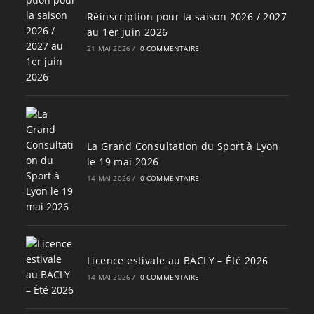
Réinscription pour la saison 2026 / 2027
au 1er juin 2026
21 MAI 2026
/
0 COMMENTAIRE
La Grand Consultation du Sport à Lyon
le 19 mai 2026
14 MAI 2026
/
0 COMMENTAIRE
Licence estivale au BACLY – Été 2026
14 MAI 2026
/
0 COMMENTAIRE