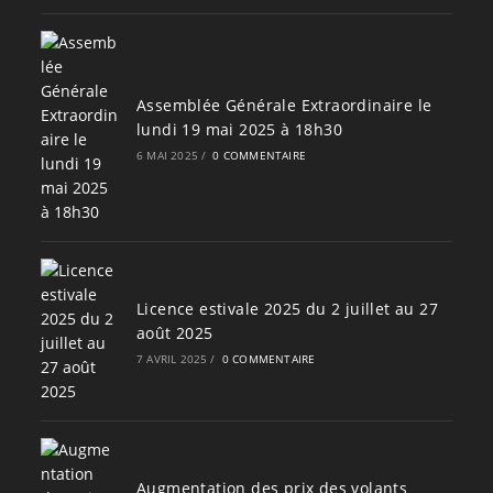
Assemblée Générale Extraordinaire le
lundi 19 mai 2025 à 18h30
6 MAI 2025
/
0 COMMENTAIRE
Licence estivale 2025 du 2 juillet au 27
août 2025
7 AVRIL 2025
/
0 COMMENTAIRE
Augmentation des prix des volants