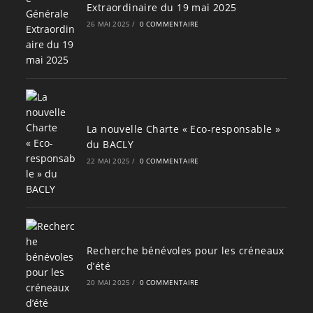
Extraordinaire du 19 mai 2025
26 MAI 2025
/
0 COMMENTAIRE
La nouvelle Charte « Eco-responsable »
du BACLY
22 MAI 2025
/
0 COMMENTAIRE
Recherche bénévoles pour les créneaux
d’été
20 MAI 2025
/
0 COMMENTAIRE