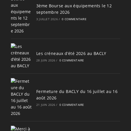
3ème Bourse aux équipements le 12
septembre 2026
3 JUILLET 2026
/
0 COMMENTAIRE
Les créneaux d’été 2026 au BACLY
28 JUIN 2026
/
0 COMMENTAIRE
Fermeture du BACLY du 16 juillet au 16
août 2026
21 JUIN 2026
/
0 COMMENTAIRE