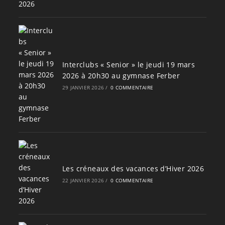
Interclubs « Senior » le jeudi 19 mars
2026 à 20h30 au gymnase Ferber
29 JANVIER 2026
/
0 COMMENTAIRE
Les créneaux des vacances d’Hiver 2026
22 JANVIER 2026
/
0 COMMENTAIRE