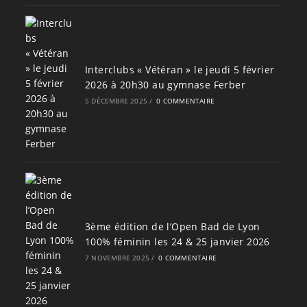
Interclubs « Vétéran » le jeudi 5 février
2026 à 20h30 au gymnase Ferber
5 DÉCEMBRE 2025
/
0 COMMENTAIRE
3ème édition de l’Open Bad de Lyon
100% féminin les 24 & 25 janvier 2026
7 NOVEMBRE 2025
/
0 COMMENTAIRE