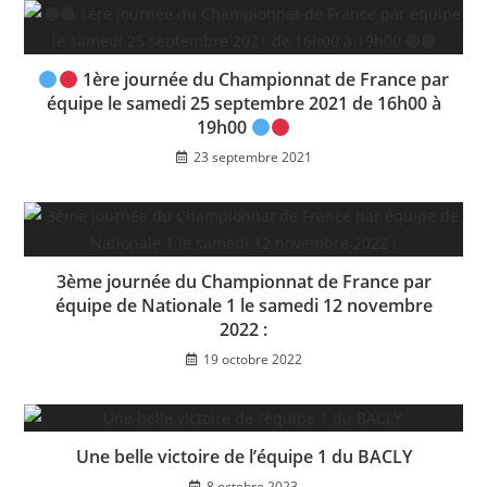
1ère journée du Championnat de France par
équipe le samedi 25 septembre 2021 de 16h00 à
19h00
23 septembre 2021
3ème journée du Championnat de France par
équipe de Nationale 1 le samedi 12 novembre
2022 :
19 octobre 2022
Une belle victoire de l’équipe 1 du BACLY
8 octobre 2023