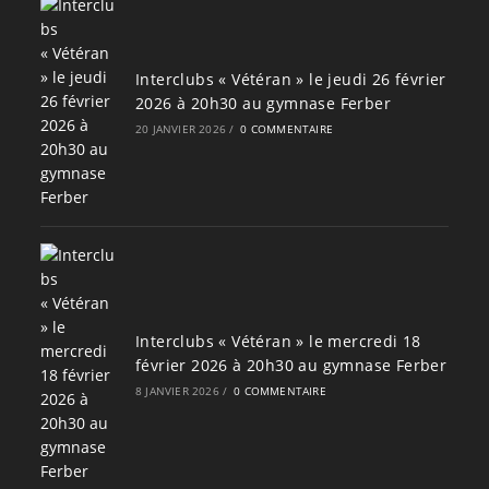
Interclubs « Vétéran » le jeudi 26 février
2026 à 20h30 au gymnase Ferber
20 JANVIER 2026
/
0 COMMENTAIRE
Interclubs « Vétéran » le mercredi 18
février 2026 à 20h30 au gymnase Ferber
8 JANVIER 2026
/
0 COMMENTAIRE