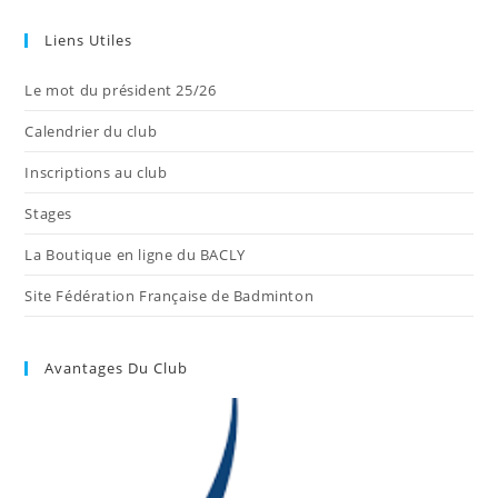
Liens Utiles
Le mot du président 25/26
Calendrier du club
Inscriptions au club
Stages
La Boutique en ligne du BACLY
Site Fédération Française de Badminton
Avantages Du Club