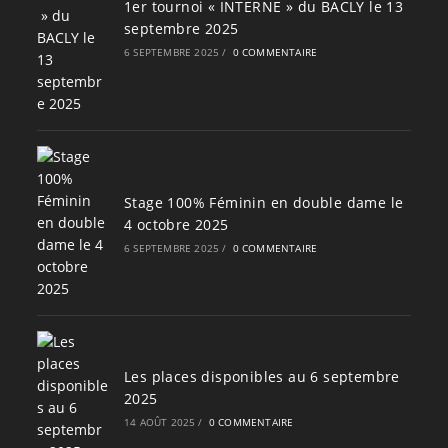
1er tournoi « INTERNE » du BACLY le 13
septembre 2025
6 SEPTEMBRE 2025
/
0 COMMENTAIRE
Stage 100% Féminin en double dame le
4 octobre 2025
6 SEPTEMBRE 2025
/
0 COMMENTAIRE
Les places disponibles au 6 septembre
2025
14 AOÛT 2025
/
0 COMMENTAIRE