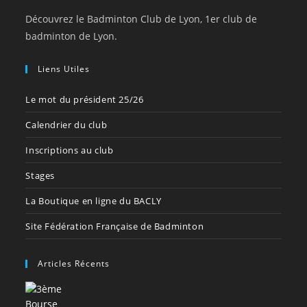
Découvrez le Badminton Club de Lyon, 1er club de
badminton de Lyon.
Liens Utiles
Le mot du président 25/26
Calendrier du club
Inscriptions au club
Stages
La Boutique en ligne du BACLY
Site Fédération Française de Badminton
Articles Récents