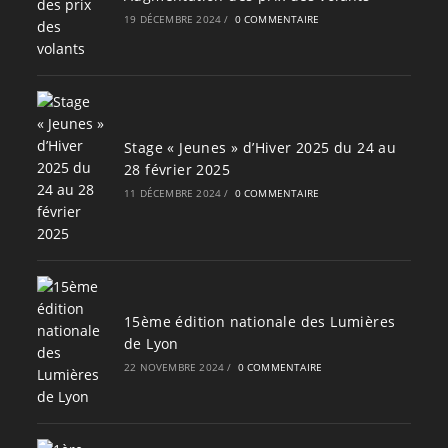
19 DÉCEMBRE 2024
/
0 COMMENTAIRE
Stage « Jeunes » d’Hiver 2025 du 24 au
28 février 2025
11 DÉCEMBRE 2024
/
0 COMMENTAIRE
15ème édition nationale des Lumières
de Lyon
22 NOVEMBRE 2024
/
0 COMMENTAIRE