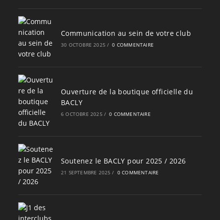
Communication au sein de votre club
30 OCTOBRE 2025
/
0 COMMENTAIRE
Ouverture de la boutique officielle du
BACLY
6 OCTOBRE 2025
/
0 COMMENTAIRE
Soutenez le BACLY pour 2025 / 2026
21 SEPTEMBRE 2025
/
0 COMMENTAIRE