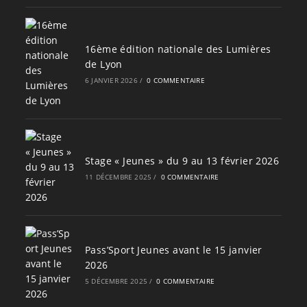
16ème édition nationale des Lumières
de Lyon
6 JANVIER 2026
/
0 COMMENTAIRE
Stage « Jeunes » du 9 au 13 février 2026
11 DÉCEMBRE 2025
/
0 COMMENTAIRE
Pass’Sport Jeunes avant le 15 janvier
2026
5 DÉCEMBRE 2025
/
0 COMMENTAIRE