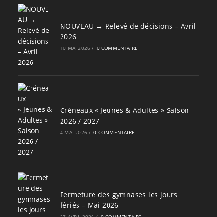
NOUVEAU → Relevé de décisions – Avril
2026
10 MAI 2026
/
0 COMMENTAIRE
Créneaux « Jeunes & Adultes » Saison
2026 / 2027
4 MAI 2026
/
0 COMMENTAIRE
Fermeture des gymnases les jours
fériés – Mai 2026
27 AVRIL 2026
/
0 COMMENTAIRE