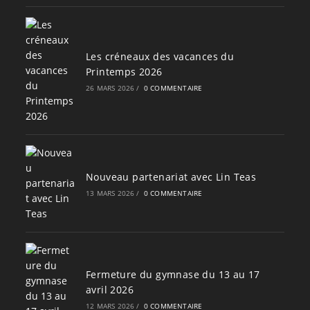
Les créneaux des vacances du
Printemps 2026
26 MARS 2026
/
0 COMMENTAIRE
Nouveau partenariat avec Lin Teas
13 MARS 2026
/
0 COMMENTAIRE
Fermeture du gymnase du 13 au 17
avril 2026
12 MARS 2026
/
0 COMMENTAIRE