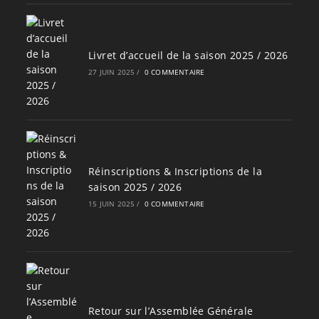
Livret d’accueil de la saison 2025 / 2026
27 JUIN 2025
/
0 COMMENTAIRE
Réinscriptions & Inscriptions de la
saison 2025 / 2026
15 JUIN 2025
/
0 COMMENTAIRE
Retour sur l’Assemblée Générale