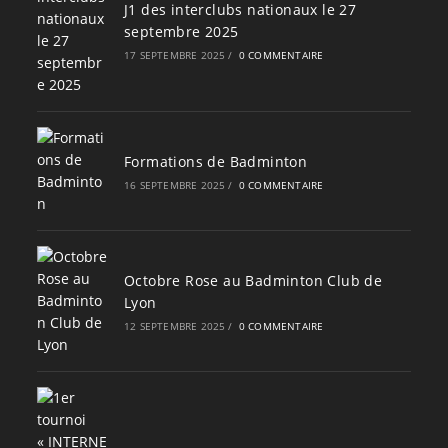
J1 des interclubs nationaux le 27
septembre 2025
17 SEPTEMBRE 2025
/
0 COMMENTAIRE
Formations de Badminton
16 SEPTEMBRE 2025
/
0 COMMENTAIRE
Octobre Rose au Badminton Club de
Lyon
12 SEPTEMBRE 2025
/
0 COMMENTAIRE