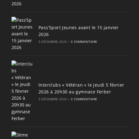
Pass’Sport Jeunes avant le 15 janvier
2026
5 DÉCEMBRE 2025
/
0 COMMENTAIRE
Interclubs « Vétéran » le jeudi 5 février
2026 à 20h30 au gymnase Ferber
5 DÉCEMBRE 2025
/
0 COMMENTAIRE