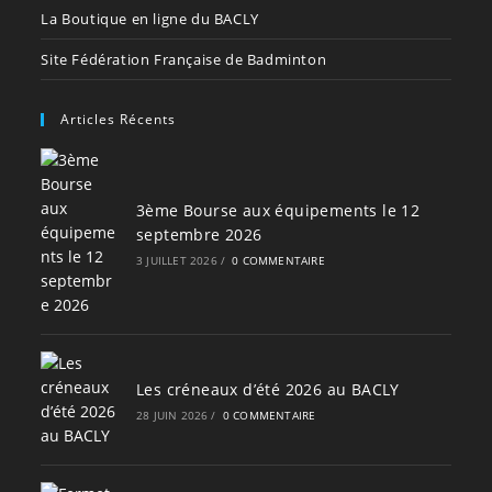
La Boutique en ligne du BACLY
Site Fédération Française de Badminton
Articles Récents
3ème Bourse aux équipements le 12
septembre 2026
3 JUILLET 2026
/
0 COMMENTAIRE
Les créneaux d’été 2026 au BACLY
28 JUIN 2026
/
0 COMMENTAIRE