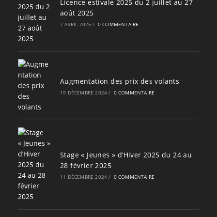
Licence estivale 2025 du 2 juillet au 27
août 2025
7 AVRIL 2025
/
0 COMMENTAIRE
Augmentation des prix des volants
19 DÉCEMBRE 2024
/
0 COMMENTAIRE
Stage « Jeunes » d’Hiver 2025 du 24 au
28 février 2025
11 DÉCEMBRE 2024
/
0 COMMENTAIRE