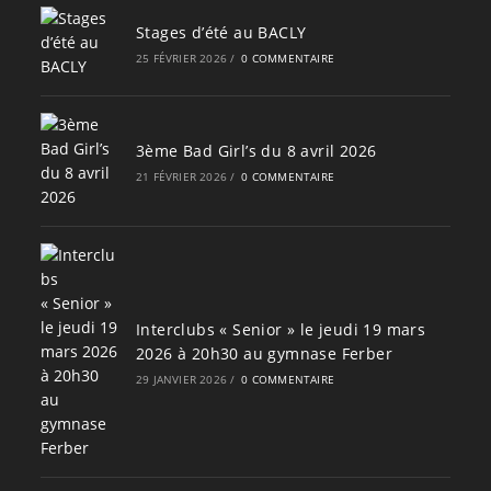
Stages d’été au BACLY
25 FÉVRIER 2026
/
0 COMMENTAIRE
3ème Bad Girl’s du 8 avril 2026
21 FÉVRIER 2026
/
0 COMMENTAIRE
Interclubs « Senior » le jeudi 19 mars
2026 à 20h30 au gymnase Ferber
29 JANVIER 2026
/
0 COMMENTAIRE