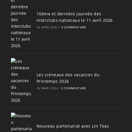
10ème et dernière journée des
interclubs nationaux le 11 avril 2026
26 MARS 2026
/
0 COMMENTAIRE
Les créneaux des vacances du
Printemps 2026
26 MARS 2026
/
0 COMMENTAIRE
Nouveau partenariat avec Lin Teas