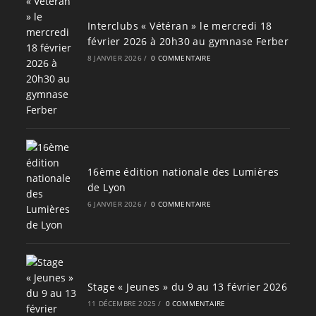
Interclubs « Vétéran » le mercredi 18
février 2026 à 20h30 au gymnase Ferber
8 JANVIER 2026
/
0 COMMENTAIRE
16ème édition nationale des Lumières
de Lyon
6 JANVIER 2026
/
0 COMMENTAIRE
Stage « Jeunes » du 9 au 13 février 2026
11 DÉCEMBRE 2025
/
0 COMMENTAIRE