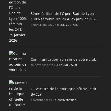
3ème édition de l’Open Bad de Lyon
100% féminin les 24 & 25 janvier 2026
7 NOVEMBRE 2025
/
0 COMMENTAIRE
Communication au sein de votre club
30 OCTOBRE 2025
/
0 COMMENTAIRE
Ouverture de la boutique officielle du
BACLY
6 OCTOBRE 2025
/
0 COMMENTAIRE