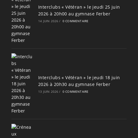
Interclubs « Vétéran » le jeudi 25 juin
2026 à 20h00 au gymnase Ferber
14 JUIN 2026
/
0 COMMENTAIRE
Interclubs « Vétéran » le jeudi 18 juin
2026 à 20h30 au gymnase Ferber
13 JUIN 2026
/
0 COMMENTAIRE