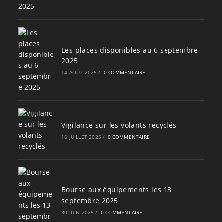
Les places disponibles au 6 septembre
2025
14 AOÛT 2025
/
0 COMMENTAIRE
Vigilance sur les volants recyclés
16 JUILLET 2025
/
0 COMMENTAIRE
Bourse aux équipements les 13
septembre 2025
30 JUIN 2025
/
0 COMMENTAIRE