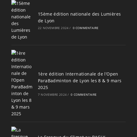
15ème édition nationale des Lumières
de Lyon
22 NOVEMBRE 2024
/
0 COMMENTAIRE
1ère édition Internationale de l’Open
ParaBadminton de Lyon les 8 & 9 mars
2025
7 NOVEMBRE 2024
/
0 COMMENTAIRE