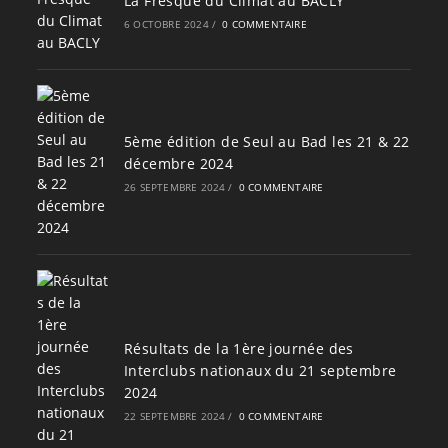
La Fresque du Climat au BACLY
6 OCTOBRE 2024
/
0 COMMENTAIRE
5ème édition de Seul au Bad les 21 & 22
décembre 2024
26 SEPTEMBRE 2024
/
0 COMMENTAIRE
Résultats de la 1ère journée des
Interclubs nationaux du 21 septembre
2024
22 SEPTEMBRE 2024
/
0 COMMENTAIRE