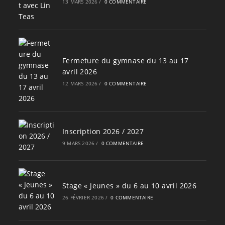
13 MARS 2026
/
0 COMMENTAIRE
Fermeture du gymnase du 13 au 17
avril 2026
12 MARS 2026
/
0 COMMENTAIRE
Inscription 2026 / 2027
9 MARS 2026
/
0 COMMENTAIRE
Stage « Jeunes » du 6 au 10 avril 2026
26 FÉVRIER 2026
/
0 COMMENTAIRE