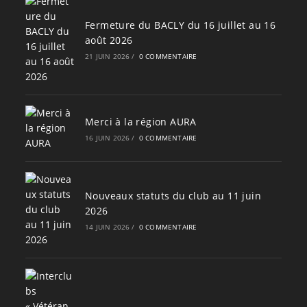
Fermeture du BACLY du 16 juillet au 16
août 2026
21 JUIN 2026
/
0 COMMENTAIRE
Merci à la région AURA
16 JUIN 2026
/
0 COMMENTAIRE
Nouveaux statuts du club au 11 juin
2026
14 JUIN 2026
/
0 COMMENTAIRE