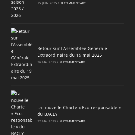
15 JUIN 2025
/
0 COMMENTAIRE
Retour sur l’Assemblée Générale
Extraordinaire du 19 mai 2025
26 MAI 2025
/
0 COMMENTAIRE
La nouvelle Charte « Eco-responsable »
du BACLY
22 MAI 2025
/
0 COMMENTAIRE