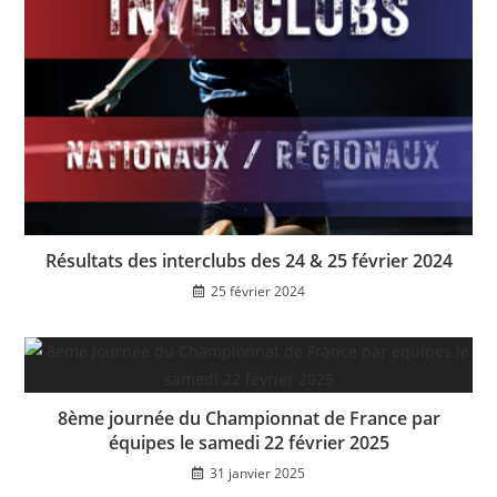
Résultats des interclubs des 24 & 25 février 2024
25 février 2024
8ème journée du Championnat de France par
équipes le samedi 22 février 2025
31 janvier 2025