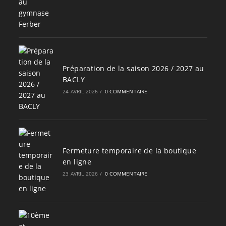
Préparation de la saison 2026 / 2027 au
BACLY
24 AVRIL 2026
/
0 COMMENTAIRE
Fermeture temporaire de la boutique
en ligne
23 AVRIL 2026
/
0 COMMENTAIRE