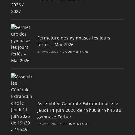
Fermeture des gymnases les jours
fériés – Mai 2026
27 AVRIL 2026
/
0 COMMENTAIRE
Assemblée Générale Extraordinaire le
Jeudi 11 Juin 2026 de 19h30 à 19h45 au
gymnase Ferber
27 AVRIL 2026
/
0 COMMENTAIRE