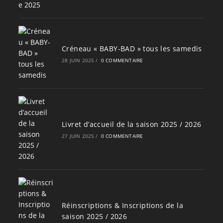
Créneau « BABY-BAD » tous les samedis
28 JUIN 2025
/
0 COMMENTAIRE
Livret d’accueil de la saison 2025 / 2026
27 JUIN 2025
/
0 COMMENTAIRE
Réinscriptions & Inscriptions de la
saison 2025 / 2026