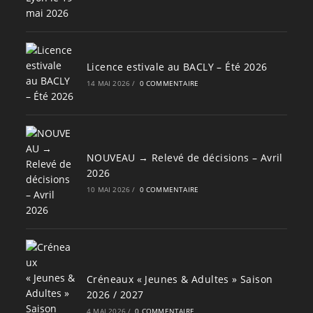
Licence estivale au BACLY – Été 2026
14 MAI 2026
/
0 COMMENTAIRE
NOUVEAU → Relevé de décisions – Avril
2026
10 MAI 2026
/
0 COMMENTAIRE
Créneaux « Jeunes & Adultes » Saison
2026 / 2027
4 MAI 2026
/
0 COMMENTAIRE