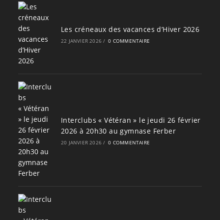
Les créneaux des vacances d’Hiver 2026
22 JANVIER 2026
/
0 COMMENTAIRE
Interclubs « Vétéran » le jeudi 26 février
2026 à 20h30 au gymnase Ferber
20 JANVIER 2026
/
0 COMMENTAIRE