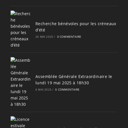
Recherche bénévoles pour les créneaux
d’été
20 MAI 2025
/
0 COMMENTAIRE
Assemblée Générale Extraordinaire le
lundi 19 mai 2025 à 18h30
6 MAI 2025
/
0 COMMENTAIRE