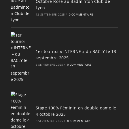
Octobre Rose au Badminton Club de
Lyon
12 SEPTEMBRE 2025
/
0 COMMENTAIRE
1er tournoi « INTERNE » du BACLY le 13
septembre 2025
6 SEPTEMBRE 2025
/
0 COMMENTAIRE
Stage 100% Féminin en double dame le
4 octobre 2025
6 SEPTEMBRE 2025
/
0 COMMENTAIRE