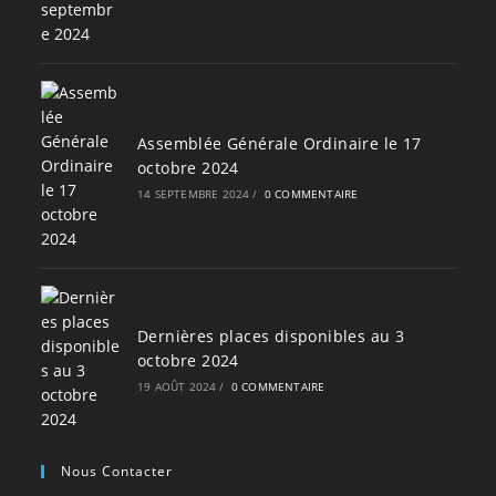
Assemblée Générale Ordinaire le 17
octobre 2024
14 SEPTEMBRE 2024
/
0 COMMENTAIRE
Dernières places disponibles au 3
octobre 2024
19 AOÛT 2024
/
0 COMMENTAIRE
Nous Contacter