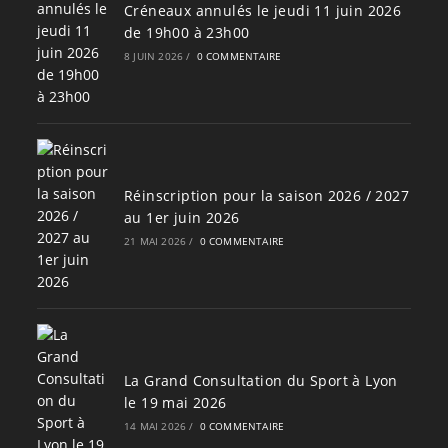
Créneaux annulés le jeudi 11 juin 2026
de 19h00 à 23h00
8 JUIN 2026
/
0 COMMENTAIRE
Réinscription pour la saison 2026 / 2027
au 1er juin 2026
21 MAI 2026
/
0 COMMENTAIRE
La Grand Consultation du Sport à Lyon
le 19 mai 2026
14 MAI 2026
/
0 COMMENTAIRE