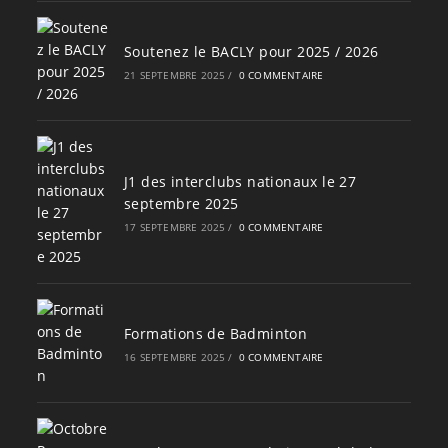
Soutenez le BACLY pour 2025 / 2026
21 SEPTEMBRE 2025
/
0 COMMENTAIRE
J1 des interclubs nationaux le 27
septembre 2025
17 SEPTEMBRE 2025
/
0 COMMENTAIRE
Formations de Badminton
16 SEPTEMBRE 2025
/
0 COMMENTAIRE