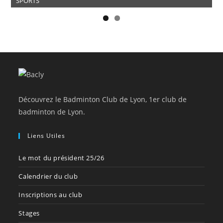
SPORTS
Découvrez le Badminton Club de Lyon, 1er club de
badminton de Lyon.
Liens Utiles
Le mot du président 25/26
Calendrier du club
Inscriptions au club
Stages