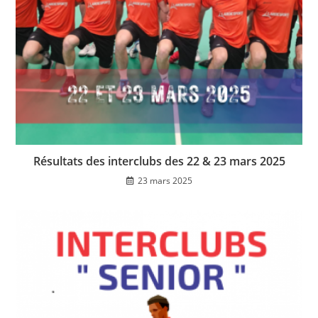
Résultats des interclubs des 22 & 23 mars 2025
23 mars 2025