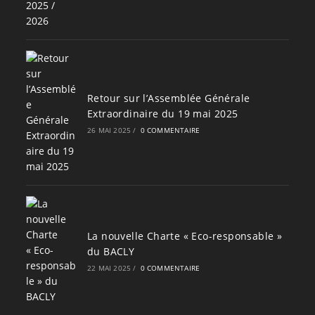
Retour sur l’Assemblée Générale
Extraordinaire du 19 mai 2025
26 MAI 2025
/
0 COMMENTAIRE
La nouvelle Charte « Eco-responsable »
du BACLY
22 MAI 2025
/
0 COMMENTAIRE