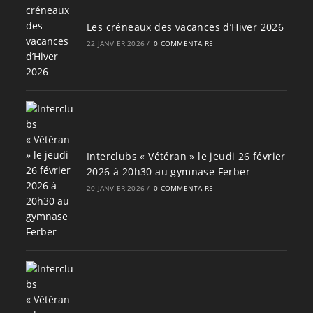
Les créneaux des vacances d’Hiver 2026
22 JANVIER 2026
/
0 COMMENTAIRE
Interclubs « Vétéran » le jeudi 26 février
2026 à 20h30 au gymnase Ferber
20 JANVIER 2026
/
0 COMMENTAIRE