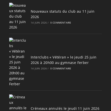
Nouveaux statuts du club au 11 juin
2026
14 JUIN 2026
/
0 COMMENTAIRE
Interclubs « Vétéran » le jeudi 25 juin
2026 à 20h00 au gymnase Ferber
14 JUIN 2026
/
0 COMMENTAIRE
Créneaux annulés le jeudi 11 juin 2026