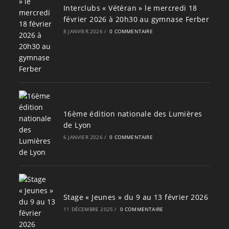
Interclubs « Vétéran » le mercredi 18
février 2026 à 20h30 au gymnase Ferber
8 JANVIER 2026
/
0 COMMENTAIRE
16ème édition nationale des Lumières
de Lyon
6 JANVIER 2026
/
0 COMMENTAIRE
Stage « Jeunes » du 9 au 13 février 2026
11 DÉCEMBRE 2025
/
0 COMMENTAIRE