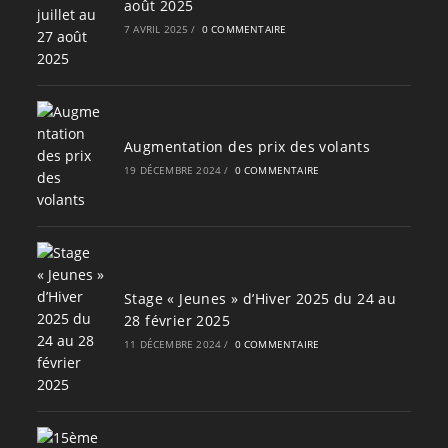
août 2025
7 AVRIL 2025
/
0 COMMENTAIRE
Augmentation des prix des volants
19 DÉCEMBRE 2024
/
0 COMMENTAIRE
Stage « Jeunes » d’Hiver 2025 du 24 au
28 février 2025
11 DÉCEMBRE 2024
/
0 COMMENTAIRE