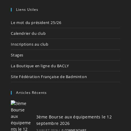
Liens Utiles
Le mot du président 25/26
Calendrier du club
Inscriptions au club
Stages
La Boutique en ligne du BACLY
Site Fédération Française de Badminton
Articles Récents
3ème Bourse aux équipements le 12
septembre 2026
3 JUILLET 2026
/
0 COMMENTAIRE