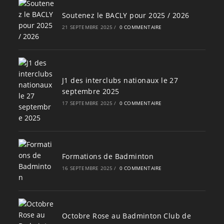
Soutenez le BACLY pour 2025 / 2026
21 SEPTEMBRE 2025
/
0 COMMENTAIRE
J1 des interclubs nationaux le 27
septembre 2025
17 SEPTEMBRE 2025
/
0 COMMENTAIRE
Formations de Badminton
16 SEPTEMBRE 2025
/
0 COMMENTAIRE
Octobre Rose au Badminton Club de