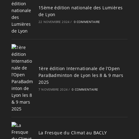
15ème édition nationale des Lumières
de Lyon
22 NOVEMBRE 2024
/
0 COMMENTAIRE
1ère édition Internationale de l’Open
ParaBadminton de Lyon les 8 & 9 mars
2025
7 NOVEMBRE 2024
/
0 COMMENTAIRE
La Fresque du Climat au BACLY