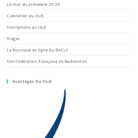
Le mot du président 25/26
Calendrier du club
Inscriptions au club
Stages
La Boutique en ligne du BACLY
Site Fédération Française de Badminton
Avantages Du Club