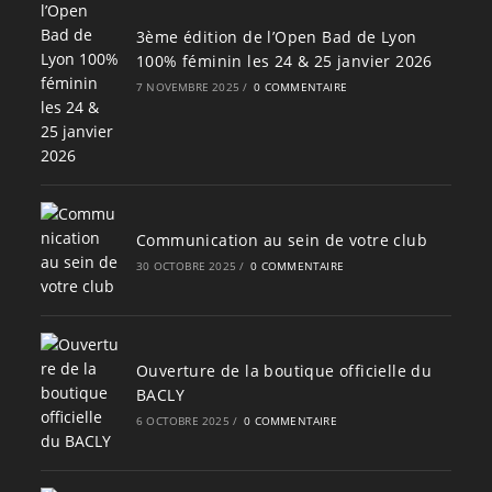
3ème édition de l’Open Bad de Lyon
100% féminin les 24 & 25 janvier 2026
7 NOVEMBRE 2025
/
0 COMMENTAIRE
Communication au sein de votre club
30 OCTOBRE 2025
/
0 COMMENTAIRE
Ouverture de la boutique officielle du
BACLY
6 OCTOBRE 2025
/
0 COMMENTAIRE