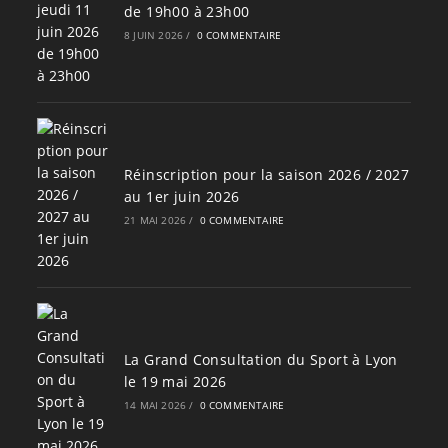
de 19h00 à 23h00
8 JUIN 2026
/
0 COMMENTAIRE
Réinscription pour la saison 2026 / 2027
au 1er juin 2026
21 MAI 2026
/
0 COMMENTAIRE
La Grand Consultation du Sport à Lyon
le 19 mai 2026
14 MAI 2026
/
0 COMMENTAIRE