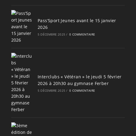
Pass’Sport Jeunes avant le 15 janvier
2026
5 DÉCEMBRE 2025
/
0 COMMENTAIRE
Interclubs « Vétéran » le jeudi 5 février
2026 à 20h30 au gymnase Ferber
5 DÉCEMBRE 2025
/
0 COMMENTAIRE