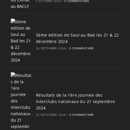
6 OCTOBRE 2024
/
0 COMMENTAIRE
5ème édition de Seul au Bad les 21 & 22
décembre 2024
26 SEPTEMBRE 2024
/
0 COMMENTAIRE
Résultats de la 1ère journée des
Interclubs nationaux du 21 septembre
2024
22 SEPTEMBRE 2024
/
0 COMMENTAIRE