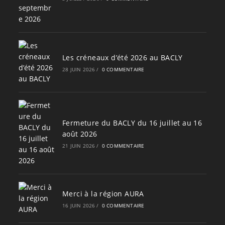
Les créneaux d’été 2026 au BACLY
28 JUIN 2026
/
0 COMMENTAIRE
Fermeture du BACLY du 16 juillet au 16
août 2026
21 JUIN 2026
/
0 COMMENTAIRE
Merci à la région AURA
16 JUIN 2026
/
0 COMMENTAIRE