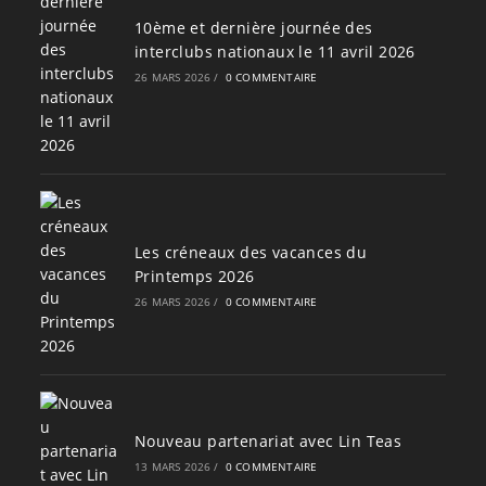
10ème et dernière journée des
interclubs nationaux le 11 avril 2026
26 MARS 2026
/
0 COMMENTAIRE
Les créneaux des vacances du
Printemps 2026
26 MARS 2026
/
0 COMMENTAIRE
Nouveau partenariat avec Lin Teas
13 MARS 2026
/
0 COMMENTAIRE