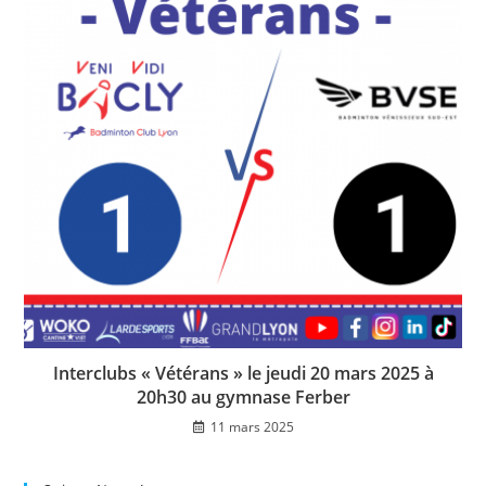
Interclubs « Vétérans » le jeudi 20 mars 2025 à
20h30 au gymnase Ferber
11 mars 2025