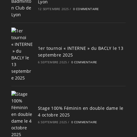
Lyon
12 SEPTEMBRE 2025
/
0 COMMENTAIRE
1er tournoi « INTERNE » du BACLY le 13
septembre 2025
6 SEPTEMBRE 2025
/
0 COMMENTAIRE
Stage 100% Féminin en double dame le
4 octobre 2025
6 SEPTEMBRE 2025
/
0 COMMENTAIRE