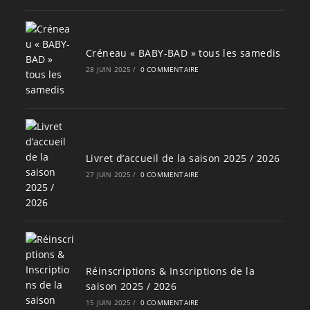
Créneau « BABY-BAD » tous les samedis
28 JUIN 2025
/
0 COMMENTAIRE
Livret d’accueil de la saison 2025 / 2026
27 JUIN 2025
/
0 COMMENTAIRE
Réinscriptions & Inscriptions de la
saison 2025 / 2026
15 JUIN 2025
/
0 COMMENTAIRE