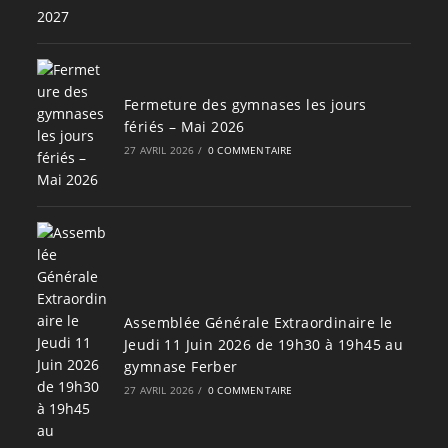
Fermeture des gymnases les jours
fériés – Mai 2026
27 AVRIL 2026
/
0 COMMENTAIRE
Assemblée Générale Extraordinaire le
Jeudi 11 Juin 2026 de 19h30 à 19h45 au
gymnase Ferber
27 AVRIL 2026
/
0 COMMENTAIRE