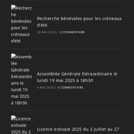
Recherche bénévoles pour les créneaux
d’été
20 MAI 2025
/
0 COMMENTAIRE
Assemblée Générale Extraordinaire le
lundi 19 mai 2025 à 18h30
6 MAI 2025
/
0 COMMENTAIRE
Licence estivale 2025 du 2 juillet au 27