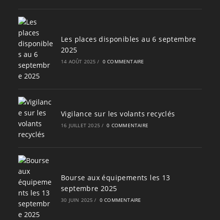
Les places disponibles au 6 septembre
2025
14 AOÛT 2025
/
0 COMMENTAIRE
Vigilance sur les volants recyclés
16 JUILLET 2025
/
0 COMMENTAIRE
Bourse aux équipements les 13
septembre 2025
30 JUIN 2025
/
0 COMMENTAIRE