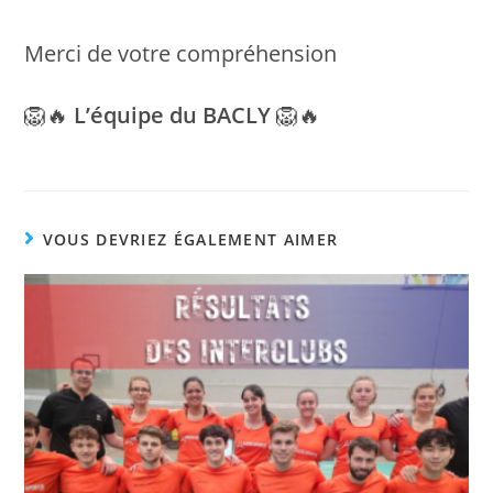
Merci de votre compréhension
🦁🔥
L’équipe du BACLY
🦁🔥
VOUS DEVRIEZ ÉGALEMENT AIMER