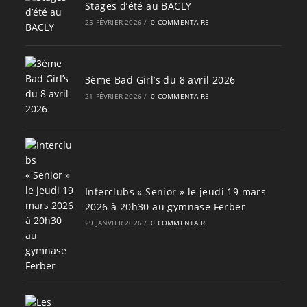
Stages d’été au BACLY
25 FÉVRIER 2026
/
0 COMMENTAIRE
3ème Bad Girl’s du 8 avril 2026
21 FÉVRIER 2026
/
0 COMMENTAIRE
Interclubs « Senior » le jeudi 19 mars
2026 à 20h30 au gymnase Ferber
29 JANVIER 2026
/
0 COMMENTAIRE