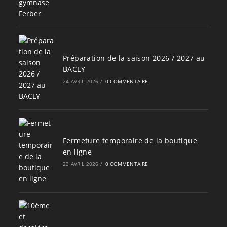
Préparation de la saison 2026 / 2027 au
BACLY
24 AVRIL 2026
/
0 COMMENTAIRE
Fermeture temporaire de la boutique
en ligne
23 AVRIL 2026
/
0 COMMENTAIRE