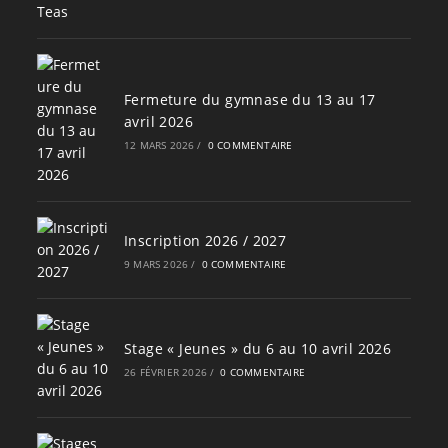
Fermeture du gymnase du 13 au 17
avril 2026
12 MARS 2026
/
0 COMMENTAIRE
Inscription 2026 / 2027
9 MARS 2026
/
0 COMMENTAIRE
Stage « Jeunes » du 6 au 10 avril 2026
26 FÉVRIER 2026
/
0 COMMENTAIRE