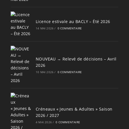
Licence estivale au BACLY – Été 2026
14 MAI 2026
/
0 COMMENTAIRE
NOUVEAU → Relevé de décisions – Avril
2026
10 MAI 2026
/
0 COMMENTAIRE
Créneaux « Jeunes & Adultes » Saison
2026 / 2027
4 MAI 2026
/
0 COMMENTAIRE