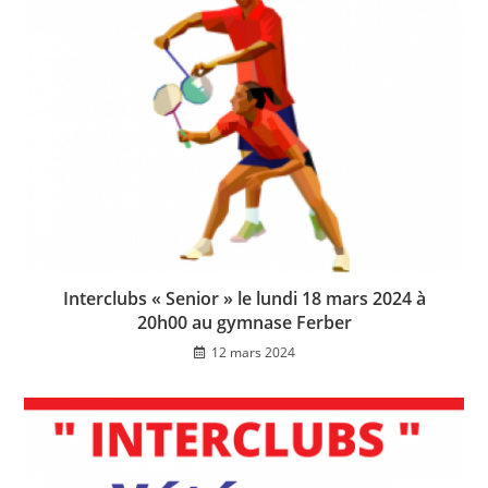
Interclubs « Senior » le lundi 18 mars 2024 à
20h00 au gymnase Ferber
12 mars 2024