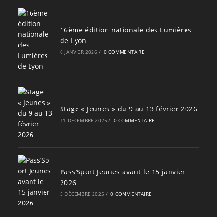
16ème édition nationale des Lumières
de Lyon
6 JANVIER 2026
/
0 COMMENTAIRE
Stage « Jeunes » du 9 au 13 février 2026
11 DÉCEMBRE 2025
/
0 COMMENTAIRE
Pass’Sport Jeunes avant le 15 janvier
2026
5 DÉCEMBRE 2025
/
0 COMMENTAIRE