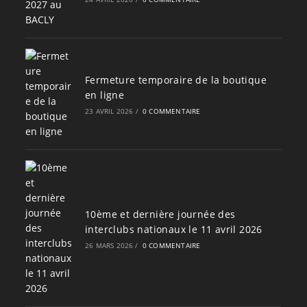
Fermeture temporaire de la boutique
en ligne
23 AVRIL 2026
/
0 COMMENTAIRE
10ème et dernière journée des
interclubs nationaux le 11 avril 2026
26 MARS 2026
/
0 COMMENTAIRE