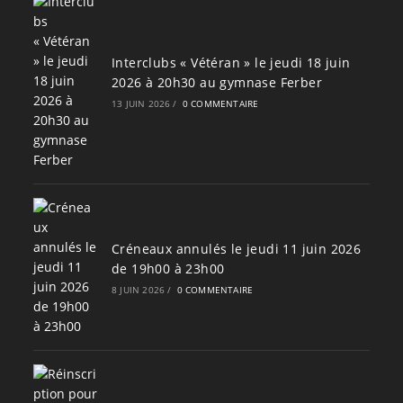
Interclubs « Vétéran » le jeudi 18 juin
2026 à 20h30 au gymnase Ferber
13 JUIN 2026
/
0 COMMENTAIRE
Créneaux annulés le jeudi 11 juin 2026
de 19h00 à 23h00
8 JUIN 2026
/
0 COMMENTAIRE