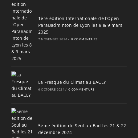
1ère édition Internationale de l’Open
ParaBadminton de Lyon les 8 & 9 mars
2025
7 NOVEMBRE 2024
/
0 COMMENTAIRE
La Fresque du Climat au BACLY
6 OCTOBRE 2024
/
0 COMMENTAIRE
5ème édition de Seul au Bad les 21 & 22
décembre 2024