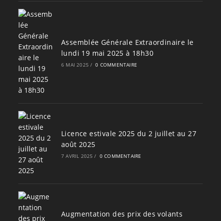
Assemblée Générale Extraordinaire le
lundi 19 mai 2025 à 18h30
6 MAI 2025
/
0 COMMENTAIRE
Licence estivale 2025 du 2 juillet au 27
août 2025
7 AVRIL 2025
/
0 COMMENTAIRE
Augmentation des prix des volants