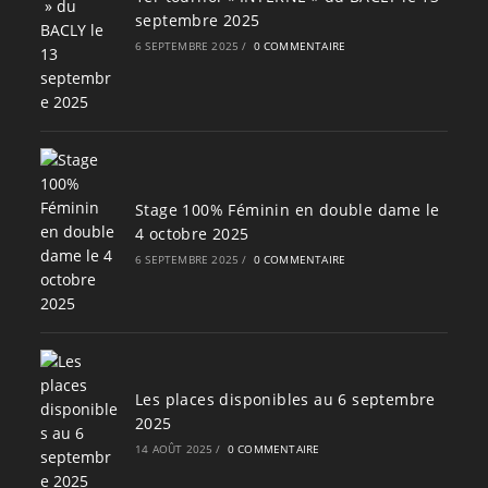
septembre 2025
6 SEPTEMBRE 2025
/
0 COMMENTAIRE
Stage 100% Féminin en double dame le
4 octobre 2025
6 SEPTEMBRE 2025
/
0 COMMENTAIRE
Les places disponibles au 6 septembre
2025
14 AOÛT 2025
/
0 COMMENTAIRE