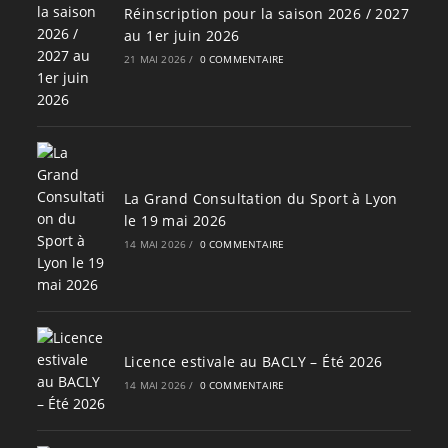
Réinscription pour la saison 2026 / 2027
au 1er juin 2026
21 MAI 2026
/
0 COMMENTAIRE
La Grand Consultation du Sport à Lyon
le 19 mai 2026
14 MAI 2026
/
0 COMMENTAIRE
Licence estivale au BACLY – Été 2026
14 MAI 2026
/
0 COMMENTAIRE