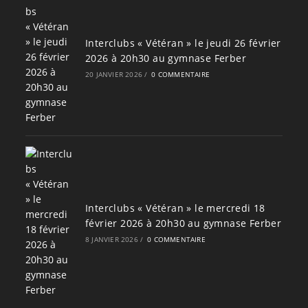
Interclubs « Vétéran » le jeudi 26 février
2026 à 20h30 au gymnase Ferber
20 JANVIER 2026
/
0 COMMENTAIRE
Interclubs « Vétéran » le mercredi 18
février 2026 à 20h30 au gymnase Ferber
8 JANVIER 2026
/
0 COMMENTAIRE