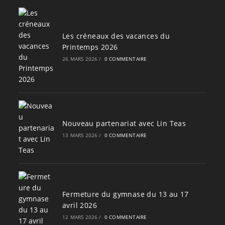
Les créneaux des vacances du
Printemps 2026
26 MARS 2026
/
0 COMMENTAIRE
Nouveau partenariat avec Lin Teas
13 MARS 2026
/
0 COMMENTAIRE
Fermeture du gymnase du 13 au 17
avril 2026
12 MARS 2026
/
0 COMMENTAIRE