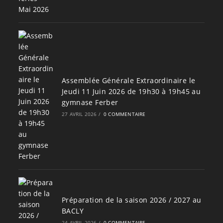
Assemblée Générale Extraordinaire le
Jeudi 11 Juin 2026 de 19h30 à 19h45 au
gymnase Ferber
27 AVRIL 2026
/
0 COMMENTAIRE
Préparation de la saison 2026 / 2027 au
BACLY
24 AVRIL 2026
/
0 COMMENTAIRE