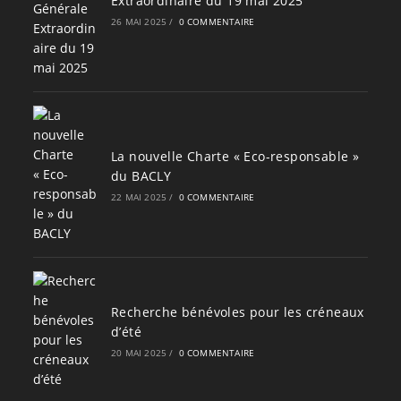
Extraordinaire du 19 mai 2025
26 MAI 2025
/
0 COMMENTAIRE
La nouvelle Charte « Eco-responsable »
du BACLY
22 MAI 2025
/
0 COMMENTAIRE
Recherche bénévoles pour les créneaux
d’été
20 MAI 2025
/
0 COMMENTAIRE