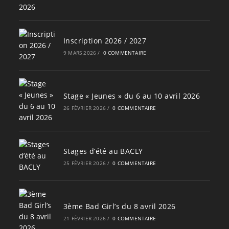
Inscription 2026 / 2027
9 MARS 2026
/
0 COMMENTAIRE
Stage « Jeunes » du 6 au 10 avril 2026
26 FÉVRIER 2026
/
0 COMMENTAIRE
Stages d’été au BACLY
25 FÉVRIER 2026
/
0 COMMENTAIRE
3ème Bad Girl’s du 8 avril 2026
21 FÉVRIER 2026
/
0 COMMENTAIRE