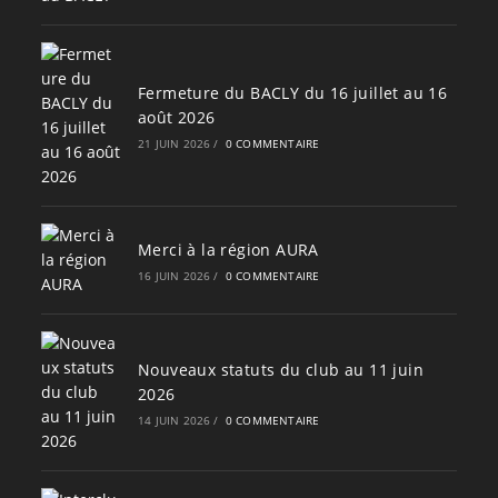
Fermeture du BACLY du 16 juillet au 16
août 2026
21 JUIN 2026
/
0 COMMENTAIRE
Merci à la région AURA
16 JUIN 2026
/
0 COMMENTAIRE
Nouveaux statuts du club au 11 juin
2026
14 JUIN 2026
/
0 COMMENTAIRE