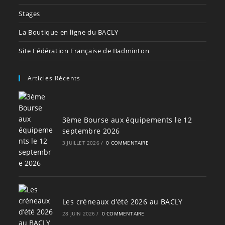
Stages
La Boutique en ligne du BACLY
Site Fédération Française de Badminton
Articles Récents
3ème Bourse aux équipements le 12
septembre 2026
3 JUILLET 2026
/
0 COMMENTAIRE
Les créneaux d’été 2026 au BACLY
28 JUIN 2026
/
0 COMMENTAIRE