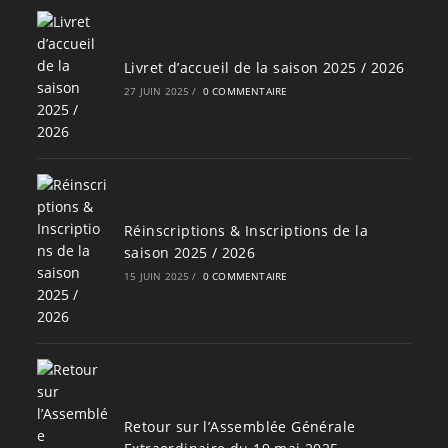
Livret d’accueil de la saison 2025 / 2026
27 JUIN 2025
/
0 COMMENTAIRE
Réinscriptions & Inscriptions de la
saison 2025 / 2026
15 JUIN 2025
/
0 COMMENTAIRE
Retour sur l’Assemblée Générale