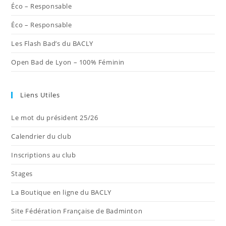
Éco – Responsable
Éco – Responsable
Les Flash Bad’s du BACLY
Open Bad de Lyon – 100% Féminin
Liens Utiles
Le mot du président 25/26
Calendrier du club
Inscriptions au club
Stages
La Boutique en ligne du BACLY
Site Fédération Française de Badminton