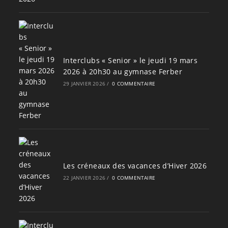
Interclubs « Senior » le jeudi 19 mars
2026 à 20h30 au gymnase Ferber
29 JANVIER 2026
/
0 COMMENTAIRE
Les créneaux des vacances d’Hiver 2026
22 JANVIER 2026
/
0 COMMENTAIRE