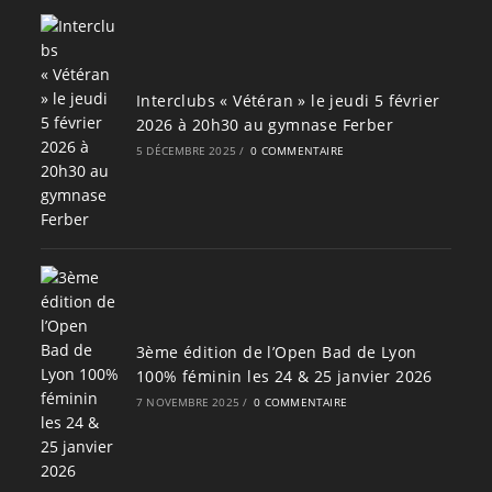
Interclubs « Vétéran » le jeudi 5 février
2026 à 20h30 au gymnase Ferber
5 DÉCEMBRE 2025
/
0 COMMENTAIRE
3ème édition de l’Open Bad de Lyon
100% féminin les 24 & 25 janvier 2026
7 NOVEMBRE 2025
/
0 COMMENTAIRE