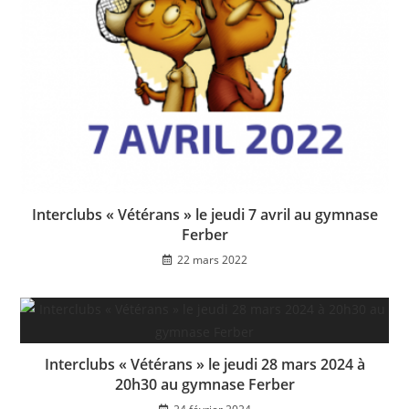
Interclubs « Vétérans » le jeudi 7 avril au gymnase
Ferber
22 mars 2022
Interclubs « Vétérans » le jeudi 28 mars 2024 à
20h30 au gymnase Ferber