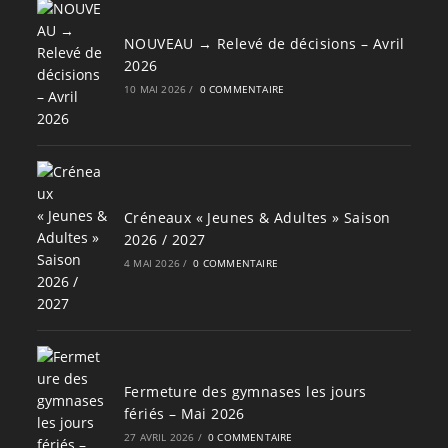
NOUVEAU → Relevé de décisions – Avril
2026
10 MAI 2026
/
0 COMMENTAIRE
Créneaux « Jeunes & Adultes » Saison
2026 / 2027
4 MAI 2026
/
0 COMMENTAIRE
Fermeture des gymnases les jours
fériés – Mai 2026
27 AVRIL 2026
/
0 COMMENTAIRE