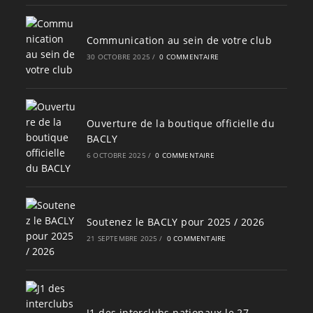
Communication au sein de votre club
30 OCTOBRE 2025
/
0 COMMENTAIRE
Ouverture de la boutique officielle du
BACLY
6 OCTOBRE 2025
/
0 COMMENTAIRE
Soutenez le BACLY pour 2025 / 2026
21 SEPTEMBRE 2025
/
0 COMMENTAIRE
J1 des interclubs nationaux le 27