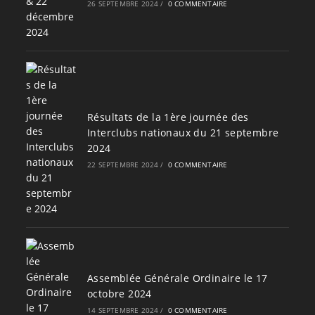
26 SEPTEMBRE 2024
/
0 COMMENTAIRE
Résultats de la 1ère journée des
Interclubs nationaux du 21 septembre
2024
22 SEPTEMBRE 2024
/
0 COMMENTAIRE
Assemblée Générale Ordinaire le 17
octobre 2024
14 SEPTEMBRE 2024
/
0 COMMENTAIRE