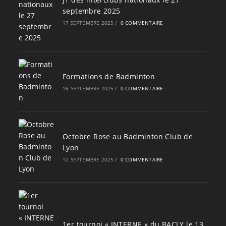
septembre 2025
17 SEPTEMBRE 2025
/
0 COMMENTAIRE
Formations de Badminton
16 SEPTEMBRE 2025
/
0 COMMENTAIRE
Octobre Rose au Badminton Club de
Lyon
12 SEPTEMBRE 2025
/
0 COMMENTAIRE
1er tournoi « INTERNE » du BACLY le 13