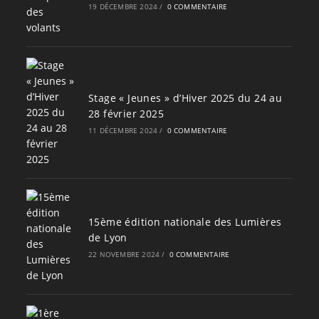
19 DÉCEMBRE 2024
/
0 COMMENTAIRE
Stage « Jeunes » d’Hiver 2025 du 24 au
28 février 2025
11 DÉCEMBRE 2024
/
0 COMMENTAIRE
15ème édition nationale des Lumières
de Lyon
22 NOVEMBRE 2024
/
0 COMMENTAIRE