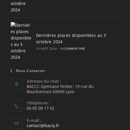
Dernières places disponibles au 3
octobre 2024
19 AOÛT 2024
/
0 COMMENTAIRE
Nous Contacter
Adresse du club :
BACLY, Gymnase Ferber, 19 rue du
Bourbonnais 69009 Lyon
Téléphone :
06 85 08 17 02
E-mail :
S’ouvre
contact@bacly.fr