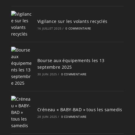
Vigilance sur les volants recyclés
16 JUILLET 2025
/
0 COMMENTAIRE
Bourse aux équipements les 13
septembre 2025
30 JUIN 2025
/
0 COMMENTAIRE
Créneau « BABY-BAD » tous les samedis
28 JUIN 2025
/
0 COMMENTAIRE