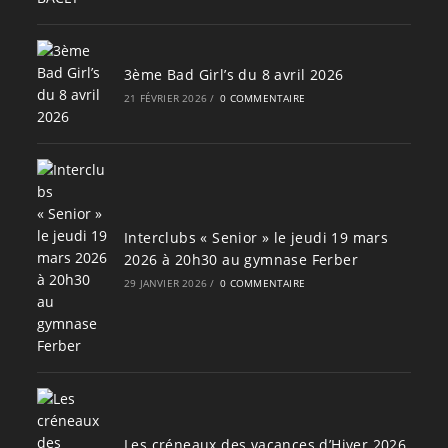
3ème Bad Girl’s du 8 avril 2026
21 FÉVRIER 2026
/
0 COMMENTAIRE
Interclubs « Senior » le jeudi 19 mars
2026 à 20h30 au gymnase Ferber
29 JANVIER 2026
/
0 COMMENTAIRE
Les créneaux des vacances d’Hiver 2026