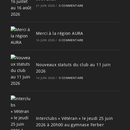
21 JUIN 2026
/
0 COMMENTAIRE
Merci à la région AURA
16 JUIN 2026
/
0 COMMENTAIRE
Nouveaux statuts du club au 11 juin
2026
14 JUIN 2026
/
0 COMMENTAIRE
Interclubs « Vétéran » le jeudi 25 juin
2026 à 20h00 au gymnase Ferber