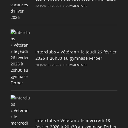
22 JANVIER 2026
/
0 COMMENTAIRE
Interclubs « Vétéran » le jeudi 26 février
2026 à 20h30 au gymnase Ferber
20 JANVIER 2026
/
0 COMMENTAIRE
Interclubs « Vétéran » le mercredi 18
février 2026 à 20h30 au gymnase Ferber