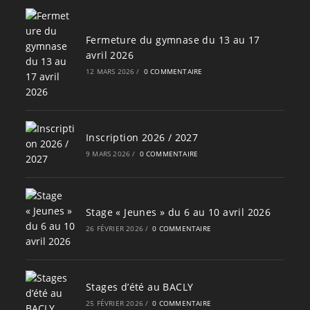
Fermeture du gymnase du 13 au 17
avril 2026
12 MARS 2026
/
0 COMMENTAIRE
Inscription 2026 / 2027
9 MARS 2026
/
0 COMMENTAIRE
Stage « Jeunes » du 6 au 10 avril 2026
26 FÉVRIER 2026
/
0 COMMENTAIRE
Stages d’été au BACLY
25 FÉVRIER 2026
/
0 COMMENTAIRE