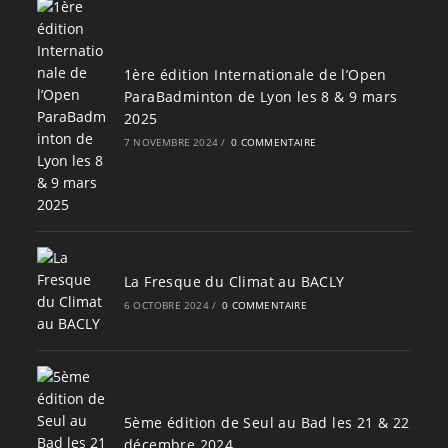
1ère édition Internationale de l’Open
ParaBadminton de Lyon les 8 & 9 mars
2025
7 NOVEMBRE 2024
/
0 COMMENTAIRE
La Fresque du Climat au BACLY
6 OCTOBRE 2024
/
0 COMMENTAIRE
5ème édition de Seul au Bad les 21 & 22
décembre 2024