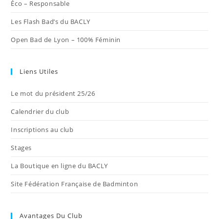
Éco – Responsable
Les Flash Bad’s du BACLY
Open Bad de Lyon – 100% Féminin
Liens Utiles
Le mot du président 25/26
Calendrier du club
Inscriptions au club
Stages
La Boutique en ligne du BACLY
Site Fédération Française de Badminton
Avantages Du Club