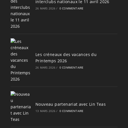
interclubs nationaux le 11 avril 2026
26 MARS 2026
/
0 COMMENTAIRE
Les créneaux des vacances du
Printemps 2026
26 MARS 2026
/
0 COMMENTAIRE
Nouveau partenariat avec Lin Teas
13 MARS 2026
/
0 COMMENTAIRE