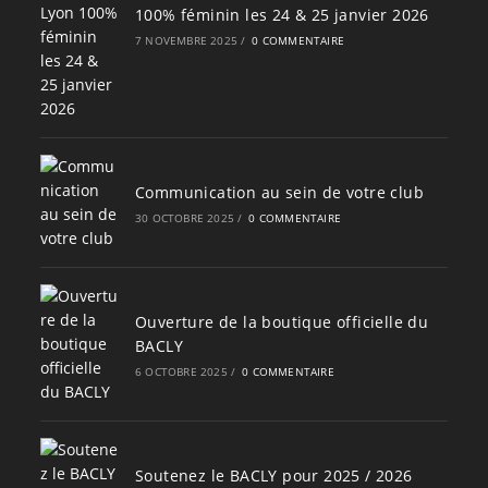
100% féminin les 24 & 25 janvier 2026
7 NOVEMBRE 2025
/
0 COMMENTAIRE
Communication au sein de votre club
30 OCTOBRE 2025
/
0 COMMENTAIRE
Ouverture de la boutique officielle du
BACLY
6 OCTOBRE 2025
/
0 COMMENTAIRE
Soutenez le BACLY pour 2025 / 2026