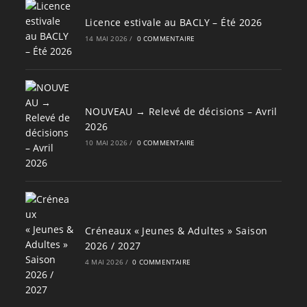
Licence estivale au BACLY – Été 2026
14 MAI 2026
/
0 COMMENTAIRE
NOUVEAU → Relevé de décisions – Avril
2026
10 MAI 2026
/
0 COMMENTAIRE
Créneaux « Jeunes & Adultes » Saison
2026 / 2027
4 MAI 2026
/
0 COMMENTAIRE