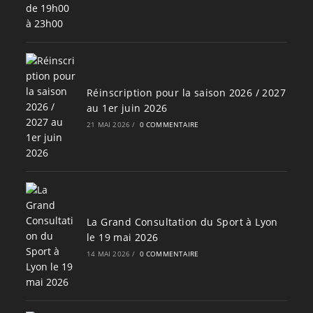
Réinscription pour la saison 2026 / 2027
au 1er juin 2026
21 MAI 2026
/
0 COMMENTAIRE
La Grand Consultation du Sport à Lyon
le 19 mai 2026
14 MAI 2026
/
0 COMMENTAIRE