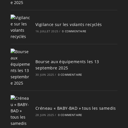
Vigilance sur les volants recyclés
16 JUILLET 2025
/
0 COMMENTAIRE
Bourse aux équipements les 13
septembre 2025
30 JUIN 2025
/
0 COMMENTAIRE
Créneau « BABY-BAD » tous les samedis
28 JUIN 2025
/
0 COMMENTAIRE