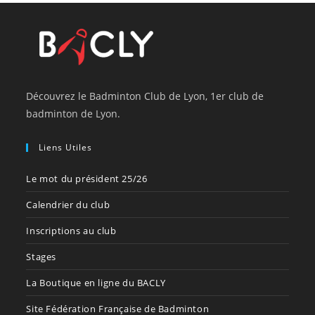
Découvrez le Badminton Club de Lyon, 1er club de
badminton de Lyon.
Liens Utiles
Le mot du président 25/26
Calendrier du club
Inscriptions au club
Stages
La Boutique en ligne du BACLY
Site Fédération Française de Badminton