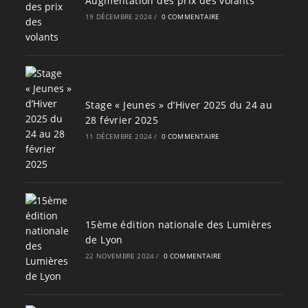
Augmentation des prix des volants
19 DÉCEMBRE 2024
/
0 COMMENTAIRE
Stage « Jeunes » d’Hiver 2025 du 24 au
28 février 2025
11 DÉCEMBRE 2024
/
0 COMMENTAIRE
15ème édition nationale des Lumières
de Lyon
22 NOVEMBRE 2024
/
0 COMMENTAIRE