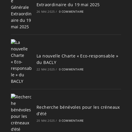
Extraordinaire du 19 mai 2025
26 MAI 2025
/
0 COMMENTAIRE
La nouvelle Charte « Eco-responsable »
du BACLY
22 MAI 2025
/
0 COMMENTAIRE
Recherche bénévoles pour les créneaux
d’été
20 MAI 2025
/
0 COMMENTAIRE