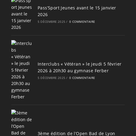
Pass’Sport Jeunes avant le 15 janvier
2026
5 DÉCEMBRE 2025
/
0 COMMENTAIRE
Interclubs « Vétéran » le jeudi 5 février
2026 à 20h30 au gymnase Ferber
5 DÉCEMBRE 2025
/
0 COMMENTAIRE
3ème édition de l’Open Bad de Lyon