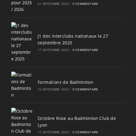
21 SEPTEMBRE 2025
/
0 COMMENTAIRE
J1 des interclubs nationaux le 27
septembre 2025
17 SEPTEMBRE 2025
/
0 COMMENTAIRE
Formations de Badminton
16 SEPTEMBRE 2025
/
0 COMMENTAIRE
Octobre Rose au Badminton Club de
Lyon
12 SEPTEMBRE 2025
/
0 COMMENTAIRE