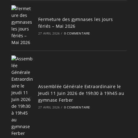
Fermeture des gymnases les jours
fériés – Mai 2026
27 AVRIL 2026
/
0 COMMENTAIRE
Assemblée Générale Extraordinaire le
Jeudi 11 Juin 2026 de 19h30 à 19h45 au
gymnase Ferber
27 AVRIL 2026
/
0 COMMENTAIRE