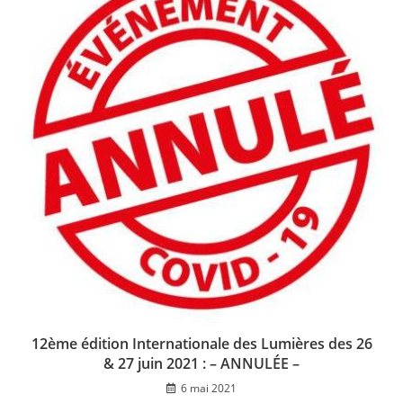
12ème édition Internationale des Lumières des 26
& 27 juin 2021 : – ANNULÉE –
6 mai 2021