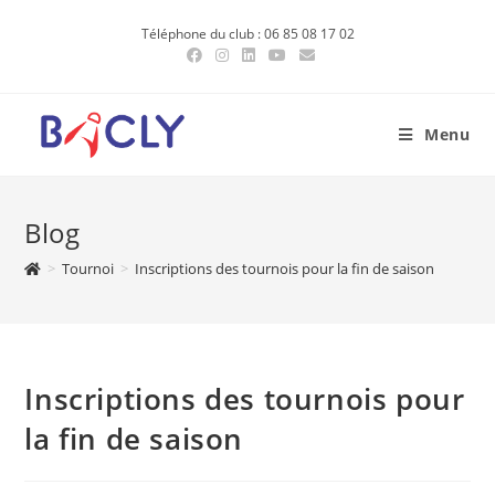
Skip
Téléphone du club : 06 85 08 17 02
to
content
Menu
Blog
>
Tournoi
>
Inscriptions des tournois pour la fin de saison
Inscriptions des tournois pour
la fin de saison