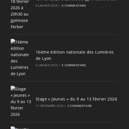
8 JANVIER 2026
/
0 COMMENTAIRE
16ème édition nationale des Lumières
de Lyon
6 JANVIER 2026
/
0 COMMENTAIRE
Stage « Jeunes » du 9 au 13 février 2026
11 DÉCEMBRE 2025
/
0 COMMENTAIRE