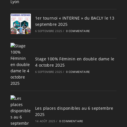
1er tournoi « INTERNE » du BACLY le 13
septembre 2025
6 SEPTEMBRE 2025
/
0 COMMENTAIRE
Stage 100% Féminin en double dame le
4 octobre 2025
6 SEPTEMBRE 2025
/
0 COMMENTAIRE
Les places disponibles au 6 septembre
2025
14 AOÛT 2025
/
0 COMMENTAIRE