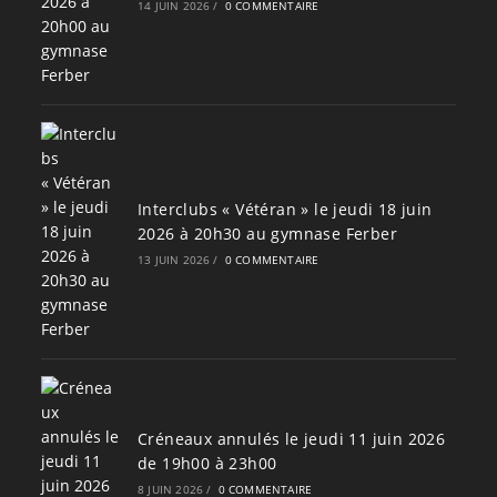
14 JUIN 2026
/
0 COMMENTAIRE
Interclubs « Vétéran » le jeudi 18 juin
2026 à 20h30 au gymnase Ferber
13 JUIN 2026
/
0 COMMENTAIRE
Créneaux annulés le jeudi 11 juin 2026
de 19h00 à 23h00
8 JUIN 2026
/
0 COMMENTAIRE