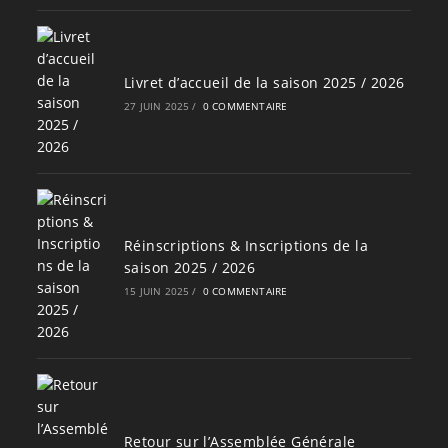
Livret d’accueil de la saison 2025 / 2026
27 JUIN 2025
/
0 COMMENTAIRE
Réinscriptions & Inscriptions de la
saison 2025 / 2026
15 JUIN 2025
/
0 COMMENTAIRE
Retour sur l’Assemblée Générale