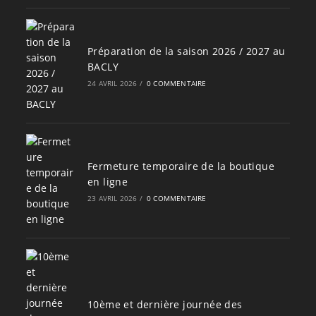
Préparation de la saison 2026 / 2027 au
BACLY
24 AVRIL 2026
/
0 COMMENTAIRE
Fermeture temporaire de la boutique
en ligne
23 AVRIL 2026
/
0 COMMENTAIRE
10ème et dernière journée des