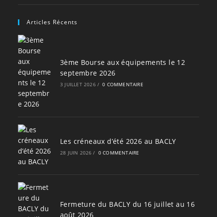
Articles Récents
3ème Bourse aux équipements le 12
septembre 2026
3 JUILLET 2026
/
0 COMMENTAIRE
Les créneaux d’été 2026 au BACLY
28 JUIN 2026
/
0 COMMENTAIRE
Fermeture du BACLY du 16 juillet au 16
août 2026