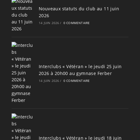
Nouveaux statuts du club au 11 juin
2026
14 JUIN 2026
/
0 COMMENTAIRE
Interclubs « Vétéran » le jeudi 25 juin
2026 à 20h00 au gymnase Ferber
14 JUIN 2026
/
0 COMMENTAIRE
Interclubs « Vétéran » le jeudi 18 juin