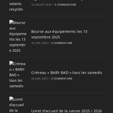
16 JUILLET 2025
/
0 COMMENTAIRE
Bourse aux équipements les 13
septembre 2025
30 JUIN 2025
/
0 COMMENTAIRE
Créneau « BABY-BAD » tous les samedis
28 JUIN 2025
/
0 COMMENTAIRE
Livret d’accueil de la saison 2025 / 2026