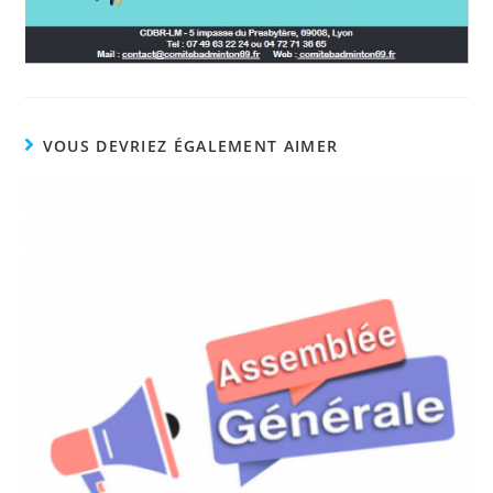
VOUS DEVRIEZ ÉGALEMENT AIMER