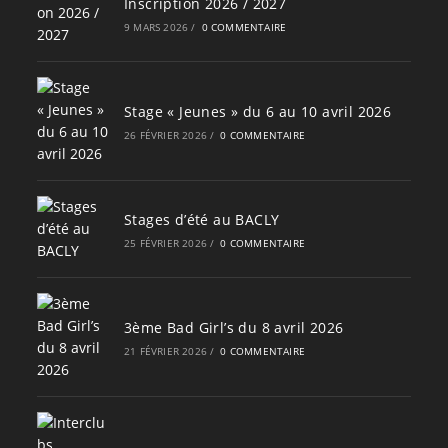
Inscription 2026 / 2027
9 MARS 2026
/
0 COMMENTAIRE
Stage « Jeunes » du 6 au 10 avril 2026
26 FÉVRIER 2026
/
0 COMMENTAIRE
Stages d’été au BACLY
25 FÉVRIER 2026
/
0 COMMENTAIRE
3ème Bad Girl’s du 8 avril 2026
21 FÉVRIER 2026
/
0 COMMENTAIRE