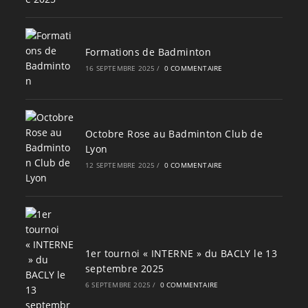
Formations de Badminton
16 SEPTEMBRE 2025
/
0 COMMENTAIRE
Octobre Rose au Badminton Club de
Lyon
12 SEPTEMBRE 2025
/
0 COMMENTAIRE
1er tournoi « INTERNE » du BACLY le 13
septembre 2025
6 SEPTEMBRE 2025
/
0 COMMENTAIRE