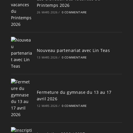
Printemps 2026
26 MARS 2026
/
0 COMMENTAIRE
Nouveau partenariat avec Lin Teas
13 MARS 2026
/
0 COMMENTAIRE
Fermeture du gymnase du 13 au 17
avril 2026
12 MARS 2026
/
0 COMMENTAIRE