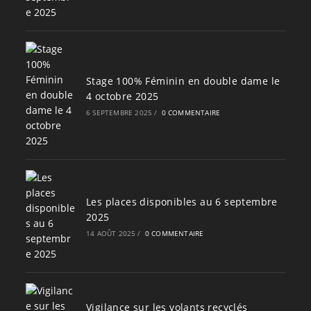
Stage 100% Féminin en double dame le
4 octobre 2025
6 SEPTEMBRE 2025
/
0 COMMENTAIRE
Les places disponibles au 6 septembre
2025
14 AOÛT 2025
/
0 COMMENTAIRE
Vigilance sur les volants recyclés