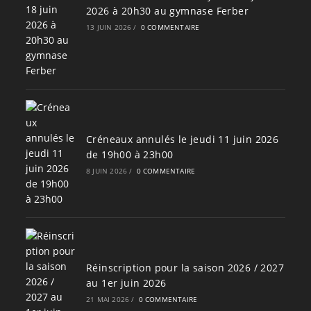
2026 à 20h30 au gymnase Ferber
13 JUIN 2026
/
0 COMMENTAIRE
Créneaux annulés le jeudi 11 juin 2026
de 19h00 à 23h00
8 JUIN 2026
/
0 COMMENTAIRE
Réinscription pour la saison 2026 / 2027
au 1er juin 2026
21 MAI 2026
/
0 COMMENTAIRE