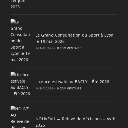
La Grand Consultation du Sport à Lyon
le 19 mai 2026
14 MAI 2026
/
0 COMMENTAIRE
Licence estivale au BACLY – Été 2026
14 MAI 2026
/
0 COMMENTAIRE
NOUVEAU → Relevé de décisions – Avril
2026