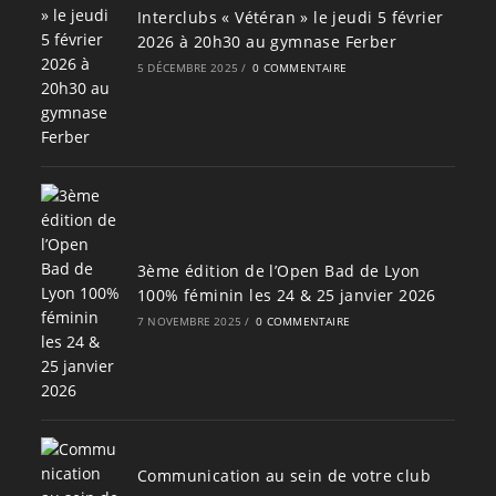
Interclubs « Vétéran » le jeudi 5 février
2026 à 20h30 au gymnase Ferber
5 DÉCEMBRE 2025
/
0 COMMENTAIRE
3ème édition de l’Open Bad de Lyon
100% féminin les 24 & 25 janvier 2026
7 NOVEMBRE 2025
/
0 COMMENTAIRE
Communication au sein de votre club