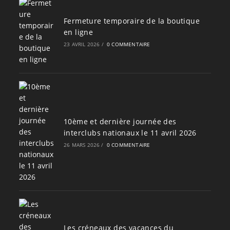
Fermeture temporaire de la boutique
en ligne
23 AVRIL 2026
/
0 COMMENTAIRE
10ème et dernière journée des
interclubs nationaux le 11 avril 2026
26 MARS 2026
/
0 COMMENTAIRE
Les créneaux des vacances du