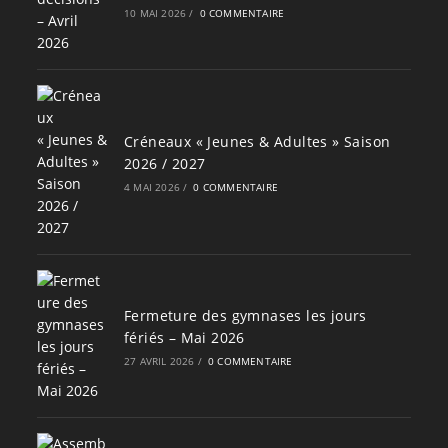
10 MAI 2026
/
0 COMMENTAIRE
Créneaux « Jeunes & Adultes » Saison
2026 / 2027
4 MAI 2026
/
0 COMMENTAIRE
Fermeture des gymnases les jours
fériés – Mai 2026
27 AVRIL 2026
/
0 COMMENTAIRE