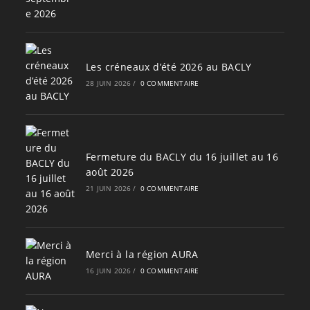
Les créneaux d’été 2026 au BACLY
28 JUIN 2026
/
0 COMMENTAIRE
Fermeture du BACLY du 16 juillet au 16
août 2026
21 JUIN 2026
/
0 COMMENTAIRE
Merci à la région AURA
16 JUIN 2026
/
0 COMMENTAIRE