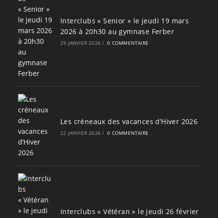
Interclubs « Senior » le jeudi 19 mars
2026 à 20h30 au gymnase Ferber
29 JANVIER 2026
/
0 COMMENTAIRE
Les créneaux des vacances d’Hiver 2026
22 JANVIER 2026
/
0 COMMENTAIRE
Interclubs « Vétéran » le jeudi 26 février