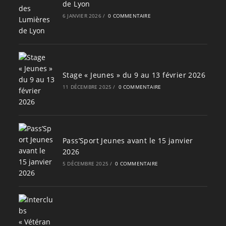
de Lyon
6 JANVIER 2026
/
0 COMMENTAIRE
Stage « Jeunes » du 9 au 13 février 2026
11 DÉCEMBRE 2025
/
0 COMMENTAIRE
Pass’Sport Jeunes avant le 15 janvier
2026
5 DÉCEMBRE 2025
/
0 COMMENTAIRE