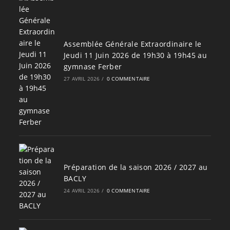
Assemblée Générale Extraordinaire le
Jeudi 11 Juin 2026 de 19h30 à 19h45 au
gymnase Ferber
27 AVRIL 2026
/
0 COMMENTAIRE
Préparation de la saison 2026 / 2027 au
BACLY
24 AVRIL 2026
/
0 COMMENTAIRE