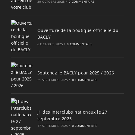
30 OCTOBRE 2025
/
0 COMMENTAIRE
Ouverture de la boutique officielle du
BACLY
6 OCTOBRE 2025
/
0 COMMENTAIRE
Soutenez le BACLY pour 2025 / 2026
21 SEPTEMBRE 2025
/
0 COMMENTAIRE
J1 des interclubs nationaux le 27
septembre 2025
17 SEPTEMBRE 2025
/
0 COMMENTAIRE