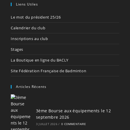
Liens Utiles
Le mot du président 25/26
Calendrier du club
Inscriptions au club
Stages
La Boutique en ligne du BACLY
Site Fédération Française de Badminton
Articles Récents
3ème Bourse aux équipements le 12
septembre 2026
3 JUILLET 2026
/
0 COMMENTAIRE