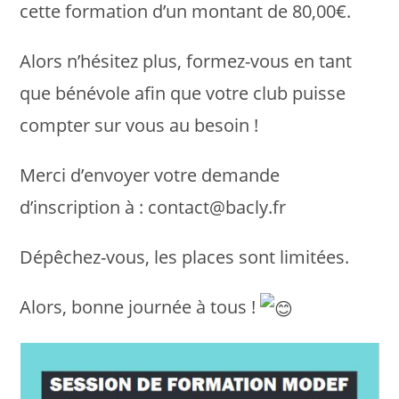
cette formation d’un montant de 80,00€.
Alors n’hésitez plus, formez-vous en tant
que bénévole afin que votre club puisse
compter sur vous au besoin !
Merci d’envoyer votre demande
d’inscription à : contact@bacly.fr
Dépêchez-vous, les places sont limitées.
Alors, bonne journée à tous !