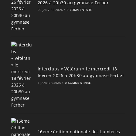
2026 à 20h30 au gymnase Ferber
20 JANVIER 2026
/
0 COMMENTAIRE
Interclubs « Vétéran » le mercredi 18
février 2026 à 20h30 au gymnase Ferber
8 JANVIER 2026
/
0 COMMENTAIRE
16ème édition nationale des Lumières