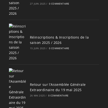
27 JUIN 2025
/
0 COMMENTAIRE
Réinscriptions & Inscriptions de la
saison 2025 / 2026
15 JUIN 2025
/
0 COMMENTAIRE
Retour sur l’Assemblée Générale
Extraordinaire du 19 mai 2025
26 MAI 2025
/
0 COMMENTAIRE