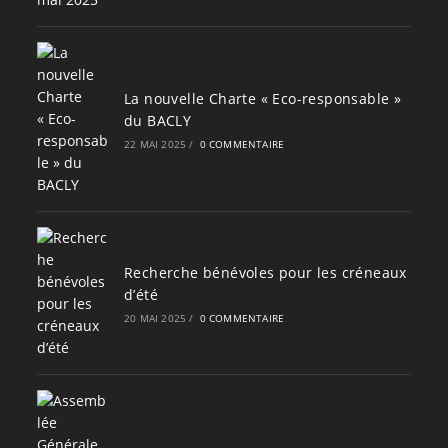
La nouvelle Charte « Eco-responsable »
du BACLY
22 MAI 2025
/
0 COMMENTAIRE
Recherche bénévoles pour les créneaux
d’été
20 MAI 2025
/
0 COMMENTAIRE