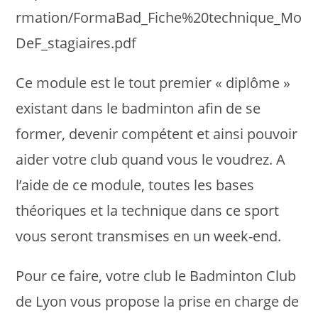
rmation/FormaBad_Fiche%20technique_Mo
DeF_stagiaires.pdf
Ce module est le tout premier « diplôme »
existant dans le badminton afin de se
former, devenir compétent et ainsi pouvoir
aider votre club quand vous le voudrez. A
l’aide de ce module, toutes les bases
théoriques et la technique dans ce sport
vous seront transmises en un week-end.
Pour ce faire, votre club le Badminton Club
de Lyon vous propose la prise en charge de