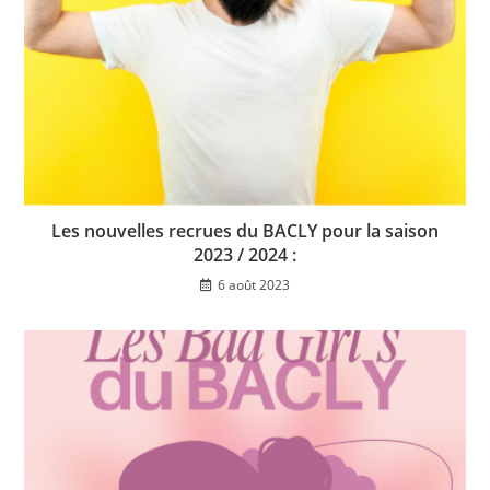
Les nouvelles recrues du BACLY pour la saison
2023 / 2024 :
6 août 2023