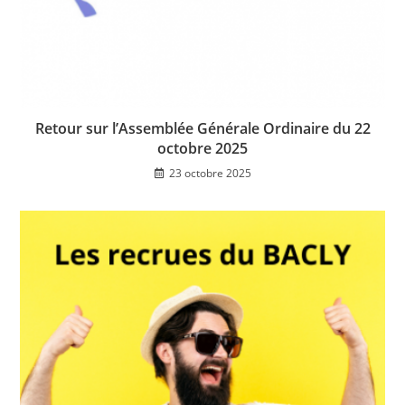
Retour sur l’Assemblée Générale Ordinaire du 22
octobre 2025
23 octobre 2025