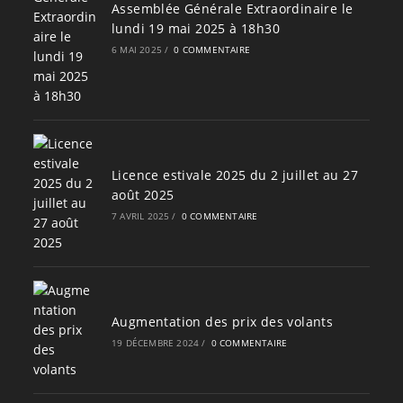
Assemblée Générale Extraordinaire le
lundi 19 mai 2025 à 18h30
6 MAI 2025
/
0 COMMENTAIRE
Licence estivale 2025 du 2 juillet au 27
août 2025
7 AVRIL 2025
/
0 COMMENTAIRE
Augmentation des prix des volants
19 DÉCEMBRE 2024
/
0 COMMENTAIRE