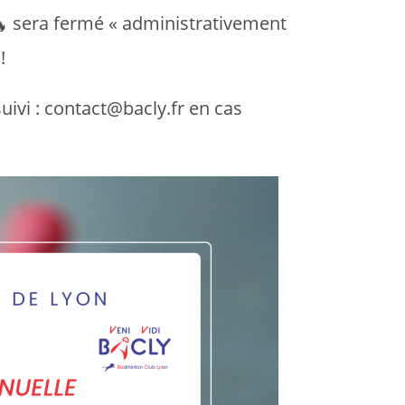
sera fermé « administrativement
!
uivi : contact@bacly.fr en cas