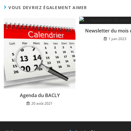
VOUS DEVRIEZ ÉGALEMENT AIMER
Newsletter du mois 
1 juin 2023
Agenda du BACLY
20 août 2021