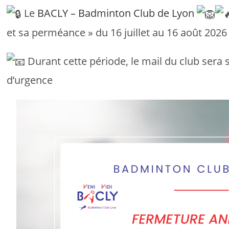
Le
BACLY – Badminton Club de Lyon
et sa perméance » du 16 juillet au 16 août 2026 
Durant cette période, le mail du club sera s
d’urgence