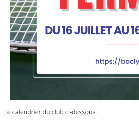
Le calendrier du club ci-dessous :