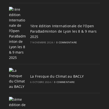
1ère édition Internationale de l’Open
ParaBadminton de Lyon les 8 & 9 mars
2025
7 NOVEMBRE 2024
/
0 COMMENTAIRE
La Fresque du Climat au BACLY
6 OCTOBRE 2024
/
0 COMMENTAIRE