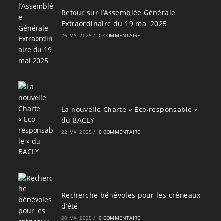
Retour sur l’Assemblée Générale
Extraordinaire du 19 mai 2025
26 MAI 2025
/
0 COMMENTAIRE
La nouvelle Charte « Eco-responsable »
du BACLY
22 MAI 2025
/
0 COMMENTAIRE
Recherche bénévoles pour les créneaux
d’été
20 MAI 2025
/
0 COMMENTAIRE