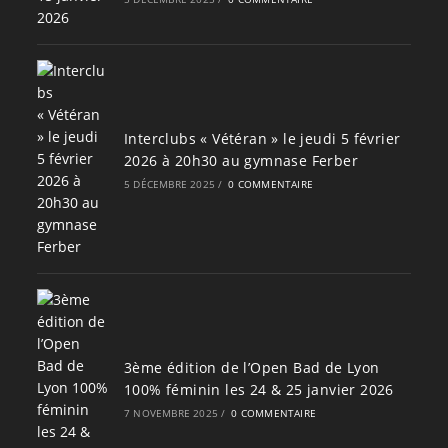
Interclubs « Vétéran » le jeudi 5 février
2026 à 20h30 au gymnase Ferber
5 DÉCEMBRE 2025
/
0 COMMENTAIRE
3ème édition de l’Open Bad de Lyon
100% féminin les 24 & 25 janvier 2026
7 NOVEMBRE 2025
/
0 COMMENTAIRE