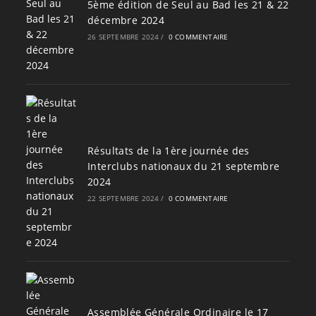
5ème édition de Seul au Bad les 21 & 22
décembre 2024
26 SEPTEMBRE 2024
/
0 COMMENTAIRE
Résultats de la 1ère journée des
Interclubs nationaux du 21 septembre
2024
22 SEPTEMBRE 2024
/
0 COMMENTAIRE
Assemblée Générale Ordinaire le 17