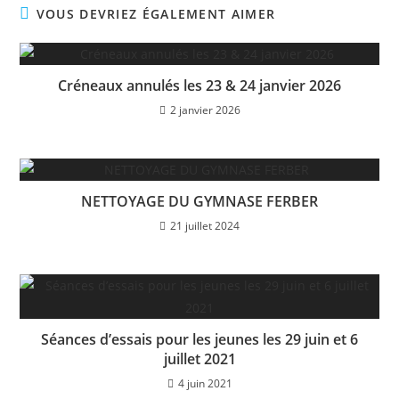
VOUS DEVRIEZ ÉGALEMENT AIMER
Créneaux annulés les 23 & 24 janvier 2026
2 janvier 2026
NETTOYAGE DU GYMNASE FERBER
21 juillet 2024
Séances d’essais pour les jeunes les 29 juin et 6
juillet 2021
4 juin 2021