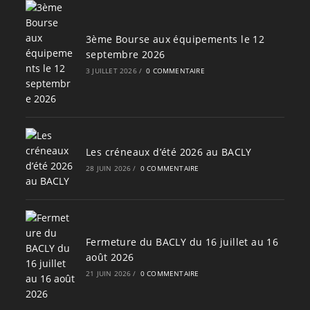
3ème Bourse aux équipements le 12
septembre 2026
3 JUILLET 2026
/
0 COMMENTAIRE
Les créneaux d’été 2026 au BACLY
28 JUIN 2026
/
0 COMMENTAIRE
Fermeture du BACLY du 16 juillet au 16
août 2026
21 JUIN 2026
/
0 COMMENTAIRE