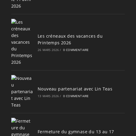
Les créneaux des vacances du
Printemps 2026
26 MARS 2026
/
0 COMMENTAIRE
Nouveau partenariat avec Lin Teas
13 MARS 2026
/
0 COMMENTAIRE
Fermeture du gymnase du 13 au 17