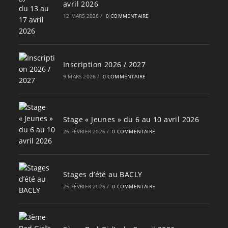
avril 2026
12 MARS 2026
/
0 COMMENTAIRE
Inscription 2026 / 2027
9 MARS 2026
/
0 COMMENTAIRE
Stage « Jeunes » du 6 au 10 avril 2026
26 FÉVRIER 2026
/
0 COMMENTAIRE
Stages d’été au BACLY
25 FÉVRIER 2026
/
0 COMMENTAIRE