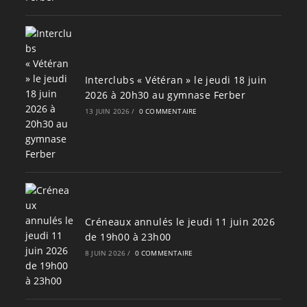
Interclubs « Vétéran » le jeudi 18 juin
2026 à 20h30 au gymnase Ferber
13 JUIN 2026
/
0 COMMENTAIRE
Créneaux annulés le jeudi 11 juin 2026
de 19h00 à 23h00
8 JUIN 2026
/
0 COMMENTAIRE