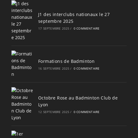
J1 des interclubs nationaux le 27
septembre 2025
17 SEPTEMBRE 2025
/
0 COMMENTAIRE
Formations de Badminton
16 SEPTEMBRE 2025
/
0 COMMENTAIRE
Octobre Rose au Badminton Club de
Lyon
12 SEPTEMBRE 2025
/
0 COMMENTAIRE