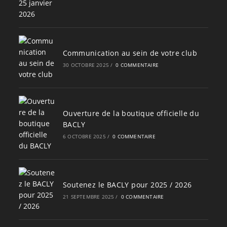
Communication au sein de votre club
30 OCTOBRE 2025
/
0 COMMENTAIRE
Ouverture de la boutique officielle du
BACLY
6 OCTOBRE 2025
/
0 COMMENTAIRE
Soutenez le BACLY pour 2025 / 2026
21 SEPTEMBRE 2025
/
0 COMMENTAIRE