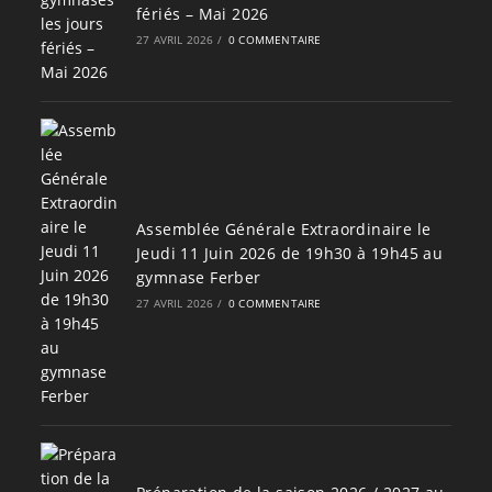
fériés – Mai 2026
27 AVRIL 2026
/
0 COMMENTAIRE
Assemblée Générale Extraordinaire le
Jeudi 11 Juin 2026 de 19h30 à 19h45 au
gymnase Ferber
27 AVRIL 2026
/
0 COMMENTAIRE