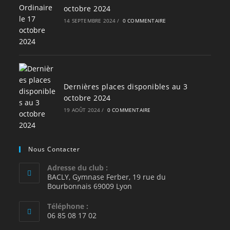
octobre 2024
14 SEPTEMBRE 2024
/
0 COMMENTAIRE
Dernières places disponibles au 3
octobre 2024
19 AOÛT 2024
/
0 COMMENTAIRE
Nous Contacter
Adresse du club :
BACLY, Gymnase Ferber, 19 rue du
Bourbonnais 69009 Lyon
Téléphone :
06 85 08 17 02