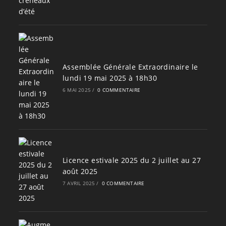
Assemblée Générale Extraordinaire le
lundi 19 mai 2025 à 18h30
6 MAI 2025
/
0 COMMENTAIRE
Licence estivale 2025 du 2 juillet au 27
août 2025
7 AVRIL 2025
/
0 COMMENTAIRE