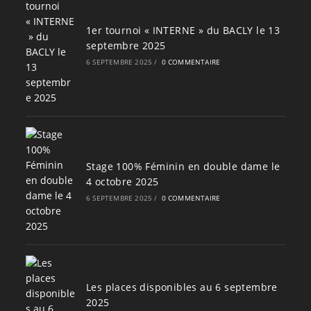
1er tournoi « INTERNE » du BACLY le 13
septembre 2025
6 SEPTEMBRE 2025
/
0 COMMENTAIRE
Stage 100% Féminin en double dame le
4 octobre 2025
6 SEPTEMBRE 2025
/
0 COMMENTAIRE
Les places disponibles au 6 septembre
2025