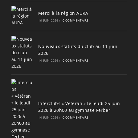
Merci à la région AURA
16 JUIN 2026
/
0 COMMENTAIRE
Nouveaux statuts du club au 11 juin
2026
14 JUIN 2026
/
0 COMMENTAIRE
Interclubs « Vétéran » le jeudi 25 juin
2026 à 20h00 au gymnase Ferber
14 JUIN 2026
/
0 COMMENTAIRE