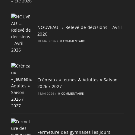
NOUVEAU → Relevé de décisions – Avril
2026
10 MAI 2026
/
0 COMMENTAIRE
Créneaux « Jeunes & Adultes » Saison
2026 / 2027
4 MAI 2026
/
0 COMMENTAIRE
Fermeture des gymnases les jours