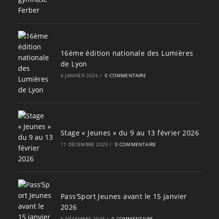
16ème édition nationale des Lumières
de Lyon
6 JANVIER 2026
/
0 COMMENTAIRE
Stage « Jeunes » du 9 au 13 février 2026
11 DÉCEMBRE 2025
/
0 COMMENTAIRE
Pass’Sport Jeunes avant le 15 janvier
2026
5 DÉCEMBRE 2025
/
0 COMMENTAIRE