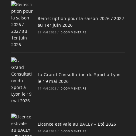
Réinscription pour la saison 2026 / 2027
au 1er juin 2026
21 MAI 2026
/
0 COMMENTAIRE
La Grand Consultation du Sport à Lyon
le 19 mai 2026
14 MAI 2026
/
0 COMMENTAIRE
Licence estivale au BACLY – Été 2026
14 MAI 2026
/
0 COMMENTAIRE