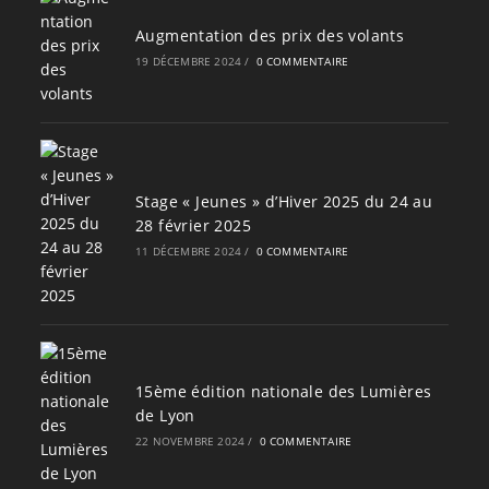
Augmentation des prix des volants
19 DÉCEMBRE 2024
/
0 COMMENTAIRE
Stage « Jeunes » d’Hiver 2025 du 24 au
28 février 2025
11 DÉCEMBRE 2024
/
0 COMMENTAIRE
15ème édition nationale des Lumières
de Lyon
22 NOVEMBRE 2024
/
0 COMMENTAIRE