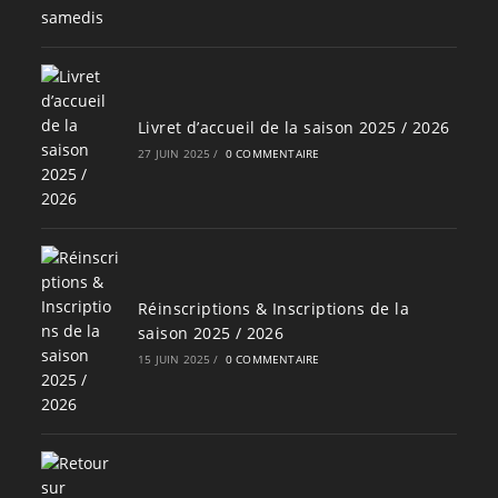
Livret d’accueil de la saison 2025 / 2026
27 JUIN 2025
/
0 COMMENTAIRE
Réinscriptions & Inscriptions de la
saison 2025 / 2026
15 JUIN 2025
/
0 COMMENTAIRE