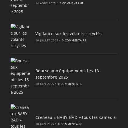
14 AOÛT 2025
/
0 COMMENTAIRE
Vigilance sur les volants recyclés
16 JUILLET 2025
/
0 COMMENTAIRE
Bourse aux équipements les 13
septembre 2025
30 JUIN 2025
/
0 COMMENTAIRE
Créneau « BABY-BAD » tous les samedis
28 JUIN 2025
/
0 COMMENTAIRE