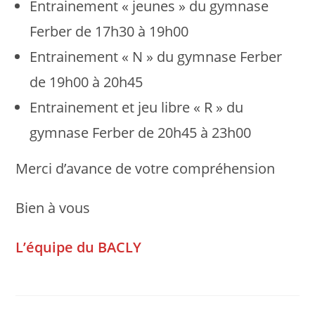
Entrainement « jeunes » du gymnase
Ferber de 17h30 à 19h00
Entrainement « N » du gymnase Ferber
de 19h00 à 20h45
Entrainement et jeu libre « R » du
gymnase Ferber de 20h45 à 23h00
Merci d’avance de votre compréhension
Bien à vous
L’équipe du BACLY