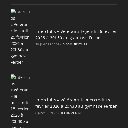
Interclubs « Vétéran » le jeudi 26 février
2026 à 20h30 au gymnase Ferber
20 JANVIER 2026
/
0 COMMENTAIRE
Interclubs « Vétéran » le mercredi 18
février 2026 à 20h30 au gymnase Ferber
8 JANVIER 2026
/
0 COMMENTAIRE