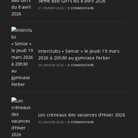
3ème Bad Girl’s du 8 avril 2026
21 FÉVRIER 2026
/
0 COMMENTAIRE
Interclubs « Senior » le jeudi 19 mars
2026 à 20h30 au gymnase Ferber
29 JANVIER 2026
/
0 COMMENTAIRE
Les créneaux des vacances d’Hiver 2026
22 JANVIER 2026
/
0 COMMENTAIRE