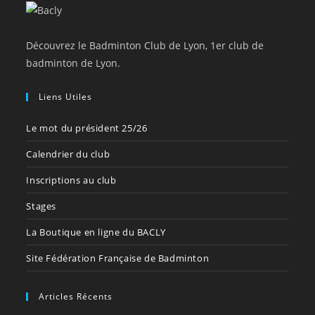
Découvrez le Badminton Club de Lyon, 1er club de
badminton de Lyon.
Liens Utiles
Le mot du président 25/26
Calendrier du club
Inscriptions au club
Stages
La Boutique en ligne du BACLY
Site Fédération Française de Badminton
Articles Récents