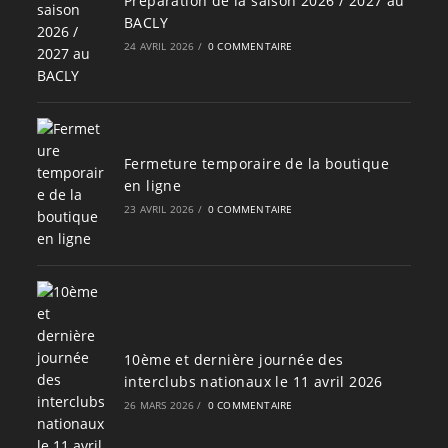
Préparation de la saison 2026 / 2027 au
BACLY
24 AVRIL 2026
/
0 COMMENTAIRE
Fermeture temporaire de la boutique
en ligne
23 AVRIL 2026
/
0 COMMENTAIRE
10ème et dernière journée des
interclubs nationaux le 11 avril 2026
26 MARS 2026
/
0 COMMENTAIRE