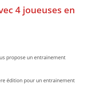
vec 4 joueuses en
ous propose un entrainement
ère édition pour un entrainement