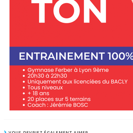
VOUS DEVRIEZ ÉGALEMENT AIMER