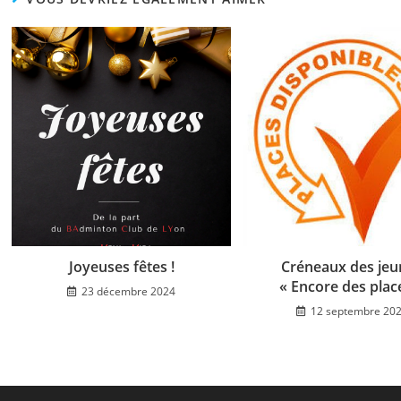
Joyeuses fêtes !
Créneaux des jeu
« Encore des plac
23 décembre 2024
12 septembre 20