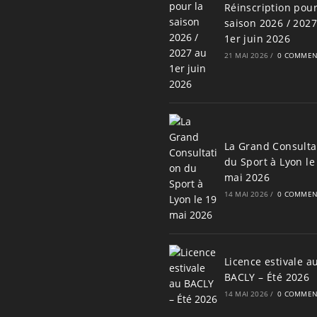
Réinscription pour
saison 2026 / 202
1er juin 2026
21 MAI 2026
/
0 COMMEN
La Grand Consulta
du Sport à Lyon le
mai 2026
14 MAI 2026
/
0 COMMEN
Licence estivale a
BACLY – Été 2026
14 MAI 2026
/
0 COMMEN