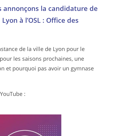
us annonçons la candidature de
Lyon à l’OSL : Office des
stance de la ville de Lyon pour le
pour les saisons prochaines, une
yon et pourquoi pas avoir un gymnase
 YouTube :