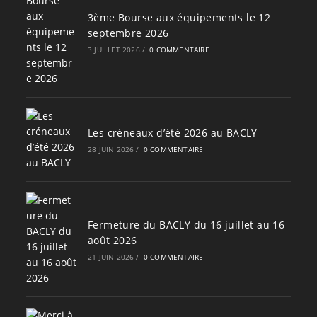
3ème Bourse aux équipements le 12
septembre 2026
3 JUILLET 2026
/
0 COMMENTAIRE
Les créneaux d’été 2026 au BACLY
28 JUIN 2026
/
0 COMMENTAIRE
Fermeture du BACLY du 16 juillet au 16
août 2026
21 JUIN 2026
/
0 COMMENTAIRE