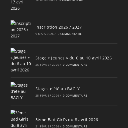
Inscription 2026 / 2027
9 MARS 2026
/
0 COMMENTAIRE
Stage « Jeunes » du 6 au 10 avril 2026
26 FÉVRIER 2026
/
0 COMMENTAIRE
Stages d’été au BACLY
25 FÉVRIER 2026
/
0 COMMENTAIRE
3ème Bad Girl’s du 8 avril 2026
21 FÉVRIER 2026
/
0 COMMENTAIRE