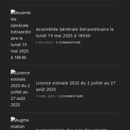
Assemblée Générale Extraordinaire le
lundi 19 mai 2025 à 18h30
6 MAI 2025
/
0 COMMENTAIRE
Licence estivale 2025 du 2 juillet au 27
août 2025
7 AVRIL 2025
/
0 COMMENTAIRE