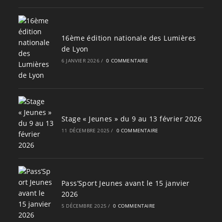
16ème édition nationale des Lumières
de Lyon
6 JANVIER 2026
/
0 COMMENTAIRE
Stage « Jeunes » du 9 au 13 février 2026
11 DÉCEMBRE 2025
/
0 COMMENTAIRE
Pass’Sport Jeunes avant le 15 janvier
2026
5 DÉCEMBRE 2025
/
0 COMMENTAIRE