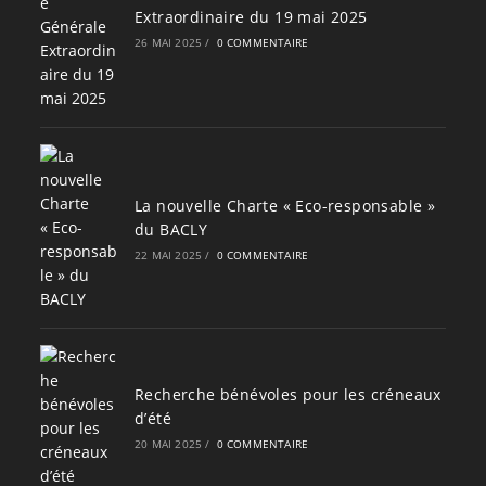
Extraordinaire du 19 mai 2025
26 MAI 2025
/
0 COMMENTAIRE
La nouvelle Charte « Eco-responsable »
du BACLY
22 MAI 2025
/
0 COMMENTAIRE
Recherche bénévoles pour les créneaux
d’été
20 MAI 2025
/
0 COMMENTAIRE