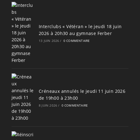
Interclubs « Vétéran » le jeudi 18 juin
2026 à 20h30 au gymnase Ferber
13 JUIN 2026
/
0 COMMENTAIRE
Créneaux annulés le jeudi 11 juin 2026
de 19h00 à 23h00
8 JUIN 2026
/
0 COMMENTAIRE