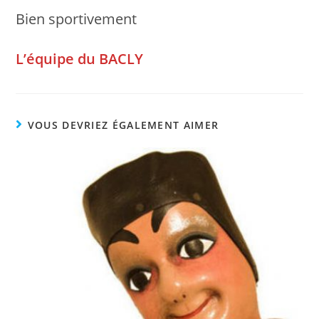
Bien sportivement
L’équipe du BACLY
VOUS DEVRIEZ ÉGALEMENT AIMER