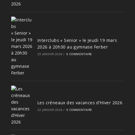
Interclubs « Senior » le jeudi 19 mars
2026 à 20h30 au gymnase Ferber
29 JANVIER 2026
/
0 COMMENTAIRE
Les créneaux des vacances d’Hiver 2026
22 JANVIER 2026
/
0 COMMENTAIRE