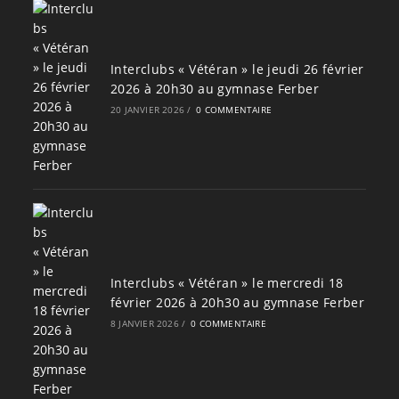
Interclubs « Vétéran » le jeudi 26 février
2026 à 20h30 au gymnase Ferber
20 JANVIER 2026
/
0 COMMENTAIRE
Interclubs « Vétéran » le mercredi 18
février 2026 à 20h30 au gymnase Ferber
8 JANVIER 2026
/
0 COMMENTAIRE