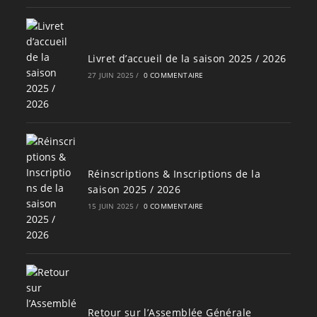
Livret d’accueil de la saison 2025 / 2026
27 JUIN 2025
/
0 COMMENTAIRE
Réinscriptions & Inscriptions de la
saison 2025 / 2026
15 JUIN 2025
/
0 COMMENTAIRE
Retour sur l’Assemblée Générale