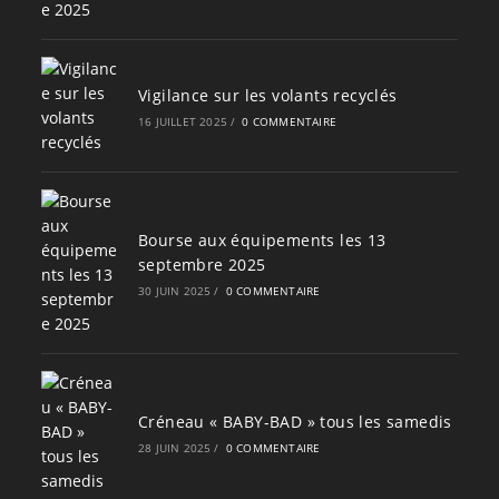
Vigilance sur les volants recyclés
16 JUILLET 2025
/
0 COMMENTAIRE
Bourse aux équipements les 13
septembre 2025
30 JUIN 2025
/
0 COMMENTAIRE
Créneau « BABY-BAD » tous les samedis
28 JUIN 2025
/
0 COMMENTAIRE