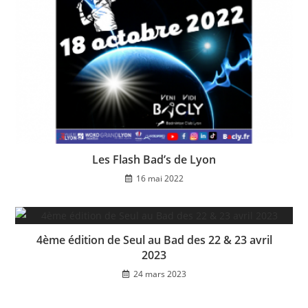
Les Flash Bad’s de Lyon
16 mai 2022
4ème édition de Seul au Bad des 22 & 23 avril
2023
24 mars 2023