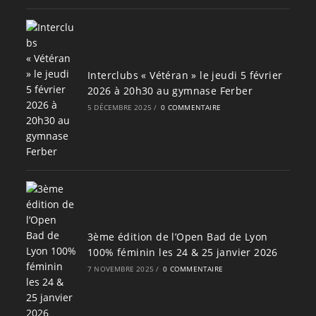
Interclubs « Vétéran » le jeudi 5 février
2026 à 20h30 au gymnase Ferber
5 DÉCEMBRE 2025
/
0 COMMENTAIRE
3ème édition de l’Open Bad de Lyon
100% féminin les 24 & 25 janvier 2026
7 NOVEMBRE 2025
/
0 COMMENTAIRE