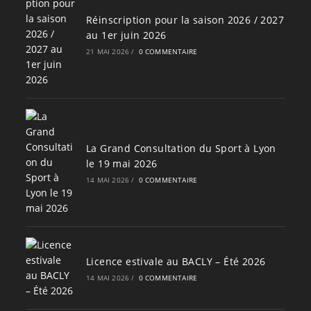
Réinscription pour la saison 2026 / 2027
au 1er juin 2026
21 MAI 2026
/
0 COMMENTAIRE
La Grand Consultation du Sport à Lyon
le 19 mai 2026
14 MAI 2026
/
0 COMMENTAIRE
Licence estivale au BACLY – Été 2026
14 MAI 2026
/
0 COMMENTAIRE