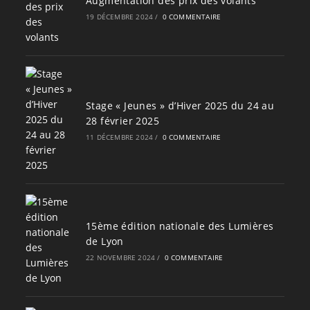
Augmentation des prix des volants
19 DÉCEMBRE 2024
/
0 COMMENTAIRE
Stage « Jeunes » d’Hiver 2025 du 24 au
28 février 2025
11 DÉCEMBRE 2024
/
0 COMMENTAIRE
15ème édition nationale des Lumières
de Lyon
22 NOVEMBRE 2024
/
0 COMMENTAIRE