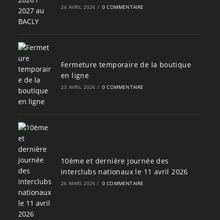
24 AVRIL 2026
/
0 COMMENTAIRE
Fermeture temporaire de la boutique
en ligne
23 AVRIL 2026
/
0 COMMENTAIRE
10ème et dernière journée des
interclubs nationaux le 11 avril 2026
26 MARS 2026
/
0 COMMENTAIRE