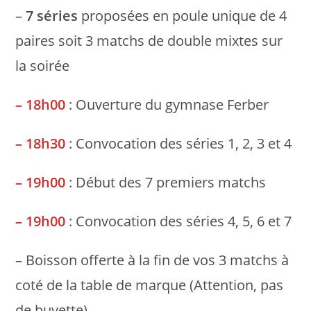
–
7 séries
proposées en poule unique de 4
paires soit 3 matchs de double mixtes sur
la soirée
– 18h00
: Ouverture du gymnase Ferber
– 18h30
: Convocation des séries 1, 2, 3 et 4
– 19h00
: Début des 7 premiers matchs
– 19h00
: Convocation des séries 4, 5, 6 et 7
– Boisson offerte à la fin de vos 3 matchs à
coté de la table de marque (Attention, pas
de buvette)