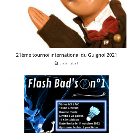
21ème tournoi international du Guignol 2021
5 avril 2021