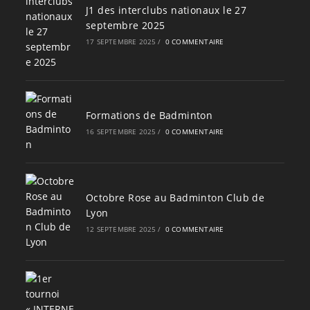
J1 des interclubs nationaux le 27
septembre 2025
17 SEPTEMBRE 2025
/
0 COMMENTAIRE
Formations de Badminton
16 SEPTEMBRE 2025
/
0 COMMENTAIRE
Octobre Rose au Badminton Club de
Lyon
12 SEPTEMBRE 2025
/
0 COMMENTAIRE