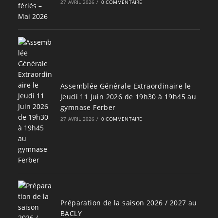
27 AVRIL 2026
/
0 COMMENTAIRE
Assemblée Générale Extraordinaire le
Jeudi 11 Juin 2026 de 19h30 à 19h45 au
gymnase Ferber
27 AVRIL 2026
/
0 COMMENTAIRE
Préparation de la saison 2026 / 2027 au
BACLY