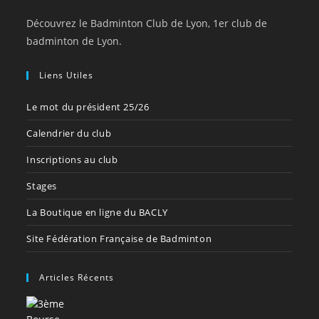
Découvrez le Badminton Club de Lyon, 1er club de
badminton de Lyon.
Liens Utiles
Le mot du président 25/26
Calendrier du club
Inscriptions au club
Stages
La Boutique en ligne du BACLY
Site Fédération Française de Badminton
Articles Récents