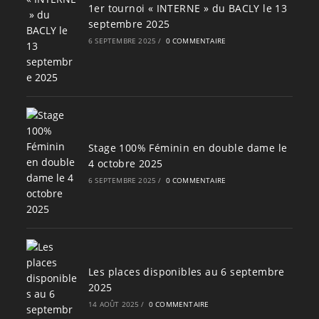
1er tournoi « INTERNE » du BACLY le 13
septembre 2025
6 SEPTEMBRE 2025
/
0 COMMENTAIRE
Stage 100% Féminin en double dame le
4 octobre 2025
6 SEPTEMBRE 2025
/
0 COMMENTAIRE
Les places disponibles au 6 septembre
2025
14 AOÛT 2025
/
0 COMMENTAIRE