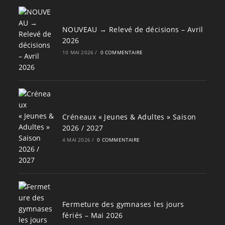
NOUVEAU → Relevé de décisions – Avril
2026
10 MAI 2026
/
0 COMMENTAIRE
Créneaux « Jeunes & Adultes » Saison
2026 / 2027
4 MAI 2026
/
0 COMMENTAIRE
Fermeture des gymnases les jours
fériés – Mai 2026