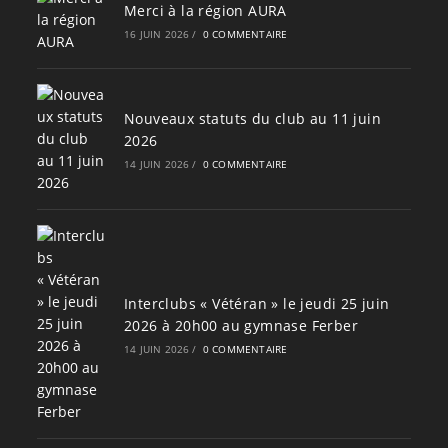
Merci à la région AURA
16 JUIN 2026
/
0 COMMENTAIRE
Nouveaux statuts du club au 11 juin
2026
14 JUIN 2026
/
0 COMMENTAIRE
Interclubs « Vétéran » le jeudi 25 juin
2026 à 20h00 au gymnase Ferber
14 JUIN 2026
/
0 COMMENTAIRE