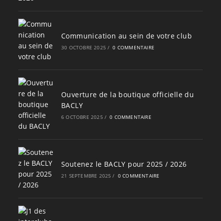
Communication au sein de votre club
30 OCTOBRE 2025
/
0 COMMENTAIRE
Ouverture de la boutique officielle du
BACLY
6 OCTOBRE 2025
/
0 COMMENTAIRE
Soutenez le BACLY pour 2025 / 2026
21 SEPTEMBRE 2025
/
0 COMMENTAIRE