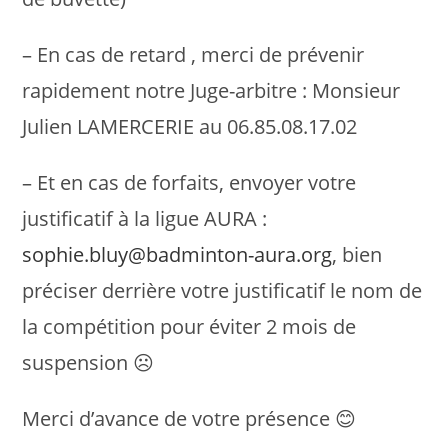
– En cas de retard , merci de prévenir
rapidement notre Juge-arbitre : Monsieur
Julien LAMERCERIE au 06.85.08.17.02
– Et en cas de forfaits, envoyer votre
justificatif à la ligue AURA :
sophie.bluy@badminton-aura.org
, bien
préciser derrière votre justificatif le nom de
la compétition pour éviter 2 mois de
suspension ☹
Merci d’avance de votre présence 😊