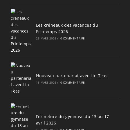
Les créneaux des vacances du
Printemps 2026
26 MARS 2026
/
0 COMMENTAIRE
Nouveau partenariat avec Lin Teas
13 MARS 2026
/
0 COMMENTAIRE
Fermeture du gymnase du 13 au 17
avril 2026
12 MARS 2026
/
0 COMMENTAIRE