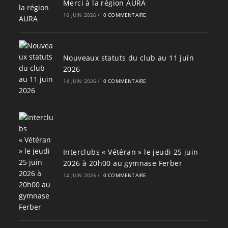
Merci à la région AURA
16 JUIN 2026
/
0 COMMENTAIRE
Nouveaux statuts du club au 11 juin
2026
14 JUIN 2026
/
0 COMMENTAIRE
Interclubs « Vétéran » le jeudi 25 juin
2026 à 20h00 au gymnase Ferber
14 JUIN 2026
/
0 COMMENTAIRE