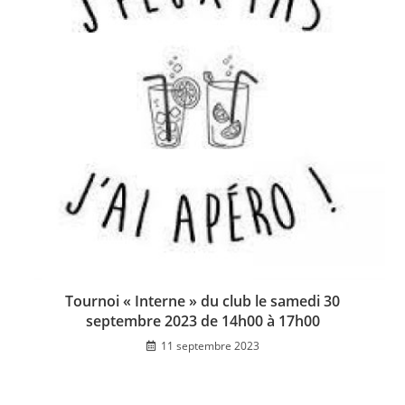
Tournoi « Interne » du club le samedi 30
septembre 2023 de 14h00 à 17h00
11 septembre 2023