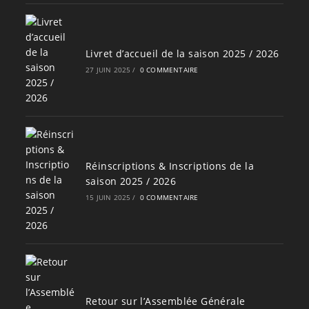
Livret d’accueil de la saison 2025 / 2026
27 JUIN 2025
/
0 COMMENTAIRE
Réinscriptions & Inscriptions de la
saison 2025 / 2026
15 JUIN 2025
/
0 COMMENTAIRE
Retour sur l’Assemblée Générale