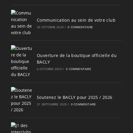
Communication au sein de votre club
30 OCTOBRE 2025
/
0 COMMENTAIRE
Ouverture de la boutique officielle du
BACLY
6 OCTOBRE 2025
/
0 COMMENTAIRE
Soutenez le BACLY pour 2025 / 2026
21 SEPTEMBRE 2025
/
0 COMMENTAIRE