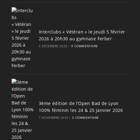
Interclubs « Vétéran » le jeudi 5 février
2026 à 20h30 au gymnase Ferber
5 DÉCEMBRE 2025
/
0 COMMENTAIRE
3ème édition de l’Open Bad de Lyon
100% féminin les 24 & 25 janvier 2026
7 NOVEMBRE 2025
/
0 COMMENTAIRE