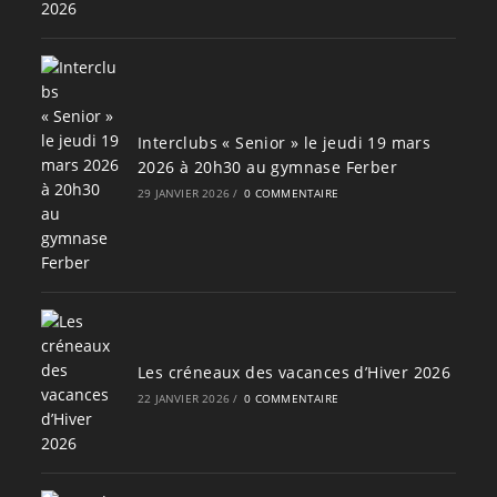
Interclubs « Senior » le jeudi 19 mars
2026 à 20h30 au gymnase Ferber
29 JANVIER 2026
/
0 COMMENTAIRE
Les créneaux des vacances d’Hiver 2026
22 JANVIER 2026
/
0 COMMENTAIRE