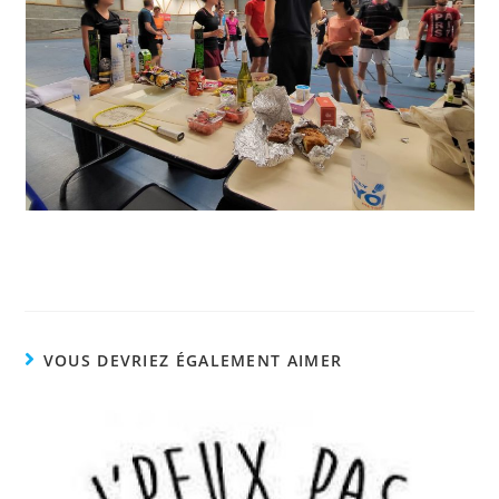
VOUS DEVRIEZ ÉGALEMENT AIMER