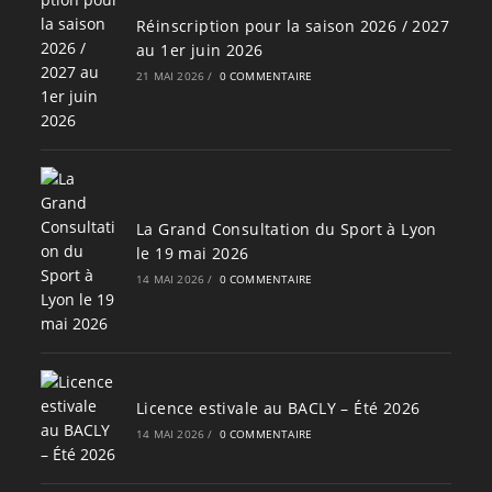
Réinscription pour la saison 2026 / 2027
au 1er juin 2026
21 MAI 2026
/
0 COMMENTAIRE
La Grand Consultation du Sport à Lyon
le 19 mai 2026
14 MAI 2026
/
0 COMMENTAIRE
Licence estivale au BACLY – Été 2026
14 MAI 2026
/
0 COMMENTAIRE