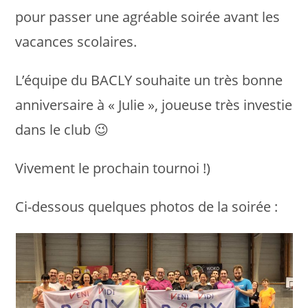
pour passer une agréable soirée avant les
vacances scolaires.
L’équipe du BACLY souhaite un très bonne
anniversaire à « Julie », joueuse très investie
dans le club 😉
Vivement le prochain tournoi !)
Ci-dessous quelques photos de la soirée :