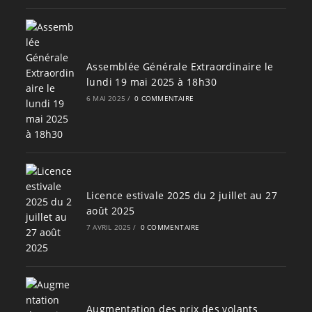
Assemblée Générale Extraordinaire le
lundi 19 mai 2025 à 18h30
6 MAI 2025
/
0 COMMENTAIRE
Licence estivale 2025 du 2 juillet au 27
août 2025
7 AVRIL 2025
/
0 COMMENTAIRE
Augmentation des prix des volants