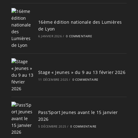
16ème édition nationale des Lumières
de Lyon
6 JANVIER 2026
/
0 COMMENTAIRE
Stage « Jeunes » du 9 au 13 février 2026
11 DÉCEMBRE 2025
/
0 COMMENTAIRE
Pass’Sport Jeunes avant le 15 janvier
2026
5 DÉCEMBRE 2025
/
0 COMMENTAIRE