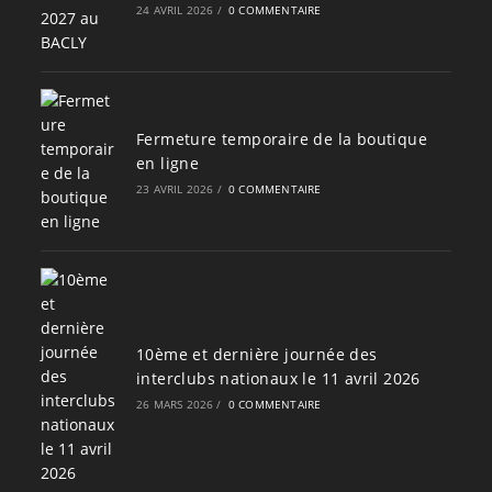
24 AVRIL 2026
/
0 COMMENTAIRE
Fermeture temporaire de la boutique
en ligne
23 AVRIL 2026
/
0 COMMENTAIRE
10ème et dernière journée des
interclubs nationaux le 11 avril 2026
26 MARS 2026
/
0 COMMENTAIRE