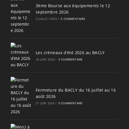
3ème Bourse aux équipements le 12
septembre 2026
3 JUILLET 2026
/
0 COMMENTAIRE
Les créneaux d’été 2026 au BACLY
28 JUIN 2026
/
0 COMMENTAIRE
Fermeture du BACLY du 16 juillet au 16
août 2026
21 JUIN 2026
/
0 COMMENTAIRE