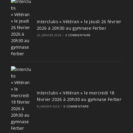
Interclubs « Vétéran » le jeudi 26 février
2026 à 20h30 au gymnase Ferber
20 JANVIER 2026
/
0 COMMENTAIRE
Interclubs « Vétéran » le mercredi 18
février 2026 à 20h30 au gymnase Ferber
8 JANVIER 2026
/
0 COMMENTAIRE