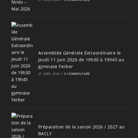
Assemblée Générale Extraordinaire le
Jeudi 11 Juin 2026 de 19h30 à 19h45 au
gymnase Ferber
27 AVRIL 2026
/
0 COMMENTAIRE
Préparation de la saison 2026 / 2027 au
BACLY