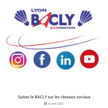
Suivez le BACLY sur les réseaux sociaux
4 avril 2021