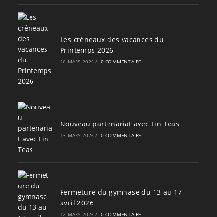
Les créneaux des vacances du
Printemps 2026
26 MARS 2026
/
0 COMMENTAIRE
Nouveau partenariat avec Lin Teas
13 MARS 2026
/
0 COMMENTAIRE
Fermeture du gymnase du 13 au 17
avril 2026
12 MARS 2026
/
0 COMMENTAIRE