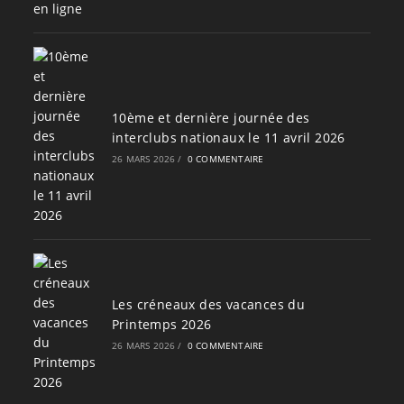
10ème et dernière journée des
interclubs nationaux le 11 avril 2026
26 MARS 2026
/
0 COMMENTAIRE
Les créneaux des vacances du
Printemps 2026
26 MARS 2026
/
0 COMMENTAIRE