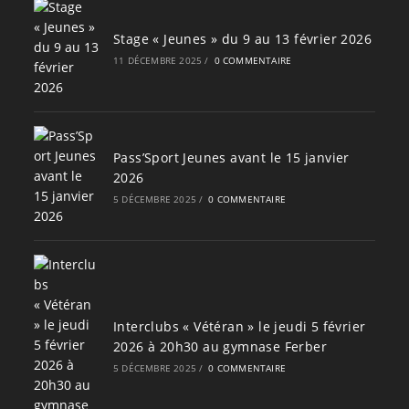
Stage « Jeunes » du 9 au 13 février 2026
11 DÉCEMBRE 2025
/
0 COMMENTAIRE
Pass’Sport Jeunes avant le 15 janvier
2026
5 DÉCEMBRE 2025
/
0 COMMENTAIRE
Interclubs « Vétéran » le jeudi 5 février
2026 à 20h30 au gymnase Ferber
5 DÉCEMBRE 2025
/
0 COMMENTAIRE