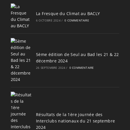
La Fresque du Climat au BACLY
6 OCTOBRE 2024
/
0 COMMENTAIRE
5ème édition de Seul au Bad les 21 & 22
décembre 2024
26 SEPTEMBRE 2024
/
0 COMMENTAIRE
Résultats de la 1ère journée des
Interclubs nationaux du 21 septembre
2024