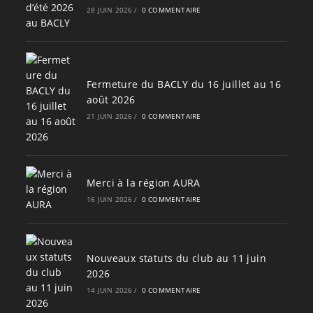
28 JUIN 2026
/
0 COMMENTAIRE
Fermeture du BACLY du 16 juillet au 16
août 2026
21 JUIN 2026
/
0 COMMENTAIRE
Merci à la région AURA
16 JUIN 2026
/
0 COMMENTAIRE
Nouveaux statuts du club au 11 juin
2026
14 JUIN 2026
/
0 COMMENTAIRE