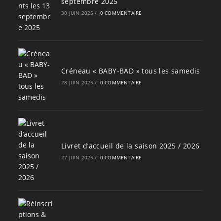
septembre 2025
30 JUIN 2025
/
0 COMMENTAIRE
Créneau « BABY-BAD » tous les samedis
28 JUIN 2025
/
0 COMMENTAIRE
Livret d’accueil de la saison 2025 / 2026
27 JUIN 2025
/
0 COMMENTAIRE