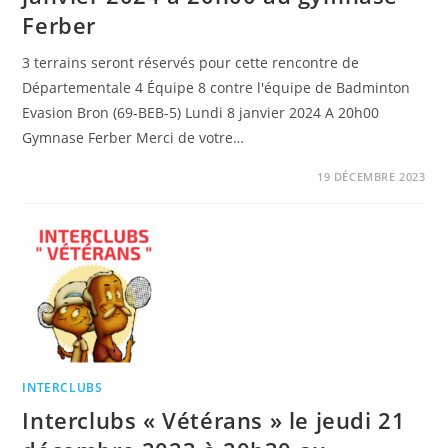
Ferber
3 terrains seront réservés pour cette rencontre de
Départementale 4 Équipe 8 contre l'équipe de Badminton
Evasion Bron (69-BEB-5) Lundi 8 janvier 2024 A 20h00
Gymnase Ferber Merci de votre…
19 DÉCEMBRE 2023
INTERCLUBS
Interclubs « Vétérans » le jeudi 21