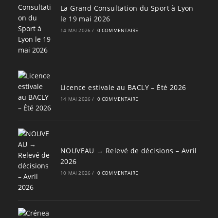
La Grand Consultation du Sport à Lyon
le 19 mai 2026
14 MAI 2026
/
0 COMMENTAIRE
Licence estivale au BACLY – Été 2026
14 MAI 2026
/
0 COMMENTAIRE
NOUVEAU → Relevé de décisions – Avril
2026
10 MAI 2026
/
0 COMMENTAIRE