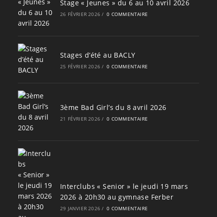
Stage « Jeunes » du 6 au 10 avril 2026
26 FÉVRIER 2026
/
0 COMMENTAIRE
Stages d’été au BACLY
25 FÉVRIER 2026
/
0 COMMENTAIRE
3ème Bad Girl’s du 8 avril 2026
21 FÉVRIER 2026
/
0 COMMENTAIRE
Interclubs « Senior » le jeudi 19 mars
2026 à 20h30 au gymnase Ferber
29 JANVIER 2026
/
0 COMMENTAIRE