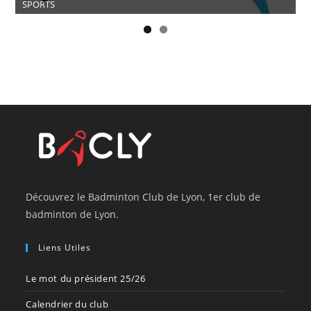
SPORTS
Découvrez le Badminton Club de Lyon, 1er club de
badminton de Lyon.
Liens Utiles
Le mot du président 25/26
Calendrier du club