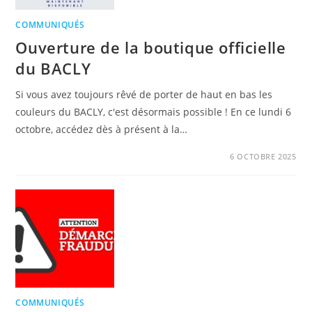
COMMUNIQUÉS
Ouverture de la boutique officielle
du BACLY
Si vous avez toujours rêvé de porter de haut en bas les
couleurs du BACLY, c'est désormais possible ! En ce lundi 6
octobre, accédez dès à présent à la…
6 OCTOBRE 2025
COMMUNIQUÉS