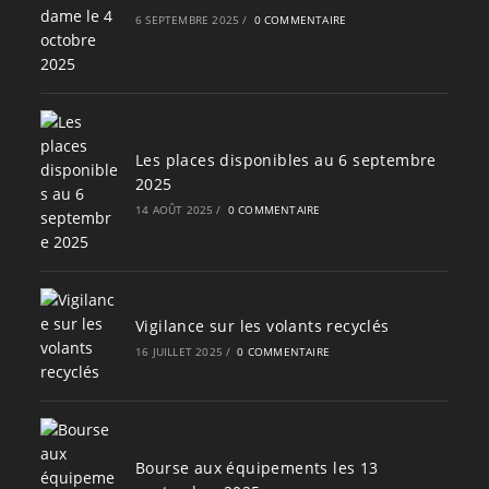
6 SEPTEMBRE 2025
/
0 COMMENTAIRE
Les places disponibles au 6 septembre
2025
14 AOÛT 2025
/
0 COMMENTAIRE
Vigilance sur les volants recyclés
16 JUILLET 2025
/
0 COMMENTAIRE
Bourse aux équipements les 13