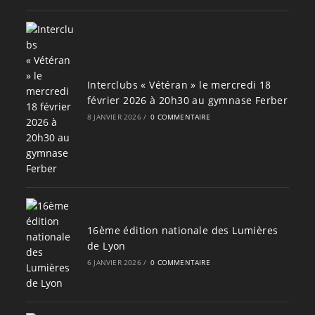
Interclubs « Vétéran » le mercredi 18
février 2026 à 20h30 au gymnase Ferber
8 JANVIER 2026
/
0 COMMENTAIRE
16ème édition nationale des Lumières
de Lyon
6 JANVIER 2026
/
0 COMMENTAIRE