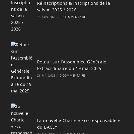
Réinscriptions & Inscriptions de la
saison 2025 / 2026
15 JUIN 2025
/
0 COMMENTAIRE
Retour sur l’Assemblée Générale
Extraordinaire du 19 mai 2025
26 MAI 2025
/
0 COMMENTAIRE
La nouvelle Charte « Eco-responsable »
du BACLY
22 MAI 2025
/
0 COMMENTAIRE