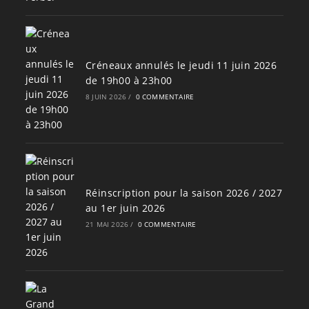
Créneaux annulés le jeudi 11 juin 2026
de 19h00 à 23h00
8 JUIN 2026
/
0 COMMENTAIRE
Réinscription pour la saison 2026 / 2027
au 1er juin 2026
21 MAI 2026
/
0 COMMENTAIRE