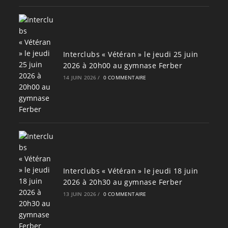
Interclubs « Vétéran » le jeudi 25 juin
2026 à 20h00 au gymnase Ferber
14 JUIN 2026
/
0 COMMENTAIRE
Interclubs « Vétéran » le jeudi 18 juin
2026 à 20h30 au gymnase Ferber
13 JUIN 2026
/
0 COMMENTAIRE