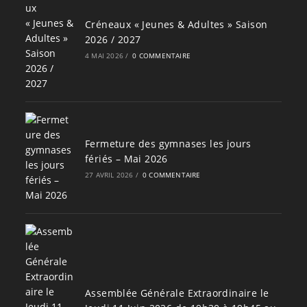
Créneaux « Jeunes & Adultes » Saison
2026 / 2027
4 MAI 2026
/
0 COMMENTAIRE
Fermeture des gymnases les jours
fériés – Mai 2026
27 AVRIL 2026
/
0 COMMENTAIRE
Assemblée Générale Extraordinaire le