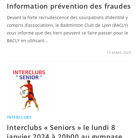
Information prévention des fraudes
Devant la forte recrudescence des usurpations d’identité y
compris d’associations, le Badminton Club de Lyon (BACLY)
vous informe que des tiers peuvent se faire passer pour le
BACLY en utilisant…
15 MARS 2025
INTERCLUBS
Interclubs « Seniors » le lundi 8
janvier 2024 à 20h00 au gymnase