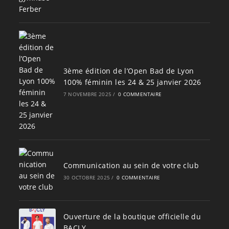
3ème édition de l’Open Bad de Lyon
100% féminin les 24 & 25 janvier 2026
7 NOVEMBRE 2025
/
0 COMMENTAIRE
Communication au sein de votre club
30 OCTOBRE 2025
/
0 COMMENTAIRE
Ouverture de la boutique officielle du
BACLY