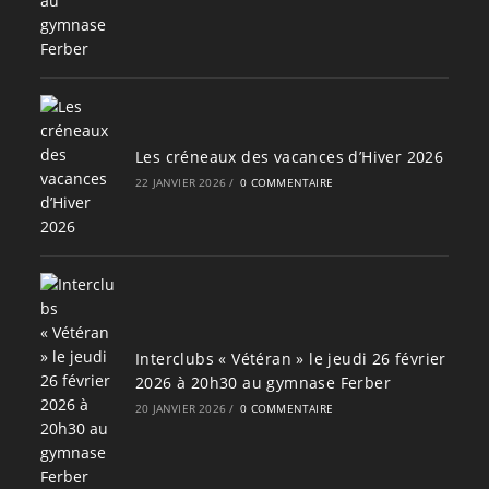
Les créneaux des vacances d’Hiver 2026
22 JANVIER 2026
/
0 COMMENTAIRE
Interclubs « Vétéran » le jeudi 26 février
2026 à 20h30 au gymnase Ferber
20 JANVIER 2026
/
0 COMMENTAIRE