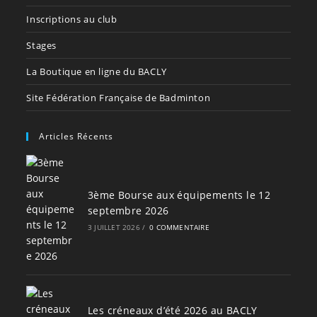
Inscriptions au club
Stages
La Boutique en ligne du BACLY
Site Fédération Française de Badminton
Articles Récents
3ème Bourse aux équipements le 12
septembre 2026
3 JUILLET 2026
/
0 COMMENTAIRE
Les créneaux d’été 2026 au BACLY