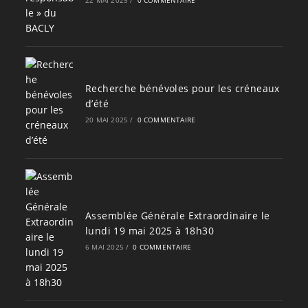
Recherche bénévoles pour les créneaux
d’été
20 MAI 2025
/
0 COMMENTAIRE
Assemblée Générale Extraordinaire le
lundi 19 mai 2025 à 18h30
6 MAI 2025
/
0 COMMENTAIRE