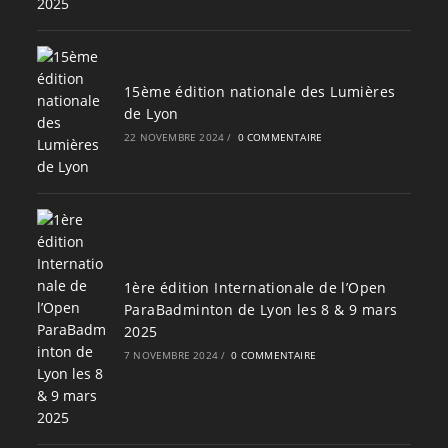
15ème édition nationale des Lumières
de Lyon
22 NOVEMBRE 2024
/
0 COMMENTAIRE
1ère édition Internationale de l’Open
ParaBadminton de Lyon les 8 & 9 mars
2025
7 NOVEMBRE 2024
/
0 COMMENTAIRE