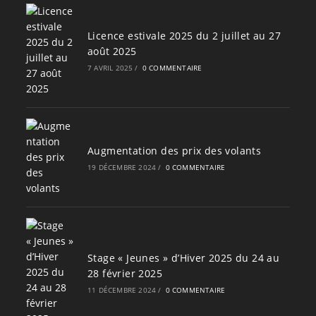
Licence estivale 2025 du 2 juillet au 27
août 2025
7 AVRIL 2025
/
0 COMMENTAIRE
Augmentation des prix des volants
19 DÉCEMBRE 2024
/
0 COMMENTAIRE
Stage « Jeunes » d’Hiver 2025 du 24 au
28 février 2025
11 DÉCEMBRE 2024
/
0 COMMENTAIRE