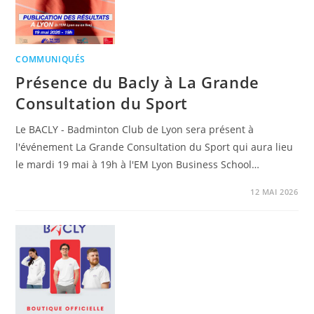
COMMUNIQUÉS
Présence du Bacly à La Grande
Consultation du Sport
Le BACLY - Badminton Club de Lyon sera présent à
l'événement La Grande Consultation du Sport qui aura lieu
le mardi 19 mai à 19h à l'EM Lyon Business School…
12 MAI 2026