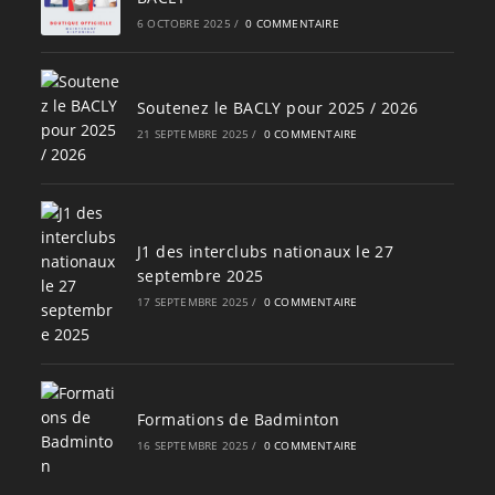
6 OCTOBRE 2025
/
0 COMMENTAIRE
Soutenez le BACLY pour 2025 / 2026
21 SEPTEMBRE 2025
/
0 COMMENTAIRE
J1 des interclubs nationaux le 27
septembre 2025
17 SEPTEMBRE 2025
/
0 COMMENTAIRE
Formations de Badminton
16 SEPTEMBRE 2025
/
0 COMMENTAIRE