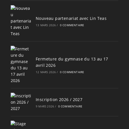
Nouveau partenariat avec Lin Teas
13 MARS 2026
/
0 COMMENTAIRE
Fermeture du gymnase du 13 au 17
avril 2026
12 MARS 2026
/
0 COMMENTAIRE
Inscription 2026 / 2027
9 MARS 2026
/
0 COMMENTAIRE