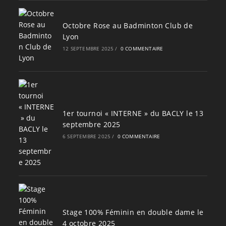
Octobre Rose au Badminton Club de
Lyon
12 SEPTEMBRE 2025
/
0 COMMENTAIRE
1er tournoi « INTERNE » du BACLY le 13
septembre 2025
6 SEPTEMBRE 2025
/
0 COMMENTAIRE
Stage 100% Féminin en double dame le
4 octobre 2025