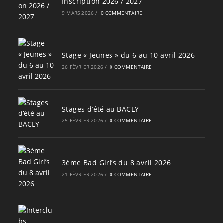
Inscription 2026 / 2027
9 MARS 2026
/
0 COMMENTAIRE
Stage « Jeunes » du 6 au 10 avril 2026
26 FÉVRIER 2026
/
0 COMMENTAIRE
Stages d’été au BACLY
25 FÉVRIER 2026
/
0 COMMENTAIRE
3ème Bad Girl’s du 8 avril 2026
21 FÉVRIER 2026
/
0 COMMENTAIRE