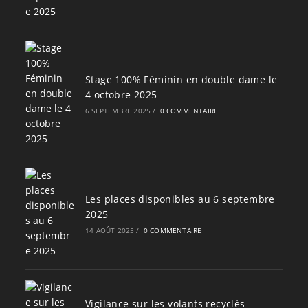
Stage 100% Féminin en double dame le
4 octobre 2025
6 SEPTEMBRE 2025
/
0 COMMENTAIRE
Les places disponibles au 6 septembre
2025
14 AOÛT 2025
/
0 COMMENTAIRE
Vigilance sur les volants recyclés