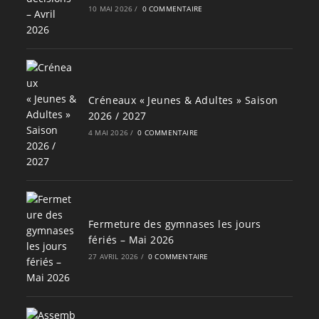
10 MAI 2026
/
0 COMMENTAIRE
Créneaux « Jeunes & Adultes » Saison
2026 / 2027
4 MAI 2026
/
0 COMMENTAIRE
Fermeture des gymnases les jours
fériés – Mai 2026
27 AVRIL 2026
/
0 COMMENTAIRE