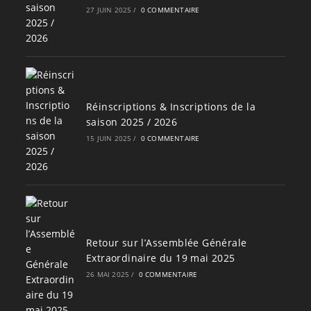
27 JUIN 2025
/
0 COMMENTAIRE
Réinscriptions & Inscriptions de la
saison 2025 / 2026
15 JUIN 2025
/
0 COMMENTAIRE
Retour sur l’Assemblée Générale
Extraordinaire du 19 mai 2025
26 MAI 2025
/
0 COMMENTAIRE