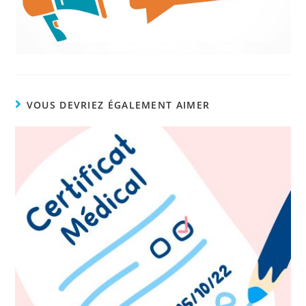
VOUS DEVRIEZ ÉGALEMENT AIMER