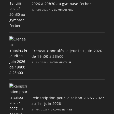
2026 à 20h30 au gymnase Ferber
13 JUIN 2026
/
0 COMMENTAIRE
Créneaux annulés le jeudi 11 juin 2026
de 19h00 à 23h00
8 JUIN 2026
/
0 COMMENTAIRE
Réinscription pour la saison 2026 / 2027
au 1er juin 2026
21 MAI 2026
/
0 COMMENTAIRE