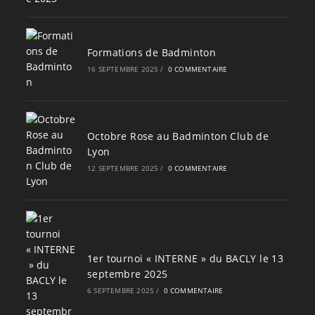
Formations de Badminton
16 SEPTEMBRE 2025
/
0 COMMENTAIRE
Octobre Rose au Badminton Club de
Lyon
12 SEPTEMBRE 2025
/
0 COMMENTAIRE
1er tournoi « INTERNE » du BACLY le 13
septembre 2025
6 SEPTEMBRE 2025
/
0 COMMENTAIRE