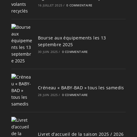
16 JUILLET 2025
/
0 COMMENTAIRE
Bourse aux équipements les 13
septembre 2025
30 JUIN 2025
/
0 COMMENTAIRE
Créneau « BABY-BAD » tous les samedis
28 JUIN 2025
/
0 COMMENTAIRE
Livret d’accueil de la saison 2025 / 2026