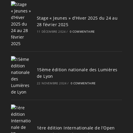
Stage « Jeunes » d’Hiver 2025 du 24 au
28 février 2025
11 DÉCEMBRE 2024
/
0 COMMENTAIRE
15ème édition nationale des Lumières
de Lyon
22 NOVEMBRE 2024
/
0 COMMENTAIRE
1ère édition Internationale de l’Open