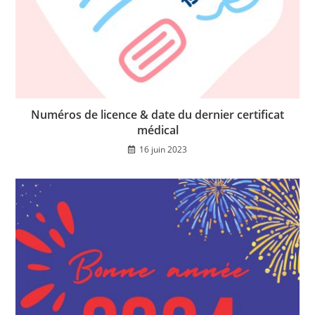
Numéros de licence & date du dernier certificat
médical
16 juin 2023