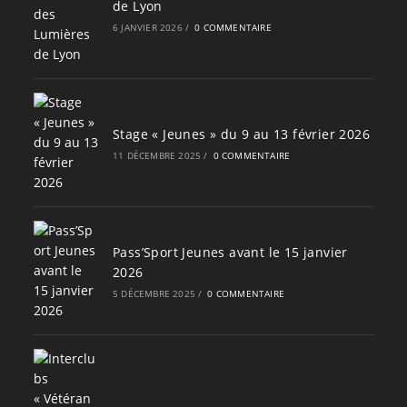
de Lyon
6 JANVIER 2026
/
0 COMMENTAIRE
Stage « Jeunes » du 9 au 13 février 2026
11 DÉCEMBRE 2025
/
0 COMMENTAIRE
Pass’Sport Jeunes avant le 15 janvier
2026
5 DÉCEMBRE 2025
/
0 COMMENTAIRE