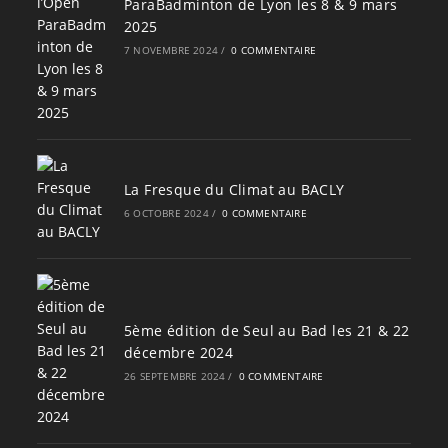
ParaBadminton de Lyon les 8 & 9 mars
2025
7 NOVEMBRE 2024
/
0 COMMENTAIRE
La Fresque du Climat au BACLY
6 OCTOBRE 2024
/
0 COMMENTAIRE
5ème édition de Seul au Bad les 21 & 22
décembre 2024
26 SEPTEMBRE 2024
/
0 COMMENTAIRE