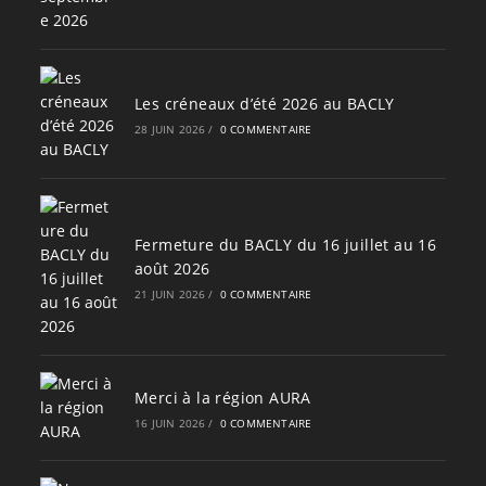
Les créneaux d’été 2026 au BACLY
28 JUIN 2026
/
0 COMMENTAIRE
Fermeture du BACLY du 16 juillet au 16
août 2026
21 JUIN 2026
/
0 COMMENTAIRE
Merci à la région AURA
16 JUIN 2026
/
0 COMMENTAIRE