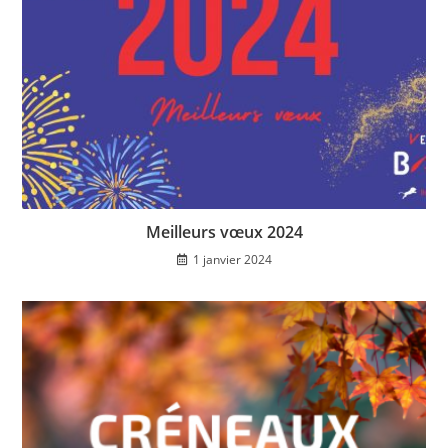
Meilleurs vœux 2024
1 janvier 2024