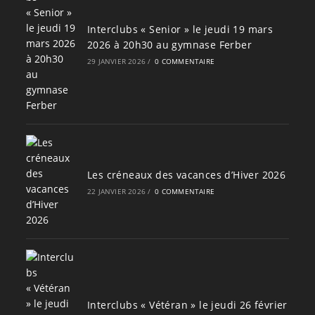
Interclubs « Senior » le jeudi 19 mars
2026 à 20h30 au gymnase Ferber
29 JANVIER 2026
/
0 COMMENTAIRE
Les créneaux des vacances d’Hiver 2026
22 JANVIER 2026
/
0 COMMENTAIRE
Interclubs « Vétéran » le jeudi 26 février