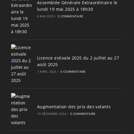
Assemblée Générale Extraordinaire le
lundi 19 mai 2025 à 18h30
6 MAI 2025
/
0 COMMENTAIRE
Licence estivale 2025 du 2 juillet au 27
août 2025
7 AVRIL 2025
/
0 COMMENTAIRE
Augmentation des prix des volants
19 DÉCEMBRE 2024
/
0 COMMENTAIRE