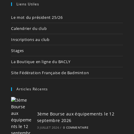
Liens Utiles
Le mot du président 25/26
Calendrier du club
Inscriptions au club
Stages
La Boutique en ligne du BACLY
Site Fédération Française de Badminton
Articles Récents
3ème Bourse aux équipements le 12
septembre 2026
3 JUILLET 2026
/
0 COMMENTAIRE