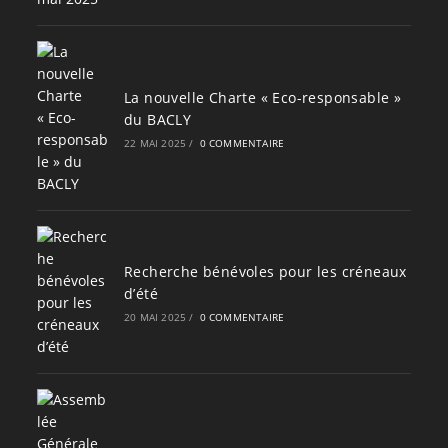
La nouvelle Charte « Eco-responsable »
du BACLY
22 MAI 2025
/
0 COMMENTAIRE
Recherche bénévoles pour les créneaux
d’été
20 MAI 2025
/
0 COMMENTAIRE