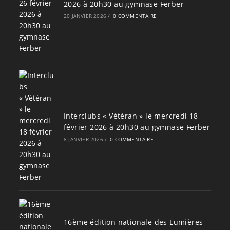
2026 à 20h30 au gymnase Ferber
20 JANVIER 2026
/
0 COMMENTAIRE
Interclubs « Vétéran » le mercredi 18
février 2026 à 20h30 au gymnase Ferber
8 JANVIER 2026
/
0 COMMENTAIRE
16ème édition nationale des Lumières