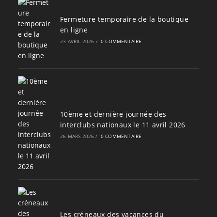
Fermeture temporaire de la boutique
en ligne
23 AVRIL 2026
/
0 COMMENTAIRE
10ème et dernière journée des
interclubs nationaux le 11 avril 2026
26 MARS 2026
/
0 COMMENTAIRE
Les créneaux des vacances du