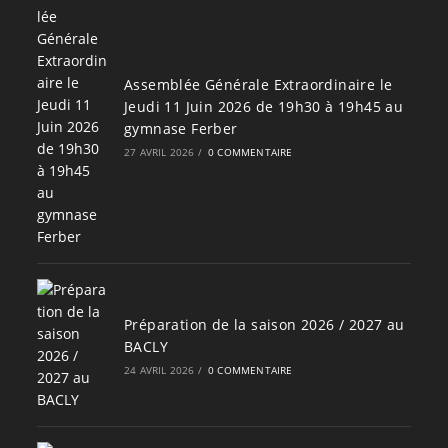
Assemblée Générale Extraordinaire le
Jeudi 11 Juin 2026 de 19h30 à 19h45 au
gymnase Ferber
27 AVRIL 2026
/
0 COMMENTAIRE
Préparation de la saison 2026 / 2027 au
BACLY
24 AVRIL 2026
/
0 COMMENTAIRE