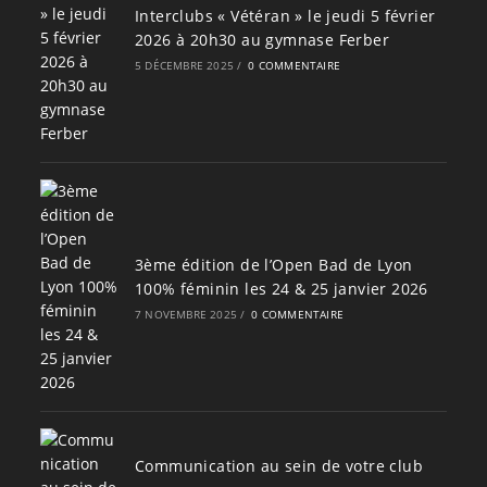
Interclubs « Vétéran » le jeudi 5 février
2026 à 20h30 au gymnase Ferber
5 DÉCEMBRE 2025
/
0 COMMENTAIRE
3ème édition de l’Open Bad de Lyon
100% féminin les 24 & 25 janvier 2026
7 NOVEMBRE 2025
/
0 COMMENTAIRE
Communication au sein de votre club