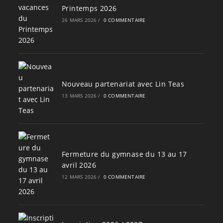
Printemps 2026
26 MARS 2026
/
0 COMMENTAIRE
Nouveau partenariat avec Lin Teas
13 MARS 2026
/
0 COMMENTAIRE
Fermeture du gymnase du 13 au 17
avril 2026
12 MARS 2026
/
0 COMMENTAIRE