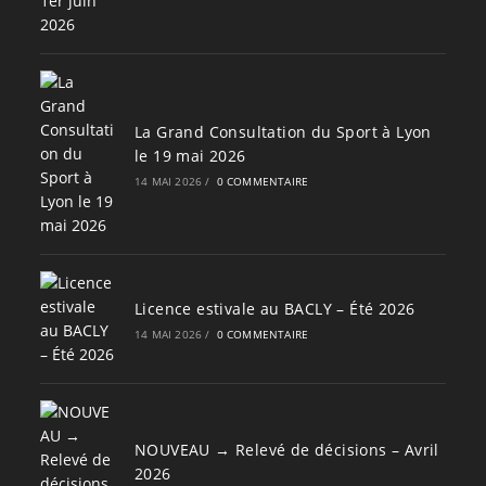
La Grand Consultation du Sport à Lyon
le 19 mai 2026
14 MAI 2026
/
0 COMMENTAIRE
Licence estivale au BACLY – Été 2026
14 MAI 2026
/
0 COMMENTAIRE
NOUVEAU → Relevé de décisions – Avril
2026