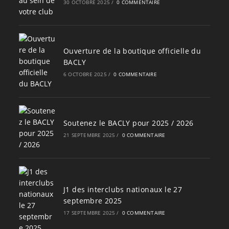
30 OCTOBRE 2025
/
0 COMMENTAIRE
Ouverture de la boutique officielle du
BACLY
6 OCTOBRE 2025
/
0 COMMENTAIRE
Soutenez le BACLY pour 2025 / 2026
21 SEPTEMBRE 2025
/
0 COMMENTAIRE
J1 des interclubs nationaux le 27
septembre 2025
17 SEPTEMBRE 2025
/
0 COMMENTAIRE