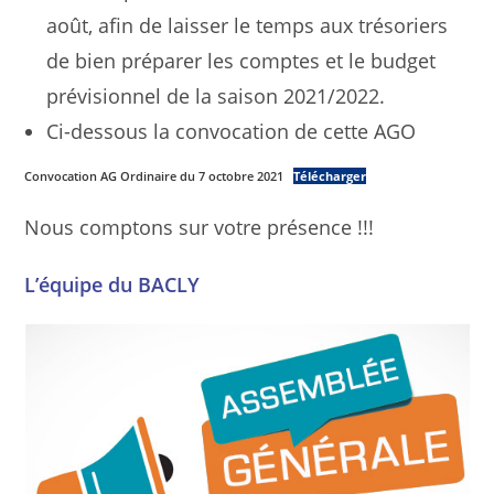
août, afin de laisser le temps aux trésoriers
de bien préparer les comptes et le budget
prévisionnel de la saison 2021/2022.
Ci-dessous la convocation de cette AGO
Convocation AG Ordinaire du 7 octobre 2021
Télécharger
Nous comptons sur votre présence !!!
L’équipe du BACLY