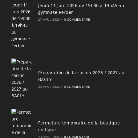
Jeudi 11 Juin 2026 de 19h30 à 19h45 au
gymnase Ferber
27 AVRIL 2026
/
0 COMMENTAIRE
Préparation de la saison 2026 / 2027 au
BACLY
24 AVRIL 2026
/
0 COMMENTAIRE
Fermeture temporaire de la boutique
en ligne
23 AVRIL 2026
/
0 COMMENTAIRE