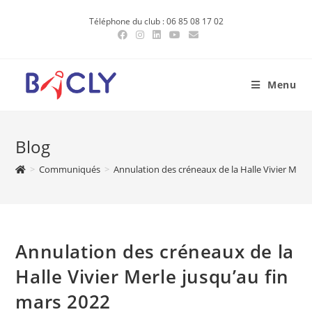
Skip
Téléphone du club : 06 85 08 17 02
to
content
Menu
Blog
>
Communiqués
>
Annulation des créneaux de la Halle Vivier Merl
Annulation des créneaux de la
Halle Vivier Merle jusqu’au fin
mars 2022