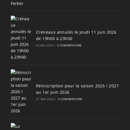
Créneaux annulés le jeudi 11 juin 2026
de 19h00 à 23h00
8 JUIN 2026
/
0 COMMENTAIRE
Réinscription pour la saison 2026 / 2027
au 1er juin 2026
21 MAI 2026
/
0 COMMENTAIRE