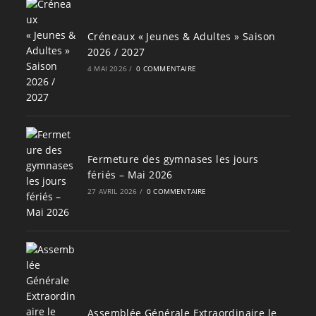
Créneaux « Jeunes & Adultes » Saison
2026 / 2027
4 MAI 2026
/
0 COMMENTAIRE
Fermeture des gymnases les jours
fériés – Mai 2026
27 AVRIL 2026
/
0 COMMENTAIRE
Assemblée Générale Extraordinaire le