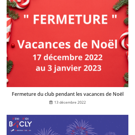
Fermeture du club pendant les vacances de Noël
13 décembre 2022