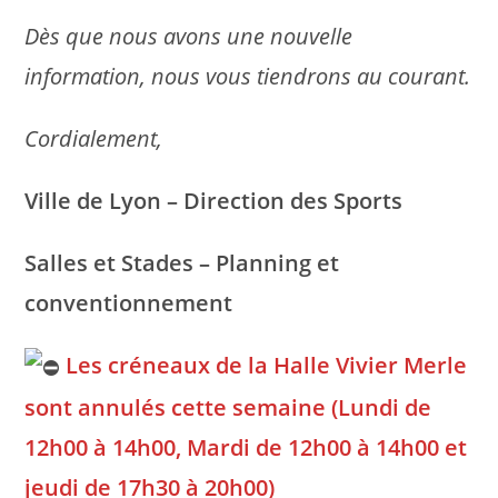
Dès que nous avons une nouvelle
information, nous vous tiendrons au courant.
Cordialement,
Ville de Lyon – Direction des Sports
Salles et Stades – Planning et
conventionnement
Les créneaux de la Halle Vivier Merle
sont annulés cette semaine (Lundi de
12h00 à 14h00, Mardi de 12h00 à 14h00 et
jeudi de 17h30 à 20h00)