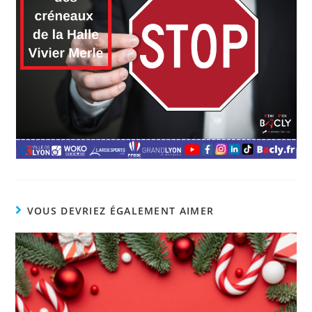
VOUS DEVRIEZ ÉGALEMENT AIMER