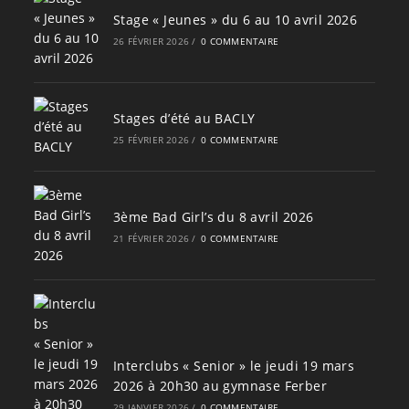
Stage « Jeunes » du 6 au 10 avril 2026
26 FÉVRIER 2026
/
0 COMMENTAIRE
Stages d’été au BACLY
25 FÉVRIER 2026
/
0 COMMENTAIRE
3ème Bad Girl’s du 8 avril 2026
21 FÉVRIER 2026
/
0 COMMENTAIRE
Interclubs « Senior » le jeudi 19 mars
2026 à 20h30 au gymnase Ferber
29 JANVIER 2026
/
0 COMMENTAIRE