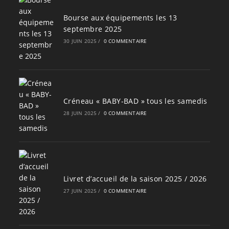
Bourse aux équipements les 13
septembre 2025
30 JUIN 2025
/
0 COMMENTAIRE
Créneau « BABY-BAD » tous les samedis
28 JUIN 2025
/
0 COMMENTAIRE
Livret d’accueil de la saison 2025 / 2026
27 JUIN 2025
/
0 COMMENTAIRE