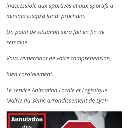
inaccessible aux sportives et aux sportifs a
minima jusqu’à lundi prochain.
Un point de situation sera fait en fin de
semaine.
Vous remerciant de votre compréhension,
bien cordialement.
Le service Animation Locale et Logistique
Mairie du 3ème arrondissement de Lyon