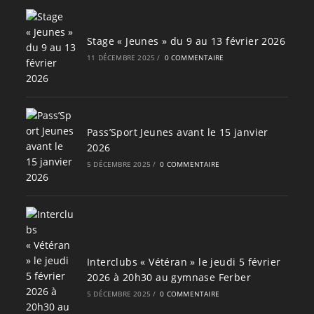
Stage « Jeunes » du 9 au 13 février 2026
11 DÉCEMBRE 2025
/
0 COMMENTAIRE
Pass’Sport Jeunes avant le 15 janvier
2026
5 DÉCEMBRE 2025
/
0 COMMENTAIRE
Interclubs « Vétéran » le jeudi 5 février
2026 à 20h30 au gymnase Ferber
5 DÉCEMBRE 2025
/
0 COMMENTAIRE