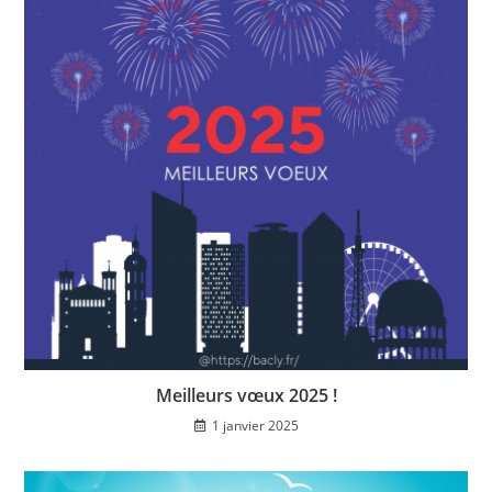
Meilleurs vœux 2025 !
1 janvier 2025