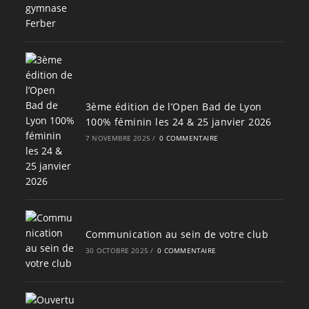
3ème édition de l’Open Bad de Lyon
100% féminin les 24 & 25 janvier 2026
7 NOVEMBRE 2025
/
0 COMMENTAIRE
Communication au sein de votre club
30 OCTOBRE 2025
/
0 COMMENTAIRE