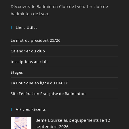
Découvrez le Badminton Club de Lyon, 1er club de
badminton de Lyon.
Liens Utiles
Le mot du président 25/26
Calendrier du club
Inscriptions au club
Stages
La Boutique en ligne du BACLY
Site Fédération Française de Badminton
Articles Récents
3ème Bourse aux équipements le 12
septembre 2026