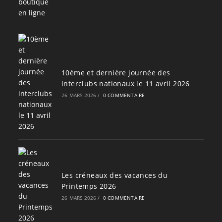
10ème et dernière journée des
interclubs nationaux le 11 avril 2026
26 MARS 2026
/
0 COMMENTAIRE
Les créneaux des vacances du
Printemps 2026
26 MARS 2026
/
0 COMMENTAIRE