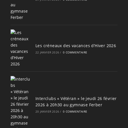
Les créneaux des vacances d’Hiver 2026
22 JANVIER 2026
/
0 COMMENTAIRE
Interclubs « Vétéran » le jeudi 26 février
2026 à 20h30 au gymnase Ferber
20 JANVIER 2026
/
0 COMMENTAIRE