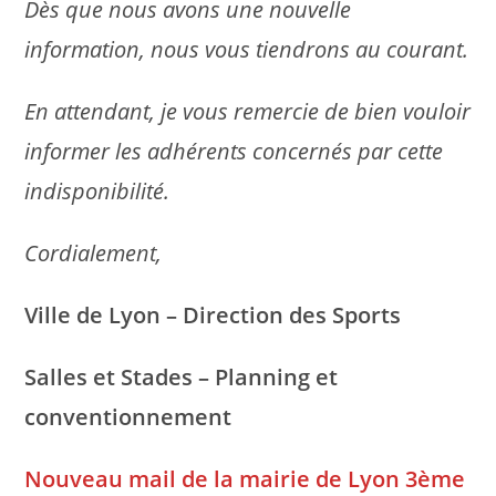
Dès que nous avons une nouvelle
information, nous vous tiendrons au courant.
En attendant, je vous remercie de bien vouloir
informer les adhérents concernés par cette
indisponibilité.
Cordialement,
Ville de Lyon – Direction des Sports
Salles et Stades – Planning et
conventionnement
Nouveau mail de la mairie de Lyon 3ème