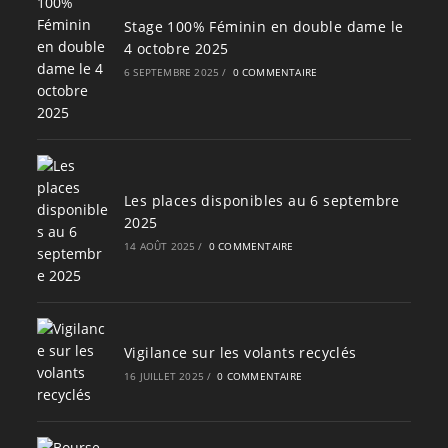
Stage 100% Féminin en double dame le
4 octobre 2025
6 SEPTEMBRE 2025
/
0 COMMENTAIRE
Les places disponibles au 6 septembre
2025
14 AOÛT 2025
/
0 COMMENTAIRE
Vigilance sur les volants recyclés
16 JUILLET 2025
/
0 COMMENTAIRE