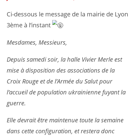
Ci-dessous le message de la mairie de Lyon
3ème à l’instant
Mesdames, Messieurs,
Depuis samedi soir, la halle Vivier Merle est
mise à disposition des associations de la
Croix Rouge et de l’Armée du Salut pour
l’accueil de population ukrainienne fuyant la
guerre.
Elle devrait être maintenue toute la semaine
dans cette configuration, et restera donc