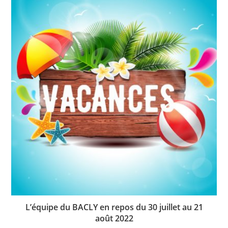
L’équipe du BACLY en repos du 30 juillet au 21
août 2022