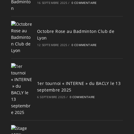
16 SEPTEMBRE 2025
/
0 COMMENTAIRE
Octobre Rose au Badminton Club de
Lyon
12 SEPTEMBRE 2025
/
0 COMMENTAIRE
1er tournoi « INTERNE » du BACLY le 13
septembre 2025
6 SEPTEMBRE 2025
/
0 COMMENTAIRE