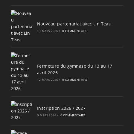
Nouveau partenariat avec Lin Teas
13 MARS 2026
/
0 COMMENTAIRE
Fermeture du gymnase du 13 au 17
avril 2026
12 MARS 2026
/
0 COMMENTAIRE
Inscription 2026 / 2027
9 MARS 2026
/
0 COMMENTAIRE