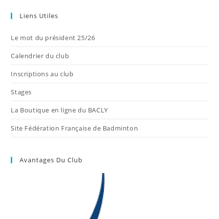
Liens Utiles
Le mot du président 25/26
Calendrier du club
Inscriptions au club
Stages
La Boutique en ligne du BACLY
Site Fédération Française de Badminton
Avantages Du Club