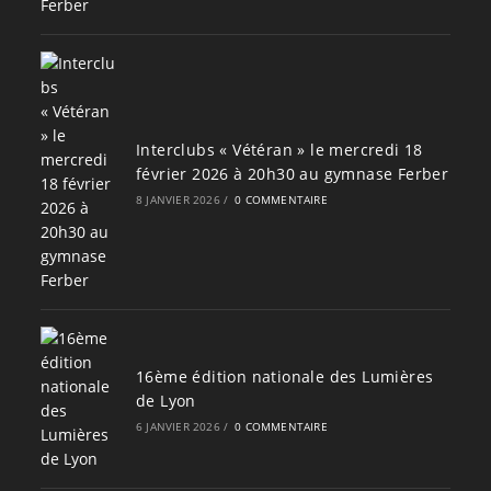
Interclubs « Vétéran » le mercredi 18
février 2026 à 20h30 au gymnase Ferber
8 JANVIER 2026
/
0 COMMENTAIRE
16ème édition nationale des Lumières
de Lyon
6 JANVIER 2026
/
0 COMMENTAIRE