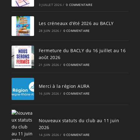
3 JUILLET 2026
/
0 COMMENTAIRE
Les créneaux d’été 2026 au BACLY
28 JUIN 2026
/
0 COMMENTAIRE
Fermeture du BACLY du 16 juillet au 16
août 2026
21 JUIN 2026
/
0 COMMENTAIRE
Merci à la région AURA
16 JUIN 2026
/
0 COMMENTAIRE
Nouveaux statuts du club au 11 juin
2026
14 JUIN 2026
/
0 COMMENTAIRE