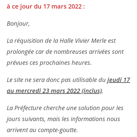
à ce jour du 17 mars 2022 :
Bonjour,
La réquisition de la Halle Vivier Merle est
prolongée car de nombreuses arrivées sont
prévues ces prochaines heures.
Le site ne sera donc pas utilisable du
jeudi 17
au mercredi 23 mars 2022 (inclus)
.
La Préfecture cherche une solution pour les
jours suivants, mais les informations nous
arrivent au compte-goutte.