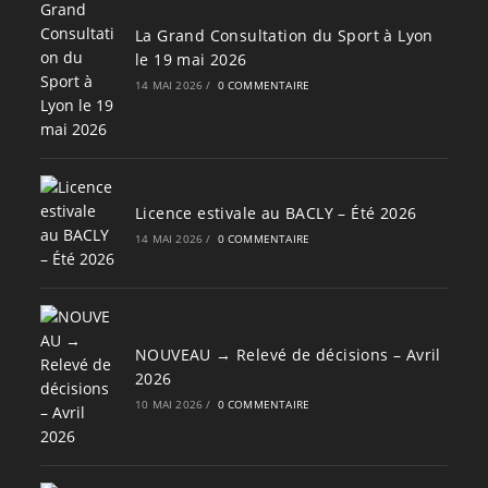
La Grand Consultation du Sport à Lyon
le 19 mai 2026
14 MAI 2026
/
0 COMMENTAIRE
Licence estivale au BACLY – Été 2026
14 MAI 2026
/
0 COMMENTAIRE
NOUVEAU → Relevé de décisions – Avril
2026
10 MAI 2026
/
0 COMMENTAIRE