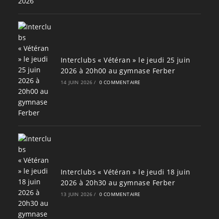
Interclubs « Vétéran » le jeudi 25 juin
2026 à 20h00 au gymnase Ferber
14 JUIN 2026
/
0 COMMENTAIRE
Interclubs « Vétéran » le jeudi 18 juin
2026 à 20h30 au gymnase Ferber
13 JUIN 2026
/
0 COMMENTAIRE