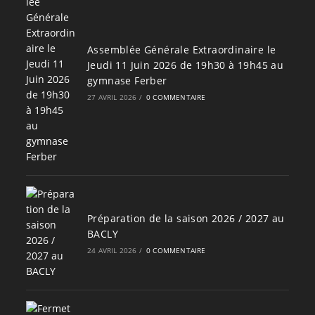
Assemblée Générale Extraordinaire le
Jeudi 11 Juin 2026 de 19h30 à 19h45 au
gymnase Ferber
27 AVRIL 2026
/
0 COMMENTAIRE
Préparation de la saison 2026 / 2027 au
BACLY
24 AVRIL 2026
/
0 COMMENTAIRE