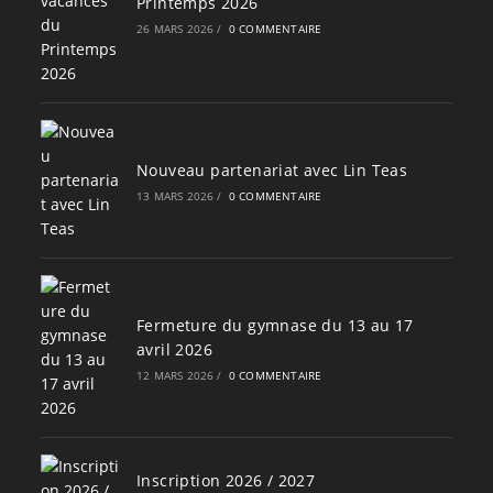
Printemps 2026
26 MARS 2026
/
0 COMMENTAIRE
Nouveau partenariat avec Lin Teas
13 MARS 2026
/
0 COMMENTAIRE
Fermeture du gymnase du 13 au 17
avril 2026
12 MARS 2026
/
0 COMMENTAIRE
Inscription 2026 / 2027