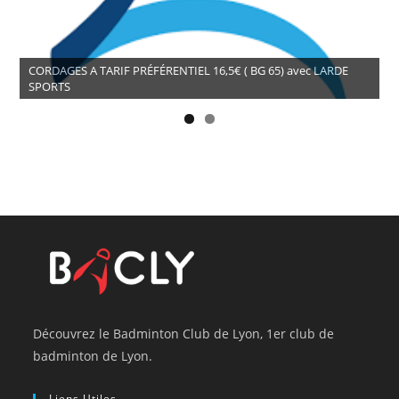
CORDAGES A TARIF PRÉFÉRENTIEL 16,5€ ( BG 65) avec LARDE
SPORTS
Découvrez le Badminton Club de Lyon, 1er club de
badminton de Lyon.
Liens Utiles