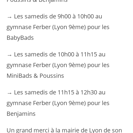
→ Les samedis de 9h00 à 10h00 au
gymnase Ferber (Lyon 9ème) pour les
BabyBads
→ Les samedis de 10h00 à 11h15 au
gymnase Ferber (Lyon 9ème) pour les
MiniBads & Poussins
→ Les samedis de 11h15 à 12h30 au
gymnase Ferber (Lyon 9ème) pour les
Benjamins
Un grand merci à la mairie de Lyon de son