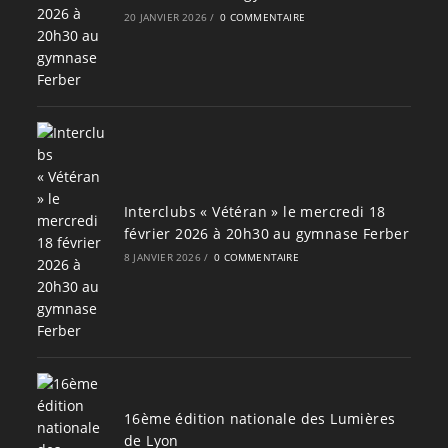
20 JANVIER 2026
/
0 COMMENTAIRE
Interclubs « Vétéran » le mercredi 18
février 2026 à 20h30 au gymnase Ferber
8 JANVIER 2026
/
0 COMMENTAIRE
16ème édition nationale des Lumières
de Lyon