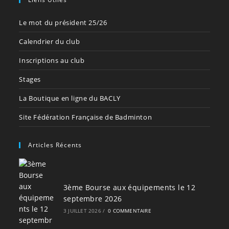
Le mot du président 25/26
Calendrier du club
Inscriptions au club
Stages
La Boutique en ligne du BACLY
Site Fédération Française de Badminton
Articles Récents
3ème Bourse aux équipements le 12
septembre 2026
3 JUILLET 2026
/
0 COMMENTAIRE