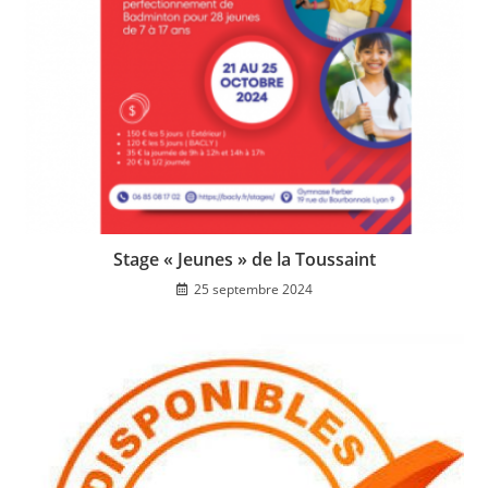
Stage « Jeunes » de la Toussaint
25 septembre 2024