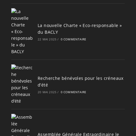
La nouvelle Charte « Eco-responsable »
du BACLY
22 MAI 2025
/
0 COMMENTAIRE
Recherche bénévoles pour les créneaux
d’été
20 MAI 2025
/
0 COMMENTAIRE
Assemblée Générale Extraordinaire le