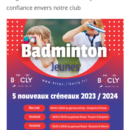
confiance envers notre club