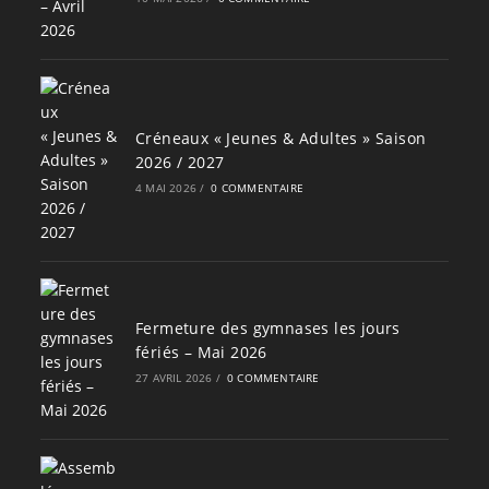
Créneaux « Jeunes & Adultes » Saison
2026 / 2027
4 MAI 2026
/
0 COMMENTAIRE
Fermeture des gymnases les jours
fériés – Mai 2026
27 AVRIL 2026
/
0 COMMENTAIRE