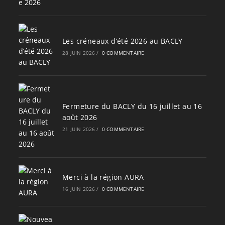
Les créneaux d’été 2026 au BACLY
28 JUIN 2026
/
0 COMMENTAIRE
Fermeture du BACLY du 16 juillet au 16
août 2026
21 JUIN 2026
/
0 COMMENTAIRE
Merci à la région AURA
16 JUIN 2026
/
0 COMMENTAIRE