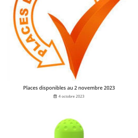
Places disponibles au 2 novembre 2023
4 octobre 2023