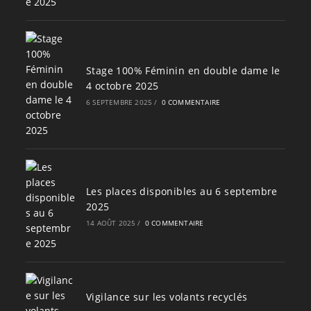
Stage 100% Féminin en double dame le
4 octobre 2025
6 SEPTEMBRE 2025
/
0 COMMENTAIRE
Les places disponibles au 6 septembre
2025
14 AOÛT 2025
/
0 COMMENTAIRE
Vigilance sur les volants recyclés