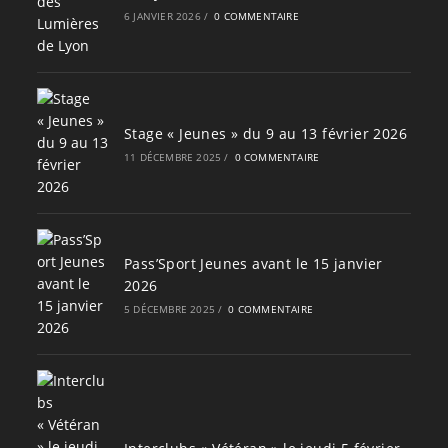
6 JANVIER 2026
/
0 COMMENTAIRE
Stage « Jeunes » du 9 au 13 février 2026
11 DÉCEMBRE 2025
/
0 COMMENTAIRE
Pass’Sport Jeunes avant le 15 janvier
2026
5 DÉCEMBRE 2025
/
0 COMMENTAIRE