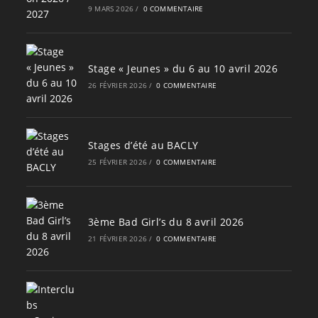
9 MARS 2026
/
0 COMMENTAIRE
Stage « Jeunes » du 6 au 10 avril 2026
26 FÉVRIER 2026
/
0 COMMENTAIRE
Stages d’été au BACLY
25 FÉVRIER 2026
/
0 COMMENTAIRE
3ème Bad Girl’s du 8 avril 2026
21 FÉVRIER 2026
/
0 COMMENTAIRE