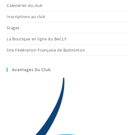
Calendrier du club
Inscriptions au club
Stages
La Boutique en ligne du BACLY
Site Fédération Française de Badminton
Avantages Du Club