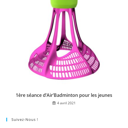
1ère séance d’Air’Badminton pour les jeunes
4 avril 2021
Suivez-Nous !