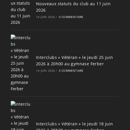
Nouveaux statuts du club au 11 juin
2026
14 JUIN 2026
/
0 COMMENTAIRE
Interclubs « Vétéran » le jeudi 25 juin
2026 à 20h00 au gymnase Ferber
14 JUIN 2026
/
0 COMMENTAIRE
Interclubs « Vétéran » le jeudi 18 juin