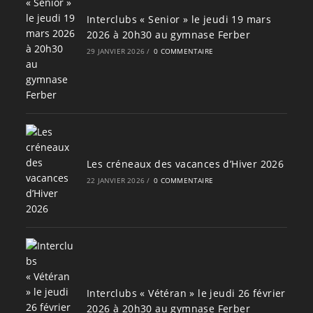
Interclubs « Senior » le jeudi 19 mars
2026 à 20h30 au gymnase Ferber
29 JANVIER 2026
/
0 COMMENTAIRE
Les créneaux des vacances d’Hiver 2026
22 JANVIER 2026
/
0 COMMENTAIRE
Interclubs « Vétéran » le jeudi 26 février
2026 à 20h30 au gymnase Ferber