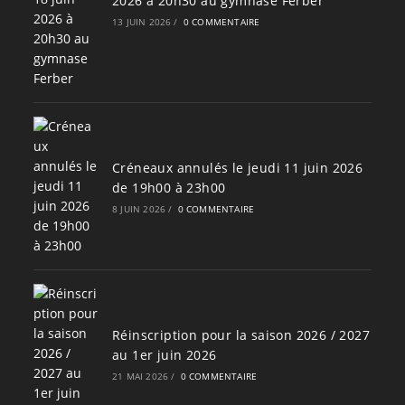
2026 à 20h30 au gymnase Ferber
13 JUIN 2026
/
0 COMMENTAIRE
Créneaux annulés le jeudi 11 juin 2026
de 19h00 à 23h00
8 JUIN 2026
/
0 COMMENTAIRE
Réinscription pour la saison 2026 / 2027
au 1er juin 2026
21 MAI 2026
/
0 COMMENTAIRE