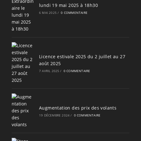
lundi 19 mai 2025 à 18h30
6 MAI 2025
/
0 COMMENTAIRE
Licence estivale 2025 du 2 juillet au 27
août 2025
7 AVRIL 2025
/
0 COMMENTAIRE
Augmentation des prix des volants
19 DÉCEMBRE 2024
/
0 COMMENTAIRE