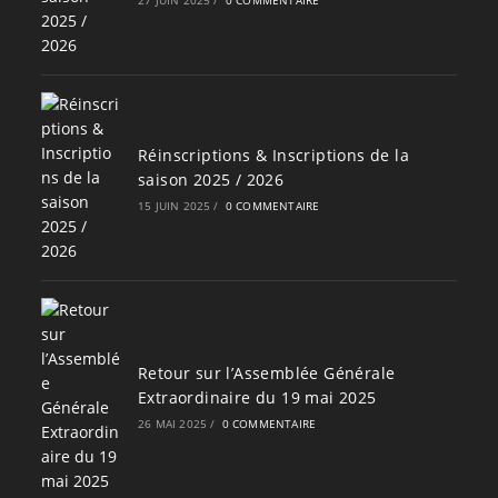
27 JUIN 2025
/
0 COMMENTAIRE
Réinscriptions & Inscriptions de la
saison 2025 / 2026
15 JUIN 2025
/
0 COMMENTAIRE
Retour sur l’Assemblée Générale
Extraordinaire du 19 mai 2025
26 MAI 2025
/
0 COMMENTAIRE