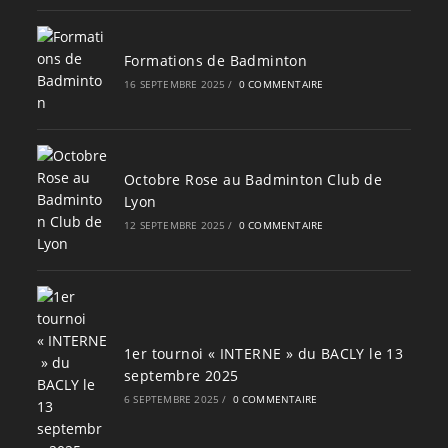
Formations de Badminton
16 SEPTEMBRE 2025
/
0 COMMENTAIRE
Octobre Rose au Badminton Club de
Lyon
12 SEPTEMBRE 2025
/
0 COMMENTAIRE
1er tournoi « INTERNE » du BACLY le 13
septembre 2025
6 SEPTEMBRE 2025
/
0 COMMENTAIRE