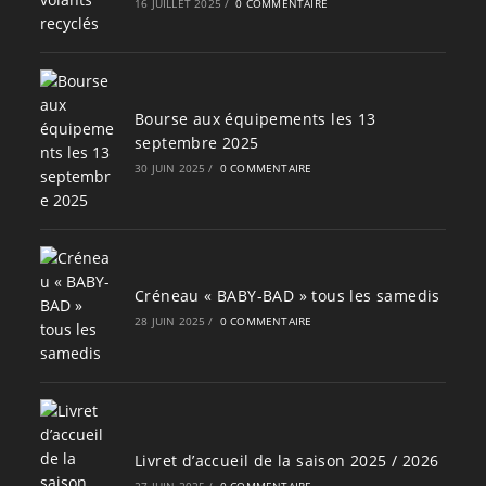
16 JUILLET 2025
/
0 COMMENTAIRE
Bourse aux équipements les 13
septembre 2025
30 JUIN 2025
/
0 COMMENTAIRE
Créneau « BABY-BAD » tous les samedis
28 JUIN 2025
/
0 COMMENTAIRE
Livret d’accueil de la saison 2025 / 2026