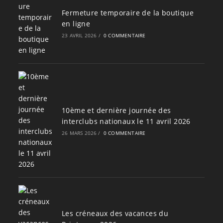
Fermeture temporaire de la boutique
en ligne
23 AVRIL 2026
/
0 COMMENTAIRE
10ème et dernière journée des
interclubs nationaux le 11 avril 2026
26 MARS 2026
/
0 COMMENTAIRE
Les créneaux des vacances du