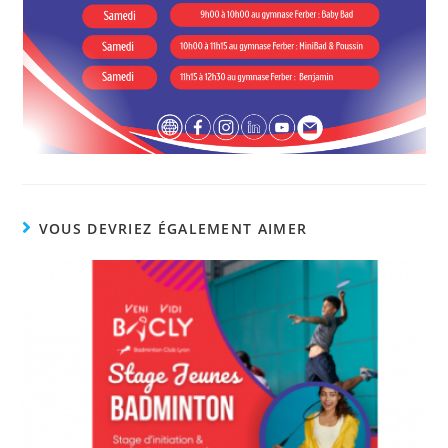
VOUS DEVRIEZ ÉGALEMENT AIMER