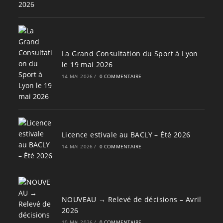
La Grand Consultation du Sport à Lyon
le 19 mai 2026
14 MAI 2026
/
0 COMMENTAIRE
Licence estivale au BACLY – Été 2026
14 MAI 2026
/
0 COMMENTAIRE
NOUVEAU → Relevé de décisions – Avril
2026
10 MAI 2026
/
0 COMMENTAIRE