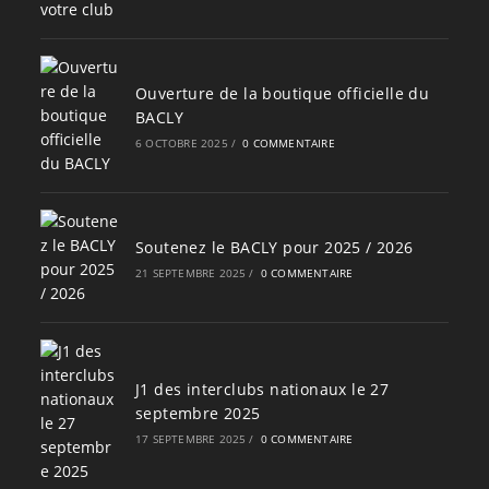
Ouverture de la boutique officielle du
BACLY
6 OCTOBRE 2025
/
0 COMMENTAIRE
Soutenez le BACLY pour 2025 / 2026
21 SEPTEMBRE 2025
/
0 COMMENTAIRE
J1 des interclubs nationaux le 27
septembre 2025
17 SEPTEMBRE 2025
/
0 COMMENTAIRE