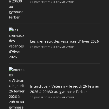
29 JANVIER 2026
/
0 COMMENTAIRE
Les créneaux des vacances d’Hiver 2026
22 JANVIER 2026
/
0 COMMENTAIRE
Interclubs « Vétéran » le jeudi 26 février
2026 à 20h30 au gymnase Ferber
20 JANVIER 2026
/
0 COMMENTAIRE