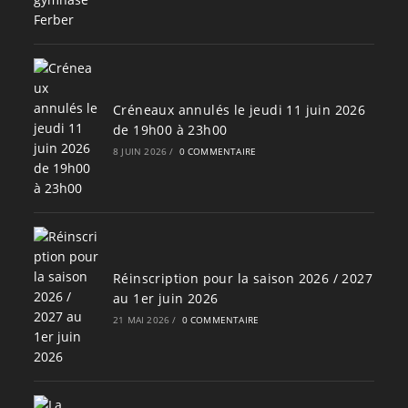
Créneaux annulés le jeudi 11 juin 2026
de 19h00 à 23h00
8 JUIN 2026
/
0 COMMENTAIRE
Réinscription pour la saison 2026 / 2027
au 1er juin 2026
21 MAI 2026
/
0 COMMENTAIRE