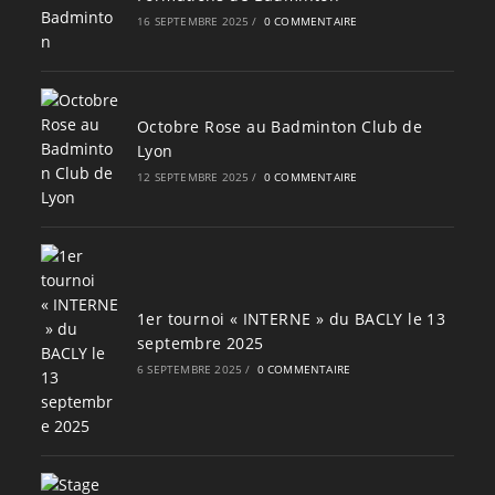
16 SEPTEMBRE 2025
/
0 COMMENTAIRE
Octobre Rose au Badminton Club de
Lyon
12 SEPTEMBRE 2025
/
0 COMMENTAIRE
1er tournoi « INTERNE » du BACLY le 13
septembre 2025
6 SEPTEMBRE 2025
/
0 COMMENTAIRE