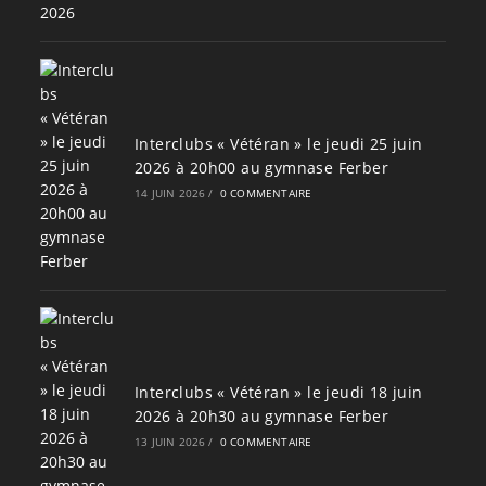
Interclubs « Vétéran » le jeudi 25 juin
2026 à 20h00 au gymnase Ferber
14 JUIN 2026
/
0 COMMENTAIRE
Interclubs « Vétéran » le jeudi 18 juin
2026 à 20h30 au gymnase Ferber
13 JUIN 2026
/
0 COMMENTAIRE