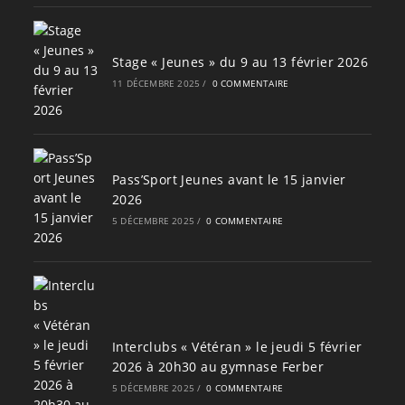
Stage « Jeunes » du 9 au 13 février 2026
11 DÉCEMBRE 2025
/
0 COMMENTAIRE
Pass’Sport Jeunes avant le 15 janvier
2026
5 DÉCEMBRE 2025
/
0 COMMENTAIRE
Interclubs « Vétéran » le jeudi 5 février
2026 à 20h30 au gymnase Ferber
5 DÉCEMBRE 2025
/
0 COMMENTAIRE