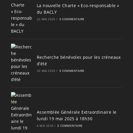
La nouvelle Charte « Eco-responsable »
du BACLY
22 MAI 2025
/
0 COMMENTAIRE
Recherche bénévoles pour les créneaux
d’été
20 MAI 2025
/
0 COMMENTAIRE
Assemblée Générale Extraordinaire le
lundi 19 mai 2025 à 18h30
6 MAI 2025
/
0 COMMENTAIRE