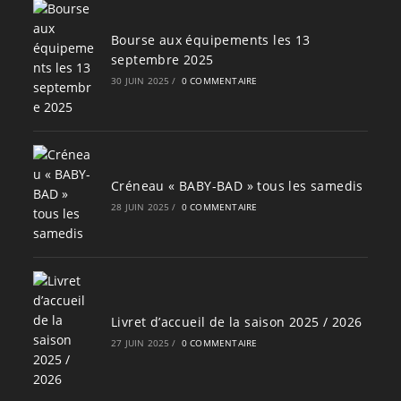
Bourse aux équipements les 13
septembre 2025
30 JUIN 2025
/
0 COMMENTAIRE
Créneau « BABY-BAD » tous les samedis
28 JUIN 2025
/
0 COMMENTAIRE
Livret d’accueil de la saison 2025 / 2026
27 JUIN 2025
/
0 COMMENTAIRE