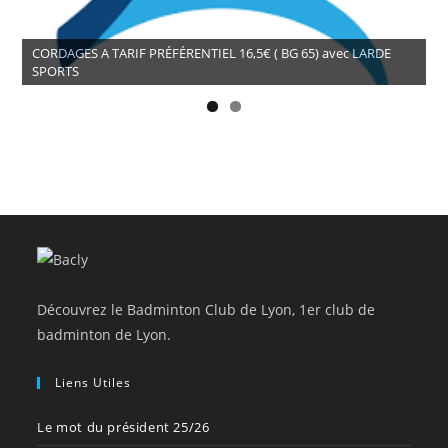
CORDAGES A TARIF PRÉFÉRENTIEL 16,5€ ( BG 65) avec LARDE
SPORTS
Découvrez le Badminton Club de Lyon, 1er club de
badminton de Lyon.
Liens Utiles
Le mot du président 25/26