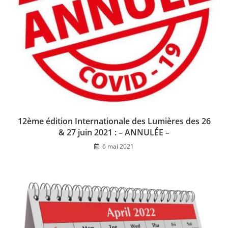
12ème édition Internationale des Lumières des 26
& 27 juin 2021 : – ANNULÉE –
6 mai 2021