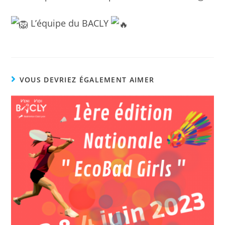
L’équipe du BACLY
VOUS DEVRIEZ ÉGALEMENT AIMER