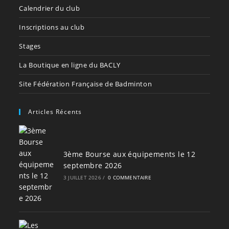
Calendrier du club
Inscriptions au club
Stages
La Boutique en ligne du BACLY
Site Fédération Française de Badminton
Articles Récents
3ème Bourse aux équipements le 12
septembre 2026
3 JUILLET 2026
/
0 COMMENTAIRE