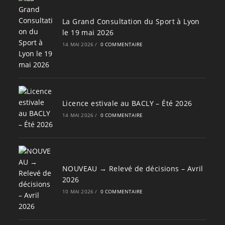
La Grand Consultation du Sport à Lyon
le 19 mai 2026
14 MAI 2026
/
0 COMMENTAIRE
Licence estivale au BACLY – Été 2026
14 MAI 2026
/
0 COMMENTAIRE
NOUVEAU → Relevé de décisions – Avril
2026
10 MAI 2026
/
0 COMMENTAIRE