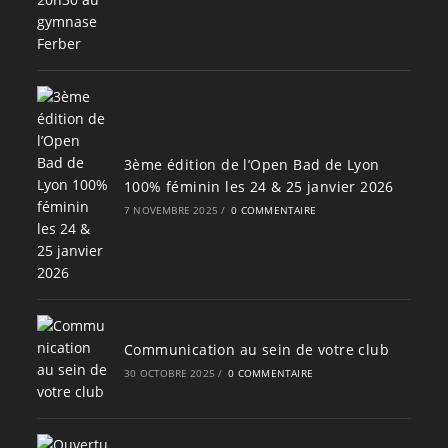
3ème édition de l’Open Bad de Lyon
100% féminin les 24 & 25 janvier 2026
7 NOVEMBRE 2025
/
0 COMMENTAIRE
Communication au sein de votre club
30 OCTOBRE 2025
/
0 COMMENTAIRE