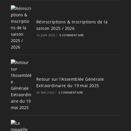
Réinscriptions & Inscriptions de la
saison 2025 / 2026
15 JUIN 2025
/
0 COMMENTAIRE
Retour sur l’Assemblée Générale
Extraordinaire du 19 mai 2025
26 MAI 2025
/
0 COMMENTAIRE