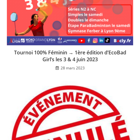
Tournoi 100% Féminin → 1ère édition d’EcoBad
Girl’s les 3 & 4 juin 2023
28 mars 2023