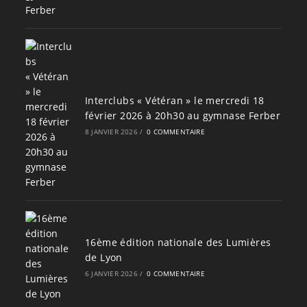
Interclubs « Vétéran » le mercredi 18
février 2026 à 20h30 au gymnase Ferber
8 JANVIER 2026
/
0 COMMENTAIRE
16ème édition nationale des Lumières
de Lyon
6 JANVIER 2026
/
0 COMMENTAIRE