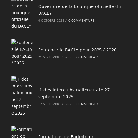
Ouverture de la boutique officielle du
BACLY
6 OCTOBRE 2025
/
0 COMMENTAIRE
Soutenez le BACLY pour 2025 / 2026
21 SEPTEMBRE 2025
/
0 COMMENTAIRE
J1 des interclubs nationaux le 27
septembre 2025
17 SEPTEMBRE 2025
/
0 COMMENTAIRE
Formations de Badminton