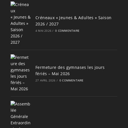
Créneaux « Jeunes & Adultes » Saison
2026 / 2027
4 MAI 2026
/
0 COMMENTAIRE
Fermeture des gymnases les jours
fériés – Mai 2026
27 AVRIL 2026
/
0 COMMENTAIRE