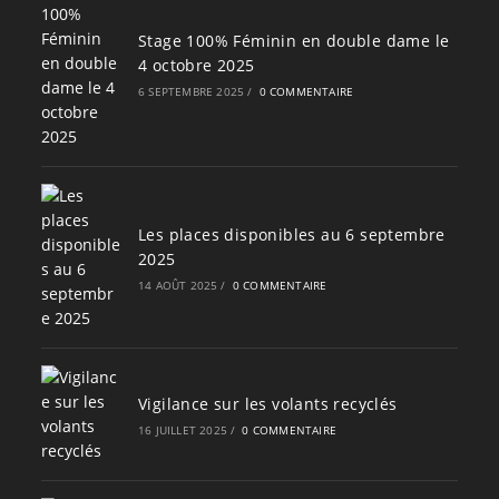
Stage 100% Féminin en double dame le
4 octobre 2025
6 SEPTEMBRE 2025
/
0 COMMENTAIRE
Les places disponibles au 6 septembre
2025
14 AOÛT 2025
/
0 COMMENTAIRE
Vigilance sur les volants recyclés
16 JUILLET 2025
/
0 COMMENTAIRE