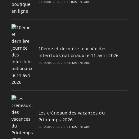
23 AVRIL 2026
/
0 COMMENTAIRE
10ème et dernière journée des
interclubs nationaux le 11 avril 2026
26 MARS 2026
/
0 COMMENTAIRE
Les créneaux des vacances du
Printemps 2026
26 MARS 2026
/
0 COMMENTAIRE