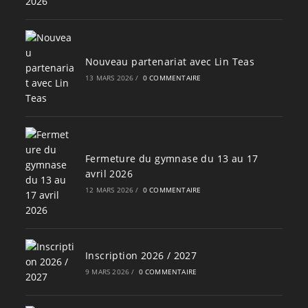
Nouveau partenariat avec Lin Teas
13 MARS 2026
/
0 COMMENTAIRE
Fermeture du gymnase du 13 au 17
avril 2026
12 MARS 2026
/
0 COMMENTAIRE
Inscription 2026 / 2027
9 MARS 2026
/
0 COMMENTAIRE