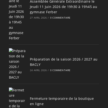
Assemblée Générale Extraordinaire le
Jeudi 11 Juin 2026 de 19h30 à 19h45 au
gymnase Ferber
27 AVRIL 2026
/
0 COMMENTAIRE
Préparation de la saison 2026 / 2027 au
BACLY
24 AVRIL 2026
/
0 COMMENTAIRE
Fermeture temporaire de la boutique
en ligne