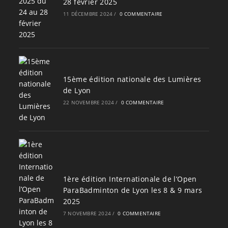
28 février 2025
11 DÉCEMBRE 2024
/
0 COMMENTAIRE
15ème édition nationale des Lumières
de Lyon
22 NOVEMBRE 2024
/
0 COMMENTAIRE
1ère édition Internationale de l’Open
ParaBadminton de Lyon les 8 & 9 mars
2025
7 NOVEMBRE 2024
/
0 COMMENTAIRE