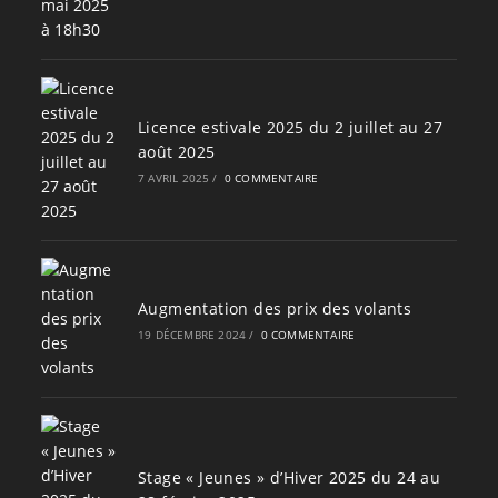
Licence estivale 2025 du 2 juillet au 27
août 2025
7 AVRIL 2025
/
0 COMMENTAIRE
Augmentation des prix des volants
19 DÉCEMBRE 2024
/
0 COMMENTAIRE
Stage « Jeunes » d’Hiver 2025 du 24 au