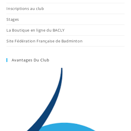
Inscriptions au club
Stages
La Boutique en ligne du BACLY
Site Fédération Française de Badminton
Avantages Du Club