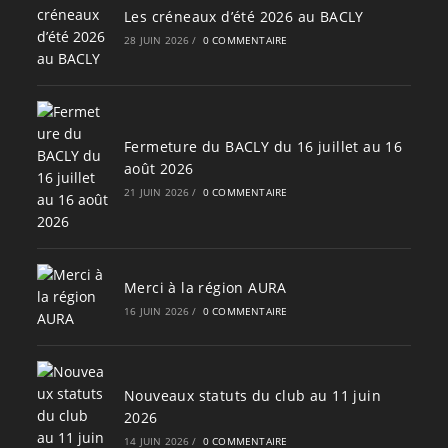
Les créneaux d’été 2026 au BACLY
28 JUIN 2026
/
0 COMMENTAIRE
Fermeture du BACLY du 16 juillet au 16
août 2026
21 JUIN 2026
/
0 COMMENTAIRE
Merci à la région AURA
16 JUIN 2026
/
0 COMMENTAIRE
Nouveaux statuts du club au 11 juin
2026
14 JUIN 2026
/
0 COMMENTAIRE