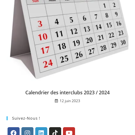
Calendrier des interclubs 2023 / 2024
12 juin 2023
Suivez-Nous !