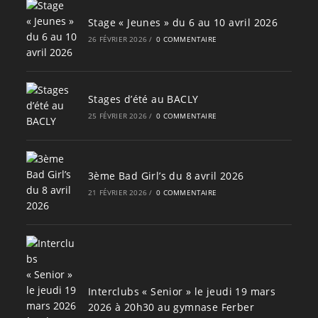
Stage « Jeunes » du 6 au 10 avril 2026
26 FÉVRIER 2026
/
0 COMMENTAIRE
Stages d’été au BACLY
25 FÉVRIER 2026
/
0 COMMENTAIRE
3ème Bad Girl’s du 8 avril 2026
21 FÉVRIER 2026
/
0 COMMENTAIRE
Interclubs « Senior » le jeudi 19 mars
2026 à 20h30 au gymnase Ferber