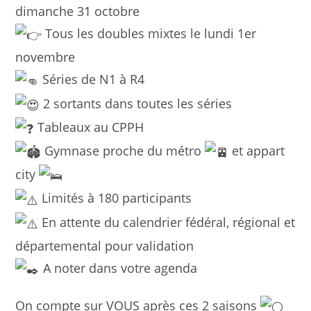
dimanche 31 octobre
Tous les doubles mixtes le lundi 1er
novembre
Séries de N1 à R4
2 sortants dans toutes les séries
Tableaux au CPPH
Gymnase proche du métro
et appart
city
Limités à 180 participants
En attente du calendrier fédéral, régional et
départemental pour validation
A noter dans votre agenda
On compte sur VOUS après ces 2 saisons