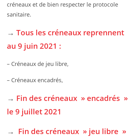
créneaux et de bien respecter le protocole
sanitaire.
→
Tous les créneaux reprennent
au 9 juin 2021 :
– Créneaux de jeu libre,
– Créneaux encadrés,
→
Fin des créneaux » encadrés »
le 9 juillet 2021
→
Fin des créneaux » jeu libre »