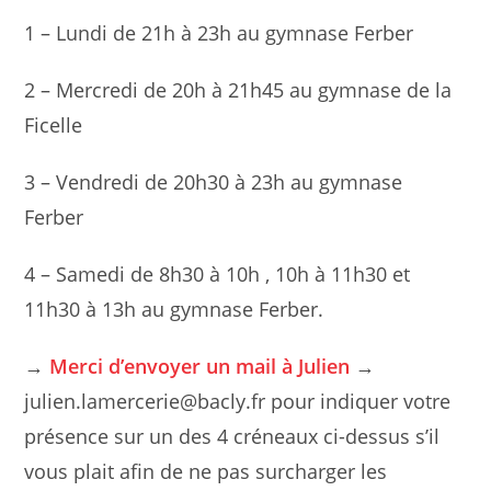
1 – Lundi de 21h à 23h au gymnase Ferber
2 – Mercredi de 20h à 21h45 au gymnase de la
Ficelle
3 – Vendredi de 20h30 à 23h au gymnase
Ferber
4 – Samedi de 8h30 à 10h , 10h à 11h30 et
11h30 à 13h au gymnase Ferber.
→
Merci d’envoyer un mail à Julien
→
julien.lamercerie@bacly.fr pour indiquer votre
présence sur un des 4 créneaux ci-dessus s’il
vous plait afin de ne pas surcharger les