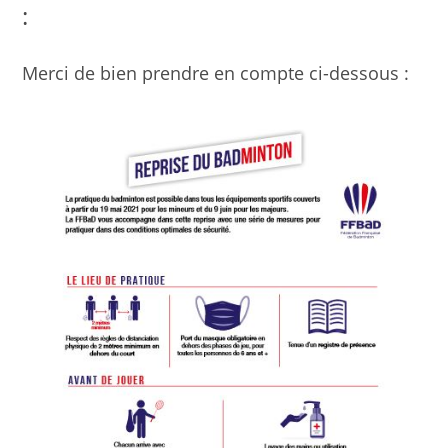
:
Merci de bien prendre en compte ci-dessous :