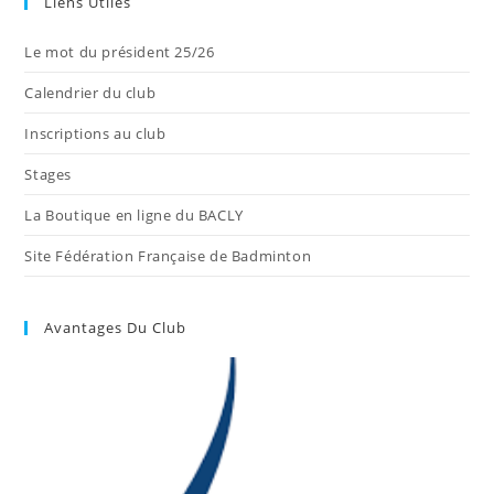
Liens Utiles
Le mot du président 25/26
Calendrier du club
Inscriptions au club
Stages
La Boutique en ligne du BACLY
Site Fédération Française de Badminton
Avantages Du Club