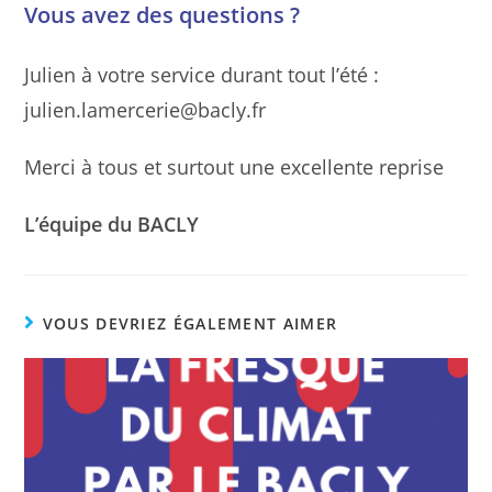
Vous avez des questions ?
Julien à votre service durant tout l’été :
julien.lamercerie@bacly.fr
Merci à tous et surtout une excellente reprise
L’équipe du BACLY
VOUS DEVRIEZ ÉGALEMENT AIMER