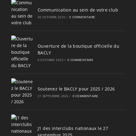
Communication au sein de votre club
30 OCTOBRE 2025
/
0 COMMENTAIRE
Ouverture de la boutique officielle du
BACLY
6 OCTOBRE 2025
/
0 COMMENTAIRE
Soutenez le BACLY pour 2025 / 2026
21 SEPTEMBRE 2025
/
0 COMMENTAIRE
J1 des interclubs nationaux le 27
septembre 2025