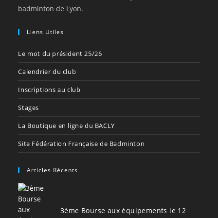
badminton de Lyon.
Liens Utiles
Le mot du président 25/26
Calendrier du club
Inscriptions au club
Stages
La Boutique en ligne du BACLY
Site Fédération Française de Badminton
Articles Récents
3ème Bourse aux équipements le 12