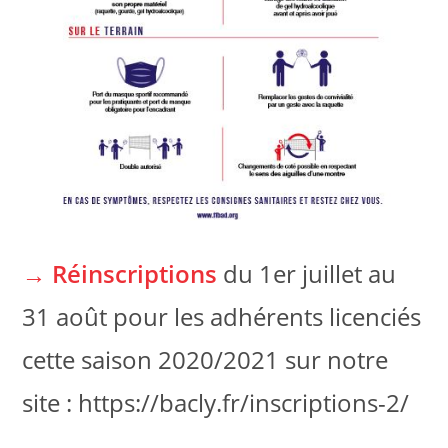
→
Réinscriptions
du 1er juillet au
31 août pour les adhérents licenciés
cette saison 2020/2021 sur notre
site : https://bacly.fr/inscriptions-2/