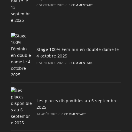
6 SEPTEMBRE 2025
/
0 COMMENTAIRE
Stage 100% Féminin en double dame le
4 octobre 2025
6 SEPTEMBRE 2025
/
0 COMMENTAIRE
Les places disponibles au 6 septembre
2025
14 AOÛT 2025
/
0 COMMENTAIRE