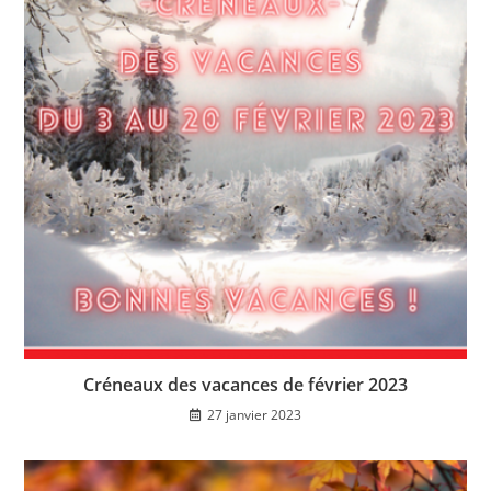
Créneaux des vacances de février 2023
27 janvier 2023