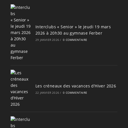
Interclubs « Senior » le jeudi 19 mars
2026 à 20h30 au gymnase Ferber
29 JANVIER 2026
/
0 COMMENTAIRE
Les créneaux des vacances d’Hiver 2026
22 JANVIER 2026
/
0 COMMENTAIRE