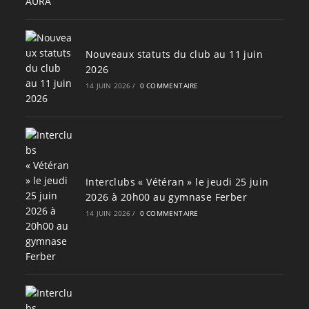
Nouveaux statuts du club au 11 juin
2026
14 JUIN 2026
/
0 COMMENTAIRE
Interclubs « Vétéran » le jeudi 25 juin
2026 à 20h00 au gymnase Ferber
14 JUIN 2026
/
0 COMMENTAIRE