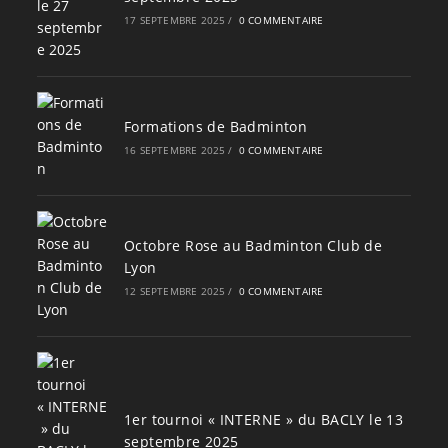
17 SEPTEMBRE 2025
/
0 COMMENTAIRE
Formations de Badminton
16 SEPTEMBRE 2025
/
0 COMMENTAIRE
Octobre Rose au Badminton Club de
Lyon
12 SEPTEMBRE 2025
/
0 COMMENTAIRE
1er tournoi « INTERNE » du BACLY le 13
septembre 2025