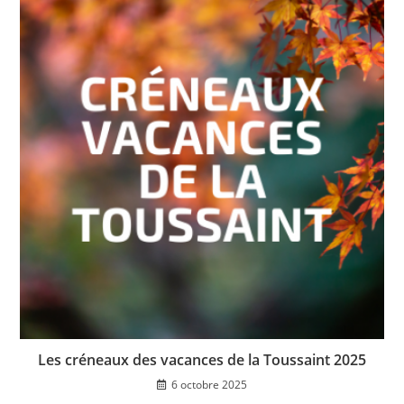
Les créneaux des vacances de la Toussaint 2025
6 octobre 2025