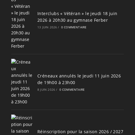
Interclubs « Vétéran » le jeudi 18 juin
2026 à 20h30 au gymnase Ferber
13 JUIN 2026
/
0 COMMENTAIRE
Créneaux annulés le jeudi 11 juin 2026
de 19h00 à 23h00
8 JUIN 2026
/
0 COMMENTAIRE
Réinscription pour la saison 2026 / 2027