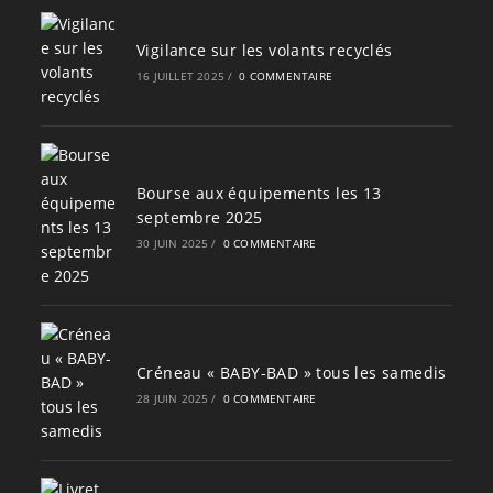
Vigilance sur les volants recyclés
16 JUILLET 2025
/
0 COMMENTAIRE
Bourse aux équipements les 13
septembre 2025
30 JUIN 2025
/
0 COMMENTAIRE
Créneau « BABY-BAD » tous les samedis
28 JUIN 2025
/
0 COMMENTAIRE