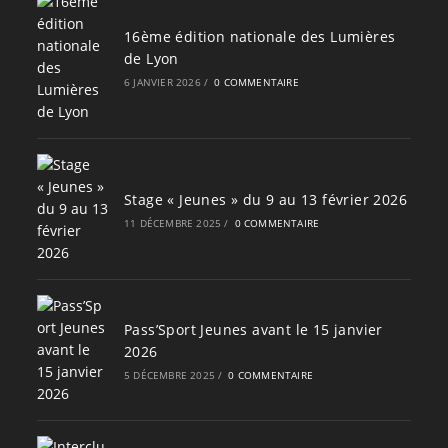
16ème édition nationale des Lumières
de Lyon
6 JANVIER 2026
/
0 COMMENTAIRE
Stage « Jeunes » du 9 au 13 février 2026
11 DÉCEMBRE 2025
/
0 COMMENTAIRE
Pass’Sport Jeunes avant le 15 janvier
2026
5 DÉCEMBRE 2025
/
0 COMMENTAIRE