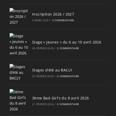
Inscription 2026 / 2027
9 MARS 2026
/
0 COMMENTAIRE
Stage « Jeunes » du 6 au 10 avril 2026
26 FÉVRIER 2026
/
0 COMMENTAIRE
Stages d’été au BACLY
25 FÉVRIER 2026
/
0 COMMENTAIRE
3ème Bad Girl’s du 8 avril 2026
21 FÉVRIER 2026
/
0 COMMENTAIRE