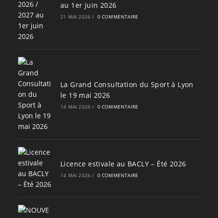
au 1er juin 2026
21 MAI 2026
/
0 COMMENTAIRE
La Grand Consultation du Sport à Lyon
le 19 mai 2026
14 MAI 2026
/
0 COMMENTAIRE
Licence estivale au BACLY – Été 2026
14 MAI 2026
/
0 COMMENTAIRE