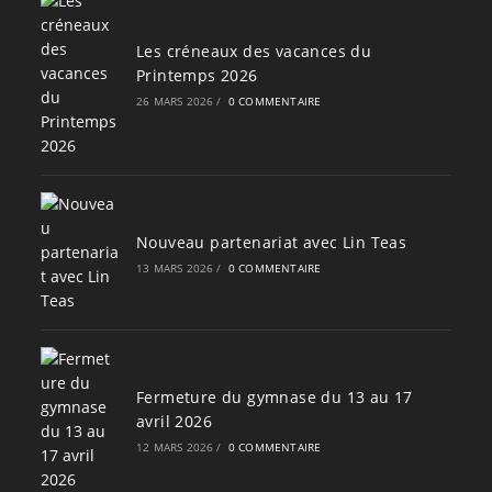
Les créneaux des vacances du
Printemps 2026
26 MARS 2026
/
0 COMMENTAIRE
Nouveau partenariat avec Lin Teas
13 MARS 2026
/
0 COMMENTAIRE
Fermeture du gymnase du 13 au 17
avril 2026
12 MARS 2026
/
0 COMMENTAIRE