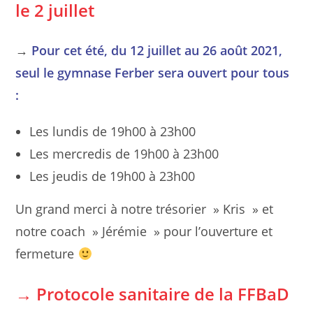
le 2 juillet
→
Pour cet été, du 12 juillet au 26 août 2021,
seul le gymnase Ferber sera ouvert pour tous
:
Les lundis de 19h00 à 23h00
Les mercredis de 19h00 à 23h00
Les jeudis de 19h00 à 23h00
Un grand merci à notre trésorier » Kris » et
notre coach » Jérémie » pour l’ouverture et
fermeture
→ Protocole sanitaire
de la FFBaD