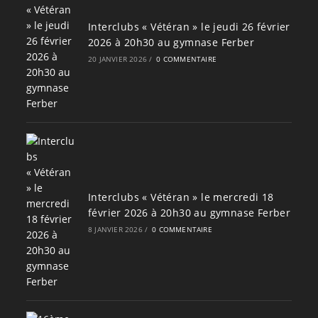
Interclubs « Vétéran » le jeudi 26 février
2026 à 20h30 au gymnase Ferber
20 JANVIER 2026
/
0 COMMENTAIRE
Interclubs « Vétéran » le mercredi 18
février 2026 à 20h30 au gymnase Ferber
8 JANVIER 2026
/
0 COMMENTAIRE