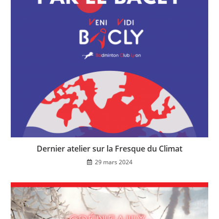
Dernier atelier sur la Fresque du Climat
29 mars 2024