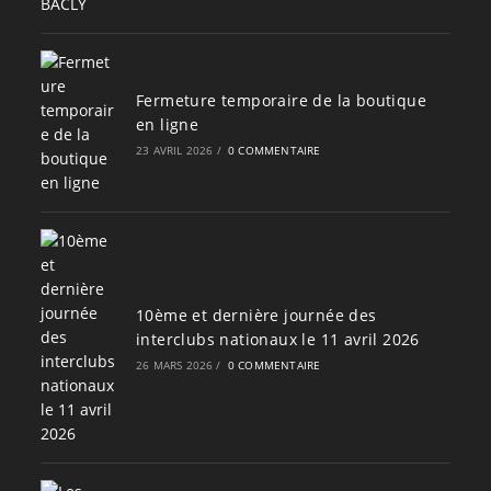
Fermeture temporaire de la boutique
en ligne
23 AVRIL 2026
/
0 COMMENTAIRE
10ème et dernière journée des
interclubs nationaux le 11 avril 2026
26 MARS 2026
/
0 COMMENTAIRE