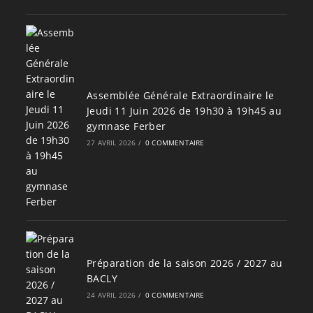
Assemblée Générale Extraordinaire le
Jeudi 11 Juin 2026 de 19h30 à 19h45 au
gymnase Ferber
27 AVRIL 2026
/
0 COMMENTAIRE
Préparation de la saison 2026 / 2027 au
BACLY
24 AVRIL 2026
/
0 COMMENTAIRE