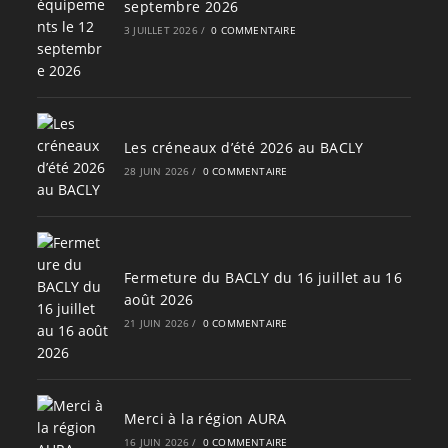
septembre 2026
3 JUILLET 2026
/
0 COMMENTAIRE
Les créneaux d’été 2026 au BACLY
28 JUIN 2026
/
0 COMMENTAIRE
Fermeture du BACLY du 16 juillet au 16
août 2026
21 JUIN 2026
/
0 COMMENTAIRE
Merci à la région AURA
16 JUIN 2026
/
0 COMMENTAIRE