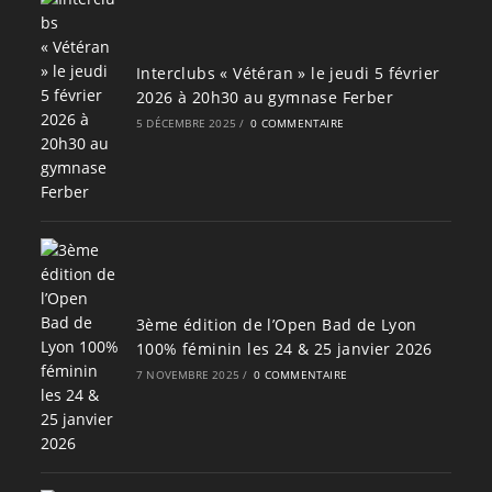
Interclubs « Vétéran » le jeudi 5 février
2026 à 20h30 au gymnase Ferber
5 DÉCEMBRE 2025
/
0 COMMENTAIRE
3ème édition de l’Open Bad de Lyon
100% féminin les 24 & 25 janvier 2026
7 NOVEMBRE 2025
/
0 COMMENTAIRE