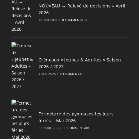
NOUVEAU → Relevé de décisions – Avril
2026
10 MAI 2026
/
0 COMMENTAIRE
Créneaux « Jeunes & Adultes » Saison
2026 / 2027
4 MAI 2026
/
0 COMMENTAIRE
Fermeture des gymnases les jours
fériés – Mai 2026
27 AVRIL 2026
/
0 COMMENTAIRE