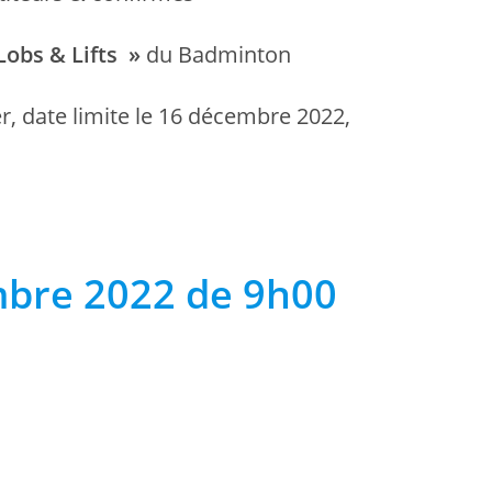
Lobs & Lifts »
du Badminton
r, date limite le 16 décembre 2022,
bre 2022 de 9h00