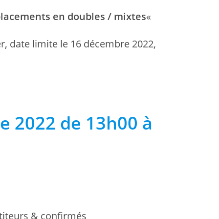
lacements en doubles / mixtes
«
r, date limite le 16 décembre 2022,
e 2022 de 13h00 à
titeurs & confirmés