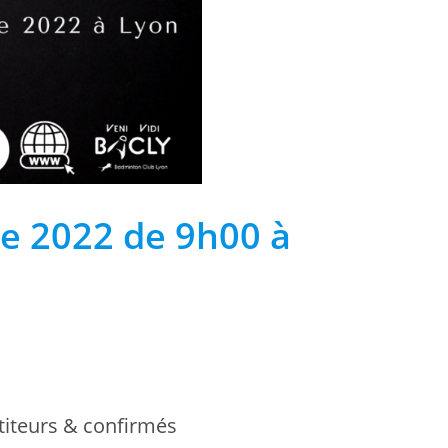
e 2022 de 9h00 à
titeurs & confirmés