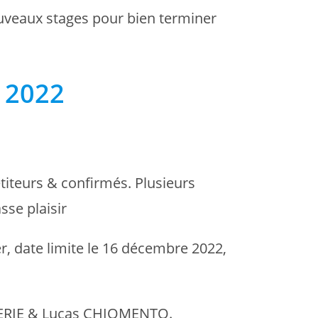
veaux stages pour bien terminer
 2022
titeurs & confirmés. Plusieurs
sse plaisir
r, date limite le 16 décembre 2022,
RCERIE & Lucas CHIOMENTO.