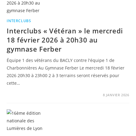
INTERCLUBS
Interclubs « Vétéran » le mercredi
18 février 2026 à 20h30 au
gymnase Ferber
Équipe 1 des vétérans du BACLY contre l'équipe 1 de
Charbonnières Au Gymnase Ferber Le mercredi 18 février
2026 20h30 à 23h00 2 à 3 terrains seront réservés pour
cette…
8 JANVIER 2026