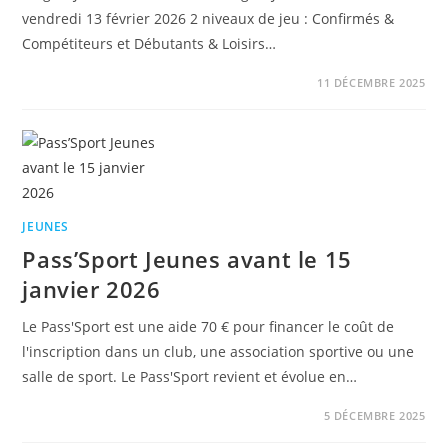
vendredi 13 février 2026 2 niveaux de jeu : Confirmés &
Compétiteurs et Débutants & Loisirs…
11 DÉCEMBRE 2025
JEUNES
Pass’Sport Jeunes avant le 15
janvier 2026
Le Pass'Sport est une aide 70 € pour financer le coût de
l'inscription dans un club, une association sportive ou une
salle de sport. Le Pass'Sport revient et évolue en…
5 DÉCEMBRE 2025