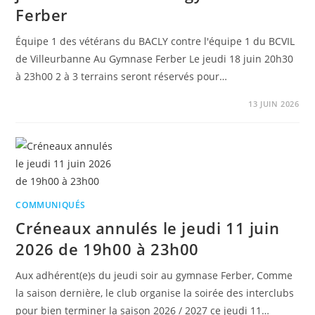
Ferber
Équipe 1 des vétérans du BACLY contre l'équipe 1 du BCVIL
de Villeurbanne Au Gymnase Ferber Le jeudi 18 juin 20h30
à 23h00 2 à 3 terrains seront réservés pour…
13 JUIN 2026
COMMUNIQUÉS
Créneaux annulés le jeudi 11 juin
2026 de 19h00 à 23h00
Aux adhérent(e)s du jeudi soir au gymnase Ferber, Comme
la saison dernière, le club organise la soirée des interclubs
pour bien terminer la saison 2026 / 2027 ce jeudi 11…