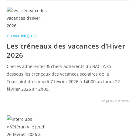
COMMUNIQUÉS
Les créneaux des vacances d’Hiver
2026
Chères adhérentes & chers adhérents du BACLY, Ci-
dessous les créneaux des vacances scolaires de la
Toussaint du samedi 7 février 2026 à 14h00 au lundi 22
février 2026 à 12h00…
22 JANVIER 2026