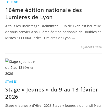
TOURNOI
16ème édition nationale des
Lumières de Lyon
A tous les Badistes,Le BAdminton Club de LYon est heureux
de vous convier à sa 16ème édition nationale de Doubles et
Mixtes " ECOBAD " des Lumières de Lyon ---…
6 JANVIER 2026
STAGES
Stage « Jeunes » du 9 au 13 février
2026
Stage « Jeunes » d’Hiver 2026 Stage « Jeunes » du lundi 9 au