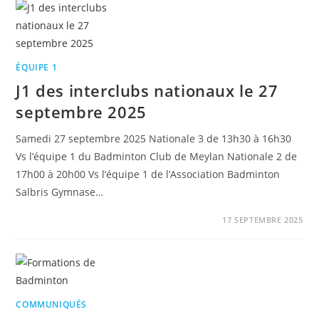
ÉQUIPE 1
J1 des interclubs nationaux le 27
septembre 2025
Samedi 27 septembre 2025 Nationale 3 de 13h30 à 16h30
Vs l’équipe 1 du Badminton Club de Meylan Nationale 2 de
17h00 à 20h00 Vs l’équipe 1 de l’Association Badminton
Salbris Gymnase…
17 SEPTEMBRE 2025
COMMUNIQUÉS