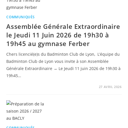
COMMUNIQUÉS
Assemblée Générale Extraordinaire
le Jeudi 11 Juin 2026 de 19h30 à
19h45 au gymnase Ferber
Chers licencié(e)s du Badminton Club de Lyon, L’équipe du
Badminton Club de Lyon vous invite à son Assemblée
Générale Extraordinaire → Le Jeudi 11 juin 2026 de 19h30 à
19h45…
27 AVRIL 2026
COMMUNIQUÉS