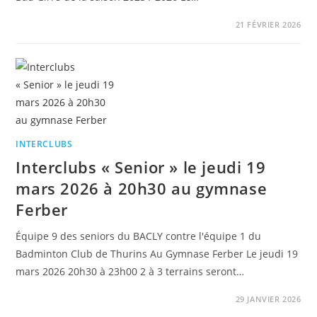
21 FÉVRIER 2026
INTERCLUBS
Interclubs « Senior » le jeudi 19
mars 2026 à 20h30 au gymnase
Ferber
Équipe 9 des seniors du BACLY contre l'équipe 1 du
Badminton Club de Thurins Au Gymnase Ferber Le jeudi 19
mars 2026 20h30 à 23h00 2 à 3 terrains seront…
29 JANVIER 2026