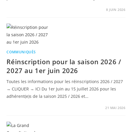
8 JUIN 2026
COMMUNIQUÉS
Réinscription pour la saison 2026 /
2027 au 1er juin 2026
Toutes les informations pour les réinscriptions 2026 / 2027
→ CLIQUER → ICI Du 1er Juin au 15 juillet 2026 pour les
adhérent(e)s de la saison 2025 / 2026 et…
21 MAI 2026