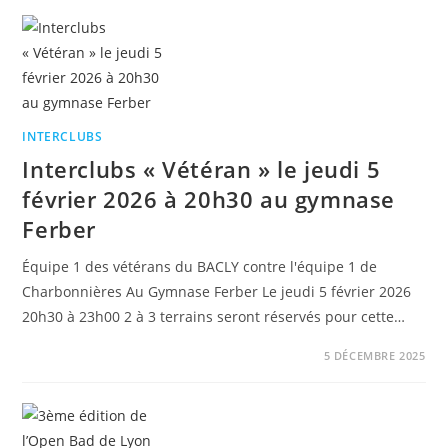
INTERCLUBS
Interclubs « Vétéran » le jeudi 5
février 2026 à 20h30 au gymnase
Ferber
Équipe 1 des vétérans du BACLY contre l'équipe 1 de
Charbonnières Au Gymnase Ferber Le jeudi 5 février 2026
20h30 à 23h00 2 à 3 terrains seront réservés pour cette…
5 DÉCEMBRE 2025