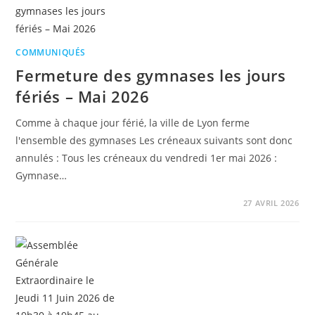
COMMUNIQUÉS
Fermeture des gymnases les jours
fériés – Mai 2026
Comme à chaque jour férié, la ville de Lyon ferme
l'ensemble des gymnases Les créneaux suivants sont donc
annulés : Tous les créneaux du vendredi 1er mai 2026 :
Gymnase…
27 AVRIL 2026