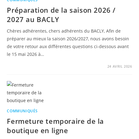
Préparation de la saison 2026 /
2027 au BACLY
Chères adhérentes, chers adhérents du BACLY, Afin de
préparer au mieux la saison 2026/2027, nous avons besoin
de votre retour aux différentes questions ci-dessous avant
le 15 mai 2026 à…
24 AVRIL 2026
COMMUNIQUÉS
Fermeture temporaire de la
boutique en ligne