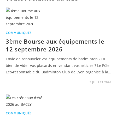
COMMUNIQUÉS
3ème Bourse aux équipements le
12 septembre 2026
Envie de renouveler vos équipements de badminton ? Ou
bien de vider vos placards en vendant vos articles ? Le Pôle
Eco-responsable du Badminton Club de Lyon organise à la…
3 JUILLET 2026
COMMUNIQUÉS