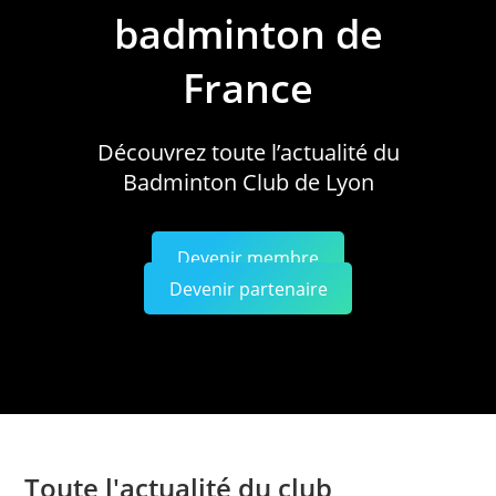
badminton de
France
Découvrez toute l’actualité du
Badminton Club de Lyon
Devenir membre
Devenir partenaire
Toute l'actualité du club