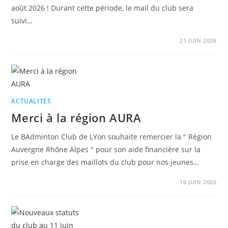
août 2026 ! Durant cette période, le mail du club sera
suivi…
21 JUIN 2026
ACTUALITÉS
Merci à la région AURA
Le BAdminton Club de LYon souhaite remercier la " Région
Auvergne Rhône Alpes " pour son aide financière sur la
prise en charge des maillots du club pour nos jeunes…
16 JUIN 2026