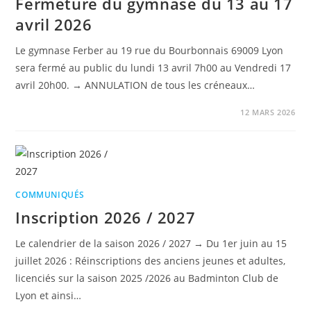
Fermeture du gymnase du 13 au 17
avril 2026
Le gymnase Ferber au 19 rue du Bourbonnais 69009 Lyon
sera fermé au public du lundi 13 avril 7h00 au Vendredi 17
avril 20h00. → ANNULATION de tous les créneaux…
12 MARS 2026
COMMUNIQUÉS
Inscription 2026 / 2027
Le calendrier de la saison 2026 / 2027 → Du 1er juin au 15
juillet 2026 : Réinscriptions des anciens jeunes et adultes,
licenciés sur la saison 2025 /2026 au Badminton Club de
Lyon et ainsi…