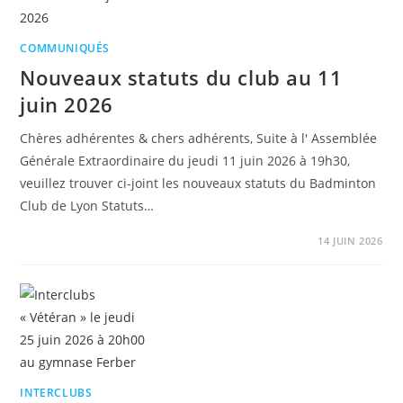
COMMUNIQUÉS
Nouveaux statuts du club au 11
juin 2026
Chères adhérentes & chers adhérents, Suite à l' Assemblée
Générale Extraordinaire du jeudi 11 juin 2026 à 19h30,
veuillez trouver ci-joint les nouveaux statuts du Badminton
Club de Lyon Statuts…
14 JUIN 2026
INTERCLUBS