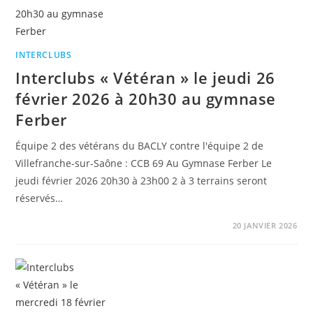
INTERCLUBS
Interclubs « Vétéran » le jeudi 26
février 2026 à 20h30 au gymnase
Ferber
Équipe 2 des vétérans du BACLY contre l'équipe 2 de
Villefranche-sur-Saône : CCB 69 Au Gymnase Ferber Le
jeudi février 2026 20h30 à 23h00 2 à 3 terrains seront
réservés…
20 JANVIER 2026