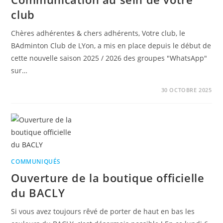
club
Chères adhérentes & chers adhérents, Votre club, le
BAdminton Club de LYon, a mis en place depuis le début de
cette nouvelle saison 2025 / 2026 des groupes "WhatsApp"
sur…
30 OCTOBRE 2025
COMMUNIQUÉS
Ouverture de la boutique officielle
du BACLY
Si vous avez toujours rêvé de porter de haut en bas les