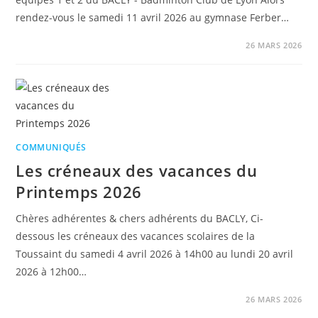
rendez-vous le samedi 11 avril 2026 au gymnase Ferber…
26 MARS 2026
COMMUNIQUÉS
Les créneaux des vacances du
Printemps 2026
Chères adhérentes & chers adhérents du BACLY, Ci-
dessous les créneaux des vacances scolaires de la
Toussaint du samedi 4 avril 2026 à 14h00 au lundi 20 avril
2026 à 12h00…
26 MARS 2026