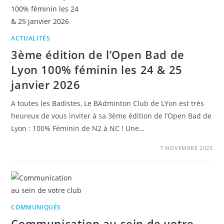
ACTUALITÉS
3ème édition de l’Open Bad de
Lyon 100% féminin les 24 & 25
janvier 2026
A toutes les Badistes, Le BAdminton Club de LYon est très
heureux de vous inviter à sa 3ème édition de l’Open Bad de
Lyon : 100% Féminin de N2 à NC ! Une…
7 NOVEMBRE 2025
COMMUNIQUÉS
Communication au sein de votre