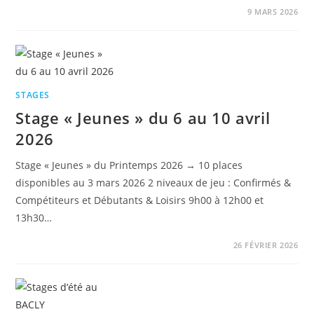
9 MARS 2026
STAGES
Stage « Jeunes » du 6 au 10 avril
2026
Stage « Jeunes » du Printemps 2026 → 10 places
disponibles au 3 mars 2026 2 niveaux de jeu : Confirmés &
Compétiteurs et Débutants & Loisirs 9h00 à 12h00 et
13h30…
26 FÉVRIER 2026