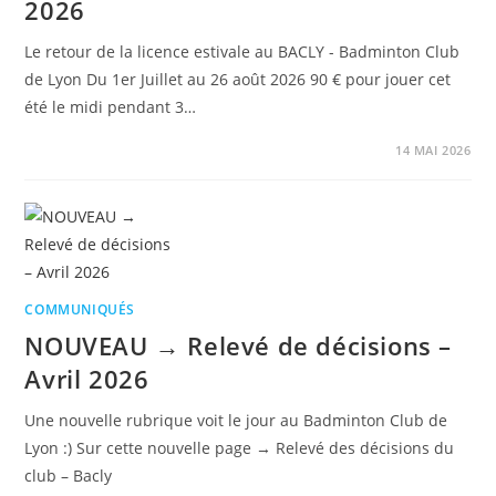
2026
Le retour de la licence estivale au BACLY - Badminton Club
de Lyon Du 1er Juillet au 26 août 2026 90 € pour jouer cet
été le midi pendant 3…
14 MAI 2026
COMMUNIQUÉS
NOUVEAU → Relevé de décisions –
Avril 2026
Une nouvelle rubrique voit le jour au Badminton Club de
Lyon :) Sur cette nouvelle page → Relevé des décisions du
club – Bacly