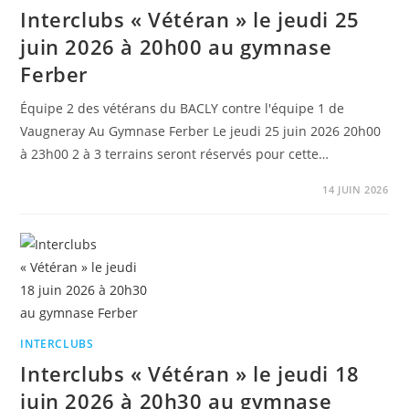
Interclubs « Vétéran » le jeudi 25
juin 2026 à 20h00 au gymnase
Ferber
Équipe 2 des vétérans du BACLY contre l'équipe 1 de
Vaugneray Au Gymnase Ferber Le jeudi 25 juin 2026 20h00
à 23h00 2 à 3 terrains seront réservés pour cette…
14 JUIN 2026
INTERCLUBS
Interclubs « Vétéran » le jeudi 18
juin 2026 à 20h30 au gymnase